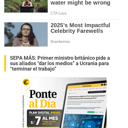
SEPA MÁS:
Primer ministro británico pide a
sus aliados “dar los medios” a Ucrania para
“terminar el trabajo”