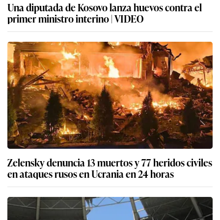
Una diputada de Kosovo lanza huevos contra el
primer ministro interino | VIDEO
Zelensky denuncia 13 muertos y 77 heridos civiles
en ataques rusos en Ucrania en 24 horas