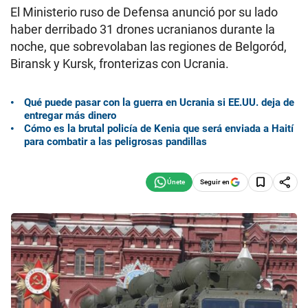
El Ministerio ruso de Defensa anunció por su lado
haber derribado 31 drones ucranianos durante la
noche, que sobrevolaban las regiones de Belgoród,
Biransk y Kursk, fronterizas con Ucrania.
Qué puede pasar con la guerra en Ucrania si EE.UU. deja de
entregar más dinero
Cómo es la brutal policía de Kenia que será enviada a Haití
para combatir a las peligrosas pandillas
Seguir en