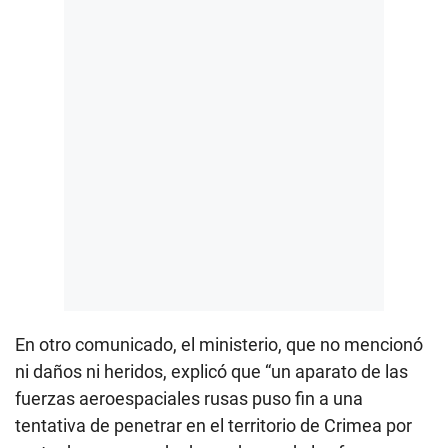
En otro comunicado, el ministerio, que no mencionó
ni daños ni heridos, explicó que “un aparato de las
fuerzas aeroespaciales rusas puso fin a una
tentativa de penetrar en el territorio de Crimea por