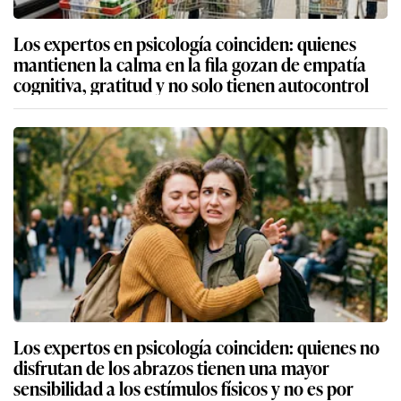
Los expertos en psicología coinciden: quienes
mantienen la calma en la fila gozan de empatía
cognitiva, gratitud y no solo tienen autocontrol
Los expertos en psicología coinciden: quienes no
disfrutan de los abrazos tienen una mayor
sensibilidad a los estímulos físicos y no es por