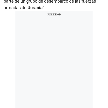
parte de un grupo de desembarco de las fuerzas
armadas de
Ucrania
”.