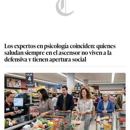
Los expertos en psicología coinciden: quienes
saludan siempre en el ascensor no viven a la
defensiva y tienen apertura social