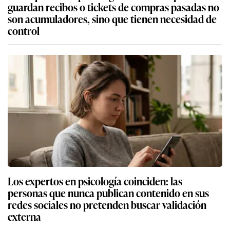
guardan recibos o tickets de compras pasadas no
son acumuladores, sino que tienen necesidad de
control
Los expertos en psicología coinciden: las
personas que nunca publican contenido en sus
redes sociales no pretenden buscar validación
externa