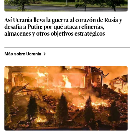
Así Ucrania lleva la guerra al corazón de Rusia y
desafía a Putin: por qué ataca refinerías,
almacenes y otros objetivos estratégicos
Más sobre Ucrania