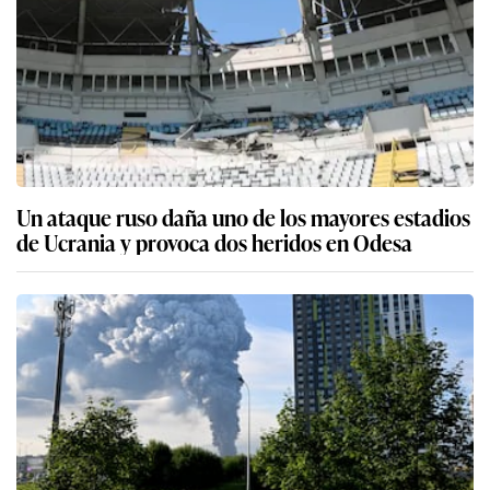
Un ataque ruso daña uno de los mayores estadios
de Ucrania y provoca dos heridos en Odesa