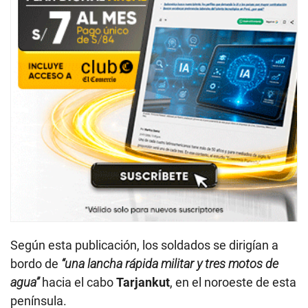
Según esta publicación, los soldados se dirigían a
bordo de
“una lancha rápida militar y tres motos de
agua”
hacia el cabo
Tarjankut
, en el noroeste de esta
península.