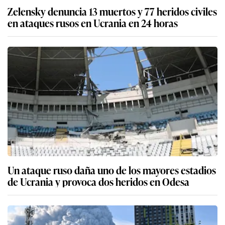
Zelensky denuncia 13 muertos y 77 heridos civiles
en ataques rusos en Ucrania en 24 horas
Un ataque ruso daña uno de los mayores estadios
de Ucrania y provoca dos heridos en Odesa