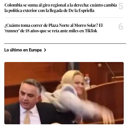
5
Colombia se suma al giro regional a la derecha: cuánto cambia
la política exterior con la llegada de De la Espriella
6
¿Cuánto toma correr de Plaza Norte al Morro Solar? El
‘runner’ de 18 años que se reta ante miles en TikTok
Lo último en Europa