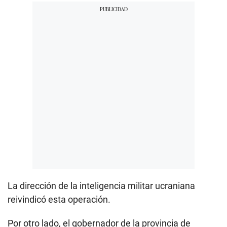
La dirección de la inteligencia militar ucraniana
reivindicó esta operación.
Por otro lado, el gobernador de la provincia de