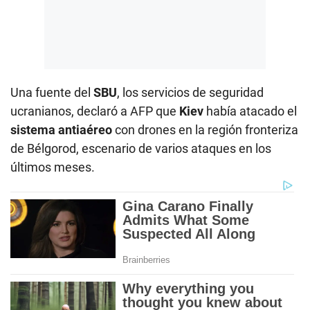
Una fuente del
SBU
, los servicios de seguridad
ucranianos, declaró a AFP que
Kiev
había atacado el
sistema
antiaéreo
con drones en la región fronteriza
de Bélgorod, escenario de varios ataques en los
últimos meses.