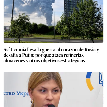
Así Ucrania lleva la guerra al corazón de Rusia y
desafía a Putin: por qué ataca refinerías,
almacenes y otros objetivos estratégicos