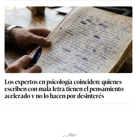
Los expertos en psicología coinciden: quienes
escriben con mala letra tienen el pensamiento
acelerado y no lo hacen por desinterés