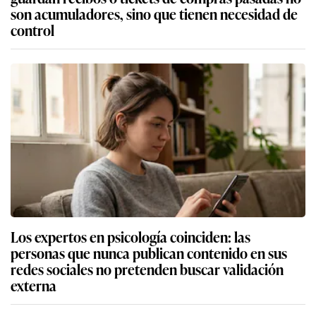
son acumuladores, sino que tienen necesidad de
control
Los expertos en psicología coinciden: las
personas que nunca publican contenido en sus
redes sociales no pretenden buscar validación
externa