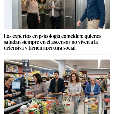
Los expertos en psicología coinciden: quienes
saludan siempre en el ascensor no viven a la
defensiva y tienen apertura social