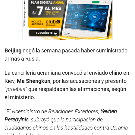
Beijing
negó la semana pasada haber suministrado
armas a Rusia.
La cancillería ucraniana convocó al enviado chino en
Kiev,
Ma Shengkun
, por las acusaciones y presentó
“
pruebas
” que respaldaban las afirmaciones, según
el ministerio.
“
El viceministro de Relaciones Exteriores,
Yevhen
Perebyinis
, subrayó que la participación de
ciudadanos chinos en las hostilidades contra Ucrania