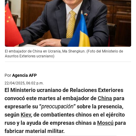
El embajador de China en Ucrania, Ma Shengkun. (Foto del Ministerio de
Asuntos Exteriores ucraniano)
Por
Agencia AFP
22/04/2025, 06:02 p.m.
El Ministerio ucraniano de Relaciones Exteriores
convocó este martes al embajador de
China
para
expresarle su “
preocupación
” sobre la presencia,
según
Kiev
, de combatientes chinos en el ejército
ruso y la ayuda de empresas chinas a
Moscú
para
fabricar material militar.