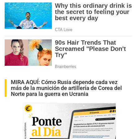
MIRA AQUÍ:
Cómo Rusia depende cada vez
más de la munición de artillería de Corea del
Norte para la guerra en Ucrania