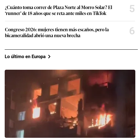
5
¿Cuánto toma correr de Plaza Norte al Morro Solar? El
‘runner’ de 18 años que se reta ante miles en TikTok
6
Congreso 2026: mujeres tienen más escaños, pero la
bicameralidad abrió una nueva brecha
Lo último en Europa