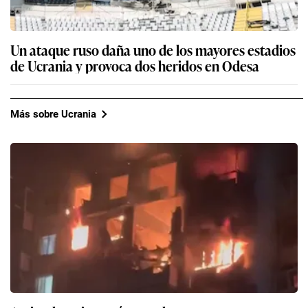
Un ataque ruso daña uno de los mayores estadios
de Ucrania y provoca dos heridos en Odesa
Más sobre Ucrania