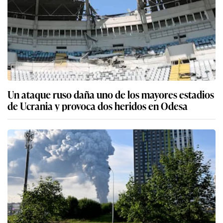
Un ataque ruso daña uno de los mayores estadios
de Ucrania y provoca dos heridos en Odesa