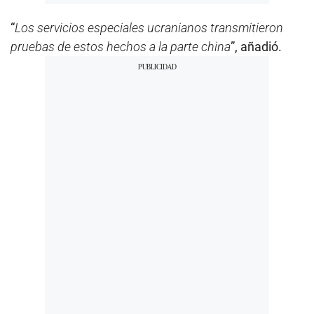
“
Los servicios especiales ucranianos transmitieron
pruebas de estos hechos a la parte china
”, añadió.