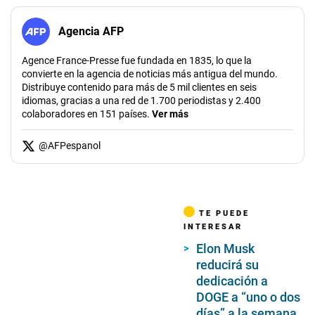
Agencia AFP
Agence France-Presse fue fundada en 1835, lo que la
convierte en la agencia de noticias más antigua del mundo.
Distribuye contenido para más de 5 mil clientes en seis
idiomas, gracias a una red de 1.700 periodistas y 2.400
colaboradores en 151 países.
Ver más
@
AFPespanol
TE PUEDE
INTERESAR
Elon Musk
reducirá su
dedicación a
DOGE a “uno o dos
días” a la semana