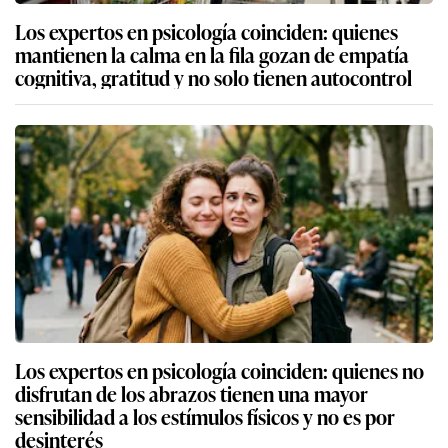
Los expertos en psicología coinciden: quienes
mantienen la calma en la fila gozan de empatía
cognitiva, gratitud y no solo tienen autocontrol
Los expertos en psicología coinciden: quienes no
disfrutan de los abrazos tienen una mayor
sensibilidad a los estímulos físicos y no es por
desinterés