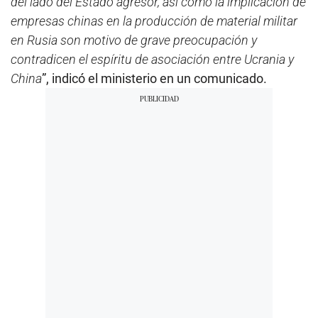
del lado del Estado agresor, así como la implicación de
empresas chinas en la producción de material militar
en Rusia son motivo de grave preocupación y
contradicen el espíritu de asociación entre Ucrania y
China
”, indicó el ministerio en un comunicado.