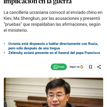
implicación en la guerra
La cancillería ucraniana convocó al enviado chino en
Kiev, Ma Shengkun, por las acusaciones y presentó
“pruebas” que respaldaban las afirmaciones, según
el ministerio.
Ucrania está dispuesto a hablar directamente con Rusia,
pero sólo después de una tregua
Zelensky estará presente en el funeral del papa Francisco
Seguir en