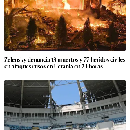
Zelensky denuncia 13 muertos y 77 heridos civiles
en ataques rusos en Ucrania en 24 horas