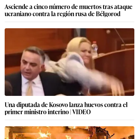
Asciende a cinco número de muertos tras ataque
ucraniano contra la región rusa de Bélgorod
Una diputada de Kosovo lanza huevos contra el
primer ministro interino | VIDEO