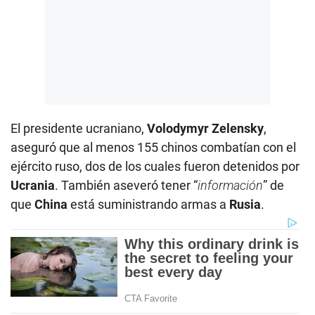
El presidente ucraniano,
Volodymyr Zelensky
,
aseguró que al menos 155 chinos combatían con el
ejército ruso, dos de los cuales fueron detenidos por
Ucrania
. También aseveró tener “
información
” de
que
China
está suministrando armas a
Rusia
.