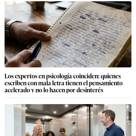
Los expertos en psicología coinciden: quienes
escriben con mala letra tienen el pensamiento
acelerado y no lo hacen por desinterés