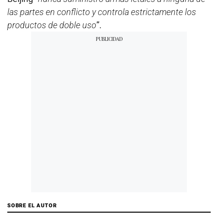
las partes en conflicto y controla estrictamente los
productos de doble uso
”.
SOBRE EL AUTOR