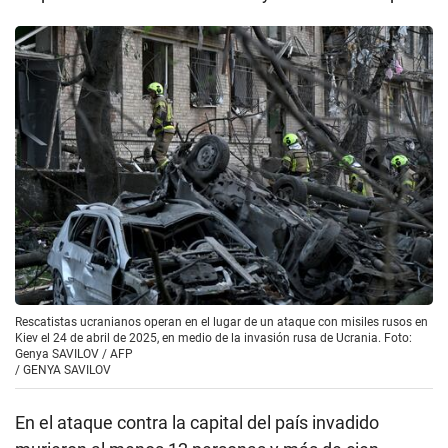
Rescatistas ucranianos operan en el lugar de un ataque con misiles rusos en
Kiev el 24 de abril de 2025, en medio de la invasión rusa de Ucrania. Foto:
Genya SAVILOV / AFP
/
GENYA SAVILOV
En el ataque contra la capital del país invadido