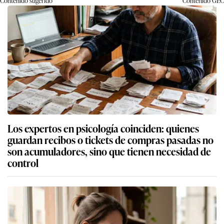
Contenido sugerido
Contenido
GEC
Los expertos en psicología coinciden: quienes
guardan recibos o tickets de compras pasadas no
son acumuladores, sino que tienen necesidad de
control