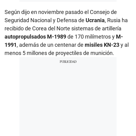
Según dijo en noviembre pasado el Consejo de
Seguridad Nacional y Defensa de
Ucrania
, Rusia ha
recibido de Corea del Norte sistemas de artillería
autopropulsados M-1989
de 170 milímetros y
M-
1991
, además de un centenar de
misiles KN-23
y al
menos 5 millones de proyectiles de munición.