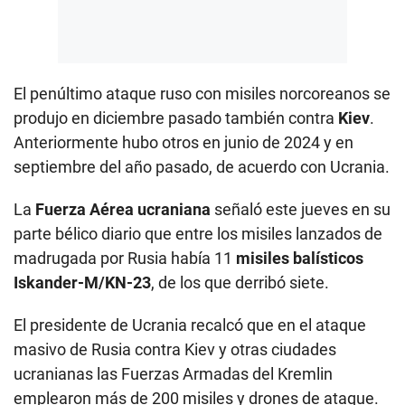
El penúltimo ataque ruso con misiles norcoreanos se
produjo en diciembre pasado también contra
Kiev
.
Anteriormente hubo otros en junio de 2024 y en
septiembre del año pasado, de acuerdo con Ucrania.
La
Fuerza Aérea ucraniana
señaló este jueves en su
parte bélico diario que entre los misiles lanzados de
madrugada por Rusia había 11
misiles balísticos
Iskander-M/KN-23
, de los que derribó siete.
El presidente de Ucrania recalcó que en el ataque
masivo de Rusia contra Kiev y otras ciudades
ucranianas las Fuerzas Armadas del Kremlin
emplearon más de 200 misiles y drones de ataque.