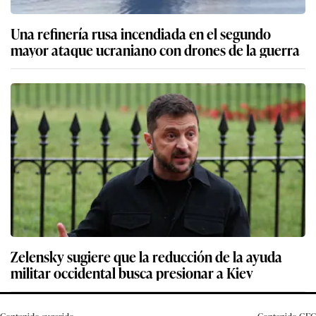
Una refinería rusa incendiada en el segundo
mayor ataque ucraniano con drones de la guerra
Zelensky sugiere que la reducción de la ayuda
militar occidental busca presionar a Kiev