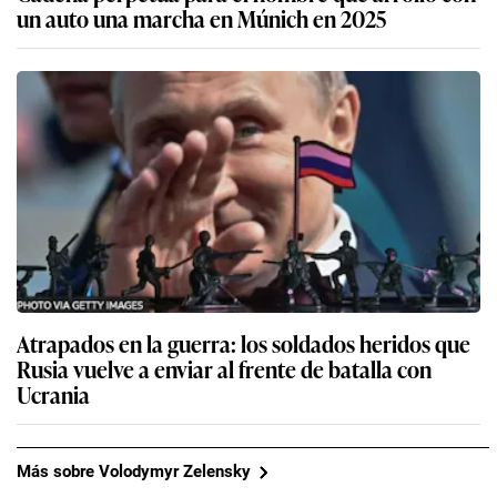
un auto una marcha en Múnich en 2025
Atrapados en la guerra: los soldados heridos que
Rusia vuelve a enviar al frente de batalla con
Ucrania
Más sobre Volodymyr Zelensky