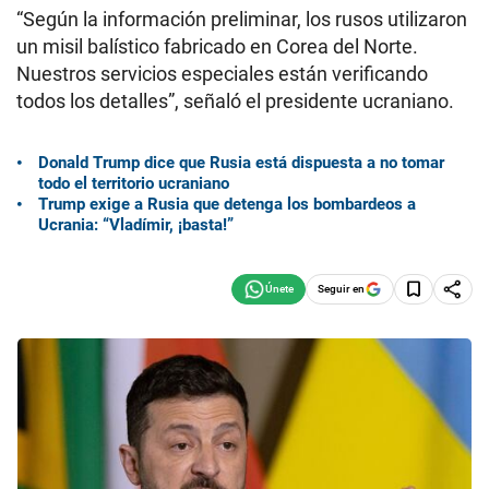
“Según la información preliminar, los rusos utilizaron
un misil balístico fabricado en Corea del Norte.
Nuestros servicios especiales están verificando
todos los detalles”, señaló el presidente ucraniano.
Donald Trump dice que Rusia está dispuesta a no tomar
todo el territorio ucraniano
Trump exige a Rusia que detenga los bombardeos a
Ucrania: “Vladímir, ¡basta!”
Seguir en