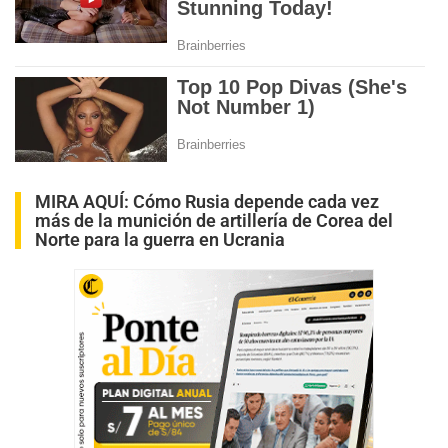
MIRA AQUÍ:
Cómo Rusia depende cada vez
más de la munición de artillería de Corea del
Norte para la guerra en Ucrania