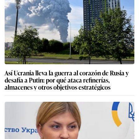
Así Ucrania lleva la guerra al corazón de Rusia y
desafía a Putin: por qué ataca refinerías,
almacenes y otros objetivos estratégicos