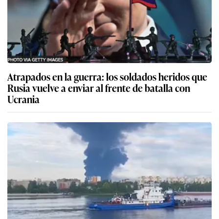
Atrapados en la guerra: los soldados heridos que
Rusia vuelve a enviar al frente de batalla con
Ucrania