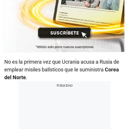
No es la primera vez que Ucrania acusa a Rusia de
emplear misiles balísticos que le suministra
Corea
del Norte
.