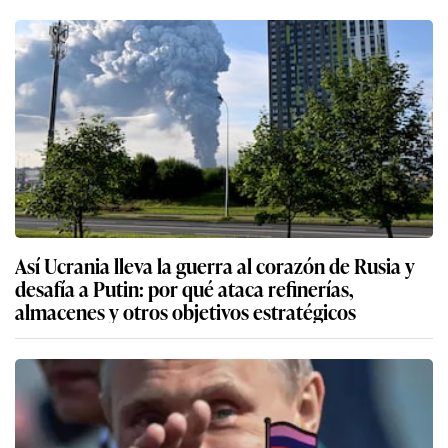
Así Ucrania lleva la guerra al corazón de Rusia y
desafía a Putin: por qué ataca refinerías,
almacenes y otros objetivos estratégicos