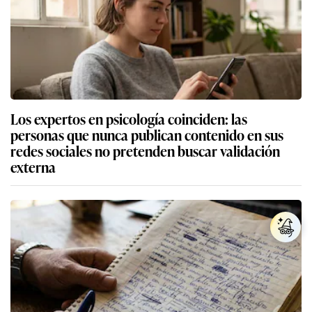
Los expertos en psicología coinciden: las
personas que nunca publican contenido en sus
redes sociales no pretenden buscar validación
externa