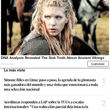
Lo más visto
1
Simone Biles en Lima: paso a paso, la agenda de la gimnasta
más ganadora del mundo y una visita que emocionará a toda
una selección nacional
2
Aerolíneas responden a LAP sobre la TUUA a escalas
internacionales: “Una reducción parcial deja intacta la