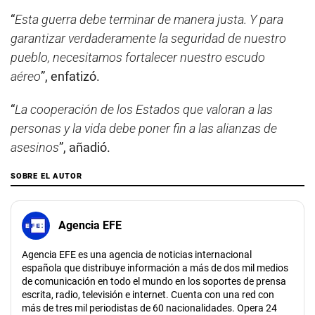
“
Esta guerra debe terminar de manera justa. Y para
garantizar verdaderamente la seguridad de nuestro
pueblo, necesitamos fortalecer nuestro escudo
aéreo
”, enfatizó.
“
La cooperación de los Estados que valoran a las
personas y la vida debe poner fin a las alianzas de
asesinos
”, añadió.
SOBRE EL AUTOR
Agencia EFE
Agencia EFE es una agencia de noticias internacional
española que distribuye información a más de dos mil medios
de comunicación en todo el mundo en los soportes de prensa
escrita, radio, televisión e internet. Cuenta con una red con
más de tres mil periodistas de 60 nacionalidades. Opera 24