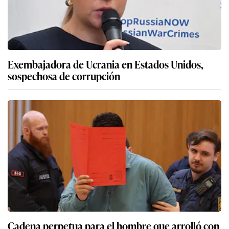
Exembajadora de Ucrania en Estados Unidos,
sospechosa de corrupción
Cadena perpetua para el hombre que arrolló con