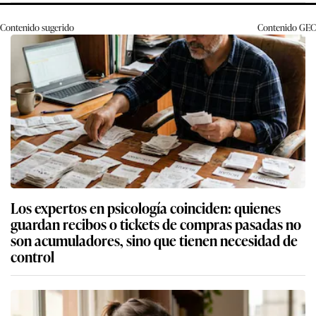
Contenido sugerido
Contenido
GEC
Los expertos en psicología coinciden: quienes
guardan recibos o tickets de compras pasadas no
son acumuladores, sino que tienen necesidad de
control