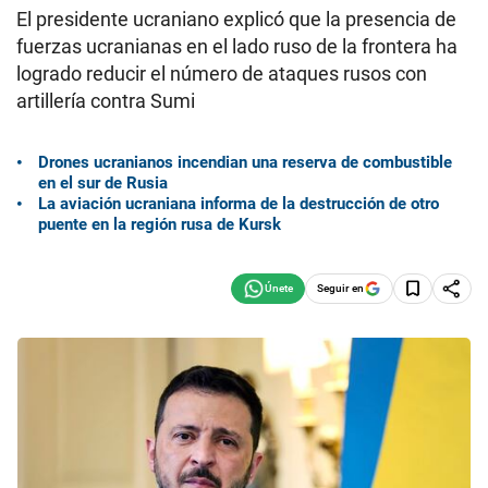
El presidente ucraniano explicó que la presencia de
fuerzas ucranianas en el lado ruso de la frontera ha
logrado reducir el número de ataques rusos con
artillería contra Sumi
Drones ucranianos incendian una reserva de combustible
en el sur de Rusia
La aviación ucraniana informa de la destrucción de otro
puente en la región rusa de Kursk
Seguir en