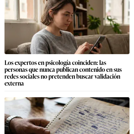
Los expertos en psicología coinciden: las
personas que nunca publican contenido en sus
redes sociales no pretenden buscar validación
externa