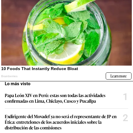
Lo más visto
1
Papa León XIV en Perú: estas son todas las actividades
confirmadas en Lima, Chiclayo, Cusco y Pucallpa
2
Exdirigente del Movadef ya no será el representante de JP en
Ética: entretelones de los acuerdos iniciales sobre la
distribución de las comisiones