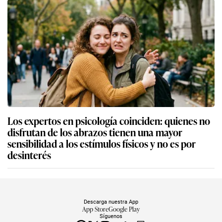
Los expertos en psicología coinciden: quienes no
disfrutan de los abrazos tienen una mayor
sensibilidad a los estímulos físicos y no es por
desinterés
Descarga nuestra App
App Store
Google Play
Síguenos