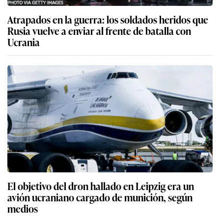
Atrapados en la guerra: los soldados heridos que
Rusia vuelve a enviar al frente de batalla con
Ucrania
El objetivo del dron hallado en Leipzig era un
avión ucraniano cargado de munición, según
medios