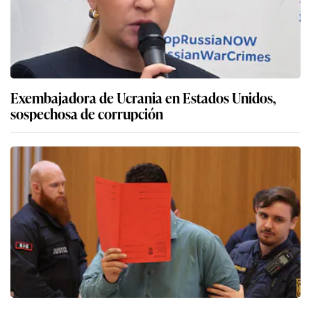
Exembajadora de Ucrania en Estados Unidos,
sospechosa de corrupción