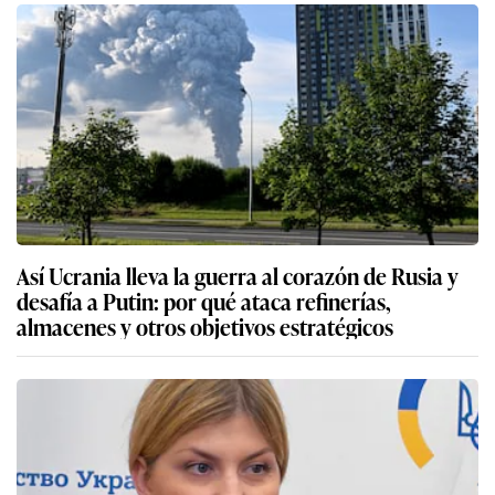
Así Ucrania lleva la guerra al corazón de Rusia y
desafía a Putin: por qué ataca refinerías,
almacenes y otros objetivos estratégicos