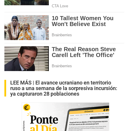
LEE MÁS |
El avance ucraniano en territorio
ruso a una semana de la sorpresiva incursión:
ya capturaron 28 poblaciones