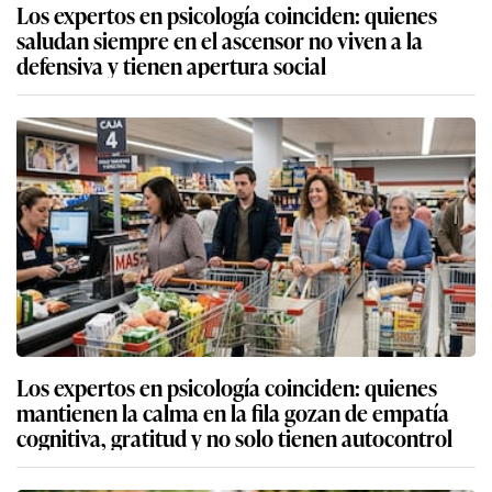
Los expertos en psicología coinciden: quienes
saludan siempre en el ascensor no viven a la
defensiva y tienen apertura social
Los expertos en psicología coinciden: quienes
mantienen la calma en la fila gozan de empatía
cognitiva, gratitud y no solo tienen autocontrol