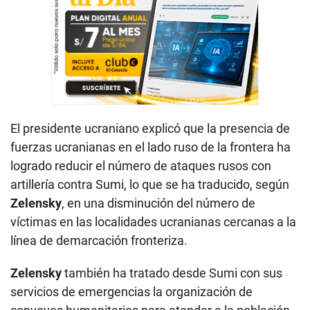
El presidente ucraniano explicó que la presencia de
fuerzas ucranianas en el lado ruso de la frontera ha
logrado reducir el número de ataques rusos con
artillería contra Sumi, lo que se ha traducido, según
Zelensky
, en una disminución del número de
víctimas en las localidades ucranianas cercanas a la
línea de demarcación fronteriza.
Zelensky
también ha tratado desde Sumi con sus
servicios de emergencias la organización de