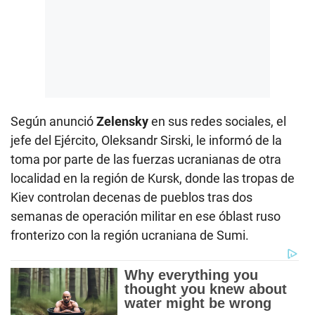
Según anunció
Zelensky
en sus redes sociales, el
jefe del Ejército, Oleksandr Sirski, le informó de la
toma por parte de las fuerzas ucranianas de otra
localidad en la región de Kursk, donde las tropas de
Kiev controlan decenas de pueblos tras dos
semanas de operación militar en ese óblast ruso
fronterizo con la región ucraniana de Sumi.