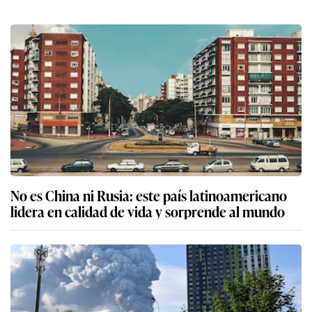
No es China ni Rusia: este país latinoamericano
lidera en calidad de vida y sorprende al mundo