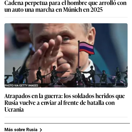
Cadena perpetua para el hombre que arrolló con
un auto una marcha en Múnich en 2025
Atrapados en la guerra: los soldados heridos que
Rusia vuelve a enviar al frente de batalla con
Ucrania
Más sobre Rusia