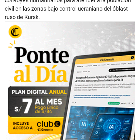
convoyes humanitarios para atender a la población
civil en las zonas bajo control ucraniano del óblast
ruso de Kursk.