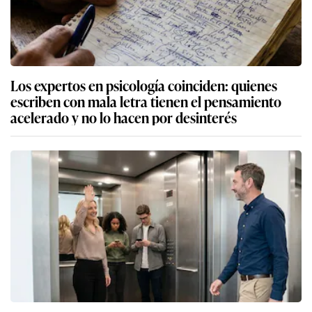
Los expertos en psicología coinciden: quienes
escriben con mala letra tienen el pensamiento
acelerado y no lo hacen por desinterés