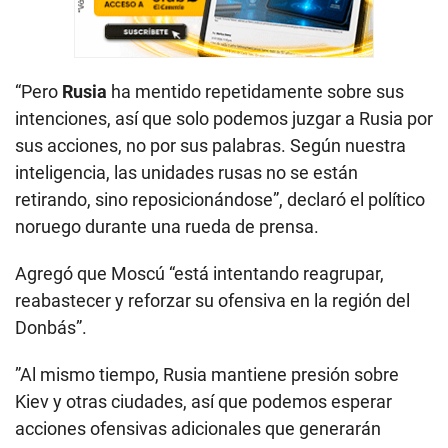
“Pero
Rusia
ha mentido repetidamente sobre sus
intenciones, así que solo podemos juzgar a Rusia por
sus acciones, no por sus palabras. Según nuestra
inteligencia, las unidades rusas no se están
retirando, sino reposicionándose”, declaró el político
noruego durante una rueda de prensa.
Agregó que Moscú “está intentando reagrupar,
reabastecer y reforzar su ofensiva en la región del
Donbás”.
”Al mismo tiempo, Rusia mantiene presión sobre
Kiev y otras ciudades, así que podemos esperar
acciones ofensivas adicionales que generarán