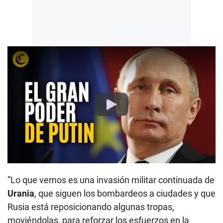
Play
”Lo que vemos es una invasión militar continuada de
Urania
, que siguen los bombardeos a ciudades y que
Rusia está reposicionando algunas tropas,
moviéndolas, para reforzar los esfuerzos en la