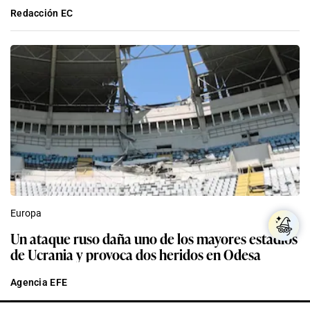
Redacción EC
Europa
Un ataque ruso daña uno de los mayores estadios
de Ucrania y provoca dos heridos en Odesa
Agencia EFE