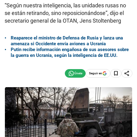
“Según nuestra inteligencia, las unidades rusas no
se están retirando, sino reposicionándose”, dijo el
secretario general de la OTAN, Jens Stoltenberg
Reaparece el ministro de Defensa de Rusia y lanza una
amenaza si Occidente envía aviones a Ucrania
Putin recibe información engañosa de sus asesores sobre
la guerra en Ucrania, según la inteligencia de EE.UU.
Seguir en