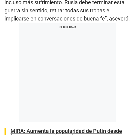
incluso más sufrimiento. Rusia debe terminar esta
guerra sin sentido, retirar todas sus tropas e
implicarse en conversaciones de buena fe”, aseveró.
MIRA:
Aumenta la popularidad de Putin desde