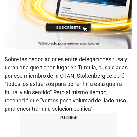
Sobre las negociaciones entre delegaciones rusa y
ucraniana que tienen lugar en Turquía, auspiciadas
por ese miembro de la OTAN, Stoltenberg celebró
“todos los esfuerzos para poner fin a esta guerra
brutal y sin sentido”.Pero al mismo tiempo,
reconoció que “vemos poca voluntad del lado ruso
para encontrar una solución política”.