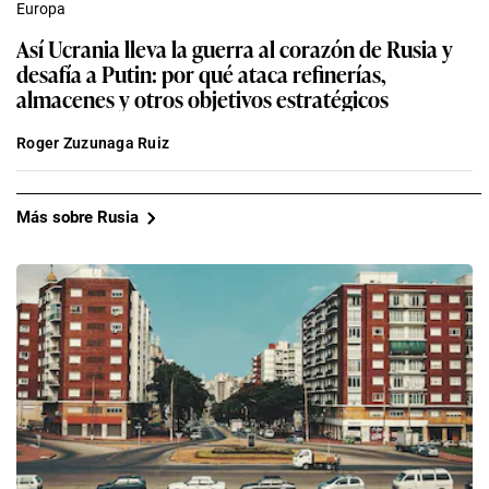
Europa
Así Ucrania lleva la guerra al corazón de Rusia y
desafía a Putin: por qué ataca refinerías,
almacenes y otros objetivos estratégicos
Roger Zuzunaga Ruiz
Más sobre Rusia