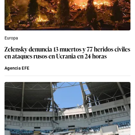
Europa
Zelensky denuncia 13 muertos y 77 heridos civiles
en ataques rusos en Ucrania en 24 horas
Agencia EFE