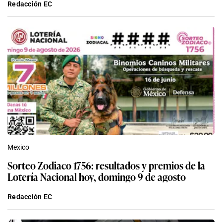
Redacción EC
Mexico
Sorteo Zodiaco 1756: resultados y premios de la
Lotería Nacional hoy, domingo 9 de agosto
Redacción EC