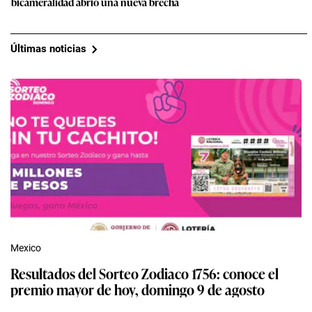
bicameralidad abrió una nueva brecha
Últimas noticias
Mexico
Resultados del Sorteo Zodiaco 1756: conoce el
premio mayor de hoy, domingo 9 de agosto