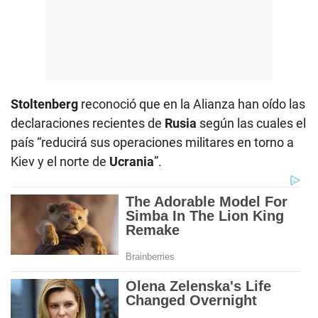
Stoltenberg
reconoció que en la Alianza han oído las
declaraciones recientes de
Rusia
según las cuales el
país “reducirá sus operaciones militares en torno a
Kiev y el norte de
Ucrania
”.