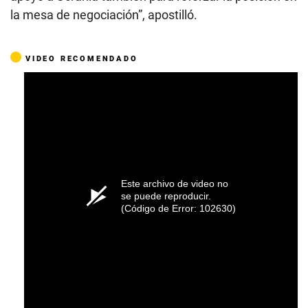
la mesa de negociación”, apostilló.
VIDEO RECOMENDADO
Este archivo de video no
se puede reproducir.
(Código de Error: 102630)