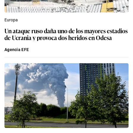
Europa
Un ataque ruso daña uno de los mayores estadios
de Ucrania y provoca dos heridos en Odesa
Agencia EFE