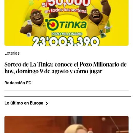
Loterias
Sorteo de La Tinka: conoce el Pozo Millonario de
hoy, domingo 9 de agosto y cómo jugar
Redacción EC
Lo último en Europa