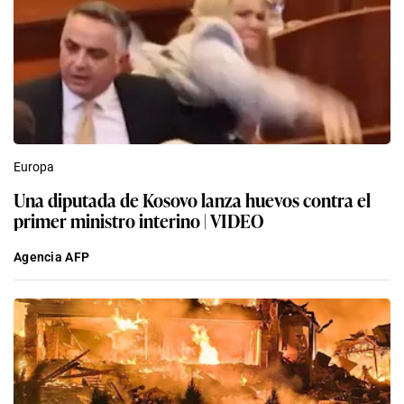
Europa
Una diputada de Kosovo lanza huevos contra el
primer ministro interino | VIDEO
Agencia AFP