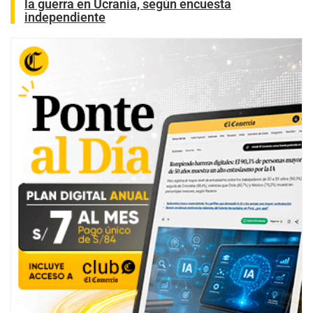
la guerra en Ucrania, según encuesta
independiente