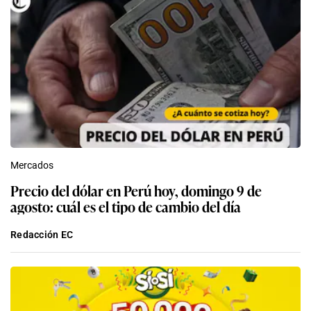
Mercados
Precio del dólar en Perú hoy, domingo 9 de
agosto: cuál es el tipo de cambio del día
Redacción EC