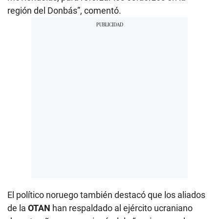
región del Donbás”, comentó.
El político noruego también destacó que los aliados
de la
OTAN
han respaldado al ejército ucraniano