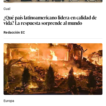
Cual
¿Qué país latinoamericano lidera en calidad de
vida? La respuesta sorprende al mundo
Redacción EC
Europa