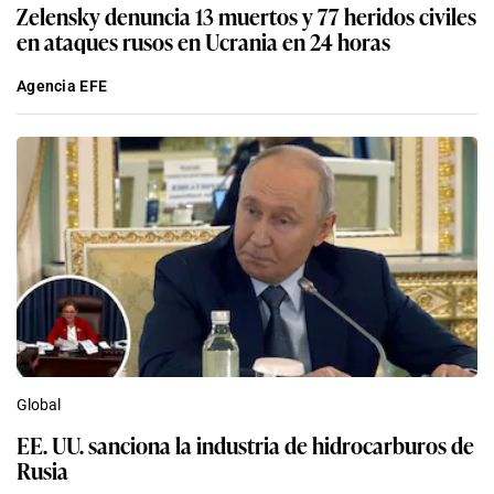
Zelensky denuncia 13 muertos y 77 heridos civiles
en ataques rusos en Ucrania en 24 horas
Agencia EFE
Global
EE. UU. sanciona la industria de hidrocarburos de
Rusia