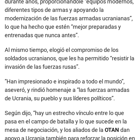
durante años, proporcionándole “equipos modernos,
diferentes tipos de armas y apoyando la
modernización de las fuerzas armadas ucranianas”,
lo que ha hecho que estén “mejor preparadas y
entrenadas que nunca antes”.
Al mismo tiempo, elogió el compromiso de los
soldados ucranianos, que les ha permitido “resistir la
invasión de las fuerzas rusas”.
”Han impresionado e inspirado a todo el mundo”,
aseveró, y rindió homenaje a “las fuerzas armadas
de Ucrania, su pueblo y sus líderes políticos”.
Según dijo, “hay un estrecho vínculo entre lo que
pasa en el campo de batalla y lo que sucede en la
mesa de negociación, y los aliados de la
OTAN
dan
apoyo a Ucrania también para reforzar la posición en