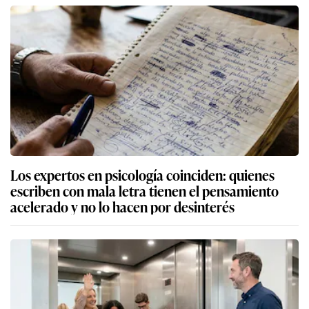
Los expertos en psicología coinciden: quienes
escriben con mala letra tienen el pensamiento
acelerado y no lo hacen por desinterés