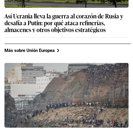
Así Ucrania lleva la guerra al corazón de Rusia y
desafía a Putin: por qué ataca refinerías,
almacenes y otros objetivos estratégicos
Más sobre Unión Europea