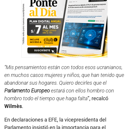
“Mis pensamientos están con todos esos ucranianos,
en muchos casos mujeres y niños, que han tenido que
abandonar sus hogares. Quiero decirles que el
Parlamento Europeo
estará con ellos hombro con
hombro todo el tiempo que haga falta
”, recalcó
Wilmès
.
En declaraciones a EFE, la vicepresidenta del
Parlamento insistió en la importancia para el