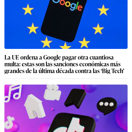
La UE ordena a Google pagar otra cuantiosa
multa: estas son las sanciones económicas más
grandes de la última década contra las ‘Big Tech’