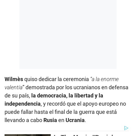
Wilmès
quiso dedicar la ceremonia
“a la enorme
valentía
” demostrada por los ucranianos en defensa
de su país,
la democracia, la libertad y la
independencia
, y recordó que el apoyo europeo no
puede fallar hasta el final de la guerra que está
llevando a cabo
Rusia
en
Ucrania
.