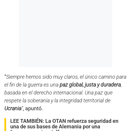
“
Siempre hemos sido muy claros, el único camino para
el fin de la guerra es una
paz global, justa y duradera
,
basada en el derecho internacional. Una paz que
respete la soberanía y la integridad territorial de
Ucrania
”
, apuntó.
LEE TAMBIÉN:
La OTAN refuerza seguridad en
una de sus bases de Alemania por una