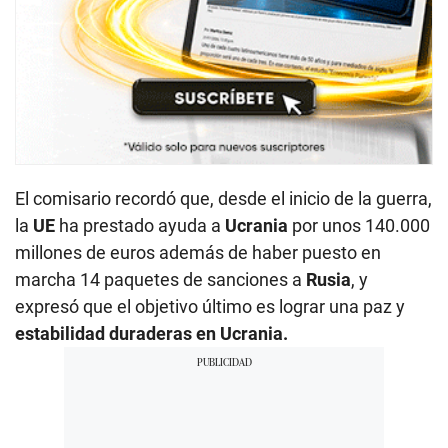
El comisario recordó que, desde el inicio de la guerra,
la
UE
ha prestado ayuda a
Ucrania
por unos 140.000
millones de euros además de haber puesto en
marcha 14 paquetes de sanciones a
Rusia
, y
expresó que el objetivo último es lograr una paz y
estabilidad duraderas en Ucrania.