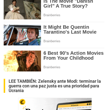
LEE TAMBIÉN:
Zelensky ante Modi: terminar la
guerra con una paz justa es una prioridad para
Ucrania