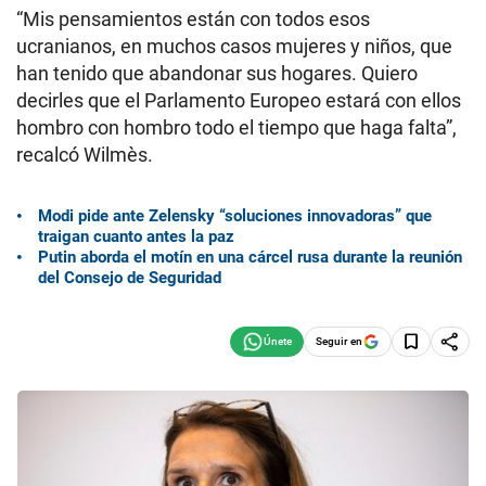
“Mis pensamientos están con todos esos
ucranianos, en muchos casos mujeres y niños, que
han tenido que abandonar sus hogares. Quiero
decirles que el Parlamento Europeo estará con ellos
hombro con hombro todo el tiempo que haga falta”,
recalcó Wilmès.
Modi pide ante Zelensky “soluciones innovadoras” que
traigan cuanto antes la paz
Putin aborda el motín en una cárcel rusa durante la reunión
del Consejo de Seguridad
Seguir en