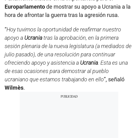
Europarlamento
de mostrar su apoyo a Ucrania a la
hora de afrontar la guerra tras la agresión rusa.
“
Hoy tuvimos la oportunidad de reafirmar nuestro
apoyo a
Ucrania
tras la aprobación, en la primera
sesión plenaria de la nueva legislatura (a mediados de
julio pasado), de una resolución para continuar
ofreciendo apoyo y asistencia a
Ucrania
. Esta es una
de esas ocasiones para demostrar al pueblo
ucraniano que estamos trabajando en ello
”, señaló
Wilmès
.