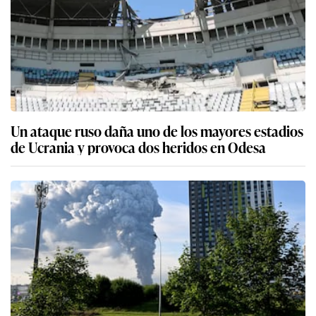
Un ataque ruso daña uno de los mayores estadios
de Ucrania y provoca dos heridos en Odesa