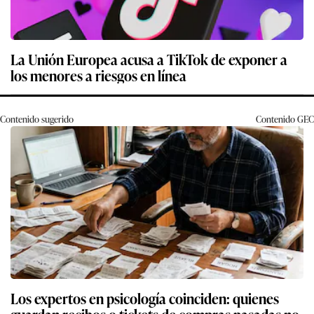
La Unión Europea acusa a TikTok de exponer a
los menores a riesgos en línea
Contenido sugerido
Contenido
GEC
Los expertos en psicología coinciden: quienes