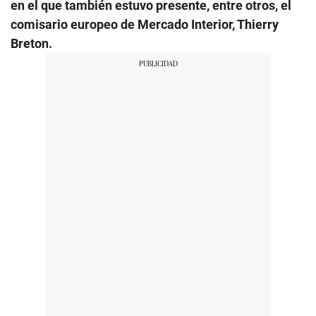
en el que también estuvo presente, entre otros, el
comisario europeo de Mercado Interior, Thierry
Breton.