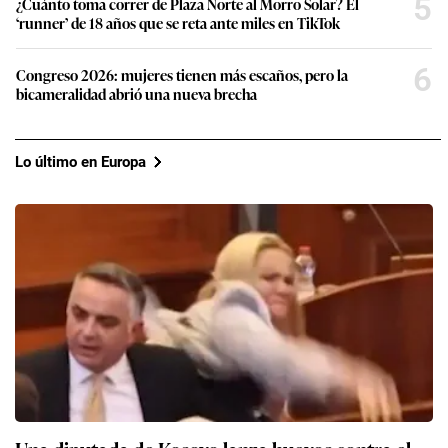
5
¿Cuánto toma correr de Plaza Norte al Morro Solar? El
‘runner’ de 18 años que se reta ante miles en TikTok
6
Congreso 2026: mujeres tienen más escaños, pero la
bicameralidad abrió una nueva brecha
Lo último en Europa