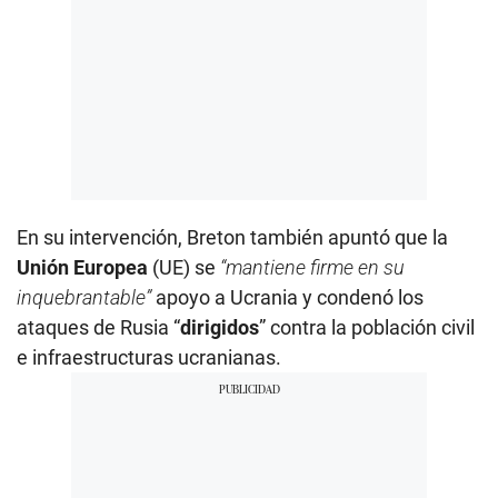
En su intervención, Breton también apuntó que la
Unión Europea
(UE) se
“mantiene firme en su
inquebrantable”
apoyo a Ucrania y condenó los
ataques de Rusia “
dirigidos
” contra la población civil
e infraestructuras ucranianas.