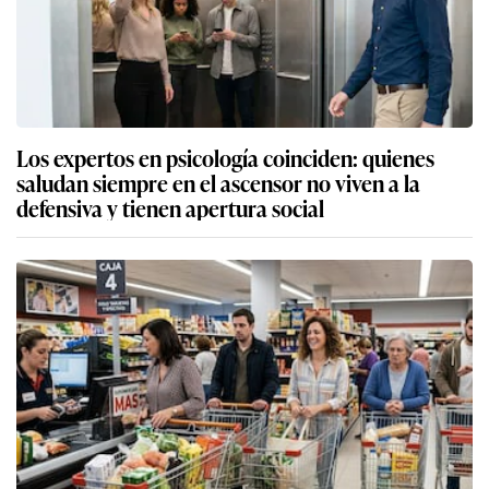
Los expertos en psicología coinciden: quienes
saludan siempre en el ascensor no viven a la
defensiva y tienen apertura social