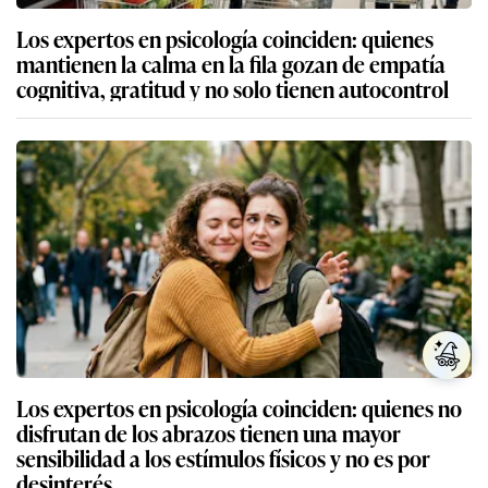
Los expertos en psicología coinciden: quienes
mantienen la calma en la fila gozan de empatía
cognitiva, gratitud y no solo tienen autocontrol
Los expertos en psicología coinciden: quienes no
disfrutan de los abrazos tienen una mayor
sensibilidad a los estímulos físicos y no es por
desinterés