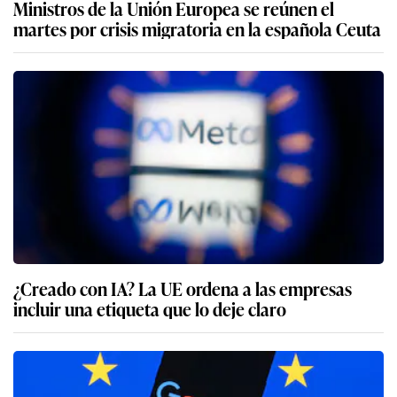
Ministros de la Unión Europea se reúnen el
martes por crisis migratoria en la española Ceuta
¿Creado con IA? La UE ordena a las empresas
incluir una etiqueta que lo deje claro