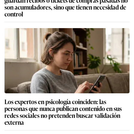
guardan recibos o tickets de compras pasadas no
son acumuladores, sino que tienen necesidad de
control
Los expertos en psicología coinciden: las
personas que nunca publican contenido en sus
redes sociales no pretenden buscar validación
externa