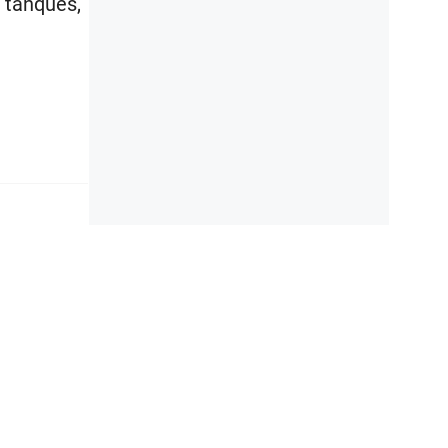
 tanques,