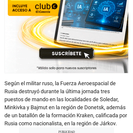
Según el militar ruso, la Fuerza Aeroespacial de
Rusia destruyó durante la última jornada tres
puestos de mando en las localidades de Soledar,
Minkivka y Bajmut en la región de Donetsk, además
de un batallón de la formación Kraken, calificada por
Rusia como nacionalista, en la región de Járkov.