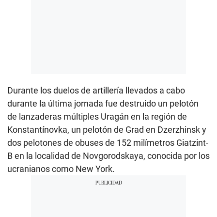
Durante los duelos de artillería llevados a cabo
durante la última jornada fue destruido un pelotón
de lanzaderas múltiples Uragán en la región de
Konstantínovka, un pelotón de Grad en Dzerzhinsk y
dos pelotones de obuses de 152 milímetros Giatzint-
B en la localidad de Novgorodskaya, conocida por los
ucranianos como New York.