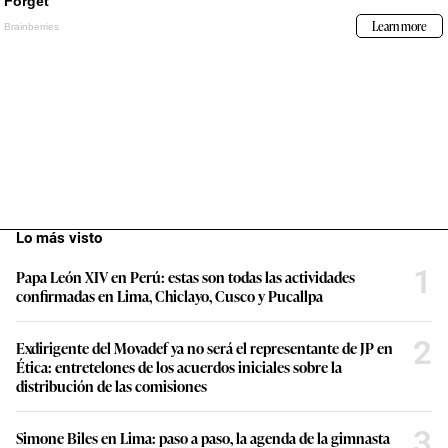
Lo más visto
1
Papa León XIV en Perú: estas son todas las actividades
confirmadas en Lima, Chiclayo, Cusco y Pucallpa
2
Exdirigente del Movadef ya no será el representante de JP en
Ética: entretelones de los acuerdos iniciales sobre la
distribución de las comisiones
3
Simone Biles en Lima: paso a paso, la agenda de la gimnasta