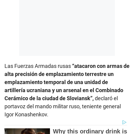
Las Fuerzas Armadas rusas
“atacaron con armas de
alta precisión de emplazamiento terrestre un
emplazamiento temporal de una unidad de
artillería ucraniana y un arsenal en el Combinado
Cerámico de la ciudad de Sloviansk”,
declaró el
portavoz del mando militar ruso, teniente general
Igor Konashenkov.