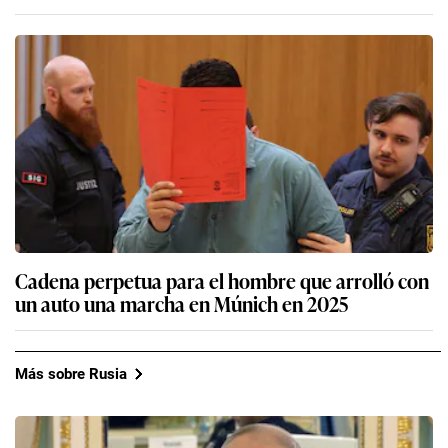
Cadena perpetua para el hombre que arrolló con
un auto una marcha en Múnich en 2025
Más sobre Rusia