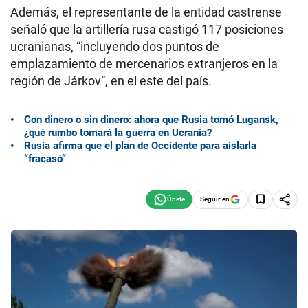
Además, el representante de la entidad castrense
señaló que la artillería rusa castigó 117 posiciones
ucranianas, “incluyendo dos puntos de
emplazamiento de mercenarios extranjeros en la
región de Járkov”, en el este del país.
Con dinero o sin dinero: ahora que Rusia tomó Lugansk,
¿qué rumbo tomará la guerra en Ucrania?
Rusia afirma que el plan de Occidente para aislarla
“fracasó”
Seguir en