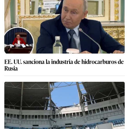
EE. UU. sanciona la industria de hidrocarburos de
Rusia