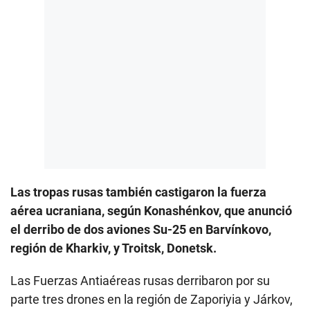
Las tropas rusas también castigaron la fuerza
aérea ucraniana, según Konashénkov, que anunció
el derribo de dos aviones Su-25 en Barvínkovo,
región de Kharkiv, y Troitsk, Donetsk.
Las Fuerzas Antiaéreas rusas derribaron por su
parte tres drones en la región de Zaporiyia y Járkov,