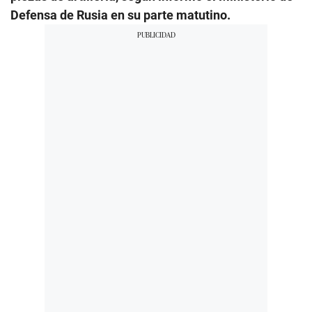
Defensa de Rusia en su parte matutino.