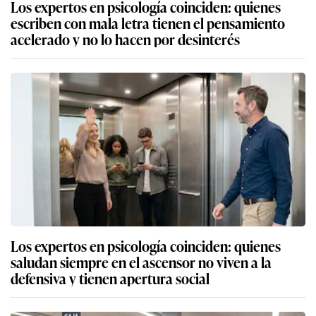
Los expertos en psicología coinciden: quienes
escriben con mala letra tienen el pensamiento
acelerado y no lo hacen por desinterés
Los expertos en psicología coinciden: quienes
saludan siempre en el ascensor no viven a la
defensiva y tienen apertura social