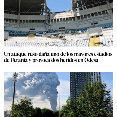
Un ataque ruso daña uno de los mayores estadios
de Ucrania y provoca dos heridos en Odesa