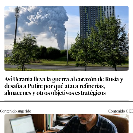
Así Ucrania lleva la guerra al corazón de Rusia y
desafía a Putin: por qué ataca refinerías,
almacenes y otros objetivos estratégicos
Contenido sugerido
Contenido
GEC