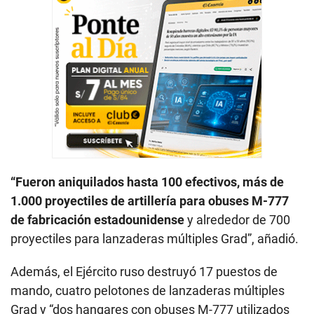
“Fueron aniquilados hasta 100 efectivos, más de
1.000 proyectiles de artillería para obuses M-777
de fabricación estadounidense
y alrededor de 700
proyectiles para lanzaderas múltiples Grad”, añadió.
Además, el Ejército ruso destruyó 17 puestos de
mando, cuatro pelotones de lanzaderas múltiples
Grad y “dos hangares con obuses M-777 utilizados