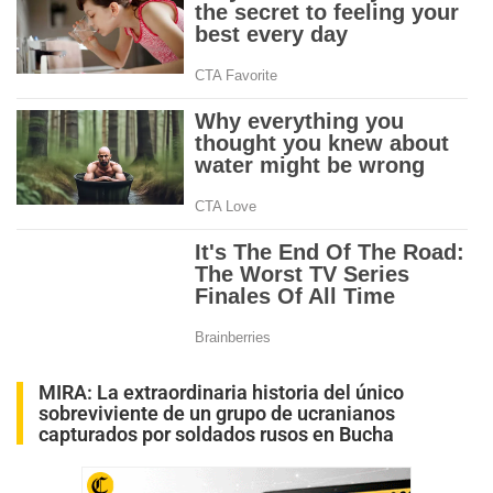
MIRA:
La extraordinaria historia del único
sobreviviente de un grupo de ucranianos
capturados por soldados rusos en Bucha