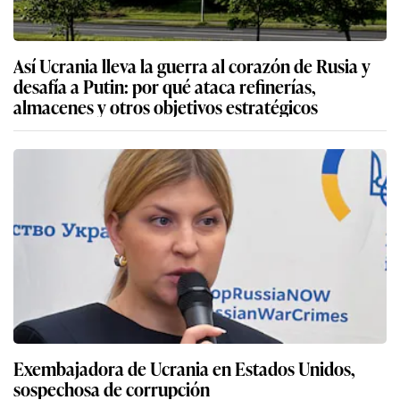
Así Ucrania lleva la guerra al corazón de Rusia y
desafía a Putin: por qué ataca refinerías,
almacenes y otros objetivos estratégicos
Exembajadora de Ucrania en Estados Unidos,
sospechosa de corrupción