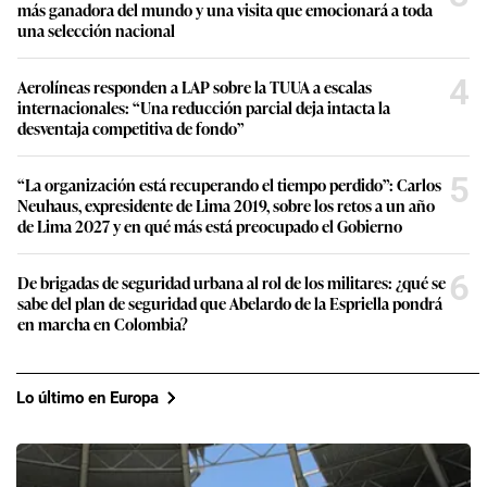
más ganadora del mundo y una visita que emocionará a toda
una selección nacional
4
Aerolíneas responden a LAP sobre la TUUA a escalas
internacionales: “Una reducción parcial deja intacta la
desventaja competitiva de fondo”
5
“La organización está recuperando el tiempo perdido”: Carlos
Neuhaus, expresidente de Lima 2019, sobre los retos a un año
de Lima 2027 y en qué más está preocupado el Gobierno
6
De brigadas de seguridad urbana al rol de los militares: ¿qué se
sabe del plan de seguridad que Abelardo de la Espriella pondrá
en marcha en Colombia?
Lo último en Europa