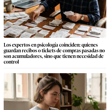
Los expertos en psicología coinciden: quienes
guardan recibos o tickets de compras pasadas no
son acumuladores, sino que tienen necesidad de
control