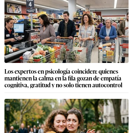
Los expertos en psicología coinciden: quienes
mantienen la calma en la fila gozan de empatía
cognitiva, gratitud y no solo tienen autocontrol