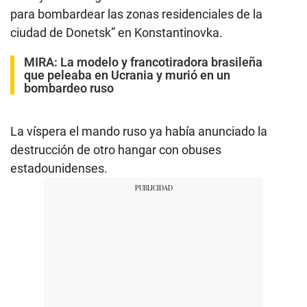
para bombardear las zonas residenciales de la
ciudad de Donetsk” en Konstantinovka.
MIRA:
La modelo y francotiradora brasileña
que peleaba en Ucrania y murió en un
bombardeo ruso
La víspera el mando ruso ya había anunciado la
destrucción de otro hangar con obuses
estadounidenses.