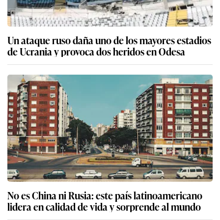
Un ataque ruso daña uno de los mayores estadios
de Ucrania y provoca dos heridos en Odesa
No es China ni Rusia: este país latinoamericano
lidera en calidad de vida y sorprende al mundo