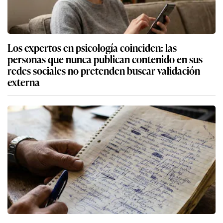
Los expertos en psicología coinciden: las
personas que nunca publican contenido en sus
redes sociales no pretenden buscar validación
externa