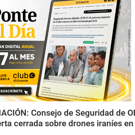
MACIÓN:
Consejo de Seguridad de 
rta cerrada sobre drones iraníes en