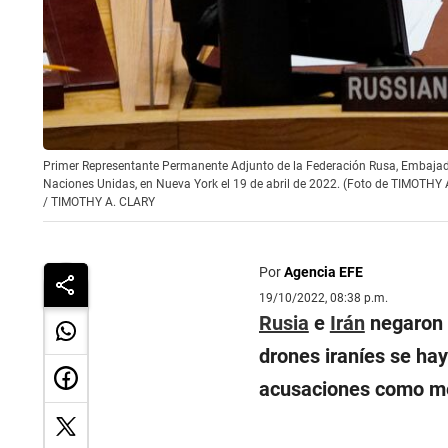
Primer Representante Permanente Adjunto de la Federación Rusa, Embajado
Naciones Unidas, en Nueva York el 19 de abril de 2022. (Foto de TIMOTHY
/
TIMOTHY A. CLARY
Por
Agencia EFE
19/10/2022, 08:38 p.m.
Rusia
e
Irán
negaron 
drones iraníes se hay
acusaciones como me