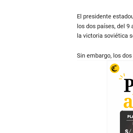
El presidente estado
los dos países, del 
la victoria soviética
Sin embargo, los dos