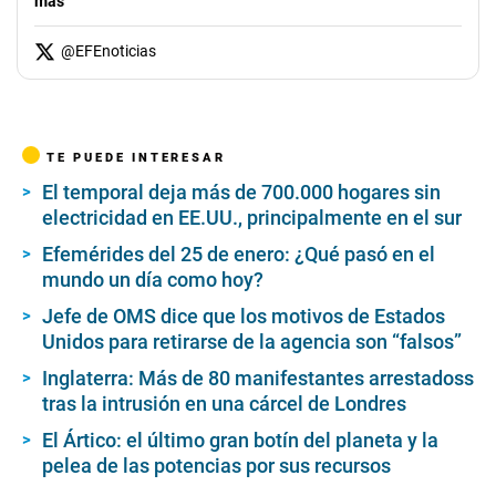
más
@
EFEnoticias
TE PUEDE INTERESAR
El temporal deja más de 700.000 hogares sin
electricidad en EE.UU., principalmente en el sur
Efemérides del 25 de enero: ¿Qué pasó en el
mundo un día como hoy?
Jefe de OMS dice que los motivos de Estados
Unidos para retirarse de la agencia son “falsos”
Inglaterra: Más de 80 manifestantes arrestadoss
tras la intrusión en una cárcel de Londres
El Ártico: el último gran botín del planeta y la
pelea de las potencias por sus recursos