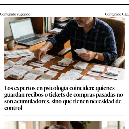
Contenido sugerido
Contenido
GEC
Los expertos en psicología coinciden: quienes
guardan recibos o tickets de compras pasadas no
son acumuladores, sino que tienen necesidad de
control