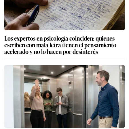
Los expertos en psicología coinciden: quienes
escriben con mala letra tienen el pensamiento
acelerado y no lo hacen por desinterés