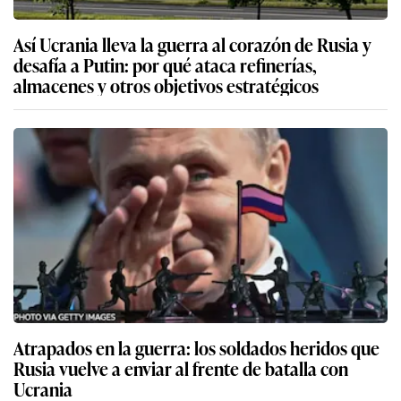
Así Ucrania lleva la guerra al corazón de Rusia y
desafía a Putin: por qué ataca refinerías,
almacenes y otros objetivos estratégicos
Atrapados en la guerra: los soldados heridos que
Rusia vuelve a enviar al frente de batalla con
Ucrania