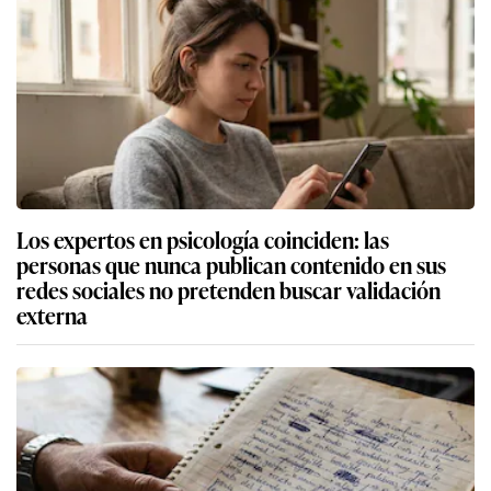
Los expertos en psicología coinciden: las
personas que nunca publican contenido en sus
redes sociales no pretenden buscar validación
externa