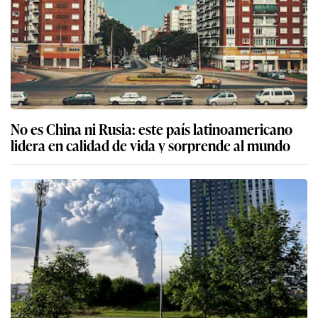
No es China ni Rusia: este país latinoamericano
lidera en calidad de vida y sorprende al mundo