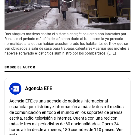
00:00
/
01:33
Dos ataques masivos contra el sistema energético ucraniano lanzados por
Rusia en el período más frío del año han dado al traste con la ya precaria
normalidad a la que se habían acostumbrado los habitantes de Kiev, que se
ven obligados a salir de casa para trabajar, calentarse y cargar sus móviles al
haberse agravado el déficit de suministro por los bombardeos. (EFE)
SOBRE EL AUTOR
Agencia EFE
Agencia EFE es una agencia de noticias internacional
española que distribuye información a más de dos mil medios
de comunicación en todo el mundo en los soportes de prensa
escrita, radio, televisión e internet. Cuenta con una red con
más de tres mil periodistas de 60 nacionalidades. Opera 24
horas al día desde al menos, 180 ciudades de 110 países.
Ver