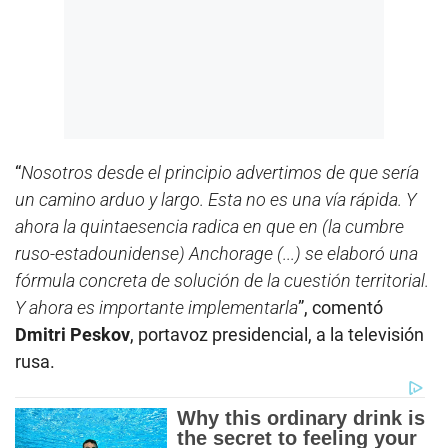
“
Nosotros desde el principio advertimos de que sería
un camino arduo y largo. Esta no es una vía rápida. Y
ahora la quintaesencia radica en que en (la cumbre
ruso-estadounidense) Anchorage (...) se elaboró una
fórmula concreta de solución de la cuestión territorial.
Y ahora es importante implementarla
”, comentó
Dmitri Peskov
, portavoz presidencial, a la televisión
rusa.