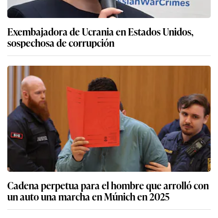
Exembajadora de Ucrania en Estados Unidos,
sospechosa de corrupción
Cadena perpetua para el hombre que arrolló con
un auto una marcha en Múnich en 2025