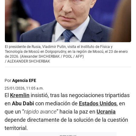
El presidente de Rusia, Vladimir Putin, visita el Instituto de Física y
Tecnología de Moscú en Dolgoprudny, en la región de Moscú, el 23 de enero
de 2026. (Alexander SHCHERBAK / POOL / AFP)
/
ALEXANDER SHCHERBAK
Por
Agencia EFE
25/01/2026, 11:05 a.m.
El
Kremlin
insistió, tras las negociaciones tripartidas
en
Abu Dabi
con mediación de
Estados Unidos
, en
que un “
rápido avance
” hacia la paz en
Ucrania
depende directamente de la solución de la cuestión
territorial.