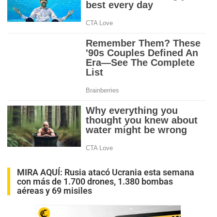
MIRA AQUÍ:
Rusia atacó Ucrania esta semana
con más de 1.700 drones, 1.380 bombas
aéreas y 69 misiles