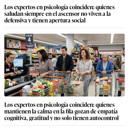
Los expertos en psicología coinciden: quienes
saludan siempre en el ascensor no viven a la
defensiva y tienen apertura social
Los expertos en psicología coinciden: quienes
mantienen la calma en la fila gozan de empatía
cognitiva, gratitud y no solo tienen autocontrol