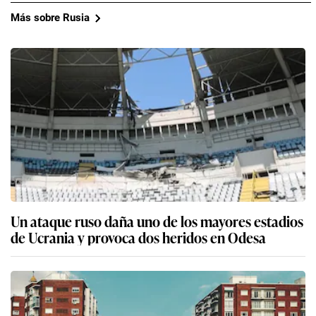
Más sobre Rusia
Un ataque ruso daña uno de los mayores estadios
de Ucrania y provoca dos heridos en Odesa