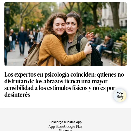
Los expertos en psicología coinciden: quienes no
disfrutan de los abrazos tienen una mayor
sensibilidad a los estímulos físicos y no es por
desinterés
Descarga nuestra App
App Store
Google Play
Síguenos