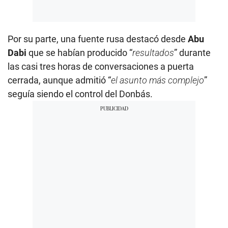
Por su parte, una fuente rusa destacó desde
Abu
Dabi
que se habían producido “
resultados
” durante
las casi tres horas de conversaciones a puerta
cerrada, aunque admitió “
el asunto más complejo
”
seguía siendo el control del Donbás.