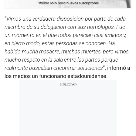
“
Vimos una verdadera disposición por parte de cada
miembro de su delegación con sus homólogos. Fue
un momento en el que todos parecían casi amigos y,
en cierto modo, estas personas se conocen. Ha
habido mucha masacre, muchas muertes, pero vimos
mucho respeto en la sala entre las partes porque
realmente buscaban encontrar soluciones
”, informó a
los medios un funcionario estadounidense.