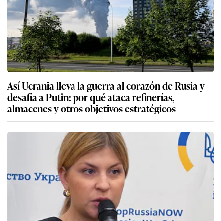
Así Ucrania lleva la guerra al corazón de Rusia y
desafía a Putin: por qué ataca refinerías,
almacenes y otros objetivos estratégicos