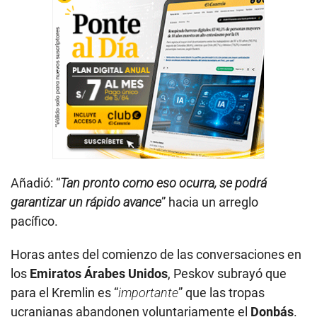
Añadió: “
Tan pronto como eso ocurra, se podrá
garantizar un rápido avance
” hacia un arreglo
pacífico.
Horas antes del comienzo de las conversaciones en
los
Emiratos Árabes Unidos
, Peskov subrayó que
para el Kremlin es “
importante
” que las tropas
ucranianas abandonen voluntariamente el
Donbás
.