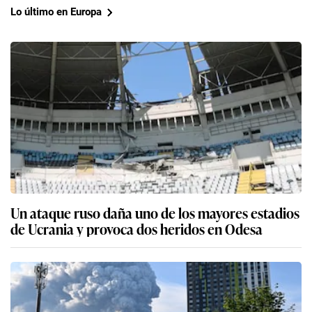
Lo último en Europa
Un ataque ruso daña uno de los mayores estadios
de Ucrania y provoca dos heridos en Odesa