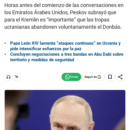
Horas antes del comienzo de las conversaciones en
los Emiratos Árabes Unidos, Peskov subrayó que
para el Kremlin es “importante” que las tropas
ucranianas abandonen voluntariamente el Donbás.
Papa León XIV lamenta “ataques continuos” en Ucrania y
pide intensificar esfuerzos por la paz
Concluyen negociaciones a tres bandas en Abu Dabi sobre
territorio y medidas de seguridad
Seguir en