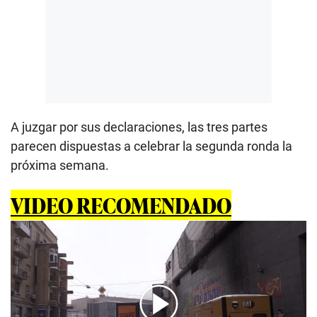
A juzgar por sus declaraciones, las tres partes
parecen dispuestas a celebrar la segunda ronda la
próxima semana.
VIDEO RECOMENDADO