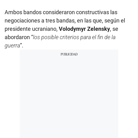
Ambos bandos consideraron constructivas las
negociaciones a tres bandas, en las que, según el
presidente ucraniano,
Volodymyr Zelensky
, se
abordaron “
los posible criterios para el fin de la
guerra
”.