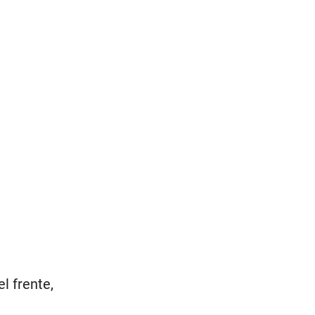
l frente,