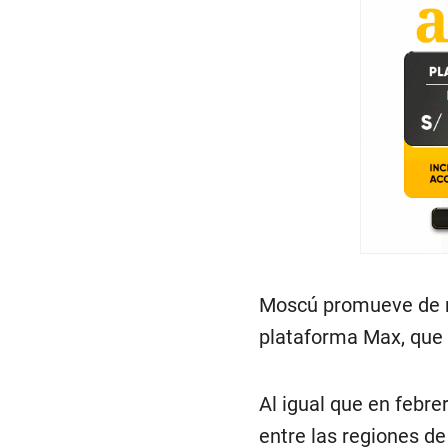
Moscú promueve de ma
plataforma Max, que 
Al igual que en febrer
entre las regiones d