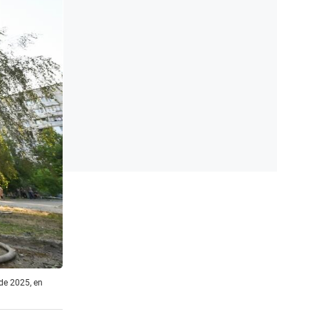
 de 2025, en