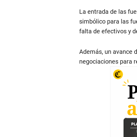
La entrada de las fu
simbólico para las fu
falta de efectivos y
Además, un avance de
negociaciones para r