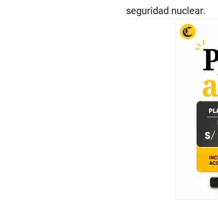
seguridad nuclear.