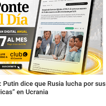
:
Putin dice que Rusia lucha por sus
ricas” en Ucrania