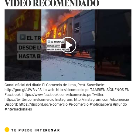
VIDEO RECOMENDADO
00:00
/
00:40
Canal oficial del diario El Comercio de Lima, Perú. Suscríbete:
http://goo.gl/UWBivf Sitio web: http://elcomercio.pe TAMBIÉN SÍGUENOS EN:
Facebook: https://www.facebook.com/elcomercio.pe Twitter:
https://twitter.com/elcomercio Instagram: http://instagram.com/elcomercio
Discord: https://discord.gg/elcomercio #elcomercio #noticiasperu #mundo
#internacionales
TE PUEDE INTERESAR