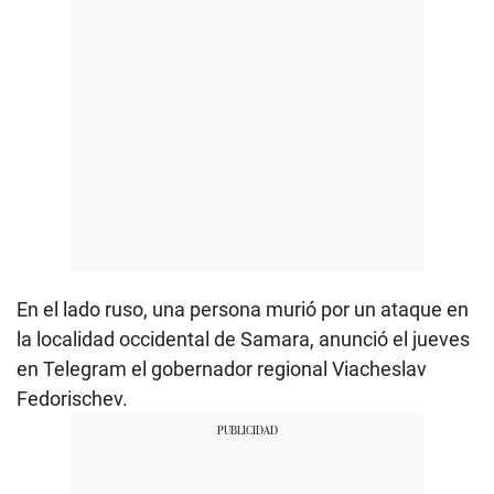
En el lado ruso, una persona murió por un ataque en
la localidad occidental de Samara, anunció el jueves
en Telegram el gobernador regional Viacheslav
Fedorischev.