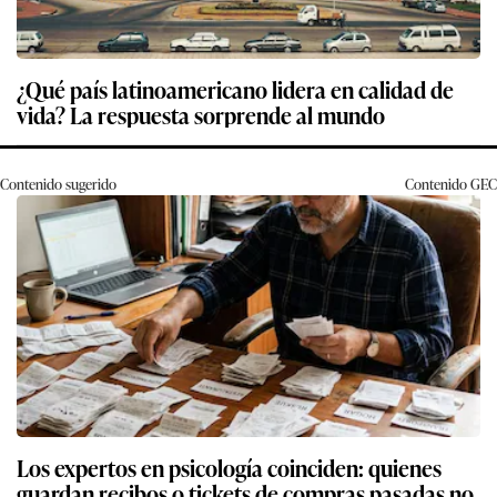
¿Qué país latinoamericano lidera en calidad de
vida? La respuesta sorprende al mundo
Contenido sugerido
Contenido
GEC
Los expertos en psicología coinciden: quienes
guardan recibos o tickets de compras pasadas no