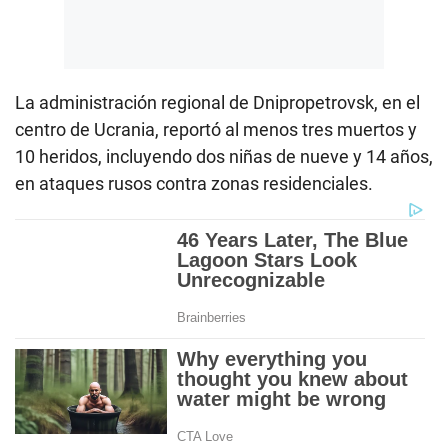
La administración regional de Dnipropetrovsk, en el
centro de Ucrania, reportó al menos tres muertos y
10 heridos, incluyendo dos niñas de nueve y 14 años,
en ataques rusos contra zonas residenciales.