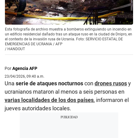
Esta fotografía de archivo muestra a bomberos extinguiendo un incendio en
un edificio residencial dañado tras un ataque ruso en la ciudad de Dnipro, en
el contexto de la invasión rusa de Ucrania. Foto: SERVICIO ESTATAL DE
EMERGENCIAS DE UCRANIA / AFP
/
HANDOUT
Por
Agencia AFP
23/04/2026, 09:40 a.m.
Una
serie de ataques nocturnos
con
drones rusos
y
ucranianos mataron al menos a seis personas en
varias localidades de los dos países
, informaron el
jueves autoridades locales.