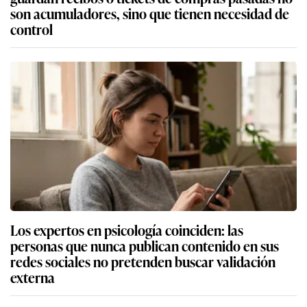
son acumuladores, sino que tienen necesidad de
control
Los expertos en psicología coinciden: las
personas que nunca publican contenido en sus
redes sociales no pretenden buscar validación
externa