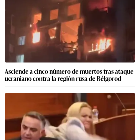
Asciende a cinco número de muertos tras ataque
ucraniano contra la región rusa de Bélgorod