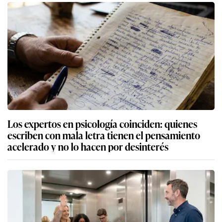
Los expertos en psicología coinciden: quienes
escriben con mala letra tienen el pensamiento
acelerado y no lo hacen por desinterés