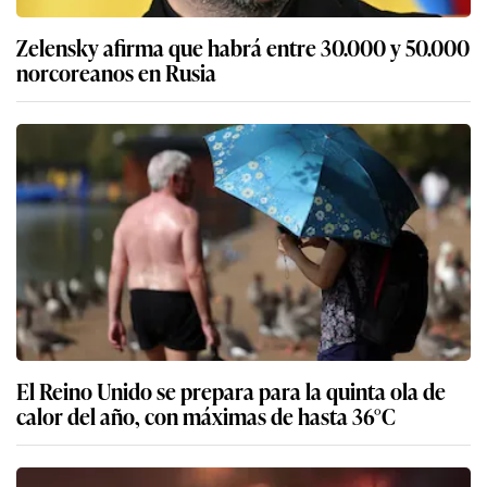
Zelensky afirma que habrá entre 30.000 y 50.000
norcoreanos en Rusia
El Reino Unido se prepara para la quinta ola de
calor del año, con máximas de hasta 36°C