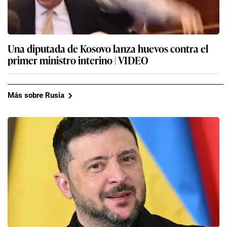
Una diputada de Kosovo lanza huevos contra el
primer ministro interino | VIDEO
Más sobre Rusia