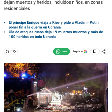
dejan muertos y heridos, incluidos niños, en zonas
residenciales
El príncipe Enrique viaja a Kiev y pide a Vladimir Putin
poner fin a la guerra en Ucrania
Ola de ataques rusos deja 19 muertos muertos y más de
100 heridos en todo Ucrania
Seguir en