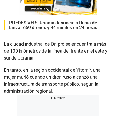
PUEDES VER:
Ucrania denuncia a Rusia de
lanzar 659 drones y 44 misiles en 24 horas
La ciudad industrial de Dnipró se encuentra a más
de 100 kilómetros de la línea del frente en el este y
sur de Ucrania.
En tanto, en la región occidental de Yitomir, una
mujer murió cuando un dron ruso alcanzó una
infraestructura de transporte público, según la
administración regional.