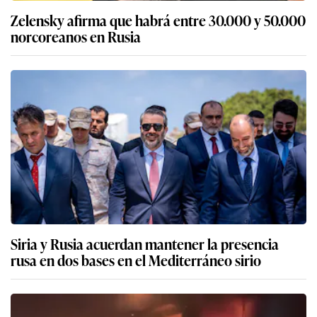
Zelensky afirma que habrá entre 30.000 y 50.000
norcoreanos en Rusia
Siria y Rusia acuerdan mantener la presencia
rusa en dos bases en el Mediterráneo sirio