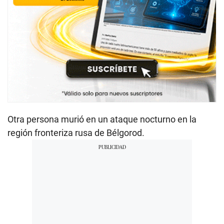
Otra persona murió en un ataque nocturno en la
región fronteriza rusa de Bélgorod.