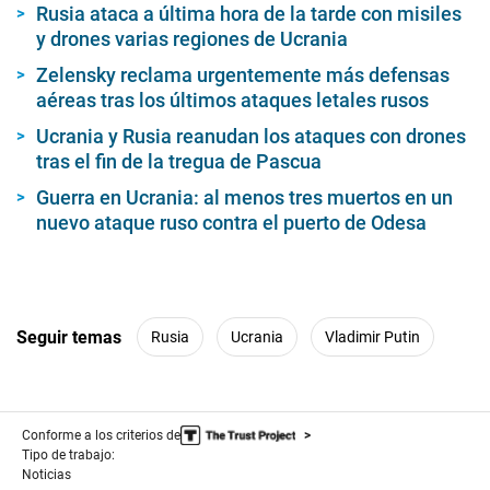
Rusia ataca a última hora de la tarde con misiles
y drones varias regiones de Ucrania
Zelensky reclama urgentemente más defensas
aéreas tras los últimos ataques letales rusos
Ucrania y Rusia reanudan los ataques con drones
tras el fin de la tregua de Pascua
Guerra en Ucrania: al menos tres muertos en un
nuevo ataque ruso contra el puerto de Odesa
Seguir temas
Rusia
Ucrania
Vladimir Putin
Conforme a los criterios de
Tipo de trabajo:
Noticias