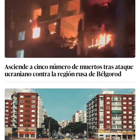
Asciende a cinco número de muertos tras ataque
ucraniano contra la región rusa de Bélgorod