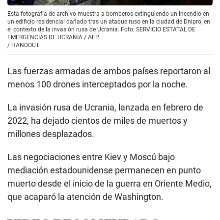
Esta fotografía de archivo muestra a bomberos extinguiendo un incendio en
un edificio residencial dañado tras un ataque ruso en la ciudad de Dnipro, en
el contexto de la invasión rusa de Ucrania. Foto: SERVICIO ESTATAL DE
EMERGENCIAS DE UCRANIA / AFP
/
HANDOUT
Las fuerzas armadas de ambos países reportaron al
menos 100 drones interceptados por la noche.
La invasión rusa de Ucrania, lanzada en febrero de
2022, ha dejado cientos de miles de muertos y
millones desplazados.
Las negociaciones entre Kiev y Moscú bajo
mediación estadounidense permanecen en punto
muerto desde el inicio de la guerra en Oriente Medio,
que acaparó la atención de Washington.