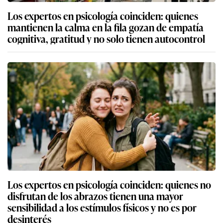
Los expertos en psicología coinciden: quienes
mantienen la calma en la fila gozan de empatía
cognitiva, gratitud y no solo tienen autocontrol
Los expertos en psicología coinciden: quienes no
disfrutan de los abrazos tienen una mayor
sensibilidad a los estímulos físicos y no es por
desinterés