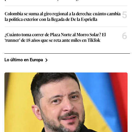
5
Colombia se suma al giro regional a la derecha: cuánto cambia
la política exterior con la llegada de De la Espriella
6
¿Cuánto toma correr de Plaza Norte al Morro Solar? El
‘runner’ de 18 años que se reta ante miles en TikTok
Lo último en Europa