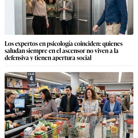
Los expertos en psicología coinciden: quienes
saludan siempre en el ascensor no viven a la
defensiva y tienen apertura social