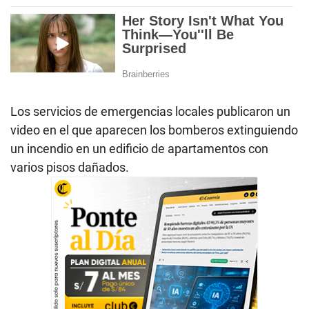
Los servicios de emergencias locales publicaron un
video en el que aparecen los bomberos extinguiendo
un incendio en un edificio de apartamentos con
varios pisos dañados.