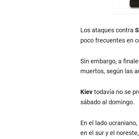
Los ataques contra
S
poco frecuentes en c
Sin embargo, a finale
muertos, según las a
Kiev
todavía no se pr
sábado al domingo.
En el lado ucraniano
en el sur y el noreste