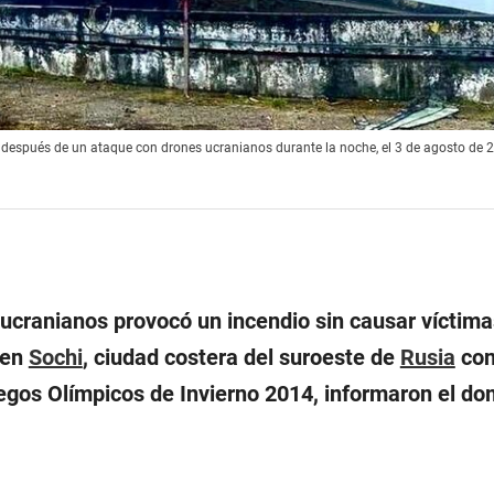
 después de un ataque con drones ucranianos durante la noche, el 3 de agosto de 2
ucranianos provocó un incendio sin causar víctima
 en
Sochi
, ciudad costera del suroeste de
Rusia
con
egos Olímpicos de Invierno 2014, informaron el do