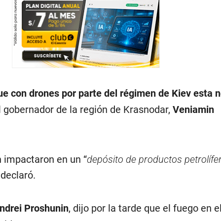
ue con drones por parte del régimen de Kiev esta 
l gobernador de la región de Krasnodar,
Veniamin
n impactaron en un “
depósito de productos petrolífer
, declaró.
ndrei Proshunin
, dijo por la tarde que el fuego en 