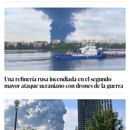
Una refinería rusa incendiada en el segundo
mayor ataque ucraniano con drones de la guerra