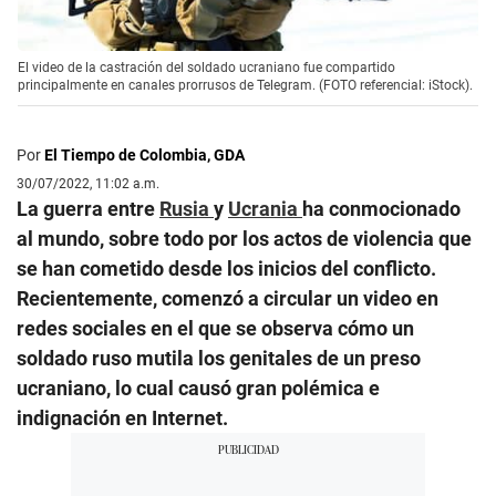
El video de la castración del soldado ucraniano fue compartido
principalmente en canales prorrusos de Telegram. (FOTO referencial: iStock).
Por
El Tiempo de Colombia, GDA
30/07/2022, 11:02 a.m.
La guerra entre
Rusia
y
Ucrania
ha conmocionado
al mundo, sobre todo por los actos de violencia que
se han cometido desde los inicios del conflicto.
Recientemente, comenzó a circular un video en
redes sociales en el que se observa cómo un
soldado ruso mutila los genitales de un preso
ucraniano, lo cual causó gran polémica e
indignación en Internet.