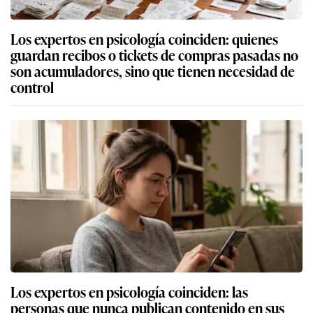
Los expertos en psicología coinciden: quienes
guardan recibos o tickets de compras pasadas no
son acumuladores, sino que tienen necesidad de
control
Los expertos en psicología coinciden: las
personas que nunca publican contenido en sus