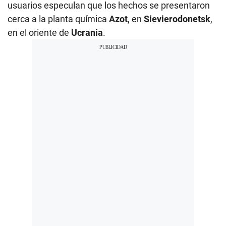
usuarios especulan que los hechos se presentaron
cerca a la planta química
Azot
, en
Sievierodonetsk
,
en el oriente de
Ucrania
.