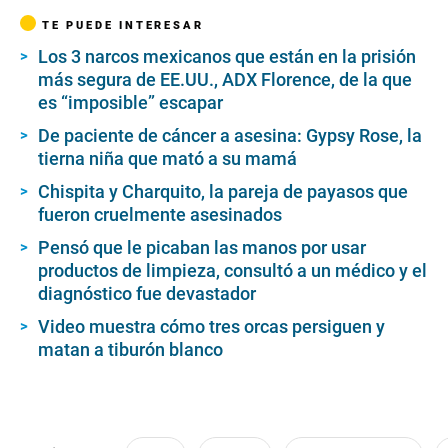
TE PUEDE INTERESAR
Los 3 narcos mexicanos que están en la prisión
más segura de EE.UU., ADX Florence, de la que
es “imposible” escapar
De paciente de cáncer a asesina: Gypsy Rose, la
tierna niña que mató a su mamá
Chispita y Charquito, la pareja de payasos que
fueron cruelmente asesinados
Pensó que le picaban las manos por usar
productos de limpieza, consultó a un médico y el
diagnóstico fue devastador
Video muestra cómo tres orcas persiguen y
matan a tiburón blanco