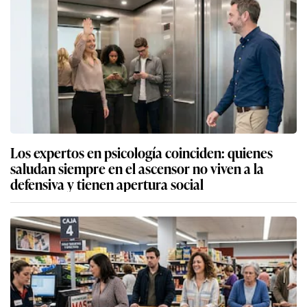
Los expertos en psicología coinciden: quienes
saludan siempre en el ascensor no viven a la
defensiva y tienen apertura social