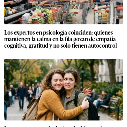
Los expertos en psicología coinciden: quienes
mantienen la calma en la fila gozan de empatía
cognitiva, gratitud y no solo tienen autocontrol