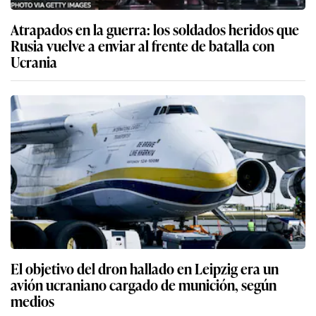
Atrapados en la guerra: los soldados heridos que
Rusia vuelve a enviar al frente de batalla con
Ucrania
El objetivo del dron hallado en Leipzig era un
avión ucraniano cargado de munición, según
medios