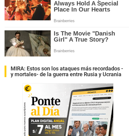
MIRA:
Estos son los ataques más recordados -
y mortales- de la guerra entre Rusia y Ucrania