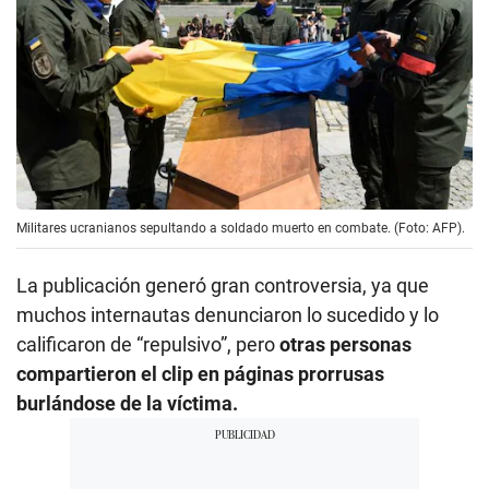
Militares ucranianos sepultando a soldado muerto en combate. (Foto: AFP).
La publicación generó gran controversia, ya que
muchos internautas denunciaron lo sucedido y lo
calificaron de “repulsivo”, pero
otras personas
compartieron el clip en páginas prorrusas
burlándose de la víctima.