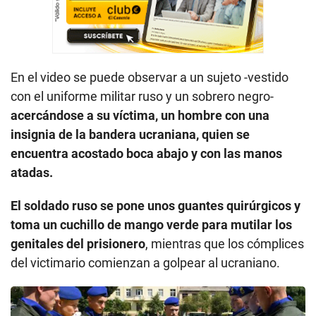
En el video se puede observar a un sujeto -vestido
con el uniforme militar ruso y un sobrero negro-
acercándose a su víctima, un hombre con una
insignia de la bandera ucraniana, quien se
encuentra acostado boca abajo y con las manos
atadas.
El soldado ruso se pone unos guantes quirúrgicos y
toma un cuchillo de mango verde para mutilar los
genitales del prisionero
, mientras que los cómplices
del victimario comienzan a golpear al ucraniano.