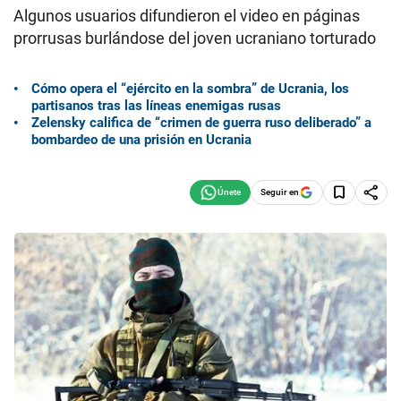
Algunos usuarios difundieron el video en páginas
prorrusas burlándose del joven ucraniano torturado
Cómo opera el “ejército en la sombra” de Ucrania, los
partisanos tras las líneas enemigas rusas
Zelensky califica de “crimen de guerra ruso deliberado” a
bombardeo de una prisión en Ucrania
Seguir en