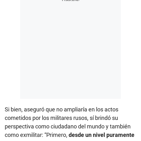
Si bien, aseguró que no ampliaría en los actos
cometidos por los militares rusos, sí brindó su
perspectiva como ciudadano del mundo y también
como exmilitar: “Primero,
desde un nivel puramente