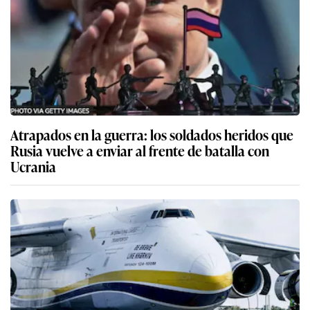
Atrapados en la guerra: los soldados heridos que
Rusia vuelve a enviar al frente de batalla con
Ucrania