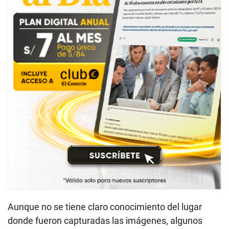
Aunque no se tiene claro conocimiento del lugar
donde fueron capturadas las imágenes, algunos