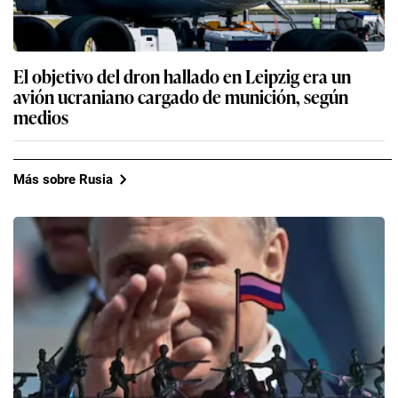
El objetivo del dron hallado en Leipzig era un
avión ucraniano cargado de munición, según
medios
Más sobre Rusia