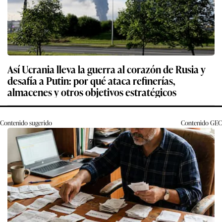
Así Ucrania lleva la guerra al corazón de Rusia y
desafía a Putin: por qué ataca refinerías,
almacenes y otros objetivos estratégicos
Contenido sugerido
Contenido
GEC