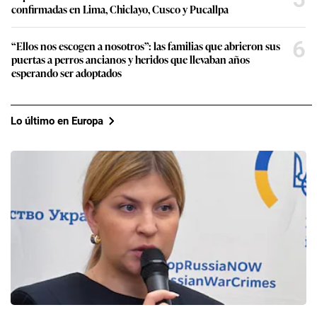
confirmadas en Lima, Chiclayo, Cusco y Pucallpa
6
“Ellos nos escogen a nosotros”: las familias que abrieron sus
puertas a perros ancianos y heridos que llevaban años
esperando ser adoptados
Lo último en Europa