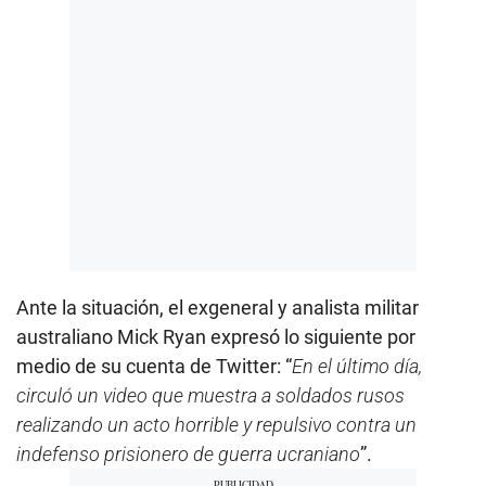
Ante la situación, el exgeneral y analista militar
australiano Mick Ryan expresó lo siguiente por
medio de su cuenta de Twitter: “
En el último día,
circuló un video que muestra a soldados rusos
realizando un acto horrible y repulsivo contra un
indefenso prisionero de guerra ucraniano
”.