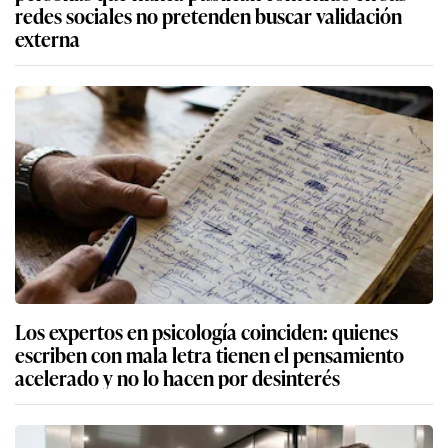
redes sociales no pretenden buscar validación
externa
Los expertos en psicología coinciden: quienes
escriben con mala letra tienen el pensamiento
acelerado y no lo hacen por desinterés