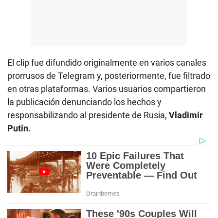
El clip fue difundido originalmente en varios canales
prorrusos de Telegram y, posteriormente, fue filtrado
en otras plataformas. Varios usuarios compartieron
la publicación denunciando los hechos y
responsabilizando al presidente de Rusia,
Vladimir
Putin.