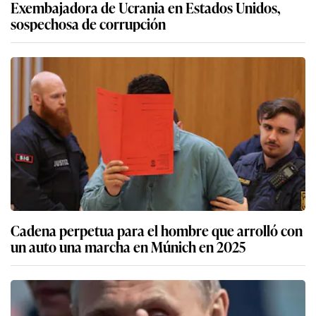
Exembajadora de Ucrania en Estados Unidos,
sospechosa de corrupción
Cadena perpetua para el hombre que arrolló con
un auto una marcha en Múnich en 2025