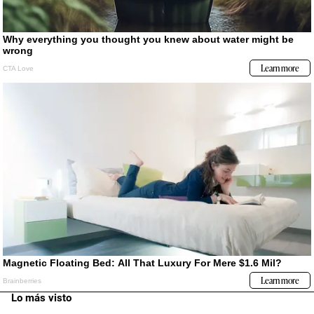
Lo más visto