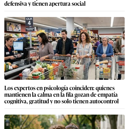
defensiva y tienen apertura social
Los expertos en psicología coinciden: quienes
mantienen la calma en la fila gozan de empatía
cognitiva, gratitud y no solo tienen autocontrol