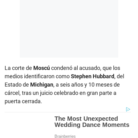
La corte de
Moscú
condenó al acusado, que los
medios identificaron como
Stephen Hubbard
, del
Estado de
Michigan
, a seis años y 10 meses de
cárcel, tras un juicio celebrado en gran parte a
puerta cerrada.