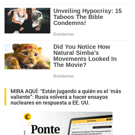
MIRA AQUÍ:
“Están jugando a quién es el ‘más
valiente”: Rusia volverá a hacer ensayos
nucleares en respuesta a EE. UU.