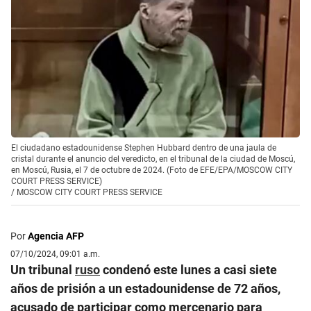
El ciudadano estadounidense Stephen Hubbard dentro de una jaula de
cristal durante el anuncio del veredicto, en el tribunal de la ciudad de Moscú,
en Moscú, Rusia, el 7 de octubre de 2024. (Foto de EFE/EPA/MOSCOW CITY
COURT PRESS SERVICE)
/
MOSCOW CITY COURT PRESS SERVICE
Por
Agencia AFP
07/10/2024, 09:01 a.m.
Un tribunal
ruso
condenó este lunes a casi siete
años de prisión a un estadounidense de 72 años,
acusado de participar como mercenario para