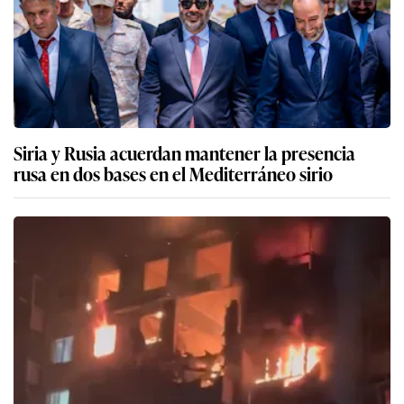
Siria y Rusia acuerdan mantener la presencia
rusa en dos bases en el Mediterráneo sirio