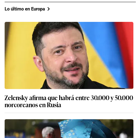
Lo último en Europa
Zelensky afirma que habrá entre 30.000 y 50.000
norcoreanos en Rusia