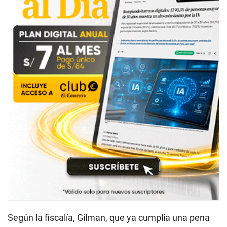
Según la fiscalía, Gilman, que ya cumplía una pena