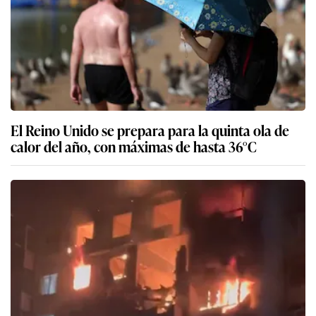
El Reino Unido se prepara para la quinta ola de
calor del año, con máximas de hasta 36°C