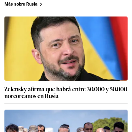
Más sobre Rusia
Zelensky afirma que habrá entre 30.000 y 50.000
norcoreanos en Rusia