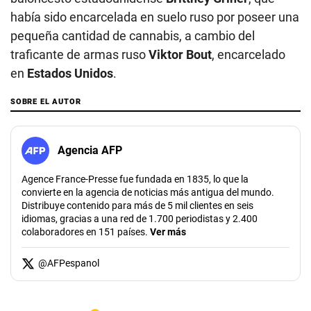
había sido encarcelada en suelo ruso por poseer una
pequeña cantidad de cannabis, a cambio del
traficante de armas ruso
Viktor Bout
, encarcelado
en
Estados Unidos
.
SOBRE EL AUTOR
Agencia AFP
Agence France-Presse fue fundada en 1835, lo que la
convierte en la agencia de noticias más antigua del mundo.
Distribuye contenido para más de 5 mil clientes en seis
idiomas, gracias a una red de 1.700 periodistas y 2.400
colaboradores en 151 países.
Ver más
@
AFPespanol