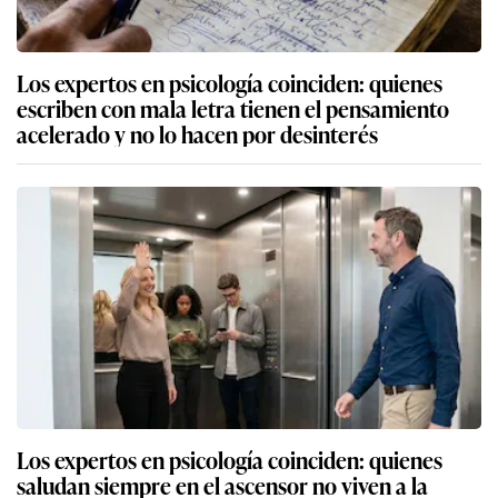
Los expertos en psicología coinciden: quienes
escriben con mala letra tienen el pensamiento
acelerado y no lo hacen por desinterés
Los expertos en psicología coinciden: quienes
saludan siempre en el ascensor no viven a la