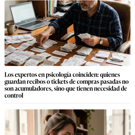
Los expertos en psicología coinciden: quienes
guardan recibos o tickets de compras pasadas no
son acumuladores, sino que tienen necesidad de
control