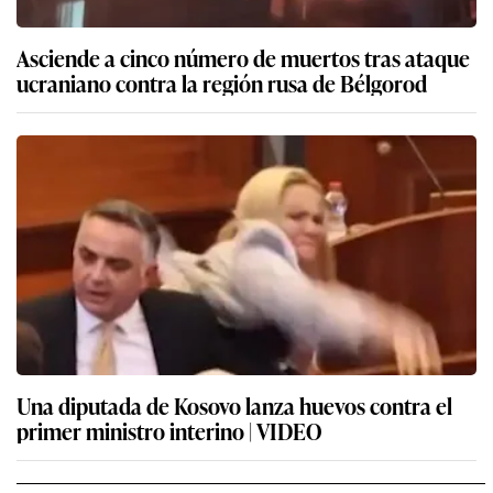
Asciende a cinco número de muertos tras ataque
ucraniano contra la región rusa de Bélgorod
Una diputada de Kosovo lanza huevos contra el
primer ministro interino | VIDEO