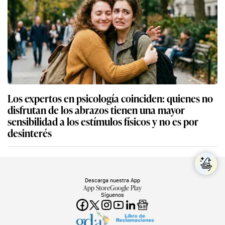
Los expertos en psicología coinciden: quienes no
disfrutan de los abrazos tienen una mayor
sensibilidad a los estímulos físicos y no es por
desinterés
Descarga nuestra App
App Store
Google Play
Síguenos