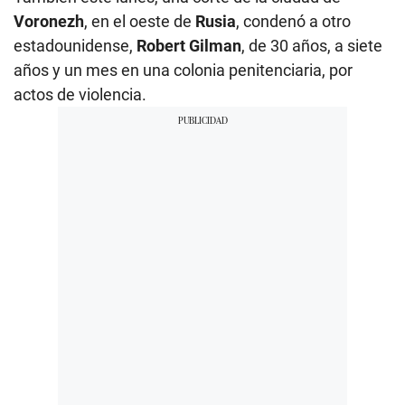
Voronezh
, en el oeste de
Rusia
, condenó a otro
estadounidense,
Robert Gilman
, de 30 años, a siete
años y un mes en una colonia penitenciaria, por
actos de violencia.