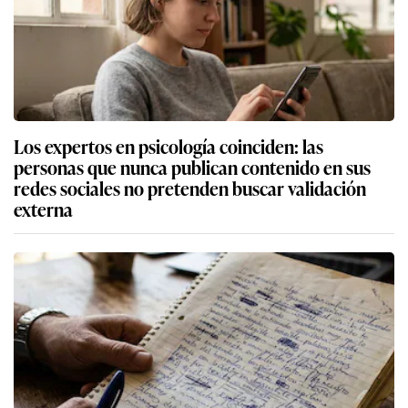
Los expertos en psicología coinciden: las
personas que nunca publican contenido en sus
redes sociales no pretenden buscar validación
externa