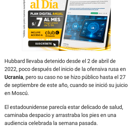
Hubbard llevaba detenido desde el 2 de abril de
2022, poco después del inicio de la ofensiva rusa en
Ucrania
, pero su caso no se hizo público hasta el 27
de septiembre de este año, cuando se inició su juicio
en Moscú.
El estadounidense parecía estar delicado de salud,
caminaba despacio y arrastraba los pies en una
audiencia celebrada la semana pasada.