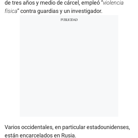
de tres años y medio de cárcel, empleó “
violencia
física
” contra guardias y un investigador.
Varios occidentales, en particular estadounidenses,
están encarcelados en Rusia.