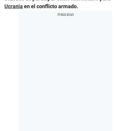
Ucrania
en el conflicto armado.