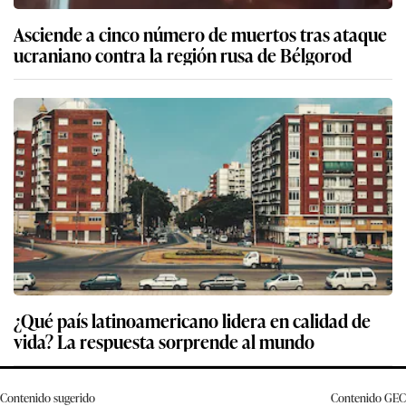
Asciende a cinco número de muertos tras ataque
ucraniano contra la región rusa de Bélgorod
¿Qué país latinoamericano lidera en calidad de
vida? La respuesta sorprende al mundo
Contenido sugerido
Contenido
GEC