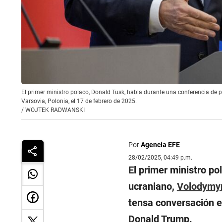
El primer ministro polaco, Donald Tusk, habla durante una conferencia de p
Varsovia, Polonia, el 17 de febrero de 2025.
/
WOJTEK RADWANSKI
Por
Agencia EFE
28/02/2025, 04:49 p.m.
El primer ministro po
ucraniano,
Volodymyr
tensa conversación e
Donald Trump.