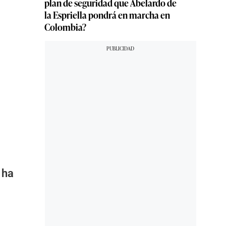
plan de seguridad que Abelardo de
la Espriella pondrá en marcha en
Colombia?
 ha