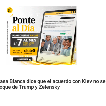
asa Blanca dice que el acuerdo con Kiev no se
hoque de Trump y Zelensky