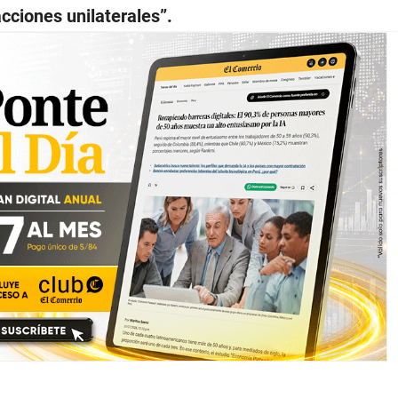
cciones unilaterales”.