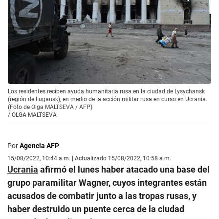
Los residentes reciben ayuda humanitaria rusa en la ciudad de Lysychansk
(región de Lugansk), en medio de la acción militar rusa en curso en Ucrania.
(Foto de Olga MALTSEVA / AFP)
/
OLGA MALTSEVA
Por
Agencia AFP
15/08/2022, 10:44 a.m. | Actualizado 15/08/2022, 10:58 a.m.
Ucrania
afirmó el lunes haber atacado una base del
grupo paramilitar Wagner, cuyos integrantes están
acusados de combatir junto a las tropas rusas, y
haber destruido un puente cerca de la ciudad