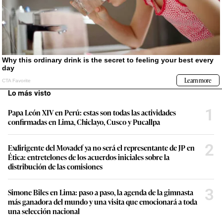
Lo más visto
1
Papa León XIV en Perú: estas son todas las actividades
confirmadas en Lima, Chiclayo, Cusco y Pucallpa
2
Exdirigente del Movadef ya no será el representante de JP en
Ética: entretelones de los acuerdos iniciales sobre la
distribución de las comisiones
3
Simone Biles en Lima: paso a paso, la agenda de la gimnasta
más ganadora del mundo y una visita que emocionará a toda
una selección nacional