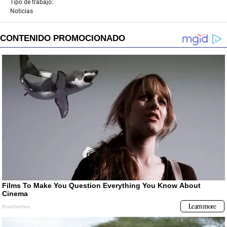
Tipo de trabajo:
Noticias