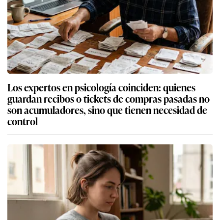
Los expertos en psicología coinciden: quienes
guardan recibos o tickets de compras pasadas no
son acumuladores, sino que tienen necesidad de
control