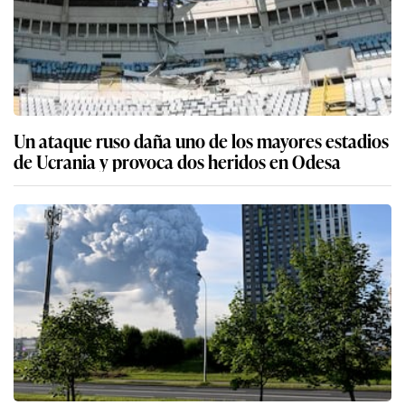
Un ataque ruso daña uno de los mayores estadios
de Ucrania y provoca dos heridos en Odesa