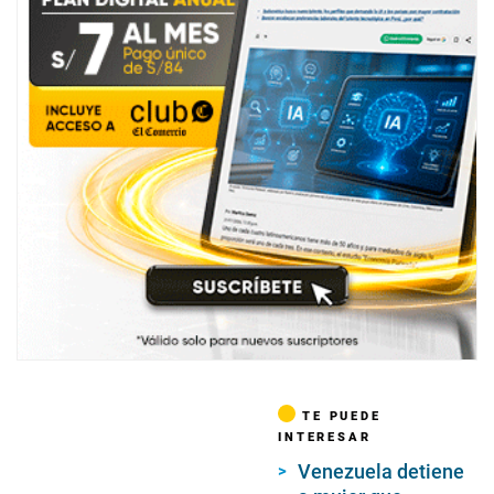
TE PUEDE
INTERESAR
Venezuela detiene