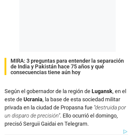
MIRA:
3 preguntas para entender la separación
de India y Pakistán hace 75 años y qué
consecuencias tiene aún hoy
Según el gobernador de la región de
Lugansk
, en el
este de
Ucrania
, la base de esta sociedad militar
privada en la ciudad de Propasna fue
“destruida por
un disparo de precisión”
. Ello ocurrió el domingo,
precisó Serguii Gaidai en Telegram.