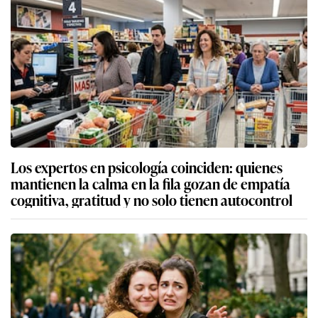
Los expertos en psicología coinciden: quienes
mantienen la calma en la fila gozan de empatía
cognitiva, gratitud y no solo tienen autocontrol