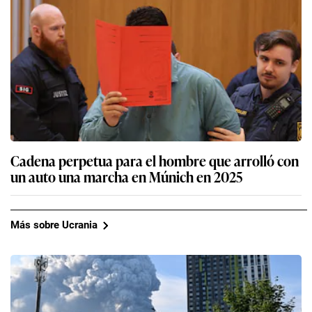
Cadena perpetua para el hombre que arrolló con
un auto una marcha en Múnich en 2025
Más sobre Ucrania