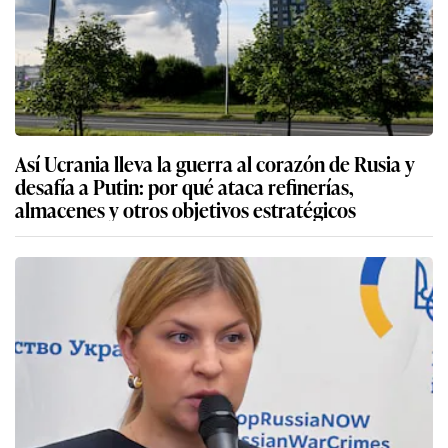
Así Ucrania lleva la guerra al corazón de Rusia y
desafía a Putin: por qué ataca refinerías,
almacenes y otros objetivos estratégicos