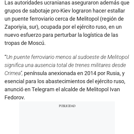
Las autoridades ucranianas aseguraron además que
grupos de sabotaje pro-Kiev lograron hacer estallar
un puente ferroviario cerca de Melitopol (región de
Zaporiyia, sur), ocupada por el ejército ruso, en un
nuevo esfuerzo para perturbar la logística de las
tropas de Moscú.
“
Un puente ferroviario menos al sudoeste de Melitopol
significa una ausencia total de trenes militares desde
Crimea”,
península anexionada en 2014 por Rusia, y
esencial para los abastecimientos del ejército ruso,
anunció en Telegram el alcalde de Melitopol Ivan
Fedorov.