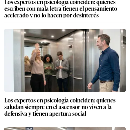
Los expertos en psicología coinciden: quienes
escriben con mala letra tienen el pensamiento
acelerado y no lo hacen por desinterés
Los expertos en psicología coinciden: quienes
saludan siempre en el ascensor no viven a la
defensiva y tienen apertura social