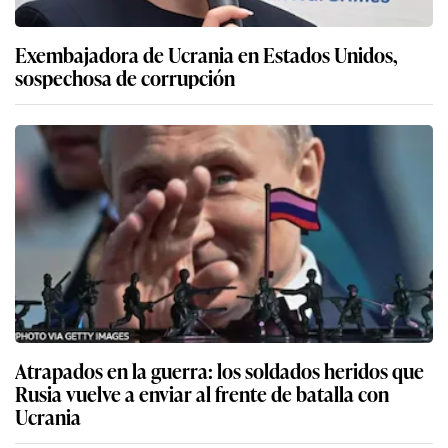
Exembajadora de Ucrania en Estados Unidos,
sospechosa de corrupción
Atrapados en la guerra: los soldados heridos que
Rusia vuelve a enviar al frente de batalla con
Ucrania