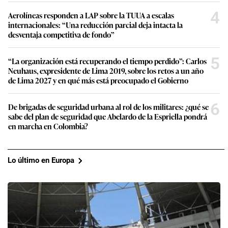
4
Aerolíneas responden a LAP sobre la TUUA a escalas
internacionales: “Una reducción parcial deja intacta la
desventaja competitiva de fondo”
5
“La organización está recuperando el tiempo perdido”: Carlos
Neuhaus, expresidente de Lima 2019, sobre los retos a un año
de Lima 2027 y en qué más está preocupado el Gobierno
6
De brigadas de seguridad urbana al rol de los militares: ¿qué se
sabe del plan de seguridad que Abelardo de la Espriella pondrá
en marcha en Colombia?
Lo último en Europa