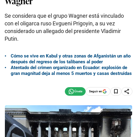
Wagner
Se considera que el grupo Wagner está vinculado
con el oligarca ruso Evgueni Prigoyin, a su vez
considerado un allegado del presidente Vladimir
Putin.
Cómo se vive en Kabul y otras zonas de Afganistán un año
después del regreso de los talibanes al poder
Atentado del crimen organizado en Ecuador: explosión de
gran magnitud deja al menos 5 muertos y casas destruidas
Seguir en