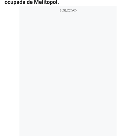
ocupada de Melitopol.