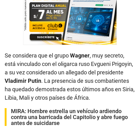
Se considera que el grupo
Wagner
, muy secreto,
está vinculado con el oligarca ruso Evgueni Prigoyin,
a su vez considerado un allegado del presidente
Vladimir Putin
. La presencia de sus combatientes
ha quedado demostrada estos últimos años en Siria,
Libia, Mali y otros países de África.
MIRA:
Hombre estrella un vehículo ardiendo
contra una barricada del Capitolio y abre fuego
antes de suicidarse