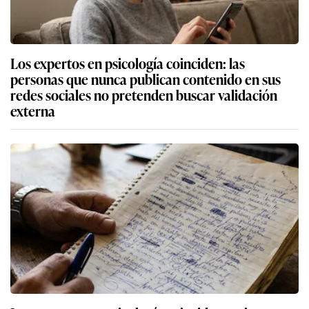
Los expertos en psicología coinciden: las
personas que nunca publican contenido en sus
redes sociales no pretenden buscar validación
externa