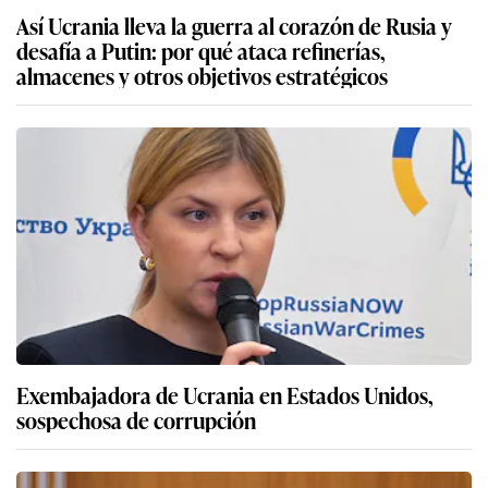
Así Ucrania lleva la guerra al corazón de Rusia y
desafía a Putin: por qué ataca refinerías,
almacenes y otros objetivos estratégicos
Exembajadora de Ucrania en Estados Unidos,
sospechosa de corrupción