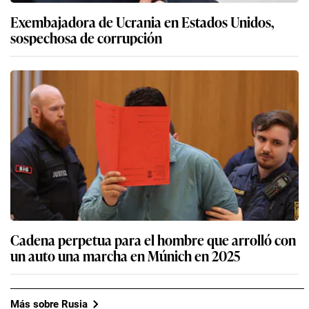
Exembajadora de Ucrania en Estados Unidos,
sospechosa de corrupción
Cadena perpetua para el hombre que arrolló con
un auto una marcha en Múnich en 2025
Más sobre Rusia