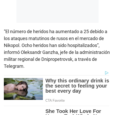
“El número de heridos ha aumentado a 25 debido a
los ataques matutinos de rusos en el mercado de
Nikopol. Ocho heridos han sido hospitalizados”,
informó Oleksandr Ganzha, jefe de la administración
militar regional de Dnipropetrovsk, a través de
Telegram.