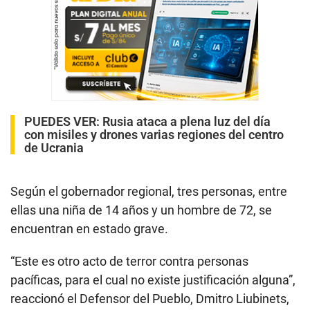
PUEDES VER:
Rusia ataca a plena luz del día
con misiles y drones varias regiones del centro
de Ucrania
Según el gobernador regional, tres personas, entre
ellas una niña de 14 años y un hombre de 72, se
encuentran en estado grave.
“Este es otro acto de terror contra personas
pacíficas, para el cual no existe justificación alguna”,
reaccionó el Defensor del Pueblo, Dmitro Liubinets,