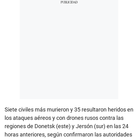
Siete civiles más murieron y 35 resultaron heridos en
los ataques aéreos y con drones rusos contra las
regiones de Donetsk (este) y Jersón (sur) en las 24
horas anteriores, según confirmaron las autoridades