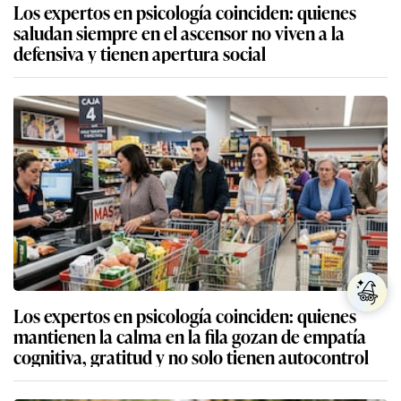
Los expertos en psicología coinciden: quienes
saludan siempre en el ascensor no viven a la
defensiva y tienen apertura social
Los expertos en psicología coinciden: quienes
mantienen la calma en la fila gozan de empatía
cognitiva, gratitud y no solo tienen autocontrol