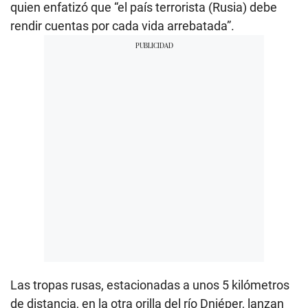
quien enfatizó que “el país terrorista (Rusia) debe
rendir cuentas por cada vida arrebatada”.
Las tropas rusas, estacionadas a unos 5 kilómetros
de distancia, en la otra orilla del río Dniéper, lanzan