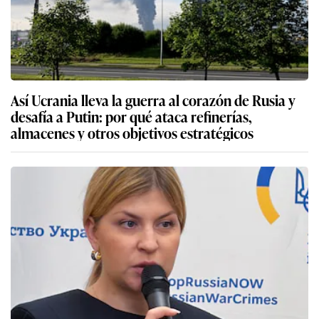
Así Ucrania lleva la guerra al corazón de Rusia y
desafía a Putin: por qué ataca refinerías,
almacenes y otros objetivos estratégicos