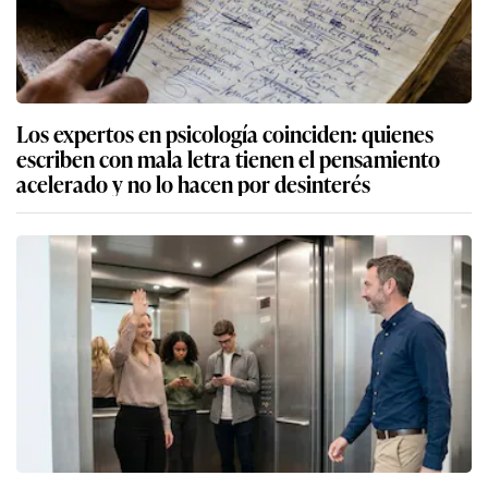
Los expertos en psicología coinciden: quienes
escriben con mala letra tienen el pensamiento
acelerado y no lo hacen por desinterés