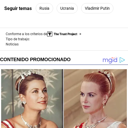
Seguir temas
Rusia
Ucrania
Vladimir Putin
Conforme a los criterios de
Tipo de trabajo:
Noticias