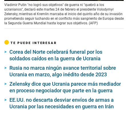
Vladimir Putin "no logró sus objetivos" de guerra ni "quebró a los
ucranianos", declaró este martes 24 de febrero el presidente Volodymyr
Zelensky, mientras el Kremlin marcaba el inicio del quinto año de su invasión
prometiendo seguir luchando en el conflicto más sangriento de Europa desde
la Segunda Guerra Mundial hasta lograr sus objetivos. (AFP)
TE PUEDE INTERESAR
Corea del Norte celebrará funeral por los
soldados caídos en la guerra de Ucrania
Rusia no marca ningún avance territorial sobre
Ucrania en marzo, algo inédito desde 2023
Zelensky dice que Ucrania parece más mediador
en proceso negociador que parte en la guerra
EE.UU. no descarta desviar envíos de armas a
Ucrania por las necesidades en guerra en Irán