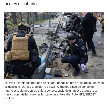
locales el sábado.
Expertos ucranianos trabajan en el lugar donde un dron ruso atacó una zona
residencial en Járkov, 3 de abril de 2026. Al menos cinco personas han
muerto este viernes en Ucrania a consecuencia de un nuevo ataque ruso
masivo con misiles y drones lanzado durante el día. Foto: EFE/SERGEY
KOZLOV