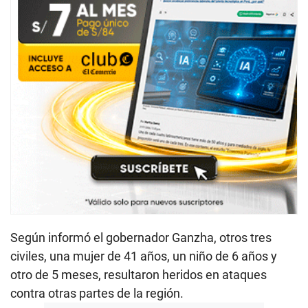
Según informó el gobernador Ganzha, otros tres
civiles, una mujer de 41 años, un niño de 6 años y
otro de 5 meses, resultaron heridos en ataques
contra otras partes de la región.