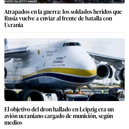
Atrapados en la guerra: los soldados heridos que
Rusia vuelve a enviar al frente de batalla con
Ucrania
El objetivo del dron hallado en Leipzig era un
avión ucraniano cargado de munición, según
medios