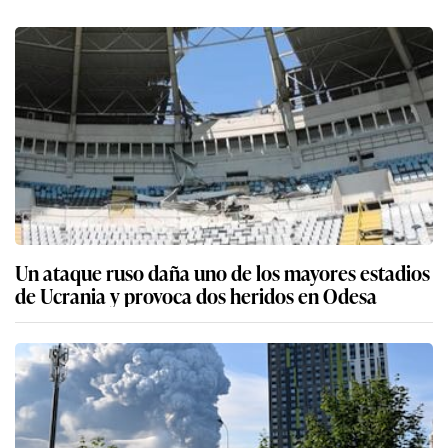
Un ataque ruso daña uno de los mayores estadios
de Ucrania y provoca dos heridos en Odesa