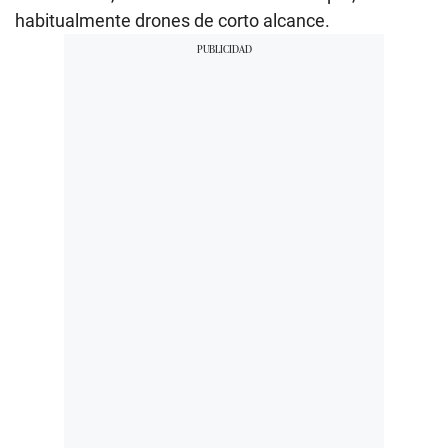
habitualmente drones de corto alcance.