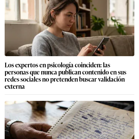
Los expertos en psicología coinciden: las
personas que nunca publican contenido en sus
redes sociales no pretenden buscar validación
externa