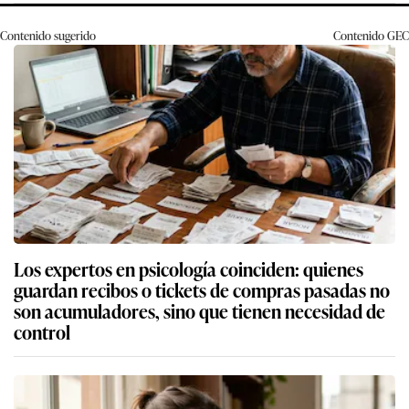
Contenido sugerido
Contenido
GEC
Los expertos en psicología coinciden: quienes
guardan recibos o tickets de compras pasadas no
son acumuladores, sino que tienen necesidad de
control