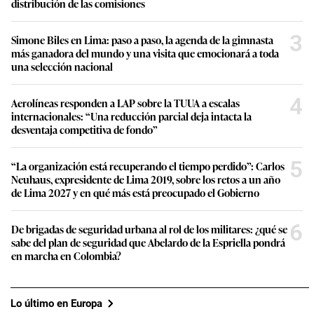
distribución de las comisiones
3
Simone Biles en Lima: paso a paso, la agenda de la gimnasta
más ganadora del mundo y una visita que emocionará a toda
una selección nacional
4
Aerolíneas responden a LAP sobre la TUUA a escalas
internacionales: “Una reducción parcial deja intacta la
desventaja competitiva de fondo”
5
“La organización está recuperando el tiempo perdido”: Carlos
Neuhaus, expresidente de Lima 2019, sobre los retos a un año
de Lima 2027 y en qué más está preocupado el Gobierno
6
De brigadas de seguridad urbana al rol de los militares: ¿qué se
sabe del plan de seguridad que Abelardo de la Espriella pondrá
en marcha en Colombia?
Lo último en Europa