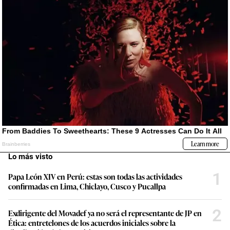
Lo más visto
1
Papa León XIV en Perú: estas son todas las actividades
confirmadas en Lima, Chiclayo, Cusco y Pucallpa
2
Exdirigente del Movadef ya no será el representante de JP en
Ética: entretelones de los acuerdos iniciales sobre la