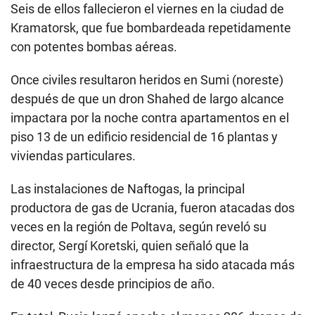
Seis de ellos fallecieron el viernes en la ciudad de
Kramatorsk, que fue bombardeada repetidamente
con potentes bombas aéreas.
Once civiles resultaron heridos en Sumi (noreste)
después de que un dron Shahed de largo alcance
impactara por la noche contra apartamentos en el
piso 13 de un edificio residencial de 16 plantas y
viviendas particulares.
Las instalaciones de Naftogas, la principal
productora de gas de Ucrania, fueron atacadas dos
veces en la región de Poltava, según reveló su
director, Sergí Koretski, quien señaló que la
infraestructura de la empresa ha sido atacada más
de 40 veces desde principios de año.