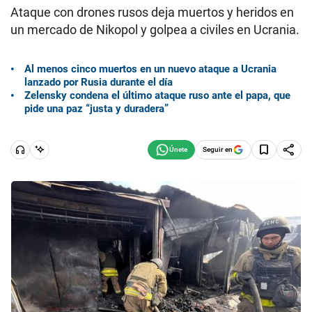
Ataque con drones rusos deja muertos y heridos en
un mercado de Nikopol y golpea a civiles en Ucrania.
Al menos cinco muertos en un nuevo ataque a Ucrania
lanzado por Rusia durante el día
Zelensky condena el último ataque ruso ante el papa, que
pide una paz “justa y duradera”
Seguir en