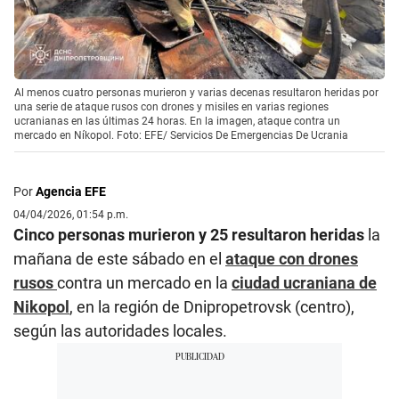
Al menos cuatro personas murieron y varias decenas resultaron heridas por
una serie de ataque rusos con drones y misiles en varias regiones
ucranianas en las últimas 24 horas. En la imagen, ataque contra un
mercado en Níkopol. Foto: EFE/ Servicios De Emergencias De Ucrania
Por
Agencia EFE
04/04/2026, 01:54 p.m.
Cinco personas murieron y 25 resultaron heridas
la
mañana de este sábado en el
ataque con drones
rusos
contra un mercado en la
ciudad ucraniana de
Nikopol
, en la región de Dnipropetrovsk (centro),
según las autoridades locales.