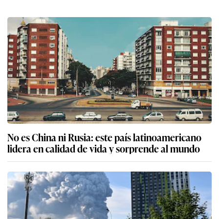
No es China ni Rusia: este país latinoamericano
lidera en calidad de vida y sorprende al mundo