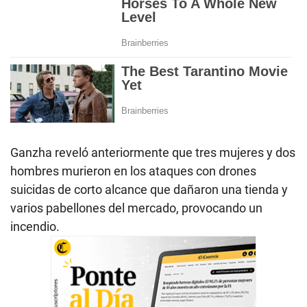
Ganzha reveló anteriormente que tres mujeres y dos
hombres murieron en los ataques con drones
suicidas de corto alcance que dañaron una tienda y
varios pabellones del mercado, provocando un
incendio.