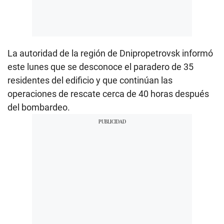
La autoridad de la región de Dnipropetrovsk informó
este lunes que se desconoce el paradero de 35
residentes del edificio y que continúan las
operaciones de rescate cerca de 40 horas después
del bombardeo.