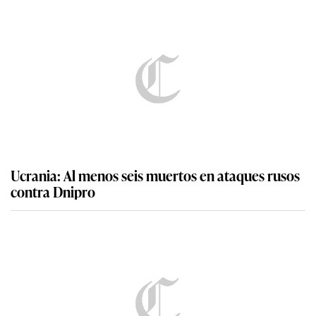
Ucrania: Al menos seis muertos en ataques rusos
contra Dnipro