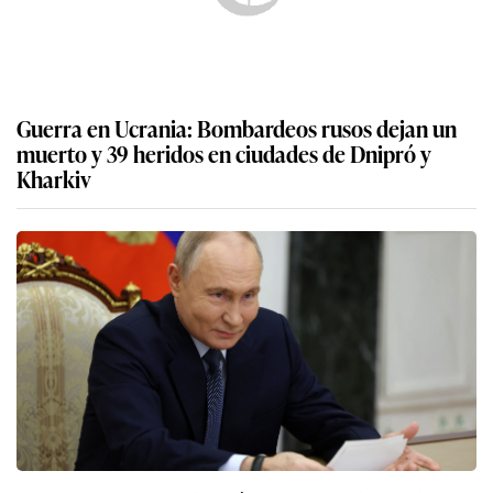
Guerra en Ucrania: Bombardeos rusos dejan un
muerto y 39 heridos en ciudades de Dnipró y
Kharkiv