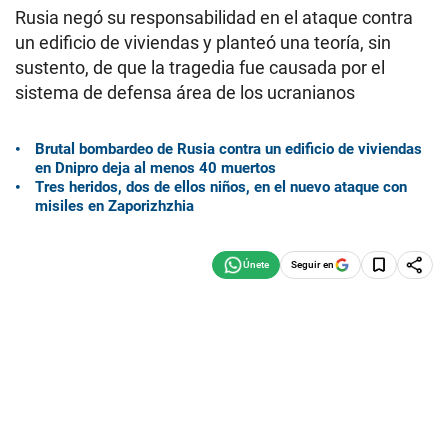
Rusia negó su responsabilidad en el ataque contra
un edificio de viviendas y planteó una teoría, sin
sustento, de que la tragedia fue causada por el
sistema de defensa área de los ucranianos
Brutal bombardeo de Rusia contra un edificio de viviendas
en Dnipro deja al menos 40 muertos
Tres heridos, dos de ellos niños, en el nuevo ataque con
misiles en Zaporizhzhia
Seguir en