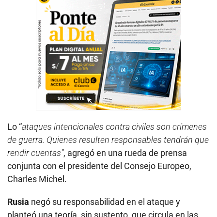
Lo “
ataques intencionales contra civiles son crímenes
de guerra. Quienes resulten responsables tendrán que
rendir cuentas”
, agregó en una rueda de prensa
conjunta con el presidente del Consejo Europeo,
Charles Michel.
Rusia
negó su responsabilidad en el ataque y
planteó una teoría, sin sustento, que circula en las