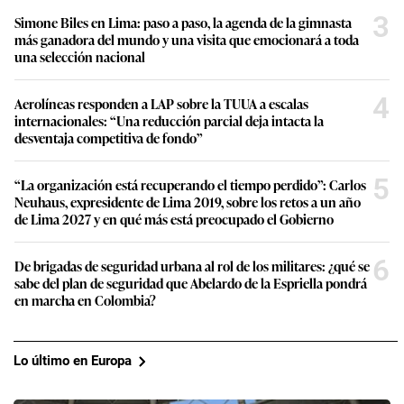
3
Simone Biles en Lima: paso a paso, la agenda de la gimnasta
más ganadora del mundo y una visita que emocionará a toda
una selección nacional
4
Aerolíneas responden a LAP sobre la TUUA a escalas
internacionales: “Una reducción parcial deja intacta la
desventaja competitiva de fondo”
5
“La organización está recuperando el tiempo perdido”: Carlos
Neuhaus, expresidente de Lima 2019, sobre los retos a un año
de Lima 2027 y en qué más está preocupado el Gobierno
6
De brigadas de seguridad urbana al rol de los militares: ¿qué se
sabe del plan de seguridad que Abelardo de la Espriella pondrá
en marcha en Colombia?
Lo último en Europa