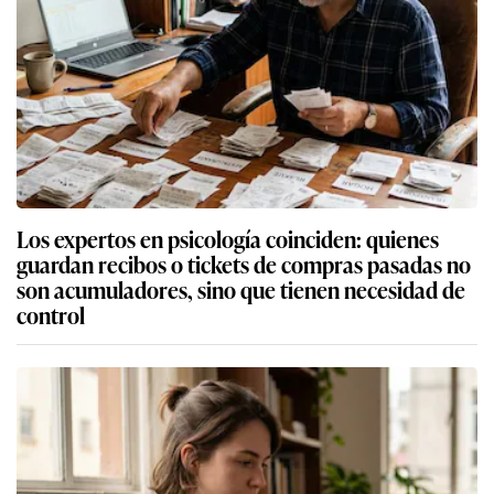
Los expertos en psicología coinciden: quienes
guardan recibos o tickets de compras pasadas no
son acumuladores, sino que tienen necesidad de
control