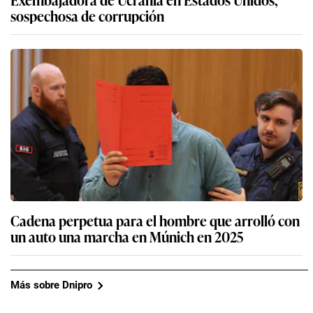
sospechosa de corrupción
Cadena perpetua para el hombre que arrolló con
un auto una marcha en Múnich en 2025
Más sobre Dnipro