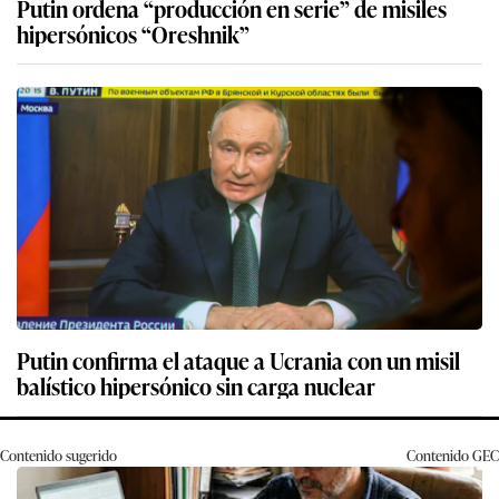
Putin ordena “producción en serie” de misiles
hipersónicos “Oreshnik”
Putin confirma el ataque a Ucrania con un misil
balístico hipersónico sin carga nuclear
Contenido sugerido
Contenido
GEC