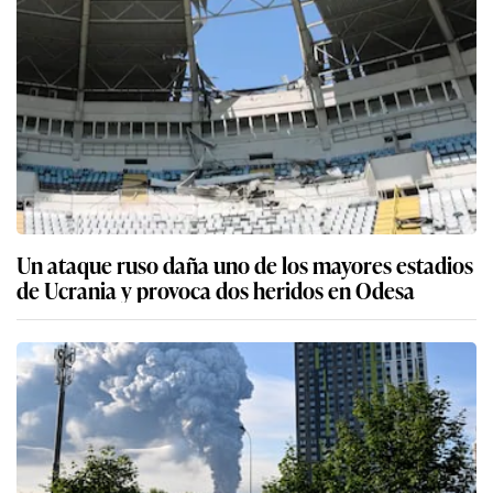
Un ataque ruso daña uno de los mayores estadios
de Ucrania y provoca dos heridos en Odesa