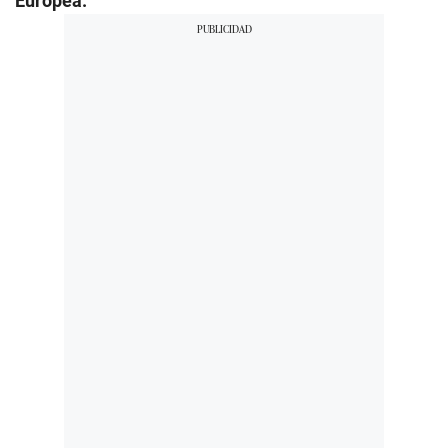
Europea.