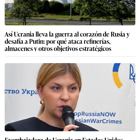
Así Ucrania lleva la guerra al corazón de Rusia y
desafía a Putin: por qué ataca refinerías,
almacenes y otros objetivos estratégicos
Exembajadora de Ucrania en Estados Unidos,