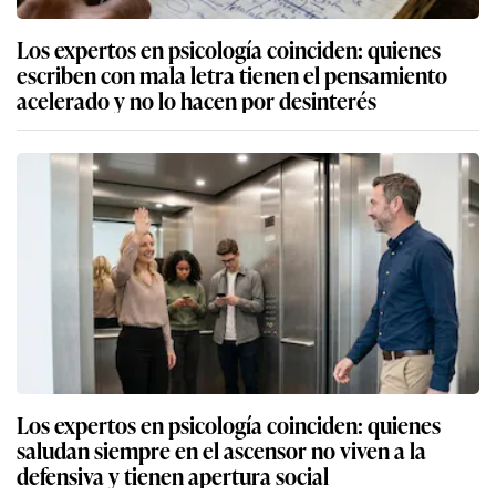
Los expertos en psicología coinciden: quienes
escriben con mala letra tienen el pensamiento
acelerado y no lo hacen por desinterés
Los expertos en psicología coinciden: quienes
saludan siempre en el ascensor no viven a la
defensiva y tienen apertura social