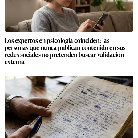
Los expertos en psicología coinciden: las
personas que nunca publican contenido en sus
redes sociales no pretenden buscar validación
externa