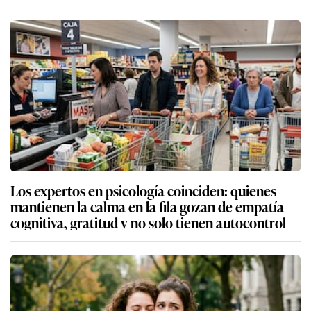
Los expertos en psicología coinciden: quienes
mantienen la calma en la fila gozan de empatía
cognitiva, gratitud y no solo tienen autocontrol