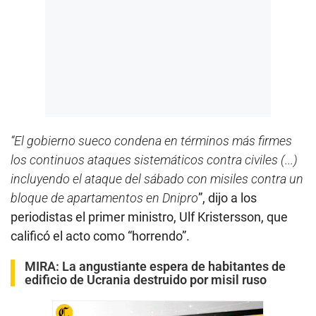
“El gobierno sueco condena en términos más firmes
los continuos ataques sistemáticos contra civiles (...)
incluyendo el ataque del sábado con misiles contra un
bloque de apartamentos en Dnipro
”, dijo a los
periodistas el primer ministro, Ulf Kristersson, que
calificó el acto como “horrendo”.
MIRA:
La angustiante espera de habitantes de
edificio de Ucrania destruido por misil ruso