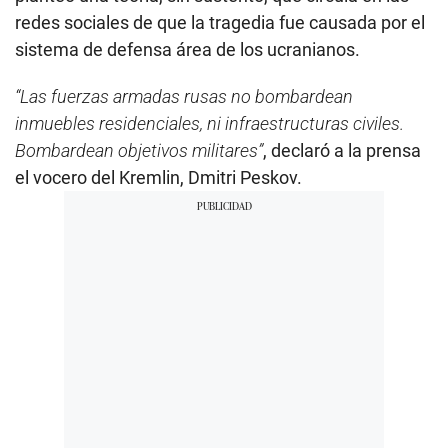
redes sociales de que la tragedia fue causada por el
sistema de defensa área de los ucranianos.
“Las fuerzas armadas rusas no bombardean
inmuebles residenciales, ni infraestructuras civiles.
Bombardean objetivos militares”
, declaró a la prensa
el vocero del Kremlin, Dmitri Peskov.