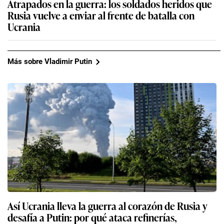
Atrapados en la guerra: los soldados heridos que
Rusia vuelve a enviar al frente de batalla con
Ucrania
Más sobre Vladimir Putin
Así Ucrania lleva la guerra al corazón de Rusia y
desafía a Putin: por qué ataca refinerías,