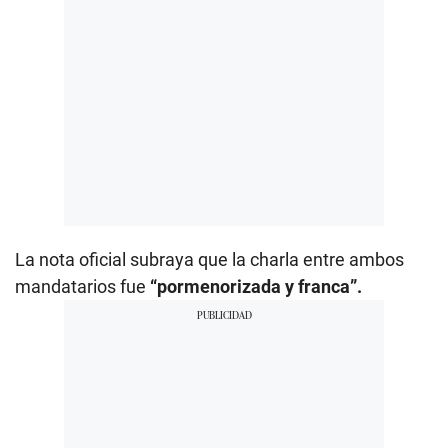
La nota oficial subraya que la charla entre ambos
mandatarios fue
“pormenorizada y franca”.