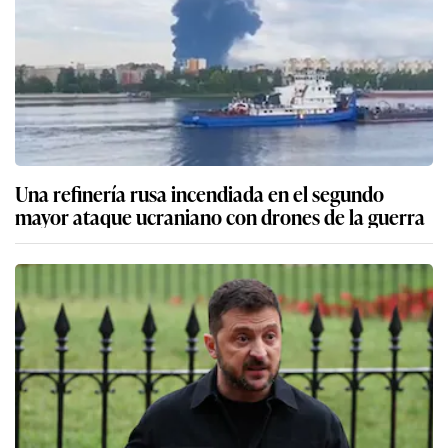
Una refinería rusa incendiada en el segundo
mayor ataque ucraniano con drones de la guerra