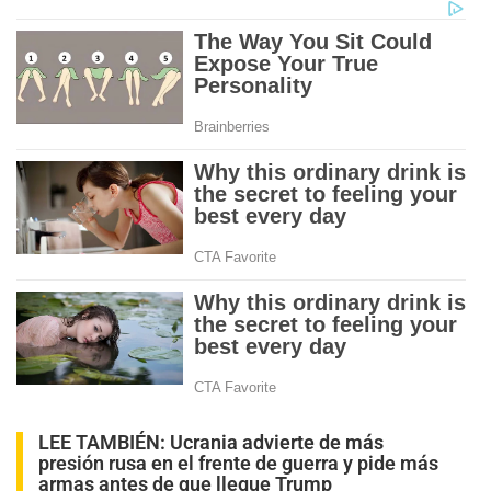
LEE TAMBIÉN:
Ucrania advierte de más
presión rusa en el frente de guerra y pide más
armas antes de que llegue Trump