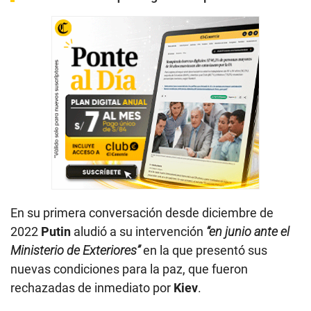
En su primera conversación desde diciembre de
2022
Putin
aludió a su intervención
“en junio ante el
Ministerio de Exteriores”
en la que presentó sus
nuevas condiciones para la paz, que fueron
rechazadas de inmediato por
Kiev
.