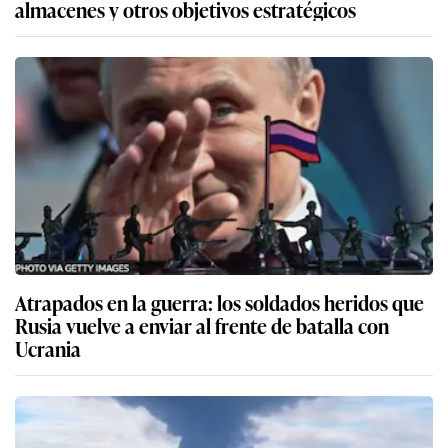
almacenes y otros objetivos estratégicos
Atrapados en la guerra: los soldados heridos que
Rusia vuelve a enviar al frente de batalla con
Ucrania