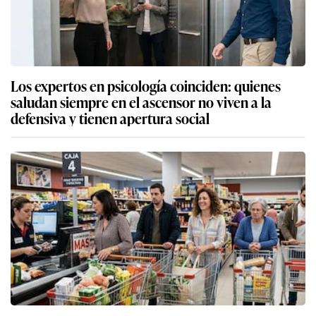
Los expertos en psicología coinciden: quienes
saludan siempre en el ascensor no viven a la
defensiva y tienen apertura social