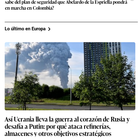
sabe del plan de seguridad que Abelardo de la Espriella pondrá
en marcha en Colombia?
Lo último en Europa
Así Ucrania lleva la guerra al corazón de Rusia y
desafía a Putin: por qué ataca refinerías,
almacenes y otros objetivos estratégicos