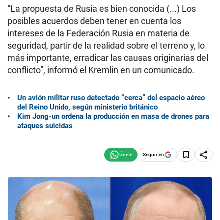
“La propuesta de Rusia es bien conocida (...) Los
posibles acuerdos deben tener en cuenta los
intereses de la Federación Rusia en materia de
seguridad, partir de la realidad sobre el terreno y, lo
más importante, erradicar las causas originarias del
conflicto”, informó el Kremlin en un comunicado.
Un avión militar ruso detectado “cerca” del espacio aéreo
del Reino Unido, según ministerio británico
Kim Jong-un ordena la producción en masa de drones para
ataques suicidas
Seguir en