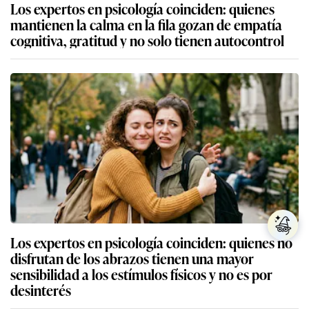
Los expertos en psicología coinciden: quienes
mantienen la calma en la fila gozan de empatía
cognitiva, gratitud y no solo tienen autocontrol
Los expertos en psicología coinciden: quienes no
disfrutan de los abrazos tienen una mayor
sensibilidad a los estímulos físicos y no es por
desinterés