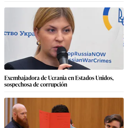
Exembajadora de Ucrania en Estados Unidos,
sospechosa de corrupción