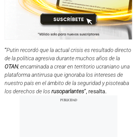
“
Putin recordó que la actual crisis es resultado directo
de la política agresiva durante muchos años de la
OTAN
, encaminada a crear en territorio ucraniano una
plataforma antirrusa que ignoraba los intereses de
nuestro país en el ámbito de la seguridad y pisoteaba
los derechos de los
rusoparlantes
”, resalta.