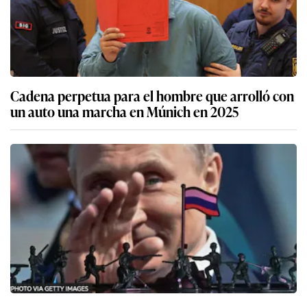
Cadena perpetua para el hombre que arrolló con
un auto una marcha en Múnich en 2025