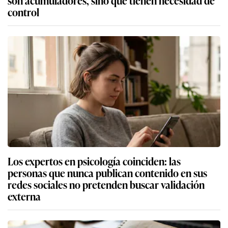
control
Los expertos en psicología coinciden: las
personas que nunca publican contenido en sus
redes sociales no pretenden buscar validación
externa