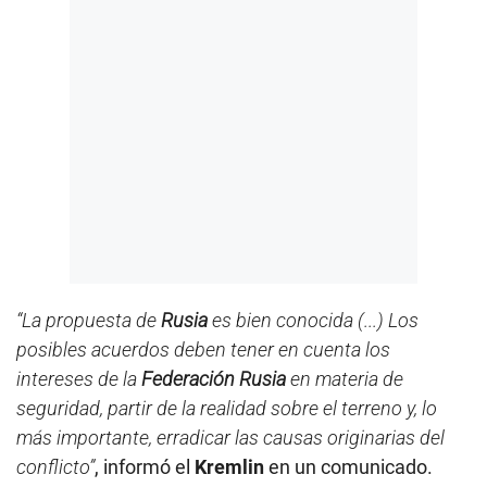
“La propuesta de
Rusia
es bien conocida (...) Los
posibles acuerdos deben tener en cuenta los
intereses de la
Federación Rusia
en materia de
seguridad, partir de la realidad sobre el terreno y, lo
más importante, erradicar las causas originarias del
conflicto”
, informó el
Kremlin
en un comunicado.