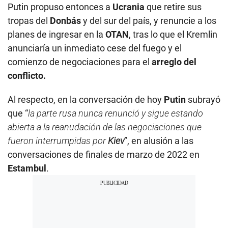
Putin propuso entonces a
Ucrania
que retire sus
tropas del
Donbás
y del sur del país, y renuncie a los
planes de ingresar en la
OTAN
, tras lo que el Kremlin
anunciaría un inmediato cese del fuego y el
comienzo de negociaciones para el
arreglo del
conflicto.
Al respecto, en la conversación de hoy
Putin
subrayó
que “
la parte rusa nunca renunció y sigue estando
abierta a la reanudación de las negociaciones que
fueron interrumpidas por
Kiev
”, en alusión a las
conversaciones de finales de marzo de 2022 en
Estambul
.