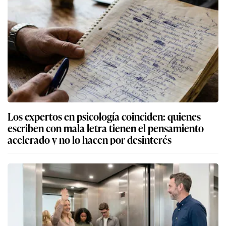
Los expertos en psicología coinciden: quienes
escriben con mala letra tienen el pensamiento
acelerado y no lo hacen por desinterés