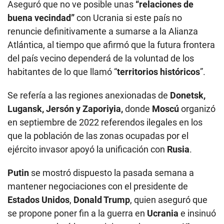
Aseguró que no ve posible unas
“relaciones de
buena vecindad”
con Ucrania si este país no
renuncie definitivamente a sumarse a la Alianza
Atlántica, al tiempo que afirmó que la futura frontera
del país vecino dependerá de la voluntad de los
habitantes de lo que llamó “
territorios históricos
”.
Se refería a las regiones anexionadas de
Donetsk,
Lugansk, Jersón y Zaporiyia,
donde
Moscú
organizó
en septiembre de 2022 referendos ilegales en los
que la población de las zonas ocupadas por el
ejército invasor apoyó la unificación con
Rusia
.
Putin
se mostró dispuesto la pasada semana a
mantener negociaciones con el presidente de
Estados Unidos
,
Donald Trump
, quien aseguró que
se propone poner fin a la guerra en
Ucrania
e insinuó