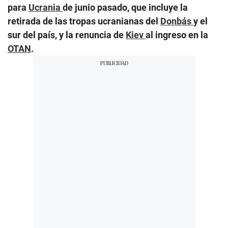
para
Ucrania
de junio pasado, que incluye la
retirada de las tropas ucranianas del
Donbás
y el
sur del país, y la renuncia de
Kiev
al ingreso en la
OTAN
.