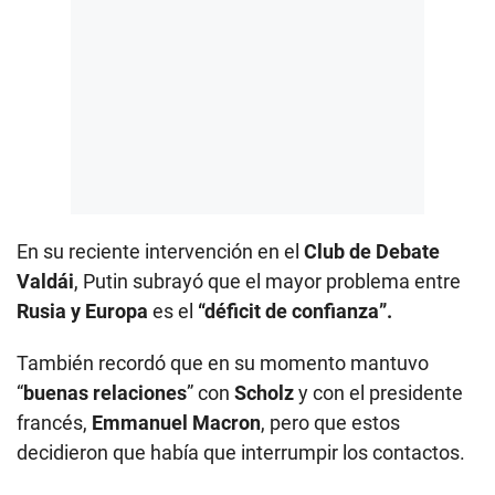
En su reciente intervención en el
Club de Debate
Valdái
, Putin subrayó que el mayor problema entre
Rusia y Europa
es el
“déficit de confianza”.
También recordó que en su momento mantuvo
“
buenas relaciones
” con
Scholz
y con el presidente
francés,
Emmanuel Macron
, pero que estos
decidieron que había que interrumpir los contactos.