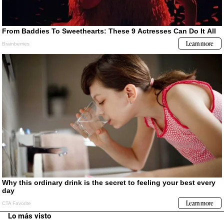
Lo más visto