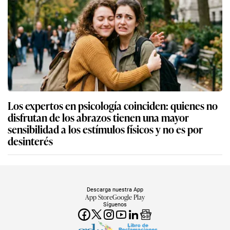
Los expertos en psicología coinciden: quienes no
disfrutan de los abrazos tienen una mayor
sensibilidad a los estímulos físicos y no es por
desinterés
Descarga nuestra App
App Store
Google Play
Síguenos