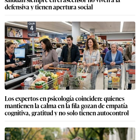
defensiva y tienen apertura social
Los expertos en psicología coinciden: quienes
mantienen la calma en la fila gozan de empatía
cognitiva, gratitud y no solo tienen autocontrol