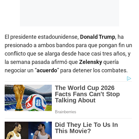
El presidente estadounidense,
Donald Trump
, ha
presionado a ambos bandos para que pongan fin un
conflicto que se alarga desde hace casi tres años, y
la semana pasada afirmó que
Zelensky
quería
negociar un “
acuerdo
” para detener los combates.