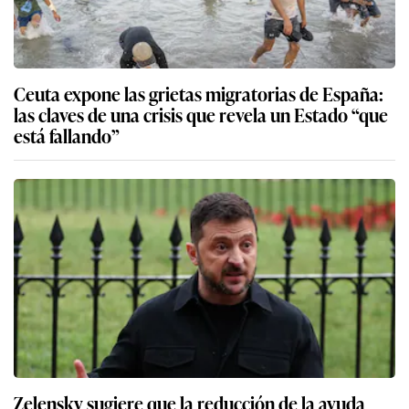
Ceuta expone las grietas migratorias de España:
las claves de una crisis que revela un Estado “que
está fallando”
Zelensky sugiere que la reducción de la ayuda