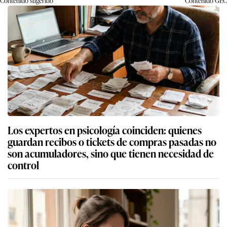
Contenido sugerido
Contenido
GEC
Los expertos en psicología coinciden: quienes
guardan recibos o tickets de compras pasadas no
son acumuladores, sino que tienen necesidad de
control