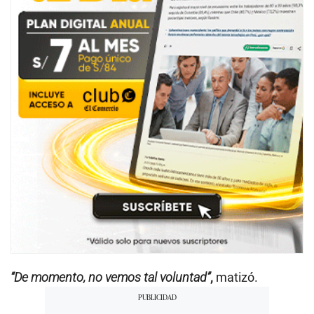
“De momento, no vemos tal voluntad”
,
matizó.