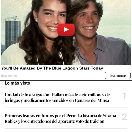
Lo más visto
1
Unidad de Investigación: Hallan más de siete millones de
jeringas y medicamentos vencidos en Cenares del Minsa
2
Primeras fisuras en Juntos por el Perú: La historia de Silvana
Robles y los entretelones del aparente voto de traición