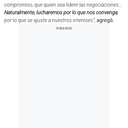
compromiso, que quien sea lidere las negociaciones...
Naturalmente, lucharemos por lo que nos convenga
,
por lo que se ajuste a nuestros intereses”,
agregó.