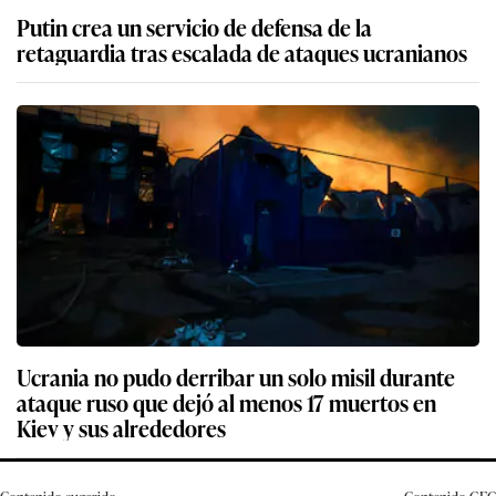
Putin crea un servicio de defensa de la
retaguardia tras escalada de ataques ucranianos
Ucrania no pudo derribar un solo misil durante
ataque ruso que dejó al menos 17 muertos en
Kiev y sus alrededores