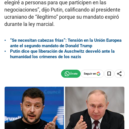
elegiré a personas para que participen en las
negociaciones”, dijo Putin, calificando al presidente
ucraniano de “ilegítimo” porque su mandato expiró
durante la ley marcial.
“Se necesitan cabezas frías”: Tensión en la Unión Europea
ante el segundo mandato de Donald Trump
Putin dice que liberación de Auschwitz desveló ante la
humanidad los crímenes de los nazis
Seguir en