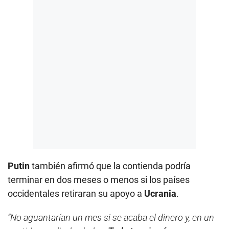
Putin
también afirmó que la contienda podría
terminar en dos meses o menos si los países
occidentales retiraran su apoyo a
Ucrania
.
“No aguantarían un mes si se acaba el dinero y, en un