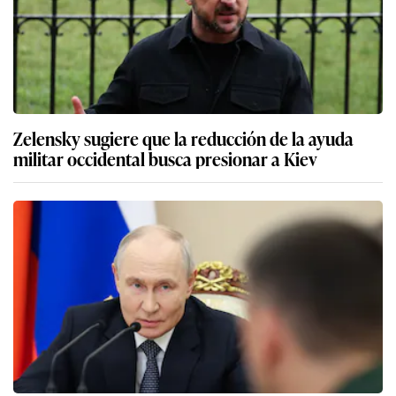
Zelensky sugiere que la reducción de la ayuda
militar occidental busca presionar a Kiev