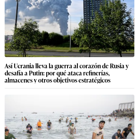
Así Ucrania lleva la guerra al corazón de Rusia y
desafía a Putin: por qué ataca refinerías,
almacenes y otros objetivos estratégicos