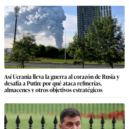
Así Ucrania lleva la guerra al corazón de Rusia y
desafía a Putin: por qué ataca refinerías,
almacenes y otros objetivos estratégicos