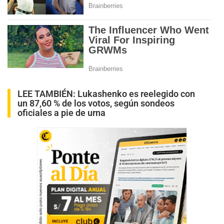
LEE TAMBIÉN:
Lukashenko es reelegido con
un 87,60 % de los votos, según sondeos
oficiales a pie de urna