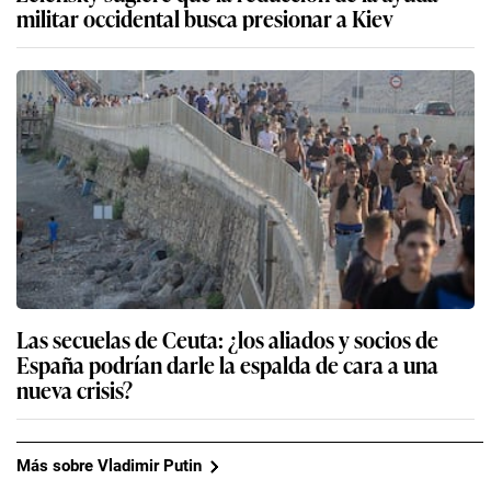
militar occidental busca presionar a Kiev
Las secuelas de Ceuta: ¿los aliados y socios de
España podrían darle la espalda de cara a una
nueva crisis?
Más sobre Vladimir Putin