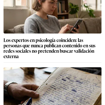
Los expertos en psicología coinciden: las
personas que nunca publican contenido en sus
redes sociales no pretenden buscar validación
externa