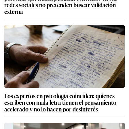
redes sociales no pretenden buscar validación
externa
Los expertos en psicología coinciden: quienes
escriben con mala letra tienen el pensamiento
acelerado y no lo hacen por desinterés