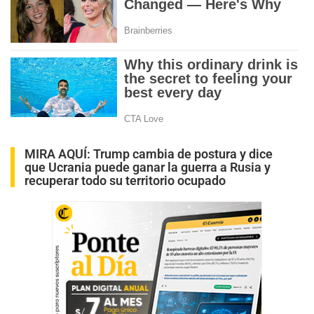
MIRA AQUÍ:
Trump cambia de postura y dice
que Ucrania puede ganar la guerra a Rusia y
recuperar todo su territorio ocupado