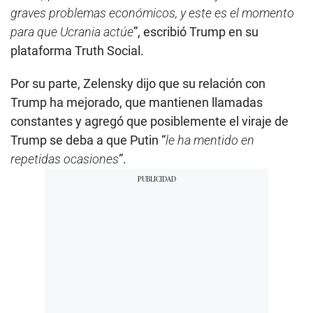
graves problemas económicos, y este es el momento
para que Ucrania actúe
”, escribió Trump en su
plataforma Truth Social.
Por su parte, Zelensky dijo que su relación con
Trump ha mejorado, que mantienen llamadas
constantes y agregó que posiblemente el viraje de
Trump se deba a que Putin “
le ha mentido en
repetidas ocasiones
”.