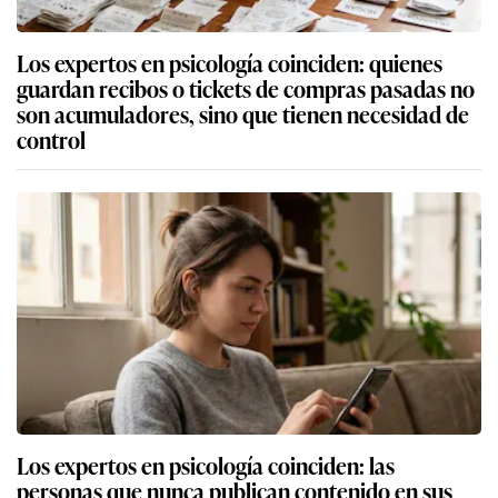
Los expertos en psicología coinciden: quienes
guardan recibos o tickets de compras pasadas no
son acumuladores, sino que tienen necesidad de
control
Los expertos en psicología coinciden: las
personas que nunca publican contenido en sus