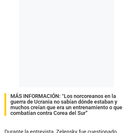
MÁS INFORMACIÓN:
“Los norcoreanos en la
guerra de Ucrania no sabían dónde estaban y
muchos creían que era un entrenamiento o que
combatían contra Corea del Sur”
Durante la entrevista, Zelensky fue cuestionado