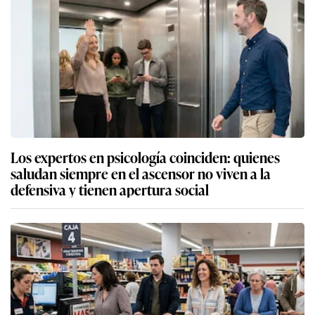
Los expertos en psicología coinciden: quienes
saludan siempre en el ascensor no viven a la
defensiva y tienen apertura social