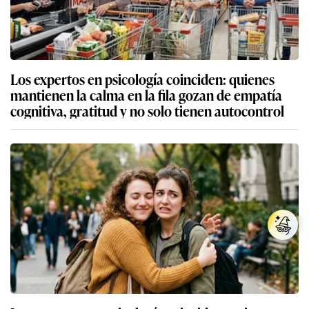
Los expertos en psicología coinciden: quienes
mantienen la calma en la fila gozan de empatía
cognitiva, gratitud y no solo tienen autocontrol