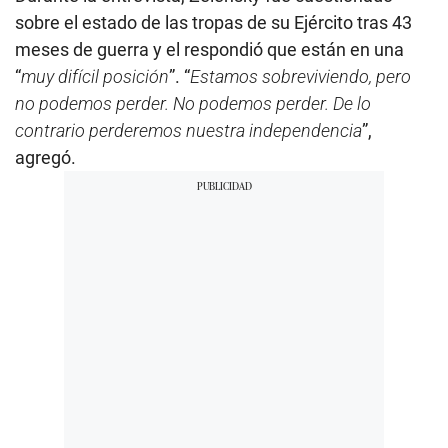
sobre el estado de las tropas de su Ejército tras 43
meses de guerra y el respondió que están en una
“
muy difícil posición
”. “
Estamos sobreviviendo, pero
no podemos perder. No podemos perder. De lo
contrario perderemos nuestra independencia
”,
agregó.