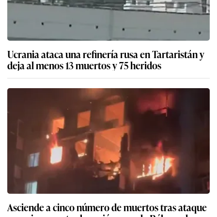
Ucrania ataca una refinería rusa en Tartaristán y
deja al menos 13 muertos y 75 heridos
Asciende a cinco número de muertos tras ataque