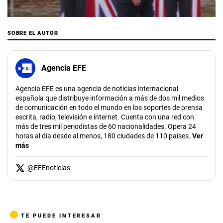
00:00
/
01:14
SOBRE EL AUTOR
Agencia EFE
Agencia EFE es una agencia de noticias internacional
española que distribuye información a más de dos mil medios
de comunicación en todo el mundo en los soportes de prensa
escrita, radio, televisión e internet. Cuenta con una red con
más de tres mil periodistas de 60 nacionalidades. Opera 24
horas al día desde al menos, 180 ciudades de 110 países.
Ver
más
@
EFEnoticias
TE PUEDE INTERESAR