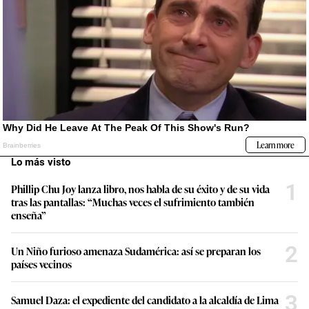
Lo más visto
1
Phillip Chu Joy lanza libro, nos habla de su éxito y de su vida
tras las pantallas: “Muchas veces el sufrimiento también
enseña”
2
Un Niño furioso amenaza Sudamérica: así se preparan los
países vecinos
3
Samuel Daza: el expediente del candidato a la alcaldía de Lima