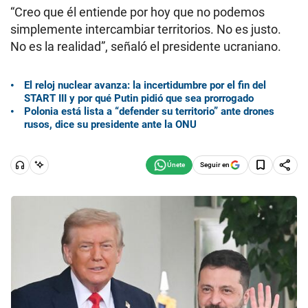
“Creo que él entiende por hoy que no podemos
simplemente intercambiar territorios. No es justo.
No es la realidad”, señaló el presidente ucraniano.
El reloj nuclear avanza: la incertidumbre por el fin del
START III y por qué Putin pidió que sea prorrogado
Polonia está lista a “defender su territorio” ante drones
rusos, dice su presidente ante la ONU
Seguir en