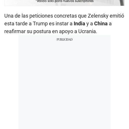
Una de las peticiones concretas que Zelensky emitió
esta tarde a Trump es instar a
India
y a
China
a
reafirmar su postura en apoyo a Ucrania.