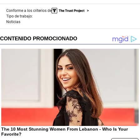
Conforme a los criterios de
Tipo de trabajo:
Noticias