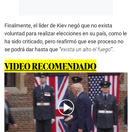
Finalmente, el líder de Kiev negó que no exista
voluntad para realizar elecciones en su país, como le
ha sido criticado, pero reafirmó que ese proceso no
se podrá dar hasta que “
exista un alto el fuego
”.
VIDEO RECOMENDADO