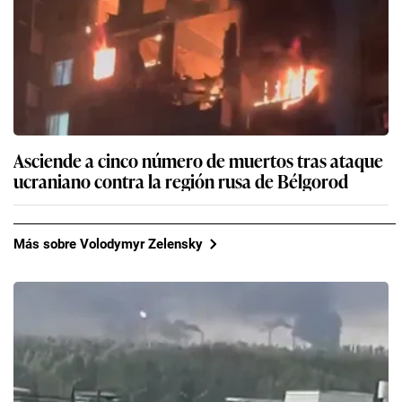
Asciende a cinco número de muertos tras ataque
ucraniano contra la región rusa de Bélgorod
Más sobre Volodymyr Zelensky