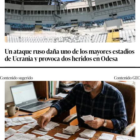
Un ataque ruso daña uno de los mayores estadios
de Ucrania y provoca dos heridos en Odesa
Contenido sugerido
Contenido
GEC