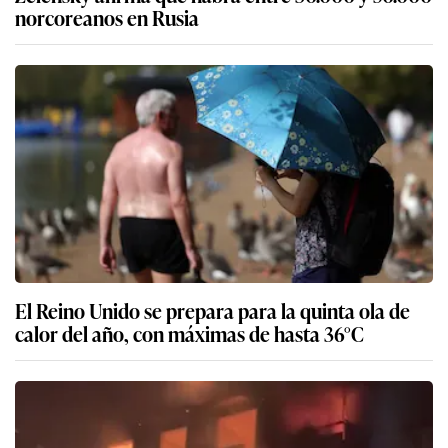
norcoreanos en Rusia
El Reino Unido se prepara para la quinta ola de
calor del año, con máximas de hasta 36°C