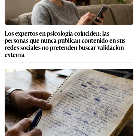
Los expertos en psicología coinciden: las
personas que nunca publican contenido en sus
redes sociales no pretenden buscar validación
externa