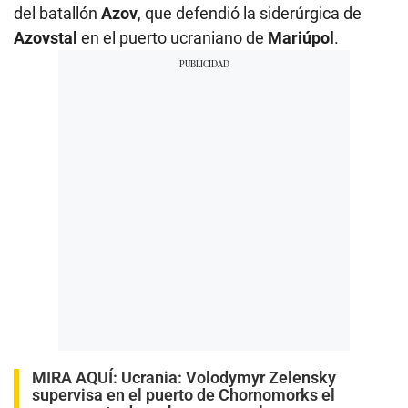
del batallón
Azov
, que defendió la siderúrgica de
Azovstal
en el puerto ucraniano de
Mariúpol
.
MIRA AQUÍ:
Ucrania: Volodymyr Zelensky
supervisa en el puerto de Chornomorks el