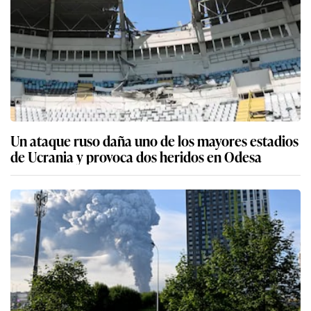
Un ataque ruso daña uno de los mayores estadios
de Ucrania y provoca dos heridos en Odesa