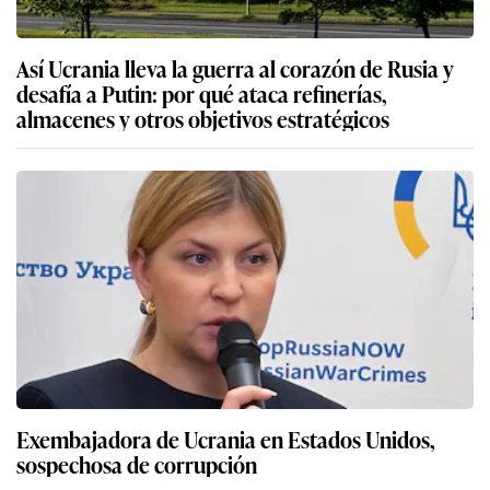
Así Ucrania lleva la guerra al corazón de Rusia y
desafía a Putin: por qué ataca refinerías,
almacenes y otros objetivos estratégicos
Exembajadora de Ucrania en Estados Unidos,
sospechosa de corrupción