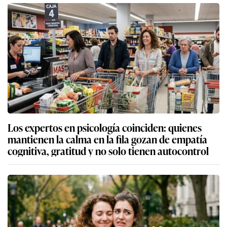
Los expertos en psicología coinciden: quienes
mantienen la calma en la fila gozan de empatía
cognitiva, gratitud y no solo tienen autocontrol