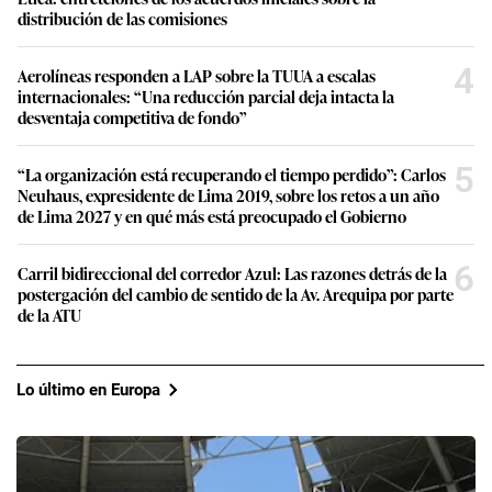
distribución de las comisiones
4
Aerolíneas responden a LAP sobre la TUUA a escalas
internacionales: “Una reducción parcial deja intacta la
desventaja competitiva de fondo”
5
“La organización está recuperando el tiempo perdido”: Carlos
Neuhaus, expresidente de Lima 2019, sobre los retos a un año
de Lima 2027 y en qué más está preocupado el Gobierno
6
Carril bidireccional del corredor Azul: Las razones detrás de la
postergación del cambio de sentido de la Av. Arequipa por parte
de la ATU
Lo último en Europa