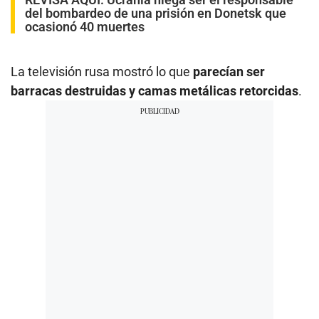
del bombardeo de una prisión en Donetsk que
ocasionó 40 muertes
La televisión rusa mostró lo que
parecían ser
barracas destruidas y camas metálicas retorcidas
.