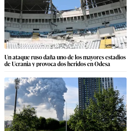
Un ataque ruso daña uno de los mayores estadios
de Ucrania y provoca dos heridos en Odesa