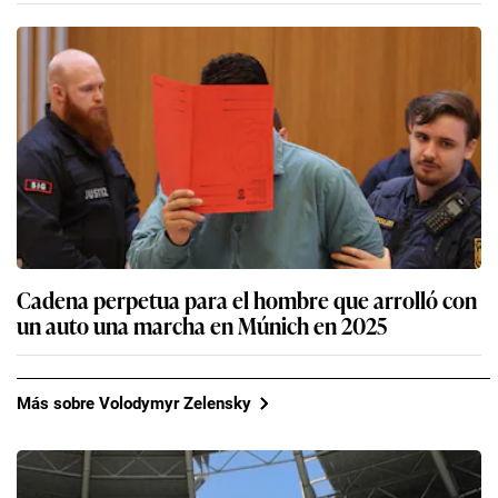
Cadena perpetua para el hombre que arrolló con
un auto una marcha en Múnich en 2025
Más sobre Volodymyr Zelensky