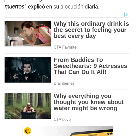
muertos
”,
explicó en su alocución diaria.