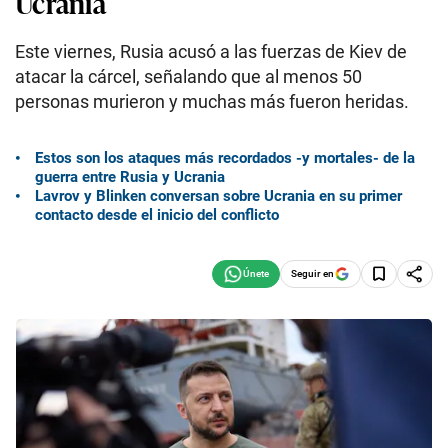
Ucrania
Este viernes, Rusia acusó a las fuerzas de Kiev de
atacar la cárcel, señalando que al menos 50
personas murieron y muchas más fueron heridas.
Estos son los ataques más recordados -y mortales- de la
guerra entre Rusia y Ucrania
Lavrov y Blinken conversan sobre Ucrania en su primer
contacto desde el inicio del conflicto
Seguir en