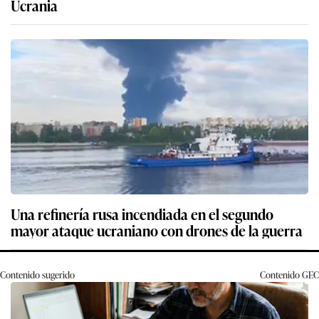
Ucrania
Una refinería rusa incendiada en el segundo
mayor ataque ucraniano con drones de la guerra
Contenido sugerido
Contenido
GEC