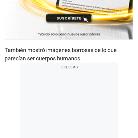
También mostró imágenes borrosas de lo que
parecían ser cuerpos humanos.