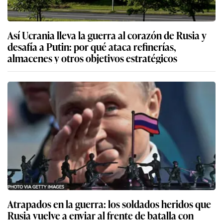
Así Ucrania lleva la guerra al corazón de Rusia y
desafía a Putin: por qué ataca refinerías,
almacenes y otros objetivos estratégicos
Atrapados en la guerra: los soldados heridos que
Rusia vuelve a enviar al frente de batalla con