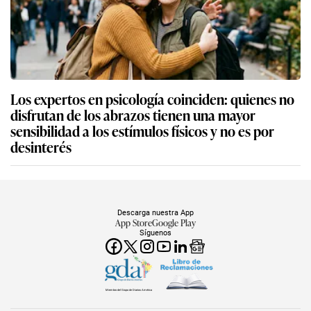
Los expertos en psicología coinciden: quienes no
disfrutan de los abrazos tienen una mayor
sensibilidad a los estímulos físicos y no es por
desinterés
Descarga nuestra App
App Store
Google Play
Síguenos
Miembro del Grupo de Diarios América