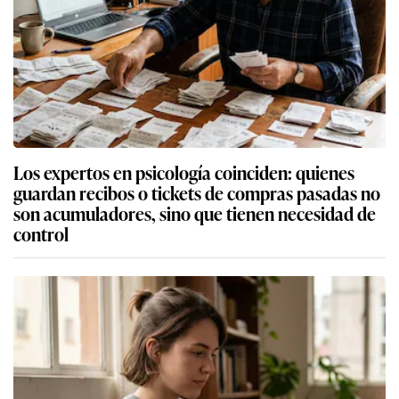
Los expertos en psicología coinciden: quienes
guardan recibos o tickets de compras pasadas no
son acumuladores, sino que tienen necesidad de
control