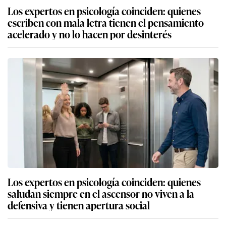
Los expertos en psicología coinciden: quienes
escriben con mala letra tienen el pensamiento
acelerado y no lo hacen por desinterés
Los expertos en psicología coinciden: quienes
saludan siempre en el ascensor no viven a la
defensiva y tienen apertura social