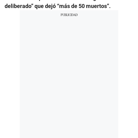
deliberado” que dejó “más de 50 muertos”.