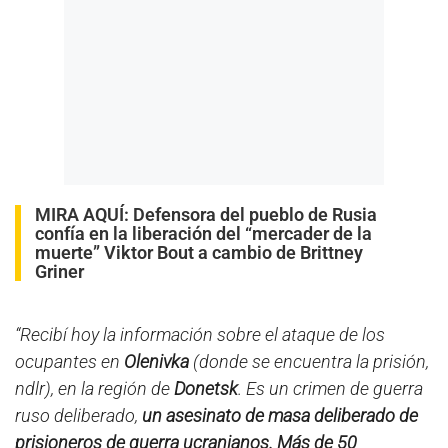
MIRA AQUÍ:
Defensora del pueblo de Rusia
confía en la liberación del “mercader de la
muerte” Viktor Bout a cambio de Brittney
Griner
“Recibí hoy la información sobre el ataque de los
ocupantes en
Olenivka
(donde se encuentra la prisión,
ndlr), en la región de
Donetsk
. Es un crimen de guerra
ruso deliberado,
un asesinato de masa deliberado de
prisioneros de guerra ucranianos. Más de 50