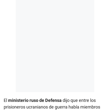
El
ministerio ruso de Defensa
dijo que entre los
prisioneros ucranianos de guerra había miembros