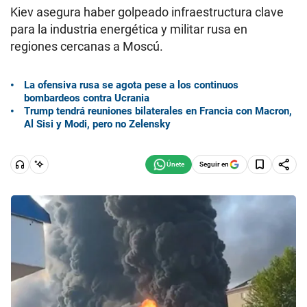
Kiev asegura haber golpeado infraestructura clave
para la industria energética y militar rusa en
regiones cercanas a Moscú.
La ofensiva rusa se agota pese a los continuos
bombardeos contra Ucrania
Trump tendrá reuniones bilaterales en Francia con Macron,
Al Sisi y Modi, pero no Zelensky
Seguir en