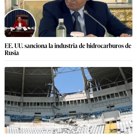
EE. UU. sanciona la industria de hidrocarburos de
Rusia