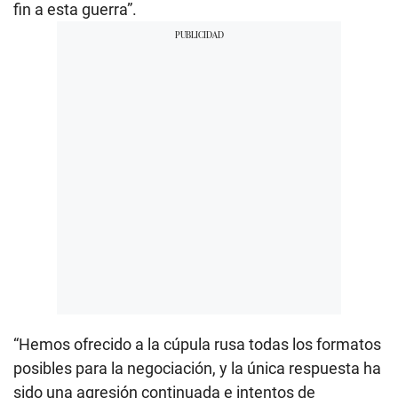
fin a esta guerra”.
“Hemos ofrecido a la cúpula rusa todas los formatos
posibles para la negociación, y la única respuesta ha
sido una agresión continuada e intentos de