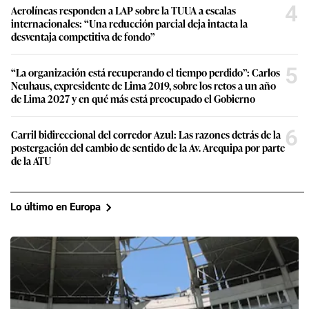
4
Aerolíneas responden a LAP sobre la TUUA a escalas
internacionales: “Una reducción parcial deja intacta la
desventaja competitiva de fondo”
5
“La organización está recuperando el tiempo perdido”: Carlos
Neuhaus, expresidente de Lima 2019, sobre los retos a un año
de Lima 2027 y en qué más está preocupado el Gobierno
6
Carril bidireccional del corredor Azul: Las razones detrás de la
postergación del cambio de sentido de la Av. Arequipa por parte
de la ATU
Lo último en Europa