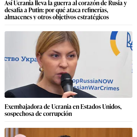
Así Ucrania lleva la guerra al corazón de Rusia y
desafía a Putin: por qué ataca refinerías,
almacenes y otros objetivos estratégicos
Exembajadora de Ucrania en Estados Unidos,
sospechosa de corrupción