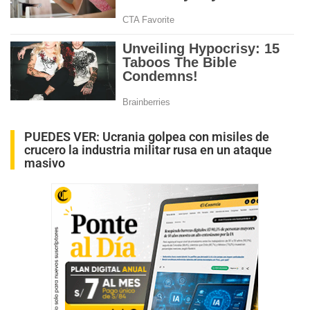
PUEDES VER:
Ucrania golpea con misiles de
crucero la industria militar rusa en un ataque
masivo