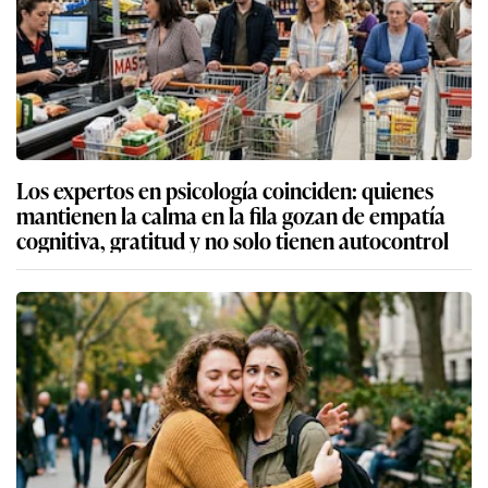
Los expertos en psicología coinciden: quienes
mantienen la calma en la fila gozan de empatía
cognitiva, gratitud y no solo tienen autocontrol