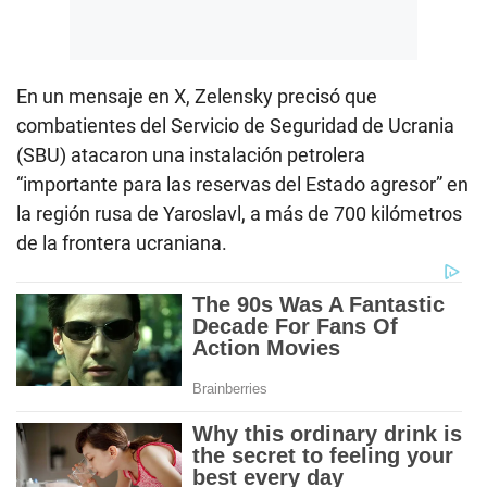
En un mensaje en X, Zelensky precisó que
combatientes del Servicio de Seguridad de Ucrania
(SBU) atacaron una instalación petrolera
“importante para las reservas del Estado agresor” en
la región rusa de Yaroslavl, a más de 700 kilómetros
de la frontera ucraniana.