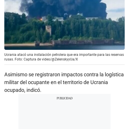
Ucrania atacó una instalación petrolera que era importante para las reservas
rusas. Foto: Captura de video/@ZelenskyyUa/X
Asimismo se registraron impactos contra la logística
militar del ocupante en el territorio de Ucrania
ocupado, indicó.