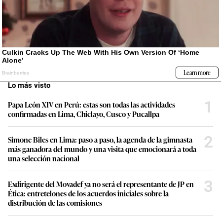
Lo más visto
1
Papa León XIV en Perú: estas son todas las actividades
confirmadas en Lima, Chiclayo, Cusco y Pucallpa
2
Simone Biles en Lima: paso a paso, la agenda de la gimnasta
más ganadora del mundo y una visita que emocionará a toda
una selección nacional
3
Exdirigente del Movadef ya no será el representante de JP en
Ética: entretelones de los acuerdos iniciales sobre la
distribución de las comisiones