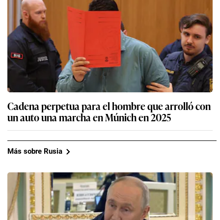
Cadena perpetua para el hombre que arrolló con
un auto una marcha en Múnich en 2025
Más sobre Rusia