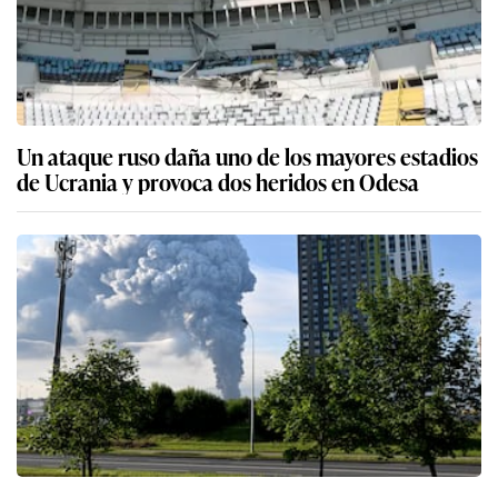
Un ataque ruso daña uno de los mayores estadios
de Ucrania y provoca dos heridos en Odesa