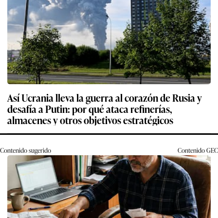
Así Ucrania lleva la guerra al corazón de Rusia y
desafía a Putin: por qué ataca refinerías,
almacenes y otros objetivos estratégicos
Contenido sugerido
Contenido
GEC