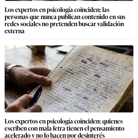
Los expertos en psicología coinciden: las
personas que nunca publican contenido en sus
redes sociales no pretenden buscar validación
externa
Los expertos en psicología coinciden: quienes
escriben con mala letra tienen el pensamiento
acelerado y no lo hacen por desinterés