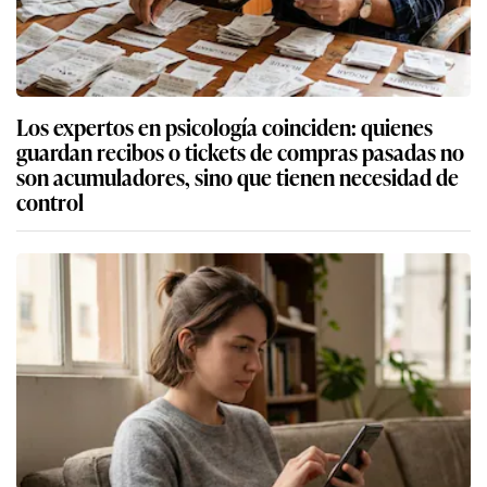
Los expertos en psicología coinciden: quienes
guardan recibos o tickets de compras pasadas no
son acumuladores, sino que tienen necesidad de
control