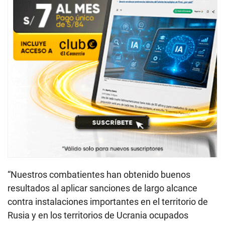
“Nuestros combatientes han obtenido buenos
resultados al aplicar sanciones de largo alcance
contra instalaciones importantes en el territorio de
Rusia y en los territorios de Ucrania ocupados