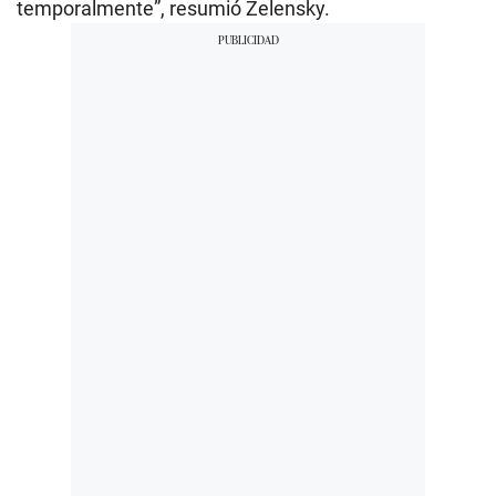
temporalmente”, resumió Zelensky.