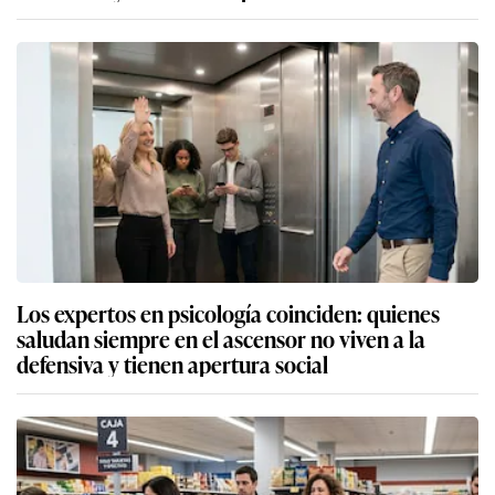
Los expertos en psicología coinciden: quienes
saludan siempre en el ascensor no viven a la
defensiva y tienen apertura social