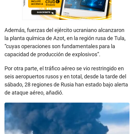
Además, fuerzas del ejército ucraniano alcanzaron
la planta química de Azot, en la región rusa de Tula,
“cuyas operaciones son fundamentales para la
capacidad de producción de explosivos”.
Por otra parte, el tráfico aéreo se vio restringido en
seis aeropuertos rusos y en total, desde la tarde del
sábado, 28 regiones de Rusia han estado bajo alerta
de ataque aéreo, añadió.