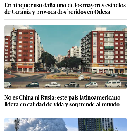
Un ataque ruso daña uno de los mayores estadios
de Ucrania y provoca dos heridos en Odesa
No es China ni Rusia: este país latinoamericano
lidera en calidad de vida y sorprende al mundo