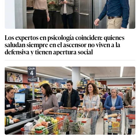
Los expertos en psicología coinciden: quienes
saludan siempre en el ascensor no viven a la
defensiva y tienen apertura social