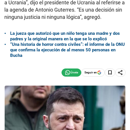
a Ucrania”, dijo el presidente de Ucrania al referirse a
la agenda de Antonio Guterres. “Es una decisión sin
ninguna justicia ni ninguna lógica”, agregó.
La jueza que autorizó que un niño tenga una madre y dos
padres y la original manera en la que se lo explicó
“Una historia de horror contra civiles”: el informe de la ONU
que confirma la ejecución de al menos 50 personas en
Bucha
Seguir en