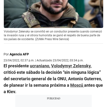
Volodymyr Zelensky se convirtió en un conductor presente cuando comenzó
la invasión rusa y el otrora humorista se ganó el respeto de buena parte de
los países de occidente. (ZUMA Press Wire Service)
Por
Agencia AFP
23/04/2022, 02:37 p.m. | Actualizado 23/04/2022, 03:34 p.m.
El presidente
ucraniano
,
Volodymyr Zelensky
,
criticó este sábado la decisión “sin ninguna lógica”
del secretario general de la ONU, Antonio Guterres,
de planear ir la semana próxima a
Moscú
antes que
a Kiev.