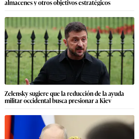
almacenes y otros objetivos estratégicos
Zelensky sugiere que la reducción de la ayuda
militar occidental busca presionar a Kiev