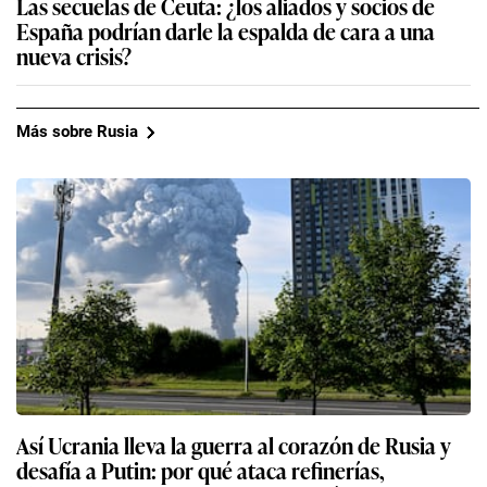
Las secuelas de Ceuta: ¿los aliados y socios de
España podrían darle la espalda de cara a una
nueva crisis?
Más sobre Rusia
Así Ucrania lleva la guerra al corazón de Rusia y
desafía a Putin: por qué ataca refinerías,