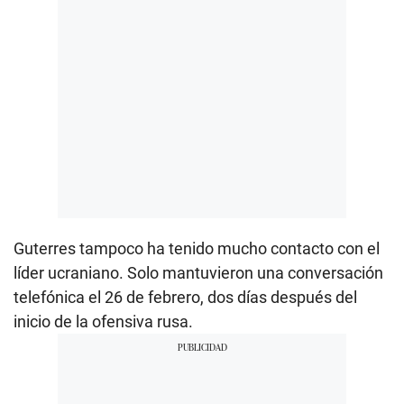
Guterres tampoco ha tenido mucho contacto con el
líder ucraniano. Solo mantuvieron una conversación
telefónica el 26 de febrero, dos días después del
inicio de la ofensiva rusa.