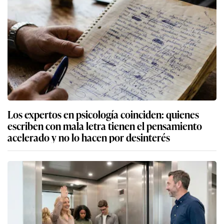
Los expertos en psicología coinciden: quienes
escriben con mala letra tienen el pensamiento
acelerado y no lo hacen por desinterés