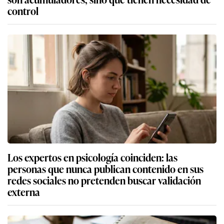
control
Los expertos en psicología coinciden: las
personas que nunca publican contenido en sus
redes sociales no pretenden buscar validación
externa