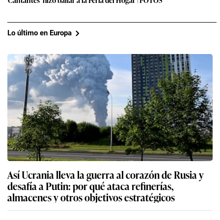
Lo último en Europa
Así Ucrania lleva la guerra al corazón de Rusia y
desafía a Putin: por qué ataca refinerías,
almacenes y otros objetivos estratégicos