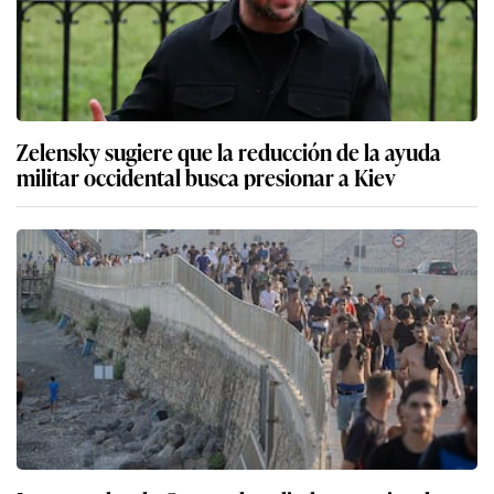
Zelensky sugiere que la reducción de la ayuda
militar occidental busca presionar a Kiev