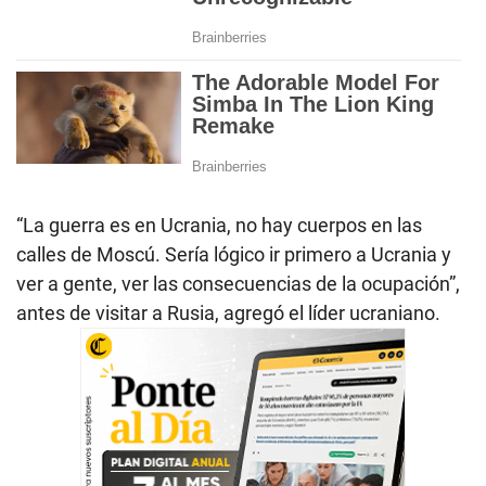
“La guerra es en Ucrania, no hay cuerpos en las
calles de Moscú. Sería lógico ir primero a Ucrania y
ver a gente, ver las consecuencias de la ocupación”,
antes de visitar a Rusia, agregó el líder ucraniano.