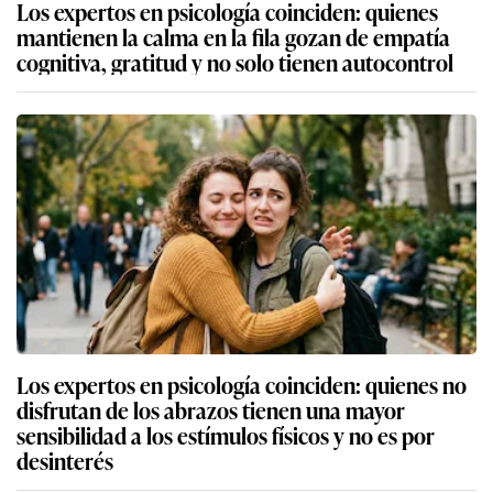
Los expertos en psicología coinciden: quienes
mantienen la calma en la fila gozan de empatía
cognitiva, gratitud y no solo tienen autocontrol
Los expertos en psicología coinciden: quienes no
disfrutan de los abrazos tienen una mayor
sensibilidad a los estímulos físicos y no es por
desinterés