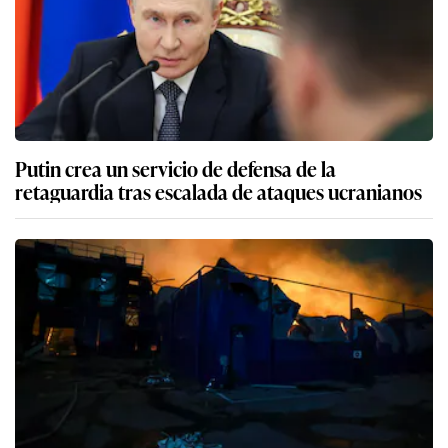
Putin crea un servicio de defensa de la
retaguardia tras escalada de ataques ucranianos