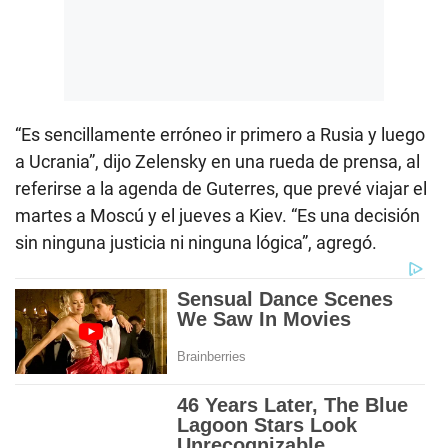
“Es sencillamente erróneo ir primero a Rusia y luego
a Ucrania”, dijo Zelensky en una rueda de prensa, al
referirse a la agenda de Guterres, que prevé viajar el
martes a Moscú y el jueves a Kiev. “Es una decisión
sin ninguna justicia ni ninguna lógica”, agregó.