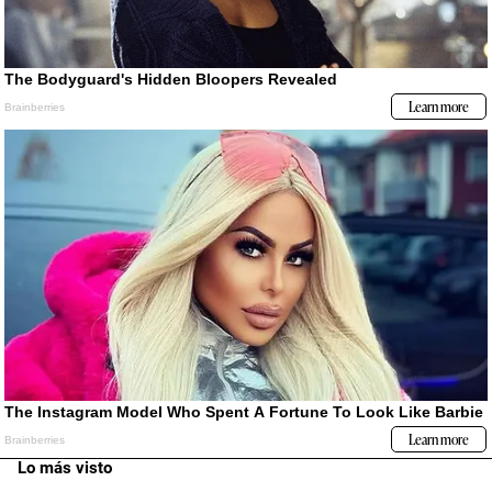
Lo más visto