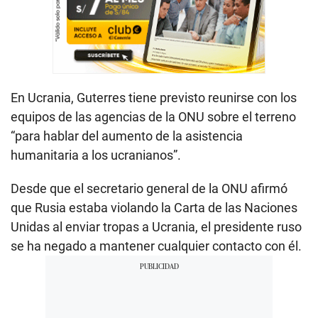
En Ucrania, Guterres tiene previsto reunirse con los
equipos de las agencias de la ONU sobre el terreno
“para hablar del aumento de la asistencia
humanitaria a los ucranianos”.
Desde que el secretario general de la ONU afirmó
que Rusia estaba violando la Carta de las Naciones
Unidas al enviar tropas a Ucrania, el presidente ruso
se ha negado a mantener cualquier contacto con él.