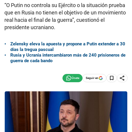
“O Putin no controla su Ejército o la situación prueba
que en Rusia no tienen el objetivo de un movimiento
real hacia el final de la guerra”, cuestionó el
presidente ucraniano.
Zelensky eleva la apuesta y propone a Putin extender a 30
días la tregua pascual
Rusia y Ucrania intercambiaron más de 240 prisioneros de
guerra de cada bando
Seguir en