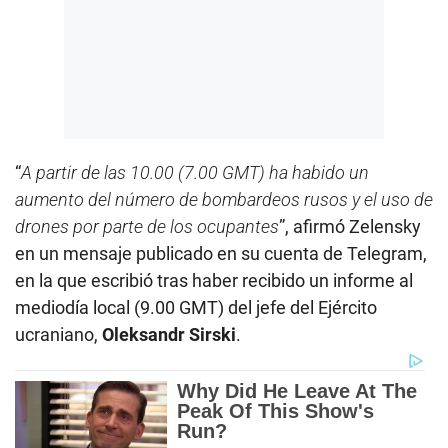
“
A partir de las 10.00 (7.00 GMT) ha habido un
aumento del número de bombardeos rusos y el uso de
drones por parte de los ocupantes
”, afirmó Zelensky
en un mensaje publicado en su cuenta de Telegram,
en la que escribió tras haber recibido un informe al
mediodía local (9.00 GMT) del jefe del Ejército
ucraniano,
Oleksandr Sirski
.