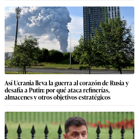
Así Ucrania lleva la guerra al corazón de Rusia y
desafía a Putin: por qué ataca refinerías,
almacenes y otros objetivos estratégicos