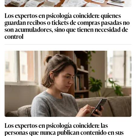
Los expertos en psicología coinciden: quienes
guardan recibos o tickets de compras pasadas no
son acumuladores, sino que tienen necesidad de
control
Los expertos en psicología coinciden: las
personas que nunca publican contenido en sus