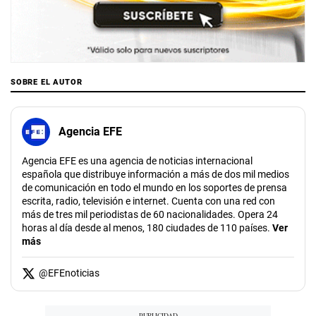
SOBRE EL AUTOR
Agencia EFE
Agencia EFE es una agencia de noticias internacional
española que distribuye información a más de dos mil medios
de comunicación en todo el mundo en los soportes de prensa
escrita, radio, televisión e internet. Cuenta con una red con
más de tres mil periodistas de 60 nacionalidades. Opera 24
horas al día desde al menos, 180 ciudades de 110 países.
Ver
más
@
EFEnoticias