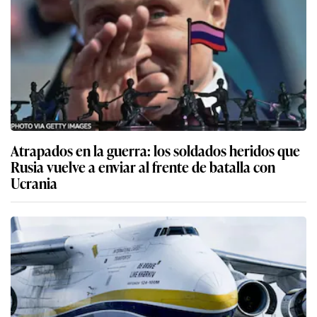
Atrapados en la guerra: los soldados heridos que
Rusia vuelve a enviar al frente de batalla con
Ucrania