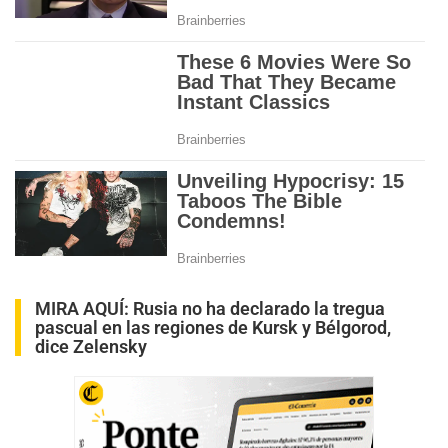
MIRA AQUÍ:
Rusia no ha declarado la tregua
pascual en las regiones de Kursk y Bélgorod,
dice Zelensky