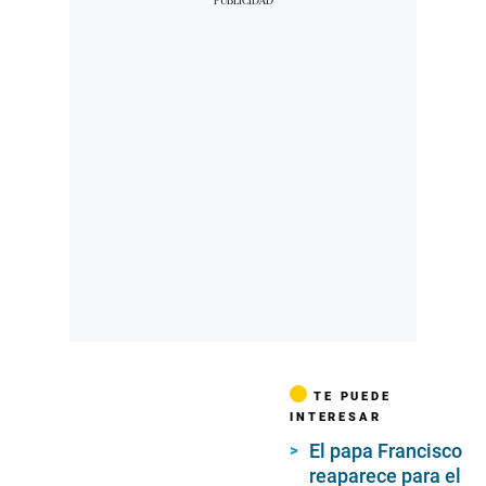
TE PUEDE
INTERESAR
El papa Francisco
reaparece para el