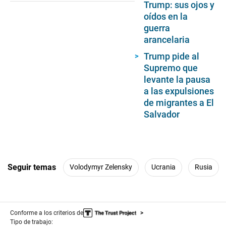
Trump: sus ojos y
oídos en la
guerra
arancelaria
Trump pide al
Supremo que
levante la pausa
a las expulsiones
de migrantes a El
Salvador
Seguir temas
Volodymyr Zelensky
Ucrania
Rusia
Conforme a los criterios de
Tipo de trabajo: