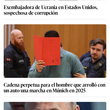
Exembajadora de Ucrania en Estados Unidos,
sospechosa de corrupción
Cadena perpetua para el hombre que arrolló con
un auto una marcha en Múnich en 2025