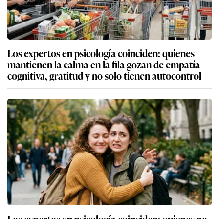
Los expertos en psicología coinciden: quienes
mantienen la calma en la fila gozan de empatía
cognitiva, gratitud y no solo tienen autocontrol
Los expertos en psicología coinciden: quienes no