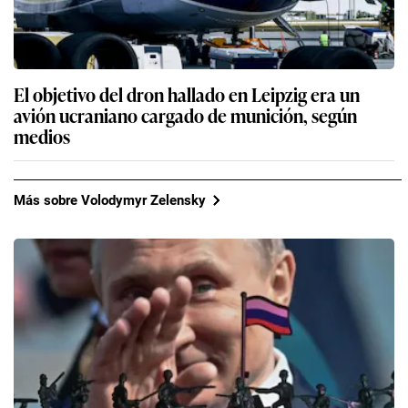
El objetivo del dron hallado en Leipzig era un
avión ucraniano cargado de munición, según
medios
Más sobre Volodymyr Zelensky