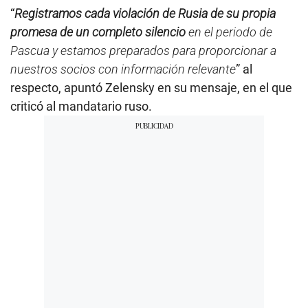
“
Registramos cada violación de Rusia de su propia
promesa de un completo silencio
en el periodo de
Pascua y estamos preparados para proporcionar a
nuestros socios con información relevante
” al
respecto, apuntó Zelensky en su mensaje, en el que
criticó al mandatario ruso.