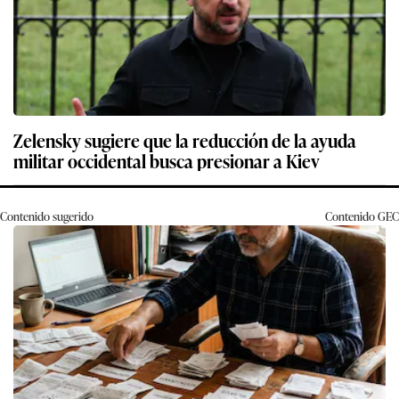
Zelensky sugiere que la reducción de la ayuda
militar occidental busca presionar a Kiev
Contenido sugerido
Contenido
GEC