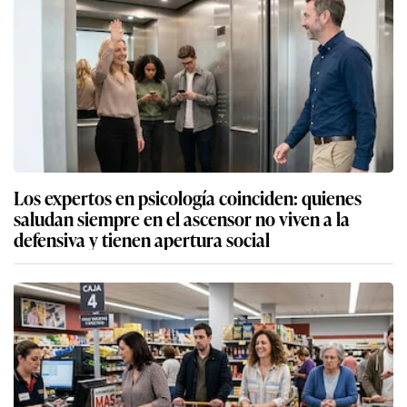
Los expertos en psicología coinciden: quienes
saludan siempre en el ascensor no viven a la
defensiva y tienen apertura social