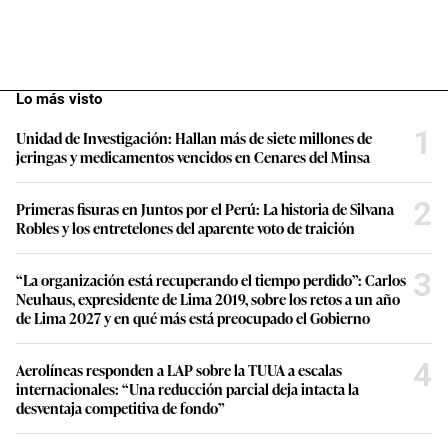
Lo más visto
1
Unidad de Investigación: Hallan más de siete millones de
jeringas y medicamentos vencidos en Cenares del Minsa
2
Primeras fisuras en Juntos por el Perú: La historia de Silvana
Robles y los entretelones del aparente voto de traición
3
“La organización está recuperando el tiempo perdido”: Carlos
Neuhaus, expresidente de Lima 2019, sobre los retos a un año
de Lima 2027 y en qué más está preocupado el Gobierno
4
Aerolíneas responden a LAP sobre la TUUA a escalas
internacionales: “Una reducción parcial deja intacta la
desventaja competitiva de fondo”