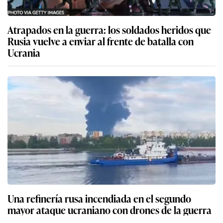
Atrapados en la guerra: los soldados heridos que
Rusia vuelve a enviar al frente de batalla con
Ucrania
Una refinería rusa incendiada en el segundo
mayor ataque ucraniano con drones de la guerra