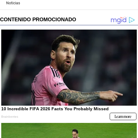
Noticias