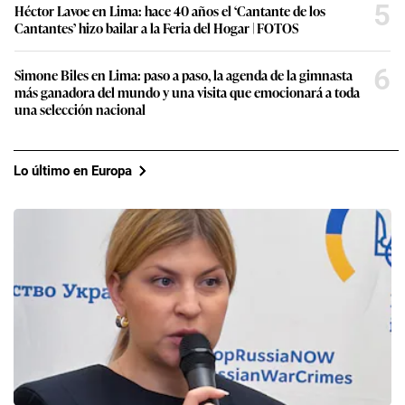
5
Héctor Lavoe en Lima: hace 40 años el ‘Cantante de los
Cantantes’ hizo bailar a la Feria del Hogar | FOTOS
6
Simone Biles en Lima: paso a paso, la agenda de la gimnasta
más ganadora del mundo y una visita que emocionará a toda
una selección nacional
Lo último en Europa