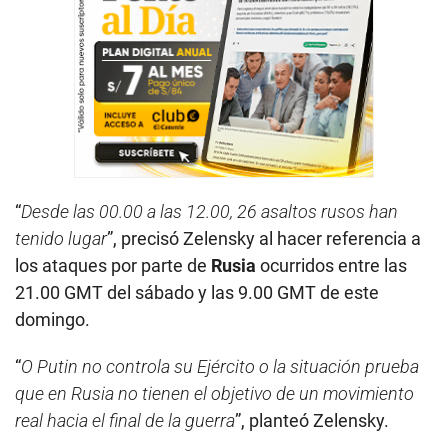
“
Desde las 00.00 a las 12.00, 26 asaltos rusos han
tenido lugar
”, precisó Zelensky al hacer referencia a
los ataques por parte de
Rusia
ocurridos entre las
21.00 GMT del sábado y las 9.00 GMT de este
domingo.
“
O Putin no controla su Ejército o la situación prueba
que en Rusia no tienen el objetivo de un movimiento
real hacia el final de la guerra
”, planteó Zelensky.