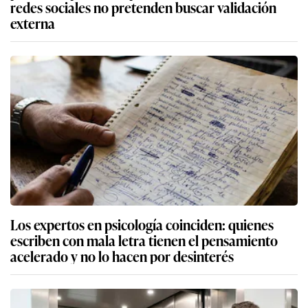
redes sociales no pretenden buscar validación
externa
Los expertos en psicología coinciden: quienes
escriben con mala letra tienen el pensamiento
acelerado y no lo hacen por desinterés