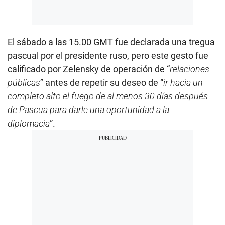
El sábado a las 15.00 GMT fue declarada una tregua
pascual por el presidente ruso, pero este gesto fue
calificado por Zelensky de operación de “
relaciones
públicas
” antes de repetir su deseo de “
ir hacia un
completo alto el fuego de al menos 30 días después
de Pascua para darle una oportunidad a la
diplomacia
”.