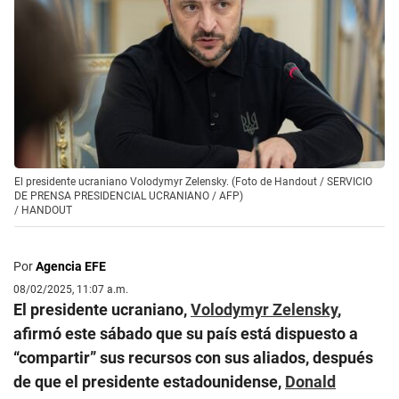
El presidente ucraniano Volodymyr Zelensky. (Foto de Handout / SERVICIO
DE PRENSA PRESIDENCIAL UCRANIANO / AFP)
/
HANDOUT
Por
Agencia EFE
08/02/2025, 11:07 a.m.
El presidente ucraniano,
Volodymyr Zelensky
,
afirmó este sábado que su país está dispuesto a
“compartir” sus recursos con sus aliados, después
de que el presidente estadounidense,
Donald