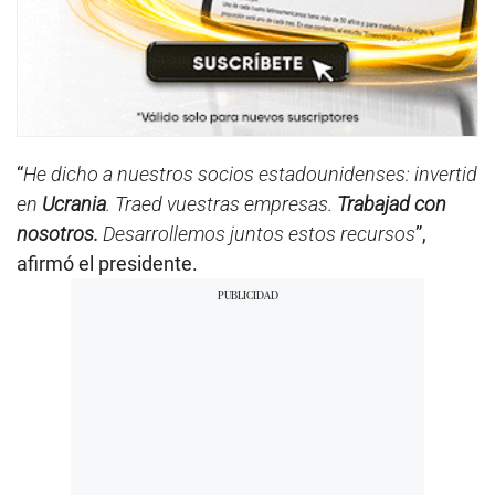
“
He dicho a nuestros socios estadounidenses: invertid
en
Ucrania
. Traed vuestras empresas.
Trabajad con
nosotros.
Desarrollemos juntos estos recursos
”,
afirmó el presidente.