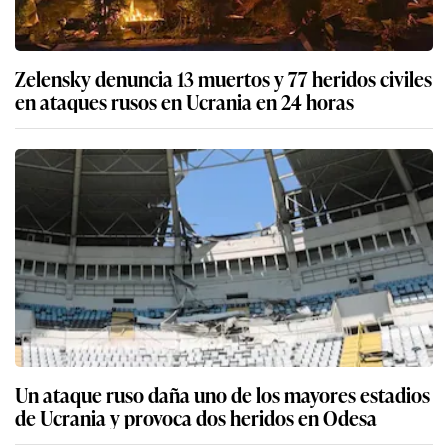
Zelensky denuncia 13 muertos y 77 heridos civiles
en ataques rusos en Ucrania en 24 horas
Un ataque ruso daña uno de los mayores estadios
de Ucrania y provoca dos heridos en Odesa