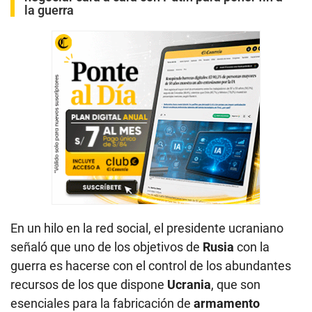
la guerra
En un hilo en la red social, el presidente ucraniano
señaló que uno de los objetivos de
Rusia
con la
guerra es hacerse con el control de los abundantes
recursos de los que dispone
Ucrania
, que son
esenciales para la fabricación de
armamento