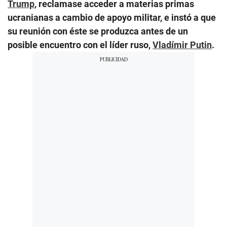
Trump
, reclamase acceder a materias primas
ucranianas a cambio de apoyo militar, e instó a que
su reunión con éste se produzca antes de un
posible encuentro con el líder ruso,
Vladímir Putin
.