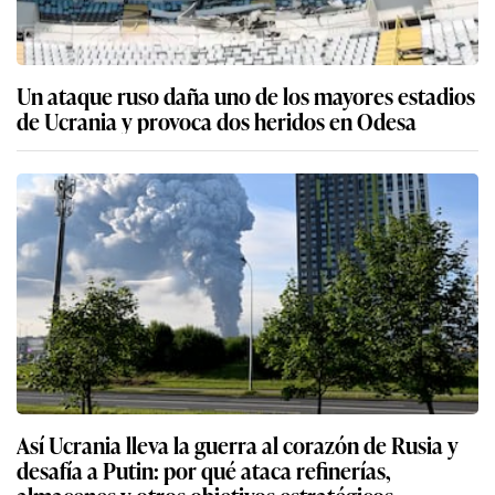
Un ataque ruso daña uno de los mayores estadios
de Ucrania y provoca dos heridos en Odesa
Así Ucrania lleva la guerra al corazón de Rusia y
desafía a Putin: por qué ataca refinerías,
almacenes y otros objetivos estratégicos