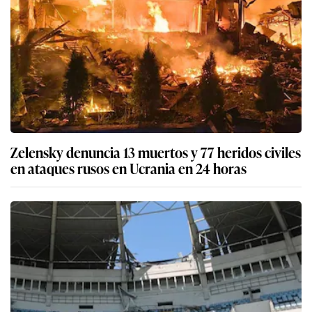
Zelensky denuncia 13 muertos y 77 heridos civiles
en ataques rusos en Ucrania en 24 horas