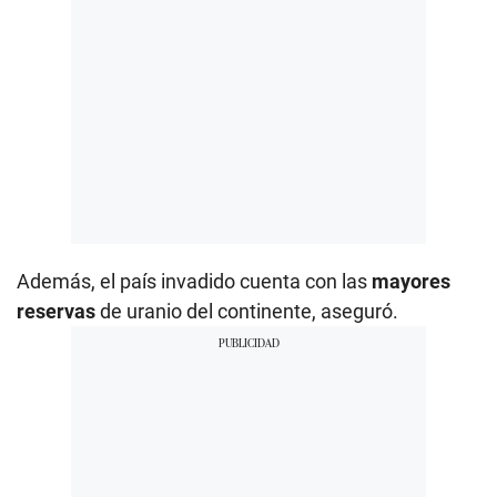
Además, el país invadido cuenta con las
mayores
reservas
de uranio del continente, aseguró.