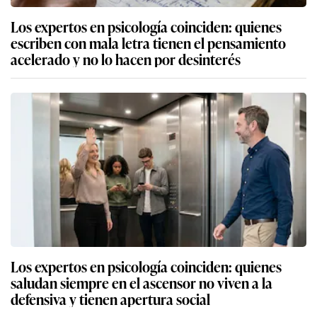
Los expertos en psicología coinciden: quienes
escriben con mala letra tienen el pensamiento
acelerado y no lo hacen por desinterés
Los expertos en psicología coinciden: quienes
saludan siempre en el ascensor no viven a la
defensiva y tienen apertura social