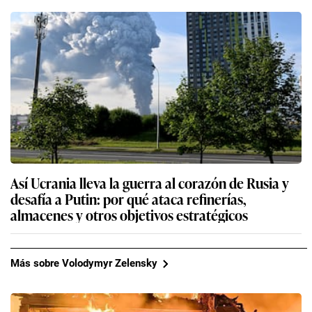
Así Ucrania lleva la guerra al corazón de Rusia y
desafía a Putin: por qué ataca refinerías,
almacenes y otros objetivos estratégicos
Más sobre Volodymyr Zelensky