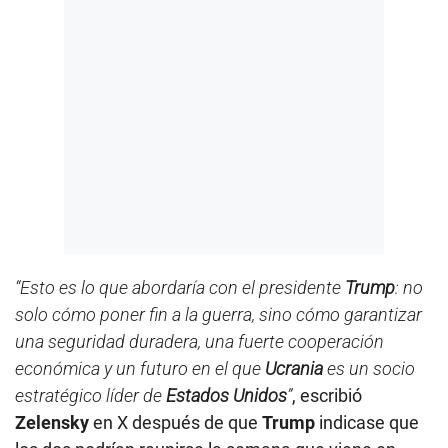
“Esto es lo que abordaría con el presidente
Trump
: no
solo cómo poner fin a la guerra, sino cómo garantizar
una seguridad duradera, una fuerte cooperación
económica y un futuro en el que
Ucrania
es un socio
estratégico líder de
Estados Unidos
”
, escribió
Zelensky
en X después de que
Trump
indicase que