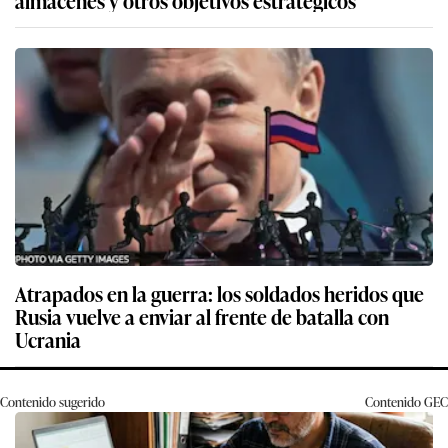
Atrapados en la guerra: los soldados heridos que
Rusia vuelve a enviar al frente de batalla con
Ucrania
Contenido sugerido
Contenido
GEC