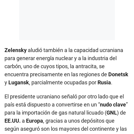
Zelensky
aludió también a la capacidad ucraniana
para generar energía nuclear y a la industria del
carbón, uno de cuyos tipos, la antracita, se
encuentra precisamente en las regiones de
Donetsk
y
Lugansk
, parcialmente ocupadas por
Rusia
.
El presidente ucraniano señaló por otro lado que el
país está dispuesto a convertirse en un “
nudo clave
”
para la importación de gas natural licuado (
GNL
) de
EE.UU.
a
Europa
, gracias a unos depósitos que
según aseguró son los mayores del continente y las