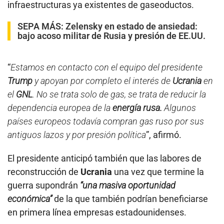
infraestructuras ya existentes de gaseoductos.
SEPA MÁS:
Zelensky en estado de ansiedad:
bajo acoso militar de Rusia y presión de EE.UU.
“
Estamos en contacto con el equipo del presidente
Trump
y apoyan por completo el interés de
Ucrania
en
el
GNL
. No se trata solo de gas, se trata de reducir la
dependencia europea de la
energía rusa.
Algunos
países europeos todavía compran gas ruso por sus
antiguos lazos y por presión política
”, afirmó.
El presidente anticipó también que las labores de
reconstrucción de
Ucrania
una vez que termine la
guerra supondrán
“una masiva oportunidad
económica”
de la que también podrían beneficiarse
en primera línea empresas estadounidenses.