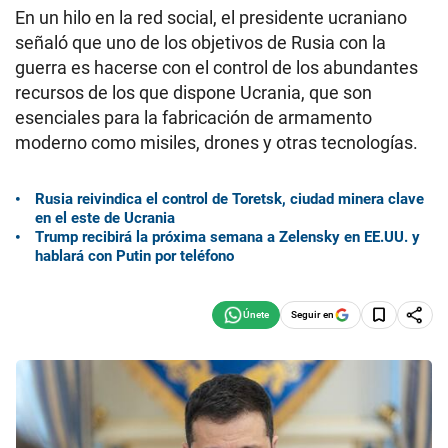
En un hilo en la red social, el presidente ucraniano
señaló que uno de los objetivos de Rusia con la
guerra es hacerse con el control de los abundantes
recursos de los que dispone Ucrania, que son
esenciales para la fabricación de armamento
moderno como misiles, drones y otras tecnologías.
Rusia reivindica el control de Toretsk, ciudad minera clave
en el este de Ucrania
Trump recibirá la próxima semana a Zelensky en EE.UU. y
hablará con Putin por teléfono
Seguir en