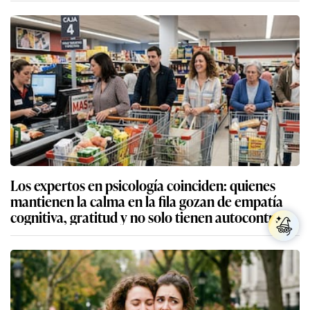
Los expertos en psicología coinciden: quienes
mantienen la calma en la fila gozan de empatía
cognitiva, gratitud y no solo tienen autocontrol