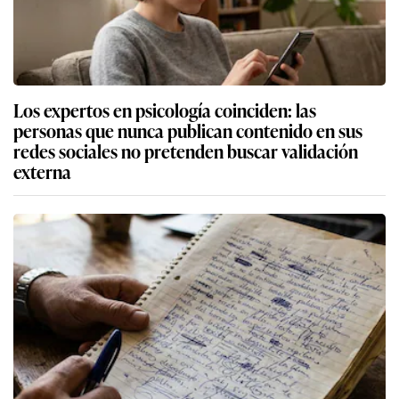
Los expertos en psicología coinciden: las
personas que nunca publican contenido en sus
redes sociales no pretenden buscar validación
externa