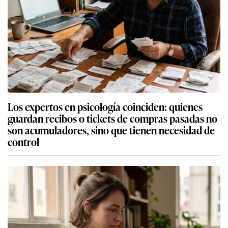
Los expertos en psicología coinciden: quienes
guardan recibos o tickets de compras pasadas no
son acumuladores, sino que tienen necesidad de
control