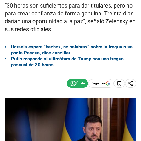
“30 horas son suficientes para dar titulares, pero no
para crear confianza de forma genuina. Treinta días
darían una oportunidad a la paz”, señaló Zelensky en
sus redes oficiales.
Ucrania espera “hechos, no palabras” sobre la tregua rusa
por la Pascua, dice canciller
Putin responde al ultimátum de Trump con una tregua
pascual de 30 horas
Seguir en