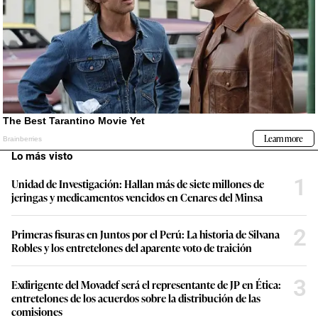
Lo más visto
1
Unidad de Investigación: Hallan más de siete millones de
jeringas y medicamentos vencidos en Cenares del Minsa
2
Primeras fisuras en Juntos por el Perú: La historia de Silvana
Robles y los entretelones del aparente voto de traición
3
Exdirigente del Movadef será el representante de JP en Ética:
entretelones de los acuerdos sobre la distribución de las
comisiones