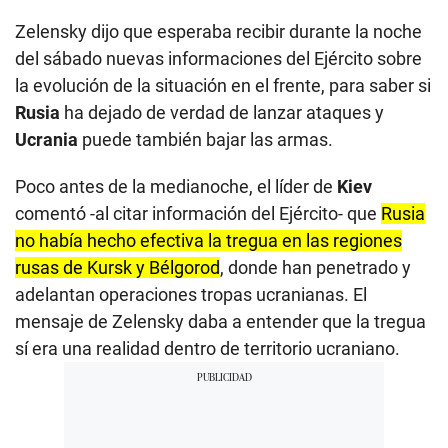
Zelensky dijo que esperaba recibir durante la noche
del sábado nuevas informaciones del Ejército sobre
la evolución de la situación en el frente, para saber si
Rusia
ha dejado de verdad de lanzar ataques y
Ucrania
puede también bajar las armas.
Poco antes de la medianoche, el líder de
Kiev
comentó -al citar información del Ejército- que
Rusia
no había hecho efectiva la tregua en las regiones
rusas de Kursk y Bélgorod
, donde han penetrado y
adelantan operaciones tropas ucranianas. El
mensaje de Zelensky daba a entender que la tregua
sí era una realidad dentro de territorio ucraniano.