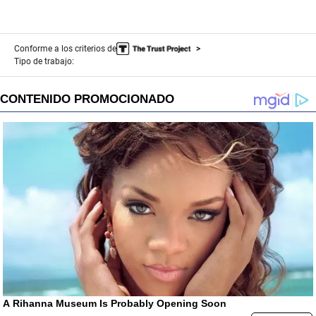
Conforme a los criterios de
Tipo de trabajo: