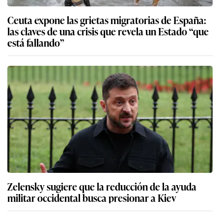
Ceuta expone las grietas migratorias de España:
las claves de una crisis que revela un Estado “que
está fallando”
Zelensky sugiere que la reducción de la ayuda
militar occidental busca presionar a Kiev