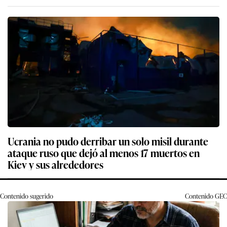
Ucrania no pudo derribar un solo misil durante
ataque ruso que dejó al menos 17 muertos en
Kiev y sus alrededores
Contenido sugerido
Contenido
GEC