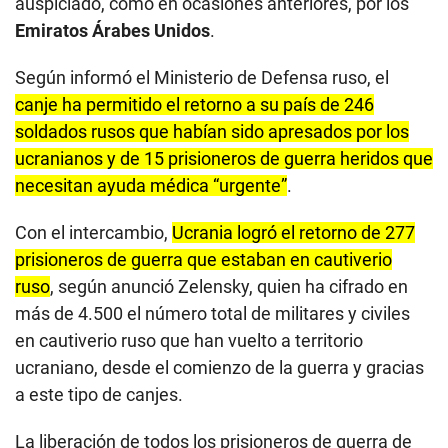
auspiciado, como en ocasiones anteriores, por los
Emiratos Árabes Unidos
.
Según informó el Ministerio de Defensa ruso, el
canje ha permitido el retorno a su país de 246
soldados rusos que habían sido apresados por los
ucranianos y de 15 prisioneros de guerra heridos que
necesitan ayuda médica “urgente”
.
Con el intercambio,
Ucrania logró el retorno de 277
prisioneros de guerra que estaban en cautiverio
ruso
, según anunció Zelensky, quien ha cifrado en
más de 4.500 el número total de militares y civiles
en cautiverio ruso que han vuelto a territorio
ucraniano, desde el comienzo de la guerra y gracias
a este tipo de canjes.
La liberación de todos los prisioneros de guerra de