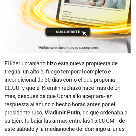
El líder ucraniano hizo esta nueva propuesta de
tregua, un alto el fuego temporal completo e
incondicional de 30 días como el que proponía
EE.UU. y que el Kremlin rechazó hace más de un
mes, después de que Ucrania lo aceptara- en
respuesta al anuncio hecho horas antes por el
presidente ruso,
Vladímir Putin
, de que ordenaba a
su Ejército bajar las armas entre las 15.00 GMT de
este sábado y la medianoche del domingo a lunes.