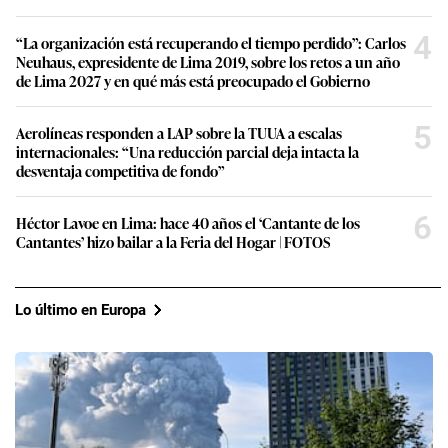
4
“La organización está recuperando el tiempo perdido”: Carlos
Neuhaus, expresidente de Lima 2019, sobre los retos a un año
de Lima 2027 y en qué más está preocupado el Gobierno
5
Aerolíneas responden a LAP sobre la TUUA a escalas
internacionales: “Una reducción parcial deja intacta la
desventaja competitiva de fondo”
6
Héctor Lavoe en Lima: hace 40 años el ‘Cantante de los
Cantantes’ hizo bailar a la Feria del Hogar | FOTOS
Lo último en Europa