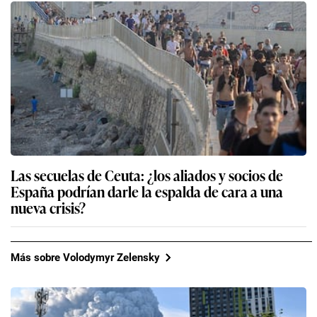
Las secuelas de Ceuta: ¿los aliados y socios de
España podrían darle la espalda de cara a una
nueva crisis?
Más sobre Volodymyr Zelensky