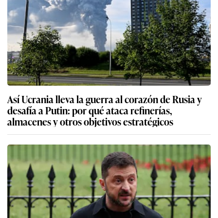
Así Ucrania lleva la guerra al corazón de Rusia y
desafía a Putin: por qué ataca refinerías,
almacenes y otros objetivos estratégicos