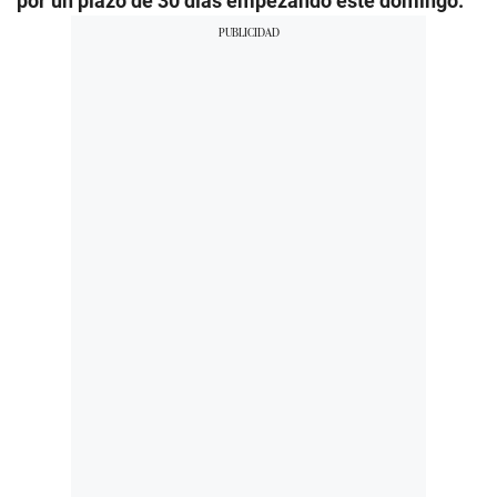
por un plazo de 30 días empezando este domingo.