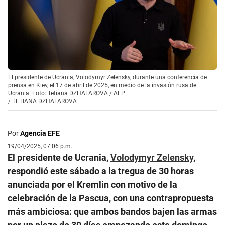
El presidente de Ucrania, Volodymyr Zelensky, durante una conferencia de
prensa en Kiev, el 17 de abril de 2025, en medio de la invasión rusa de
Ucrania. Foto: Tetiana DZHAFAROVA / AFP
/
TETIANA DZHAFAROVA
Por
Agencia EFE
19/04/2025, 07:06 p.m.
El presidente de Ucrania,
Volodymyr Zelensky
,
respondió este sábado a la tregua de 30 horas
anunciada por el Kremlin con motivo de la
celebración de la Pascua, con una contrapropuesta
más ambiciosa: que ambos bandos bajen las armas