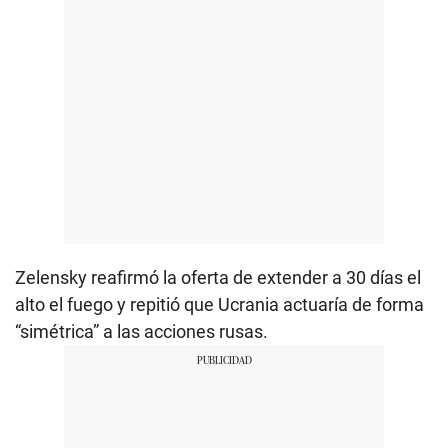
Zelensky reafirmó la oferta de extender a 30 días el
alto el fuego y repitió que Ucrania actuaría de forma
“simétrica” a las acciones rusas.