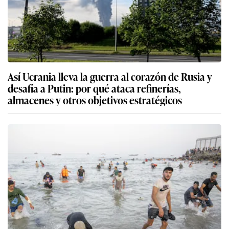
Así Ucrania lleva la guerra al corazón de Rusia y
desafía a Putin: por qué ataca refinerías,
almacenes y otros objetivos estratégicos