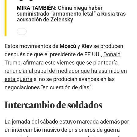
MIRA TAMBIÉN:
China niega haber
suministrado “armamento letal” a Rusia tras
acusación de Zelensky
Estos movimientos de
Moscú
y
Kiev
se producen
después de que el presidente de EE.UU.,
Donald
Trump, afirmara este viernes que se plantearía
renunciar al papel de mediador que ha asumido en
esta guerra
si no se producían avances en las
negociaciones “en cuestión de días”.
Intercambio de soldados
La jornada del sábado estuvo marcada además por
un intercambio masivo de prisioneros de guerra