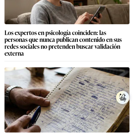
Los expertos en psicología coinciden: las
personas que nunca publican contenido en sus
redes sociales no pretenden buscar validación
externa