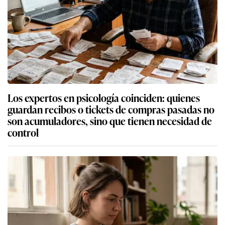
Los expertos en psicología coinciden: quienes
guardan recibos o tickets de compras pasadas no
son acumuladores, sino que tienen necesidad de
control