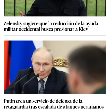
Zelensky sugiere que la reducción de la ayuda
militar occidental busca presionar a Kiev
Putin crea un servicio de defensa de la
retaguardia tras escalada de ataques ucranianos