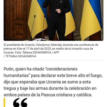
El presidente de Ucrania, Volodymyr Zelensky, durante una conferencia de
prensa en Kiev el 17 de abril de 2025, en medio de la invasión rusa de
Ucrania. Foto: Tetiana DZHAFAROVA / AFP
/
TETIANA DZHAFAROVA
Putin, quien ha citado “consideraciones
humanitarias” para declarar este breve alto el fuego,
dijo que esperaba que Ucrania se sume a esta
tregua y baje las armas durante la celebración en
ambos países de la Pascua cristiana y católica.