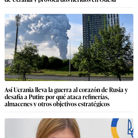
Así Ucrania lleva la guerra al corazón de Rusia y
desafía a Putin: por qué ataca refinerías,
almacenes y otros objetivos estratégicos