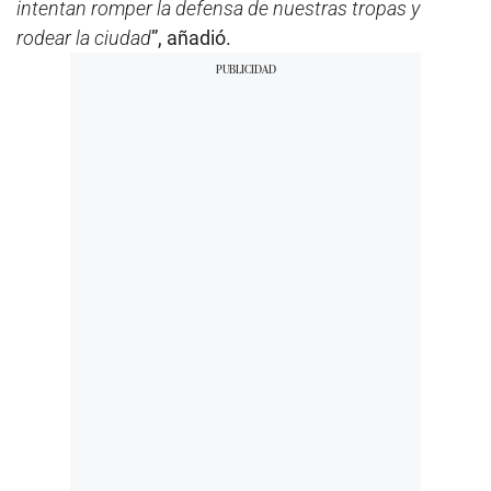
intentan romper la defensa de nuestras tropas y
rodear la ciudad
”, añadió.