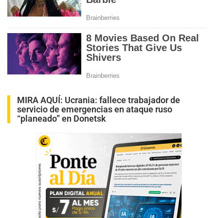
MIRA AQUÍ:
Ucrania: fallece trabajador de
servicio de emergencias en ataque ruso
“planeado” en Donetsk