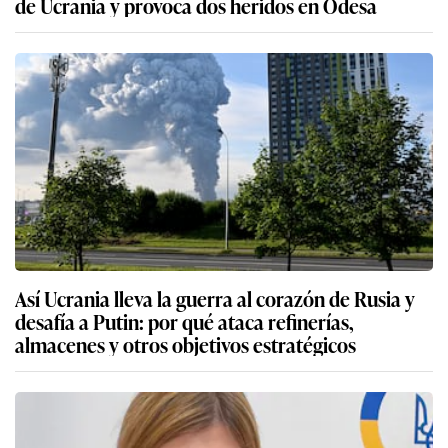
de Ucrania y provoca dos heridos en Odesa
Así Ucrania lleva la guerra al corazón de Rusia y
desafía a Putin: por qué ataca refinerías,
almacenes y otros objetivos estratégicos