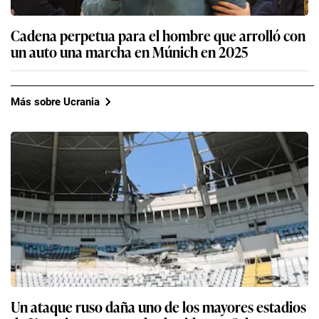
Cadena perpetua para el hombre que arrolló con
un auto una marcha en Múnich en 2025
Más sobre Ucrania
Un ataque ruso daña uno de los mayores estadios