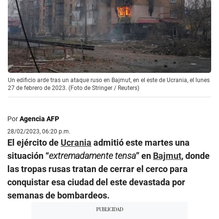
Un edificio arde tras un ataque ruso en Bajmut, en el este de Ucrania, el lunes
27 de febrero de 2023. (Foto de Stringer / Reuters)
Por
Agencia AFP
28/02/2023, 06:20 p.m.
El ejército de
Ucrania
admitió este martes una
situación “
extremadamente tensa
” en
Bajmut
, donde
las tropas rusas tratan de cerrar el cerco para
conquistar esa ciudad del este devastada por
semanas de bombardeos.