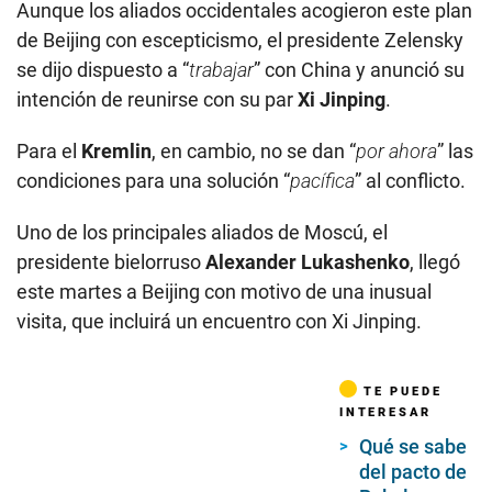
Aunque los aliados occidentales acogieron este plan
de Beijing con escepticismo, el presidente Zelensky
se dijo dispuesto a “
trabajar
” con China y anunció su
intención de reunirse con su par
Xi Jinping
.
Para el
Kremlin
, en cambio, no se dan “
por ahora
” las
condiciones para una solución “
pacífica
” al conflicto.
Uno de los principales aliados de Moscú, el
presidente bielorruso
Alexander Lukashenko
, llegó
este martes a Beijing con motivo de una inusual
visita, que incluirá un encuentro con Xi Jinping.
TE PUEDE
INTERESAR
Qué se sabe
del pacto de