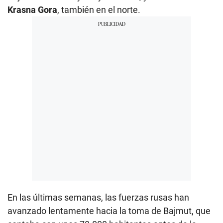
Krasna Gora
, también en el norte.
En las últimas semanas, las fuerzas rusas han
avanzado lentamente hacia la toma de Bajmut, que