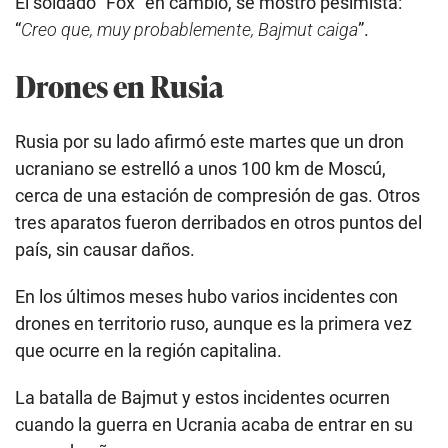
El soldado “Fox” en cambio, se mostró pesimista:
“
Creo que, muy probablemente, Bajmut caiga
”.
Drones en Rusia
Rusia por su lado afirmó este martes que un dron
ucraniano se estrelló a unos 100 km de Moscú,
cerca de una estación de compresión de gas. Otros
tres aparatos fueron derribados en otros puntos del
país, sin causar daños.
En los últimos meses hubo varios incidentes con
drones en territorio ruso, aunque es la primera vez
que ocurre en la región capitalina.
La batalla de Bajmut y estos incidentes ocurren
cuando la guerra en Ucrania acaba de entrar en su