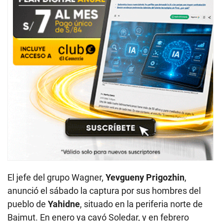
El jefe del grupo Wagner,
Yevgueny Prigozhin
,
anunció el sábado la captura por sus hombres del
pueblo de
Yahidne
, situado en la periferia norte de
Bajmut. En enero ya cayó Soledar, y en febrero