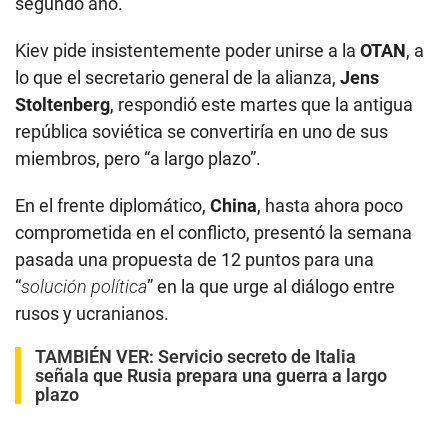
segundo año.
Kiev pide insistentemente poder unirse a la
OTAN
, a
lo que el secretario general de la alianza,
Jens
Stoltenberg
, respondió este martes que la antigua
república soviética se convertiría en uno de sus
miembros, pero “a largo plazo”.
En el frente diplomático,
China
, hasta ahora poco
comprometida en el conflicto, presentó la semana
pasada una propuesta de 12 puntos para una
“
solución política
” en la que urge al diálogo entre
rusos y ucranianos.
TAMBIÉN VER:
Servicio secreto de Italia
señala que Rusia prepara una guerra a largo
plazo