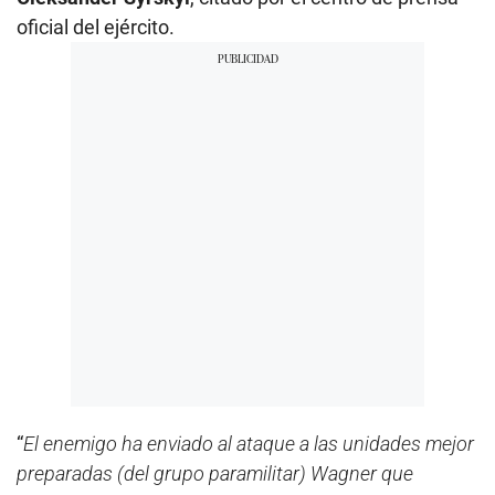
oficial del ejército.
“
El enemigo ha enviado al ataque a las unidades mejor
preparadas (del grupo paramilitar) Wagner que