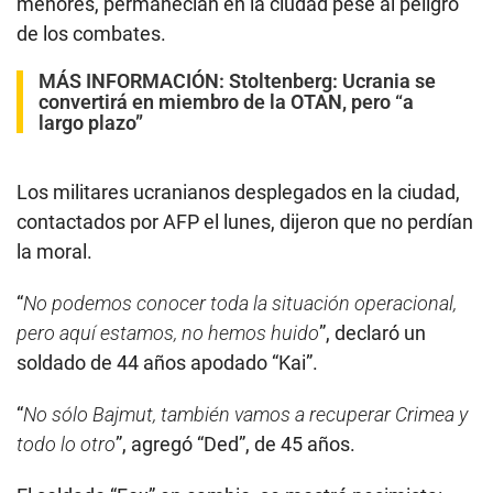
menores, permanecían en la ciudad pese al peligro
de los combates.
MÁS INFORMACIÓN:
Stoltenberg: Ucrania se
convertirá en miembro de la OTAN, pero “a
largo plazo”
Los militares ucranianos desplegados en la ciudad,
contactados por AFP el lunes, dijeron que no perdían
la moral.
“
No podemos conocer toda la situación operacional,
pero aquí estamos, no hemos huido
”, declaró un
soldado de 44 años apodado “Kai”.
“
No sólo Bajmut, también vamos a recuperar Crimea y
todo lo otro
”, agregó “Ded”, de 45 años.