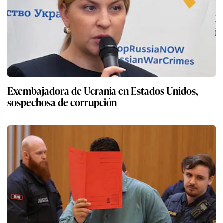
Exembajadora de Ucrania en Estados Unidos,
sospechosa de corrupción