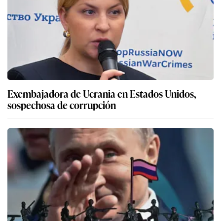
Exembajadora de Ucrania en Estados Unidos,
sospechosa de corrupción