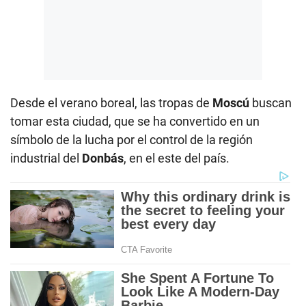
Desde el verano boreal, las tropas de
Moscú
buscan
tomar esta ciudad, que se ha convertido en un
símbolo de la lucha por el control de la región
industrial del
Donbás
, en el este del país.