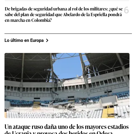
6
De brigadas de seguridad urbana al rol de los militares: ¿qué se
sabe del plan de seguridad que Abelardo de la Espriella pondrá
en marcha en Colombia?
Lo último en Europa
Un ataque ruso daña uno de los mayores estadios
de Ucrania y provoca dos heridos en Odesa