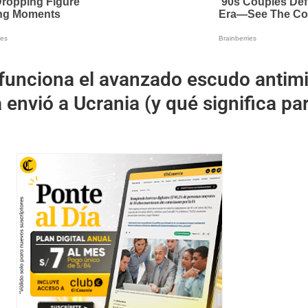
unciona el avanzado escudo antimi
envió a Ucrania (y qué significa par