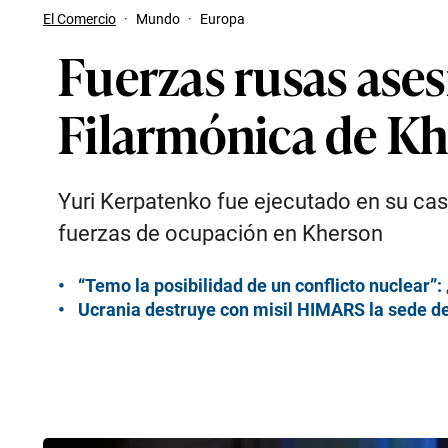
El Comercio
·
Mundo
·
Europa
Fuerzas rusas ases
Filarmónica de Kh
Yuri Kerpatenko fue ejecutado en su cas
fuerzas de ocupación en Kherson
“Temo la posibilidad de un conflicto nuclear”
Ucrania destruye con misil HIMARS la sede de