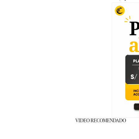
VIDEO RECOMENDADO