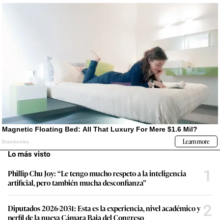
Lo más visto
1
Phillip Chu Joy: “Le tengo mucho respeto a la inteligencia
artificial, pero también mucha desconfianza”
2
Diputados 2026-2031: Esta es la experiencia, nivel académico y
perfil de la nueva Cámara Baja del Congreso