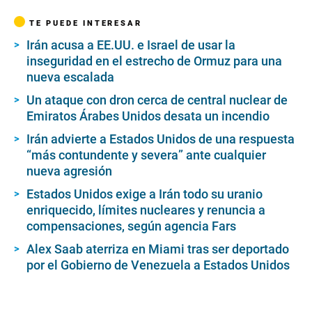
TE PUEDE INTERESAR
Irán acusa a EE.UU. e Israel de usar la
inseguridad en el estrecho de Ormuz para una
nueva escalada
Un ataque con dron cerca de central nuclear de
Emiratos Árabes Unidos desata un incendio
Irán advierte a Estados Unidos de una respuesta
“más contundente y severa” ante cualquier
nueva agresión
Estados Unidos exige a Irán todo su uranio
enriquecido, límites nucleares y renuncia a
compensaciones, según agencia Fars
Alex Saab aterriza en Miami tras ser deportado
por el Gobierno de Venezuela a Estados Unidos