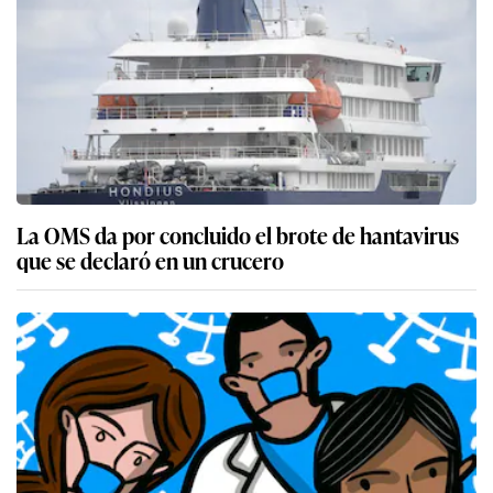
La OMS da por concluido el brote de hantavirus
que se declaró en un crucero