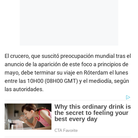
El crucero, que suscitó preocupación mundial tras el
anuncio de la aparición de este foco a principios de
mayo, debe terminar su viaje en Róterdam el lunes
entre las 10H00 (08H00 GMT) y el mediodía, según
las autoridades.