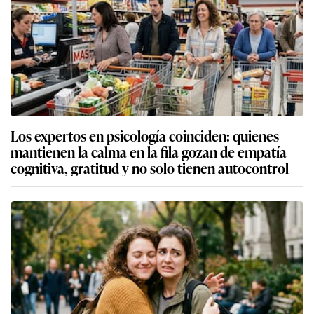
Los expertos en psicología coinciden: quienes
mantienen la calma en la fila gozan de empatía
cognitiva, gratitud y no solo tienen autocontrol