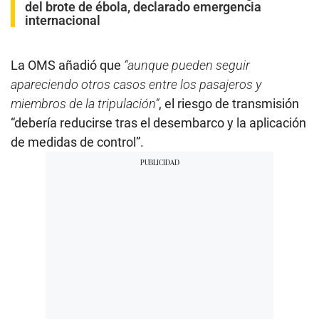
del brote de ébola, declarado emergencia
internacional
La OMS añadió que
“aunque pueden seguir
apareciendo otros casos entre los pasajeros y
miembros de la tripulación”
, el riesgo de transmisión
“debería reducirse tras el desembarco y la aplicación
de medidas de control”.