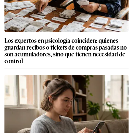
Los expertos en psicología coinciden: quienes
guardan recibos o tickets de compras pasadas no
son acumuladores, sino que tienen necesidad de
control