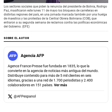
Los sectores sociales que piden la renuncia del presidente de Bolivia, Rodrigo
Paz, masificaron este lunes 11 de mayo los bloqueos de carreteras en
distintas regiones del país, en una jornada marcada también por una huelga
de maestros y las protestas de la Central Obrera Boliviana (COB), que
entraron a su segunda semana de reclamos contra las políticas económicas
del Gobierno. (EFE)
SOBRE EL AUTOR
Agencia AFP
Agence France-Presse fue fundada en 1835, lo que la
convierte en la agencia de noticias más antigua del mundo.
Distribuye contenido para más de 5 mil clientes en seis
idiomas, gracias a una red de 1.700 periodistas y 2.400
colaboradores en 151 países.
Ver más
@
AFPespanol