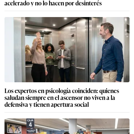
acelerado y no lo hacen por desinterés
Los expertos en psicología coinciden: quienes
saludan siempre en el ascensor no viven a la
defensiva y tienen apertura social