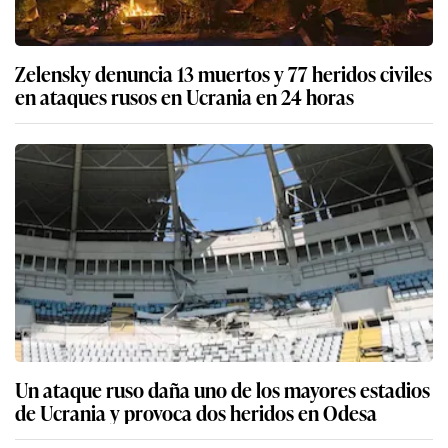
Zelensky denuncia 13 muertos y 77 heridos civiles
en ataques rusos en Ucrania en 24 horas
Un ataque ruso daña uno de los mayores estadios
de Ucrania y provoca dos heridos en Odesa