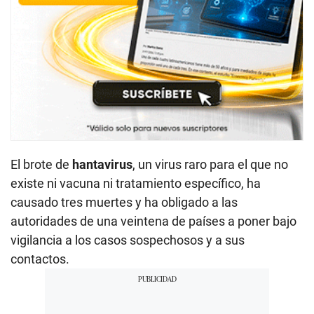
El brote de
hantavirus
, un virus raro para el que no
existe ni vacuna ni tratamiento específico, ha
causado tres muertes y ha obligado a las
autoridades de una veintena de países a poner bajo
vigilancia a los casos sospechosos y a sus
contactos.