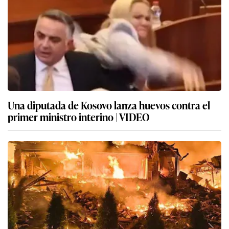
Una diputada de Kosovo lanza huevos contra el
primer ministro interino | VIDEO