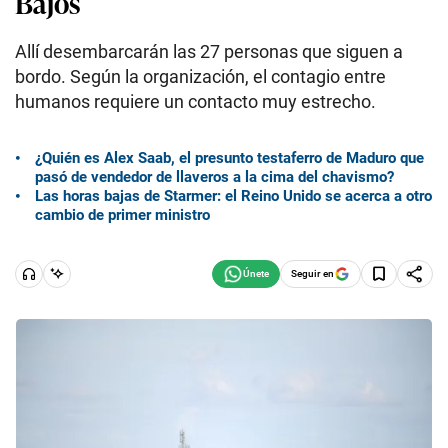
Bajos
Allí desembarcarán las 27 personas que siguen a
bordo. Según la organización, el contagio entre
humanos requiere un contacto muy estrecho.
¿Quién es Alex Saab, el presunto testaferro de Maduro que
pasó de vendedor de llaveros a la cima del chavismo?
Las horas bajas de Starmer: el Reino Unido se acerca a otro
cambio de primer ministro
Seguir en