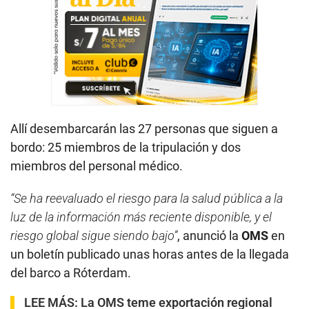
Allí desembarcarán las 27 personas que siguen a
bordo: 25 miembros de la tripulación y dos
miembros del personal médico.
“Se ha reevaluado el riesgo para la salud pública a la
luz de la información más reciente disponible, y el
riesgo global sigue siendo bajo”
, anunció la
OMS
en
un boletín publicado unas horas antes de la llegada
del barco a Róterdam.
LEE MÁS:
La OMS teme exportación regional