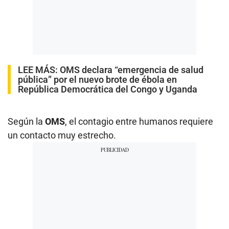
LEE MÁS:
OMS declara “emergencia de salud
pública” por el nuevo brote de ébola en
República Democrática del Congo y Uganda
Según la
OMS
, el contagio entre humanos requiere
un contacto muy estrecho.