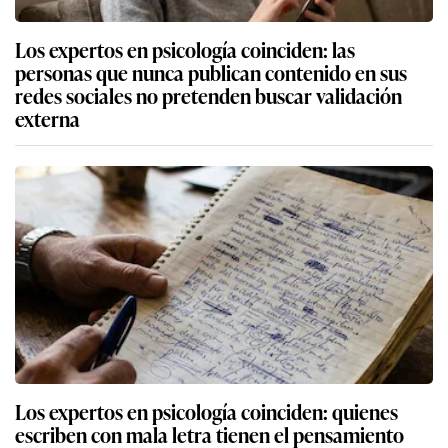
Los expertos en psicología coinciden: las
personas que nunca publican contenido en sus
redes sociales no pretenden buscar validación
externa
Los expertos en psicología coinciden: quienes
escriben con mala letra tienen el pensamiento