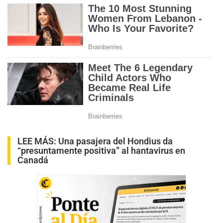
LEE MÁS:
Una pasajera del Hondius da
“presuntamente positiva” al hantavirus en
Canadá