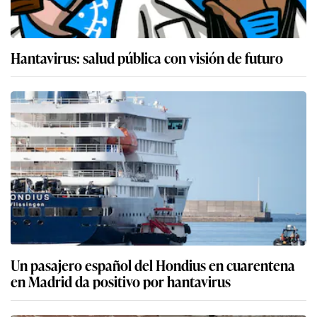
Hantavirus: salud pública con visión de futuro
Un pasajero español del Hondius en cuarentena
en Madrid da positivo por hantavirus