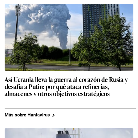
Así Ucrania lleva la guerra al corazón de Rusia y
desafía a Putin: por qué ataca refinerías,
almacenes y otros objetivos estratégicos
Más sobre Hantavirus