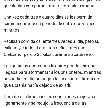
que debían compartir entre todos cada semana.
Una vez cada tres o cuatro días se les permitía
caminar durante un periodo de entre dos y cinco
minutos.
Recibían comida caliente tres veces al día, pero su
calidad y cantidad eran tan deficientes que
Oleksandr perdió 30 kilos durante su cautiverio.
Los guardias quemaban la correspondencia que
llegaba para atormentar a los prisioneros, mientras
una radio emitía propaganda incesante afirmando
que Ucrania había dejado de existir.
Durante el último año, las condiciones mejoraron
ligeramente y se redujo la frecuencia de las