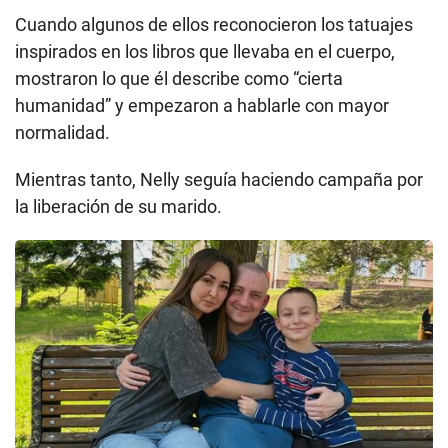
Cuando algunos de ellos reconocieron los tatuajes
inspirados en los libros que llevaba en el cuerpo,
mostraron lo que él describe como “cierta
humanidad” y empezaron a hablarle con mayor
normalidad.
Mientras tanto, Nelly seguía haciendo campaña por
la liberación de su marido.