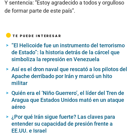
Y sentencia: “Estoy agradecido a todos y orgulloso
de formar parte de este país”.
TE PUEDE INTERESAR
“El Helicoide fue un instrumento del terrorismo
de Estado”: la historia detrás de la cárcel que
simboliza la represión en Venezuela
Así es el dron naval que rescató a los pilotos del
Apache derribado por Irán y marcó un hito
militar
Quién era el ‘Niño Guerrero’, el líder del Tren de
Aragua que Estados Unidos mató en un ataque
aéreo
¿Por qué Irán sigue fuerte? Las claves para
entender su capacidad de presión frente a
EE.UU. e Israel