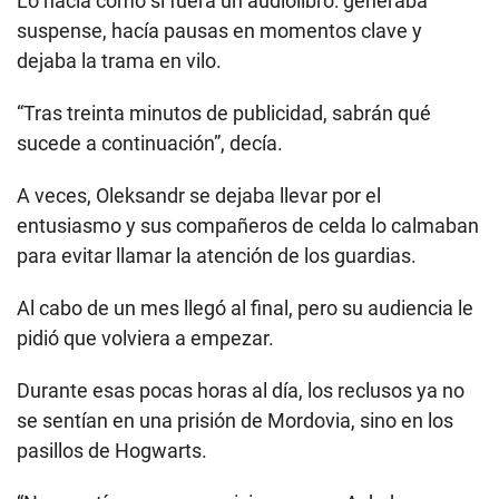
Lo hacía como si fuera un audiolibro: generaba
suspense, hacía pausas en momentos clave y
dejaba la trama en vilo.
“Tras treinta minutos de publicidad, sabrán qué
sucede a continuación”, decía.
A veces, Oleksandr se dejaba llevar por el
entusiasmo y sus compañeros de celda lo calmaban
para evitar llamar la atención de los guardias.
Al cabo de un mes llegó al final, pero su audiencia le
pidió que volviera a empezar.
Durante esas pocas horas al día, los reclusos ya no
se sentían en una prisión de Mordovia, sino en los
pasillos de Hogwarts.