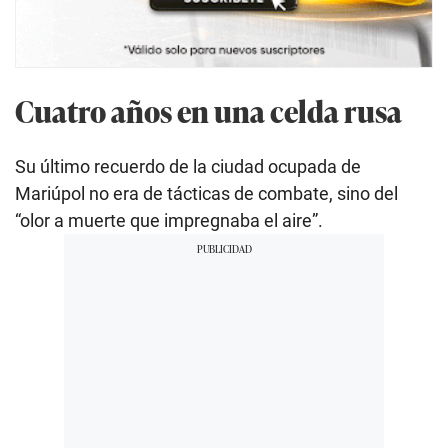
Cuatro años en una celda rusa
Su último recuerdo de la ciudad ocupada de
Mariúpol no era de tácticas de combate, sino del
“olor a muerte que impregnaba el aire”.