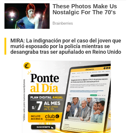
MIRA:
La indignación por el caso del joven que
murió esposado por la policía mientras se
desangraba tras ser apuñalado en Reino Unido