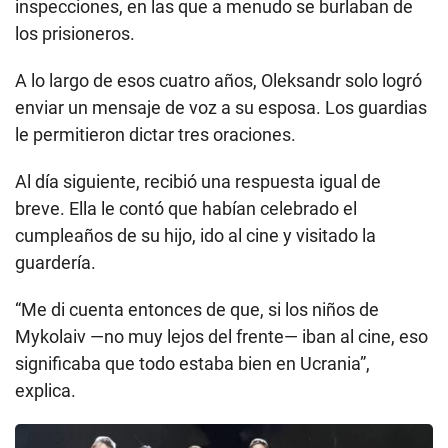
inspecciones, en las que a menudo se burlaban de
los prisioneros.
A lo largo de esos cuatro años, Oleksandr solo logró
enviar un mensaje de voz a su esposa. Los guardias
le permitieron dictar tres oraciones.
Al día siguiente, recibió una respuesta igual de
breve. Ella le contó que habían celebrado el
cumpleaños de su hijo, ido al cine y visitado la
guardería.
“Me di cuenta entonces de que, si los niños de
Mykolaiv —no muy lejos del frente— iban al cine, eso
significaba que todo estaba bien en Ucrania”,
explica.