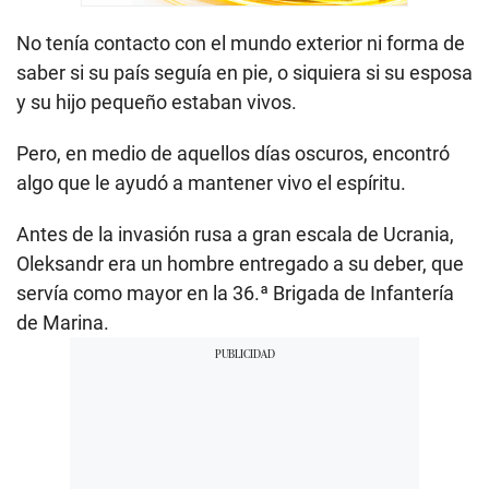
No tenía contacto con el mundo exterior ni forma de
saber si su país seguía en pie, o siquiera si su esposa
y su hijo pequeño estaban vivos.
Pero, en medio de aquellos días oscuros, encontró
algo que le ayudó a mantener vivo el espíritu.
Antes de la invasión rusa a gran escala de Ucrania,
Oleksandr era un hombre entregado a su deber, que
servía como mayor en la 36.ª Brigada de Infantería
de Marina.