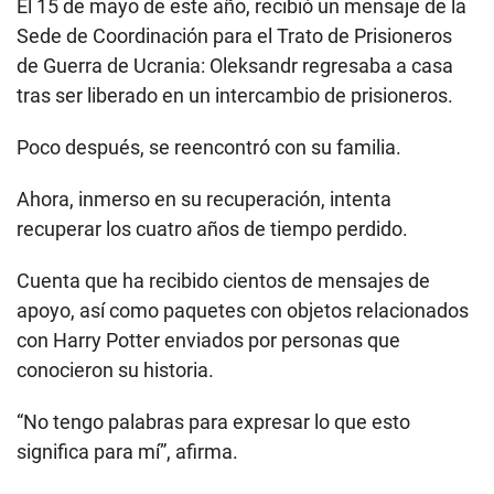
El 15 de mayo de este año, recibió un mensaje de la
Sede de Coordinación para el Trato de Prisioneros
de Guerra de Ucrania: Oleksandr regresaba a casa
tras ser liberado en un intercambio de prisioneros.
Poco después, se reencontró con su familia.
Ahora, inmerso en su recuperación, intenta
recuperar los cuatro años de tiempo perdido.
Cuenta que ha recibido cientos de mensajes de
apoyo, así como paquetes con objetos relacionados
con Harry Potter enviados por personas que
conocieron su historia.
“No tengo palabras para expresar lo que esto
significa para mí”, afirma.