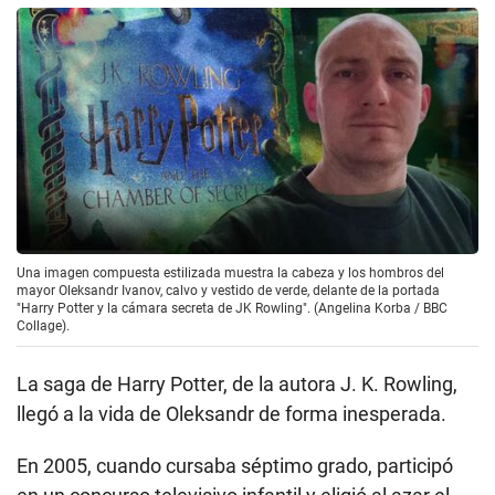
Una imagen compuesta estilizada muestra la cabeza y los hombros del
mayor Oleksandr Ivanov, calvo y vestido de verde, delante de la portada
"Harry Potter y la cámara secreta de JK Rowling". (Angelina Korba / BBC
Collage).
La saga de Harry Potter, de la autora J. K. Rowling,
llegó a la vida de Oleksandr de forma inesperada.
En 2005, cuando cursaba séptimo grado, participó