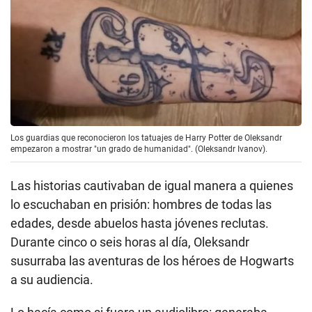
Los guardias que reconocieron los tatuajes de Harry Potter de Oleksandr
empezaron a mostrar "un grado de humanidad". (Oleksandr Ivanov).
Las historias cautivaban de igual manera a quienes
lo escuchaban en prisión: hombres de todas las
edades, desde abuelos hasta jóvenes reclutas.
Durante cinco o seis horas al día, Oleksandr
susurraba las aventuras de los héroes de Hogwarts
a su audiencia.