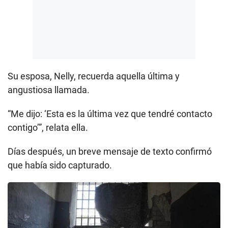
Su esposa, Nelly, recuerda aquella última y
angustiosa llamada.
“Me dijo: ‘Esta es la última vez que tendré contacto
contigo’”, relata ella.
Días después, un breve mensaje de texto confirmó
que había sido capturado.