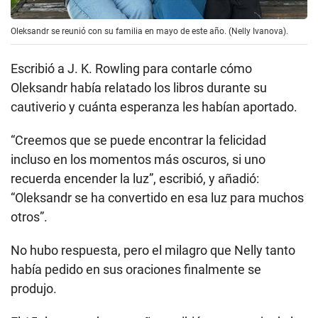
Oleksandr se reunió con su familia en mayo de este año. (Nelly Ivanova).
Escribió a J. K. Rowling para contarle cómo
Oleksandr había relatado los libros durante su
cautiverio y cuánta esperanza les habían aportado.
“Creemos que se puede encontrar la felicidad
incluso en los momentos más oscuros, si uno
recuerda encender la luz”, escribió, y añadió:
“Oleksandr se ha convertido en esa luz para muchos
otros”.
No hubo respuesta, pero el milagro que Nelly tanto
había pedido en sus oraciones finalmente se
produjo.