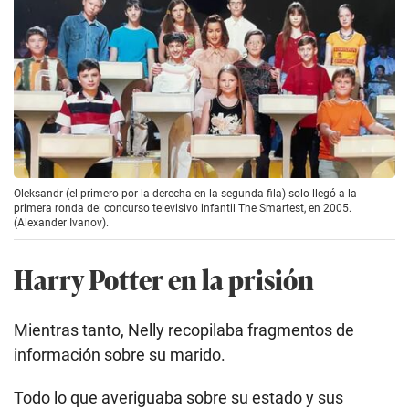
Oleksandr (el primero por la derecha en la segunda fila) solo llegó a la
primera ronda del concurso televisivo infantil The Smartest, en 2005.
(Alexander Ivanov).
Harry Potter en la prisión
Mientras tanto, Nelly recopilaba fragmentos de
información sobre su marido.
Todo lo que averiguaba sobre su estado y sus