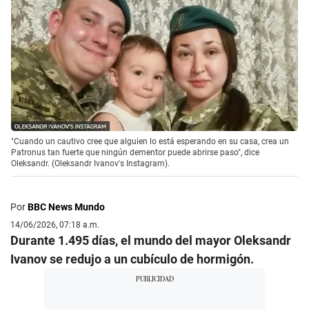
"Cuando un cautivo cree que alguien lo está esperando en su casa, crea un
Patronus tan fuerte que ningún dementor puede abrirse paso", dice
Oleksandr. (Oleksandr Ivanov's Instagram).
Por
BBC News Mundo
14/06/2026, 07:18 a.m.
Durante 1.495 días, el mundo del mayor Oleksandr
Ivanov se redujo a un cubículo de hormigón.