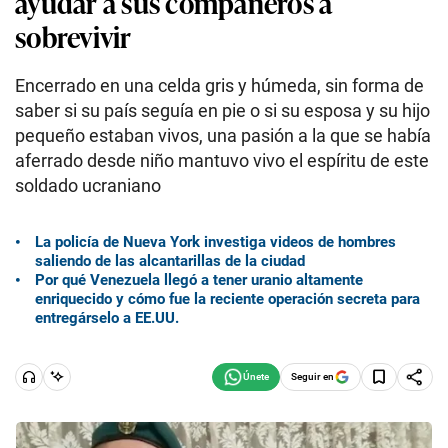
ayudar a sus compañeros a
sobrevivir
Encerrado en una celda gris y húmeda, sin forma de
saber si su país seguía en pie o si su esposa y su hijo
pequeño estaban vivos, una pasión a la que se había
aferrado desde niño mantuvo vivo el espíritu de este
soldado ucraniano
La policía de Nueva York investiga videos de hombres
saliendo de las alcantarillas de la ciudad
Por qué Venezuela llegó a tener uranio altamente
enriquecido y cómo fue la reciente operación secreta para
entregárselo a EE.UU.
Seguir en