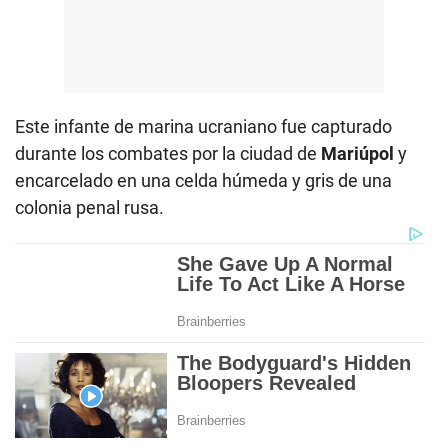
Este infante de marina ucraniano fue capturado
durante los combates por la ciudad de
Mariúpol
y
encarcelado en una celda húmeda y gris de una
colonia penal rusa.