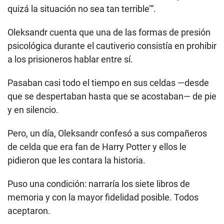
quizá la situación no sea tan terrible’“.
Oleksandr cuenta que una de las formas de presión
psicológica durante el cautiverio consistía en prohibir
a los prisioneros hablar entre sí.
Pasaban casi todo el tiempo en sus celdas —desde
que se despertaban hasta que se acostaban— de pie
y en silencio.
Pero, un día, Oleksandr confesó a sus compañeros
de celda que era fan de Harry Potter y ellos le
pidieron que les contara la historia.
Puso una condición: narraría los siete libros de
memoria y con la mayor fidelidad posible. Todos
aceptaron.