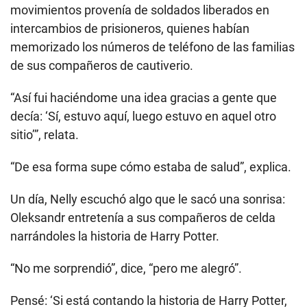
movimientos provenía de soldados liberados en
intercambios de prisioneros, quienes habían
memorizado los números de teléfono de las familias
de sus compañeros de cautiverio.
“Así fui haciéndome una idea gracias a gente que
decía: ‘Sí, estuvo aquí, luego estuvo en aquel otro
sitio’”, relata.
“De esa forma supe cómo estaba de salud”, explica.
Un día, Nelly escuchó algo que le sacó una sonrisa:
Oleksandr entretenía a sus compañeros de celda
narrándoles la historia de Harry Potter.
“No me sorprendió”, dice, “pero me alegró”.
Pensé: ‘Si está contando la historia de Harry Potter,