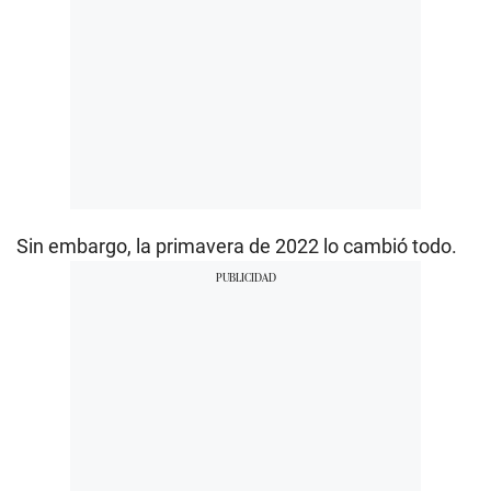
Sin embargo, la primavera de 2022 lo cambió todo.