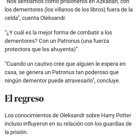
“Nos sentíamos como prisioneros en Azkaban, con
los dementores (los villanos de los libros) fuera de la
celda”, cuenta Oleksandr.
“¿Y cuál es la mejor forma de combatir a los
dementores? Con un Patronus (una fuerza
protectora que los ahuyenta)”.
“Cuando un cautivo cree que alguien le espera en
casa, se genera un Patronus tan poderoso que
ningún dementor puede atravesarlo”, concluye.
El regreso
Los conocimientos de Oleksandr sobre Harry Potter
incluso influyeron en su relación con los guardias de
la prisión.