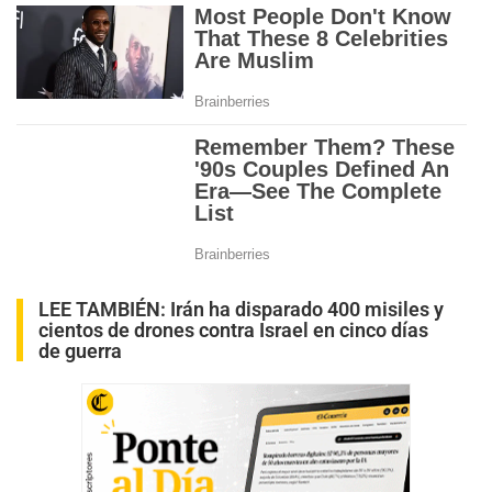
LEE TAMBIÉN:
Irán ha disparado 400 misiles y
cientos de drones contra Israel en cinco días
de guerra