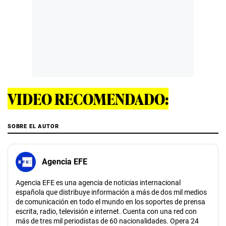
VIDEO RECOMENDADO:
SOBRE EL AUTOR
Agencia EFE
Agencia EFE es una agencia de noticias internacional
española que distribuye información a más de dos mil medios
de comunicación en todo el mundo en los soportes de prensa
escrita, radio, televisión e internet. Cuenta con una red con
más de tres mil periodistas de 60 nacionalidades. Opera 24