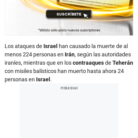
Los ataques de
Israel
han causado la muerte de al
menos 224 personas en
Irán
, según las autoridades
iraníes, mientras que en los
contraaques
de
Teherán
con misiles balísticos han muerto hasta ahora 24
personas en
Israel
.