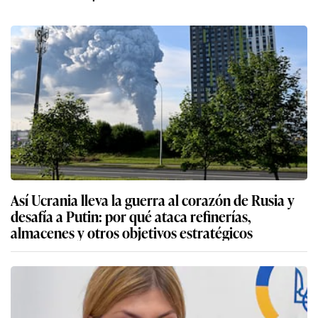
Así Ucrania lleva la guerra al corazón de Rusia y
desafía a Putin: por qué ataca refinerías,
almacenes y otros objetivos estratégicos