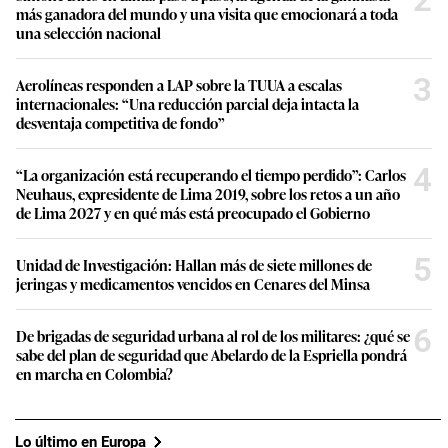
2
más ganadora del mundo y una visita que emocionará a toda
una selección nacional
3
Aerolíneas responden a LAP sobre la TUUA a escalas
internacionales: “Una reducción parcial deja intacta la
desventaja competitiva de fondo”
4
“La organización está recuperando el tiempo perdido”: Carlos
Neuhaus, expresidente de Lima 2019, sobre los retos a un año
de Lima 2027 y en qué más está preocupado el Gobierno
5
Unidad de Investigación: Hallan más de siete millones de
jeringas y medicamentos vencidos en Cenares del Minsa
6
De brigadas de seguridad urbana al rol de los militares: ¿qué se
sabe del plan de seguridad que Abelardo de la Espriella pondrá
en marcha en Colombia?
Lo último en Europa