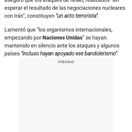
esperar el resultado de las negociaciones nucleares
con Irán”, constituyen
“un acto terrorista”.
Lamentó que “los organismos internacionales,
empezando por
Naciones Unidas
” se hayan
mantenido en silencio ante los ataques y algunos
países
“incluso hayan apoyado ese bandolerismo”.