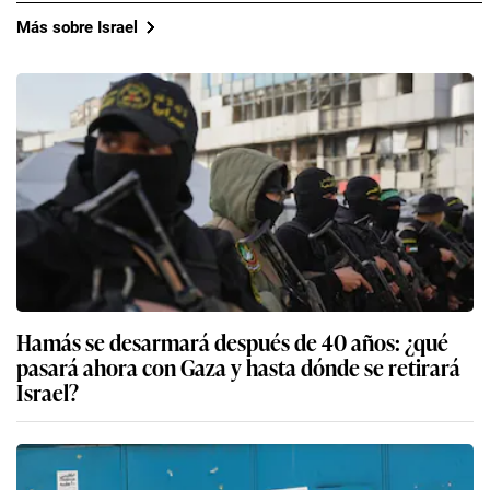
Más sobre Israel
Hamás se desarmará después de 40 años: ¿qué
pasará ahora con Gaza y hasta dónde se retirará
Israel?