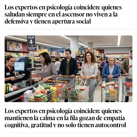
Los expertos en psicología coinciden: quienes
saludan siempre en el ascensor no viven a la
defensiva y tienen apertura social
Los expertos en psicología coinciden: quienes
mantienen la calma en la fila gozan de empatía
cognitiva, gratitud y no solo tienen autocontrol