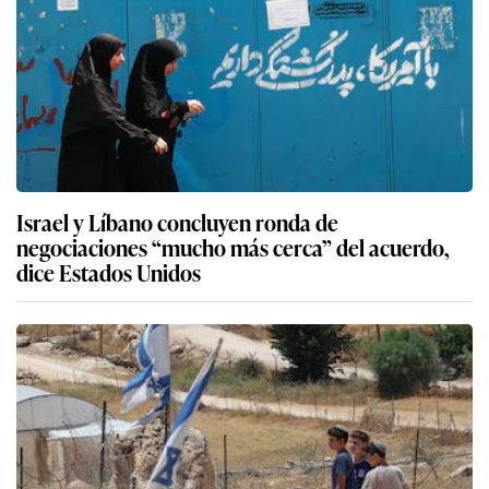
Israel y Líbano concluyen ronda de
negociaciones “mucho más cerca” del acuerdo,
dice Estados Unidos