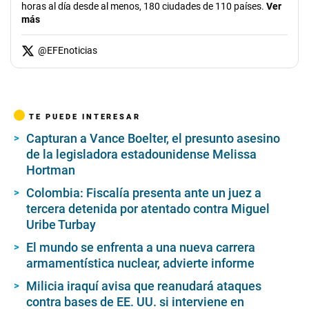
horas al día desde al menos, 180 ciudades de 110 países.
Ver
más
@
EFEnoticias
TE PUEDE INTERESAR
Capturan a Vance Boelter, el presunto asesino
de la legisladora estadounidense Melissa
Hortman
Colombia: Fiscalía presenta ante un juez a
tercera detenida por atentado contra Miguel
Uribe Turbay
El mundo se enfrenta a una nueva carrera
armamentística nuclear, advierte informe
Milicia iraquí avisa que reanudará ataques
contra bases de EE. UU. si interviene en