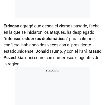
Erdogan
agregó que desde el viernes pasado, fecha
en la que se iniciaron los ataques, ha desplegado
“intensos esfuerzos diplomáticos”
para calmar el
conflicto, hablando dos veces con el presidente
estadounidense,
Donald Trump
, y con el iraní,
Masud
Pezeshkian
, así como con numerosos dirigentes de
la región.