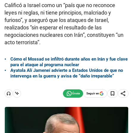
Calificó a Israel como un “país que no reconoce
leyes ni reglas, ni tiene principios, malcriado y
furioso”, y aseguró que los ataques de Israel,
realizados “sin esperar el resultado de las
negociaciones nucleares con Irán”, constituyen “un
acto terrorista”.
Cómo el Mossad se infiltró durante años en Irán y fue clave
para el ataque al programa nuclear
Ayatola Alí Jameneí advierte a Estados Unidos de que no
intervenga en la guerra y avisa de “daño irreparable”
Seguir en