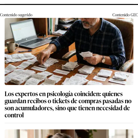
Contenido sugerido
Contenido
GEC
Los expertos en psicología coinciden: quienes
guardan recibos o tickets de compras pasadas no
son acumuladores, sino que tienen necesidad de
control