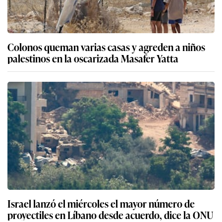
Colonos queman varias casas y agreden a niños
palestinos en la oscarizada Masafer Yatta
Israel lanzó el miércoles el mayor número de
proyectiles en Líbano desde acuerdo, dice la ONU