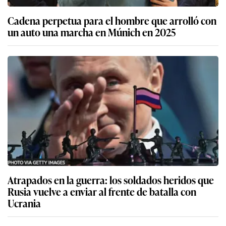
Cadena perpetua para el hombre que arrolló con
un auto una marcha en Múnich en 2025
Atrapados en la guerra: los soldados heridos que
Rusia vuelve a enviar al frente de batalla con
Ucrania