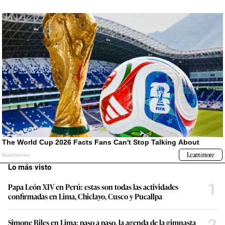
Lo más visto
1
Papa León XIV en Perú: estas son todas las actividades
confirmadas en Lima, Chiclayo, Cusco y Pucallpa
Simone Biles en Lima: paso a paso, la agenda de la gimnasta