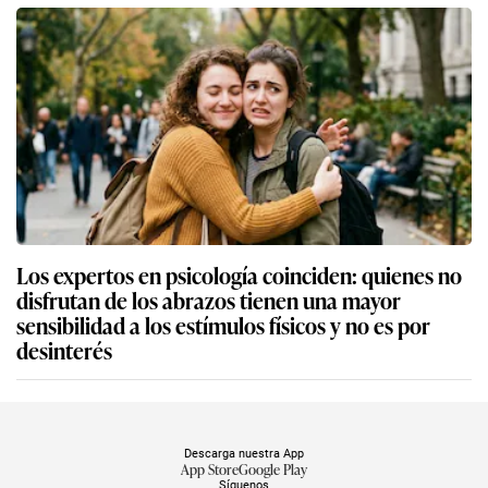
Los expertos en psicología coinciden: quienes no
disfrutan de los abrazos tienen una mayor
sensibilidad a los estímulos físicos y no es por
desinterés
Descarga nuestra App
App Store
Google Play
Síguenos