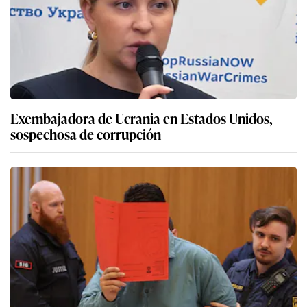
Exembajadora de Ucrania en Estados Unidos,
sospechosa de corrupción