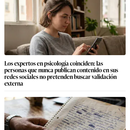
Los expertos en psicología coinciden: las
personas que nunca publican contenido en sus
redes sociales no pretenden buscar validación
externa