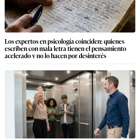
Los expertos en psicología coinciden: quienes
escriben con mala letra tienen el pensamiento
acelerado y no lo hacen por desinterés