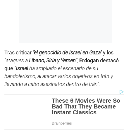
Tras criticar
“el genocidio de Israel en Gaza”
y los
“ataques a
Líbano, Siria y Yemen
”,
Erdogan
destacó
que
“
Israel
ha ampliado el escenario de su
bandolerismo, al atacar varios objetivos en Irán y
llevando a cabo asesinatos dentro de Irán”.