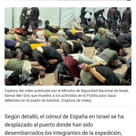
Captura del video publicado por el Ministro de Seguridad Nacional de Israel,
Itamar Ben Gvir, que muestra a los activistas de la Flotilla para Gaza
detenidos en el puerto de Ashdod. (Captura de video).
Según detalló, el cónsul de España en Israel se ha
desplazado al puerto donde han sido
desembarcados los integrantes de la expedición,