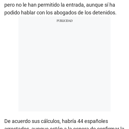
pero no le han permitido la entrada, aunque sí ha
podido hablar con los abogados de los detenidos.
De acuerdo sus cálculos, habría 44 españoles
arrestados, aunque están a la espera de confirmar la