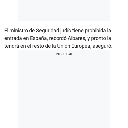
El ministro de Seguridad judío tiene prohibida la
entrada en España, recordó Albares, y pronto la
tendrá en el resto de la Unión Europea, aseguró.