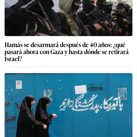
Hamás se desarmará después de 40 años: ¿qué
pasará ahora con Gaza y hasta dónde se retirará
Israel?