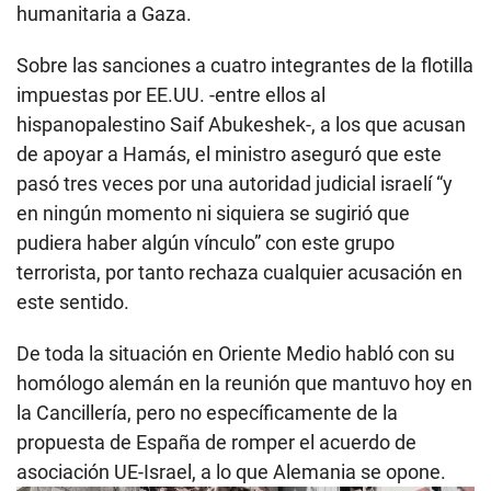
humanitaria a Gaza.
Sobre las sanciones a cuatro integrantes de la flotilla
impuestas por EE.UU. -entre ellos al
hispanopalestino Saif Abukeshek-, a los que acusan
de apoyar a Hamás, el ministro aseguró que este
pasó tres veces por una autoridad judicial israelí “y
en ningún momento ni siquiera se sugirió que
pudiera haber algún vínculo” con este grupo
terrorista, por tanto rechaza cualquier acusación en
este sentido.
De toda la situación en Oriente Medio habló con su
homólogo alemán en la reunión que mantuvo hoy en
la Cancillería, pero no específicamente de la
propuesta de España de romper el acuerdo de
asociación UE-Israel, a lo que Alemania se opone.