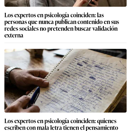
Los expertos en psicología coinciden: las
personas que nunca publican contenido en sus
redes sociales no pretenden buscar validación
externa
Los expertos en psicología coinciden: quienes
escriben con mala letra tienen el pensamiento