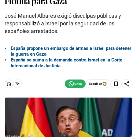
Flotilla para Gaza
José Manuel Albares exigió disculpas públicas y
responsabilizó a Israel por la seguridad de los
españoles arrestados.
España propone un embargo de armas a Israel para detener
la guerra en Gaza
España se suma a la demanda contra Israel en la Corte
Internacional de Justicia
Seguir en