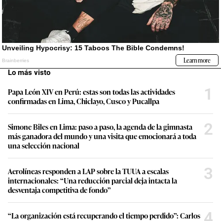
Lo más visto
1
Papa León XIV en Perú: estas son todas las actividades
confirmadas en Lima, Chiclayo, Cusco y Pucallpa
2
Simone Biles en Lima: paso a paso, la agenda de la gimnasta
más ganadora del mundo y una visita que emocionará a toda
una selección nacional
3
Aerolíneas responden a LAP sobre la TUUA a escalas
internacionales: “Una reducción parcial deja intacta la
desventaja competitiva de fondo”
4
“La organización está recuperando el tiempo perdido”: Carlos