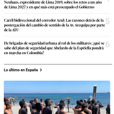
Neuhaus, expresidente de Lima 2019, sobre los retos a un año
de Lima 2027 y en qué más está preocupado el Gobierno
5
Carril bidireccional del corredor Azul: Las razones detrás de la
postergación del cambio de sentido de la Av. Arequipa por parte
de la ATU
6
De brigadas de seguridad urbana al rol de los militares: ¿qué se
sabe del plan de seguridad que Abelardo de la Espriella pondrá
en marcha en Colombia?
Lo último en España