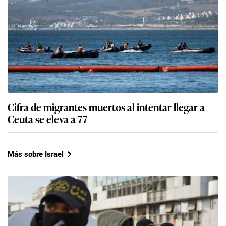
Cifra de migrantes muertos al intentar llegar a
Ceuta se eleva a 77
Más sobre Israel