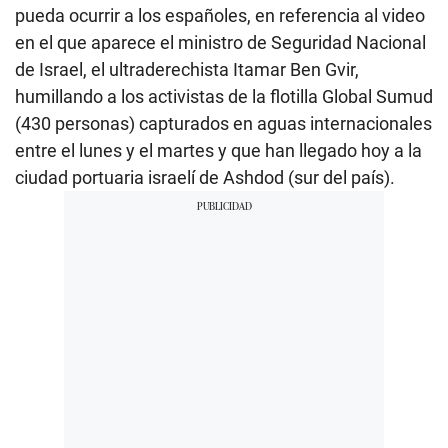
pueda ocurrir a los españoles, en referencia al video
en el que aparece el ministro de Seguridad Nacional
de Israel, el ultraderechista Itamar Ben Gvir,
humillando a los activistas de la flotilla Global Sumud
(430 personas) capturados en aguas internacionales
entre el lunes y el martes y que han llegado hoy a la
ciudad portuaria israelí de Ashdod (sur del país).