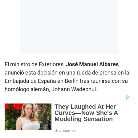
El ministro de Exteriores,
José Manuel Albares
,
anunció esta decisión en una rueda de prensa en la
Embajada de España en Berlín tras reunirse con su
homólogo alemán, Johann Wadephul.