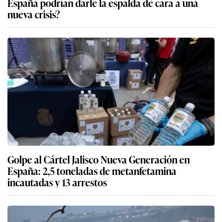
España podrían darle la espalda de cara a una
nueva crisis?
Golpe al Cártel Jalisco Nueva Generación en
España: 2,5 toneladas de metanfetamina
incautadas y 13 arrestos