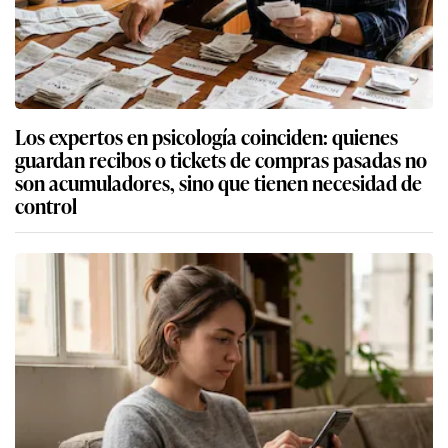
Los expertos en psicología coinciden: quienes
guardan recibos o tickets de compras pasadas no
son acumuladores, sino que tienen necesidad de
control