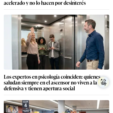
acelerado y no lo hacen por desinterés
Los expertos en psicología coinciden: quienes
saludan siempre en el ascensor no viven a la
defensiva y tienen apertura social