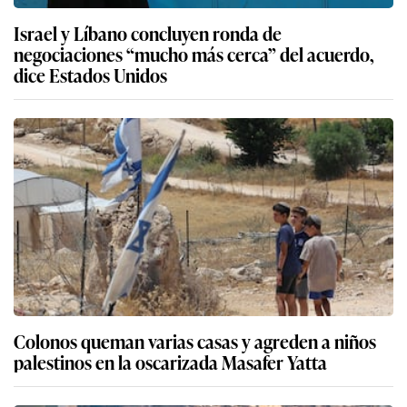
Israel y Líbano concluyen ronda de
negociaciones “mucho más cerca” del acuerdo,
dice Estados Unidos
Colonos queman varias casas y agreden a niños
palestinos en la oscarizada Masafer Yatta