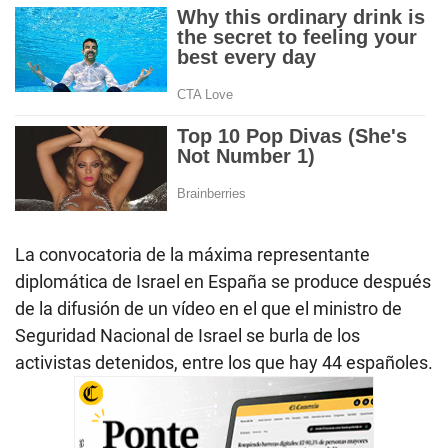
La convocatoria de la máxima representante
diplomática de Israel en España se produce después
de la difusión de un vídeo en el que el ministro de
Seguridad Nacional de Israel se burla de los
activistas detenidos, entre los que hay 44 españoles.