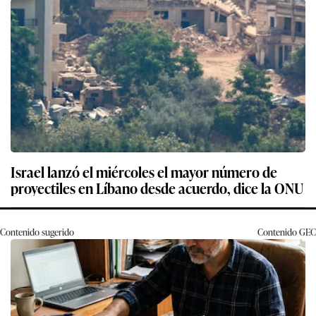
Israel lanzó el miércoles el mayor número de
proyectiles en Líbano desde acuerdo, dice la ONU
Contenido sugerido
Contenido
GEC