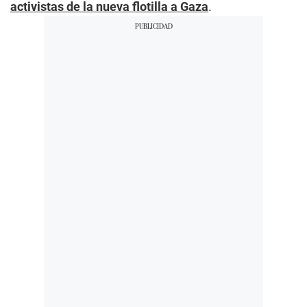
activistas de la nueva flotilla a Gaza
.