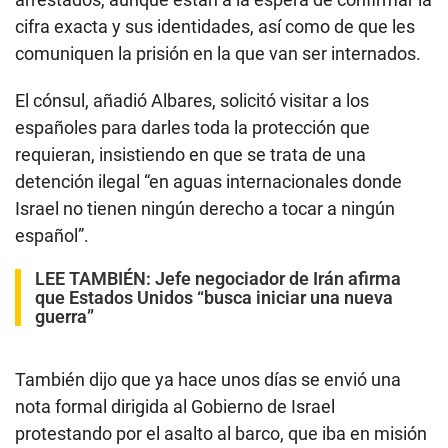
cifra exacta y sus identidades, así como de que les
comuniquen la prisión en la que van ser internados.
El cónsul, añadió Albares, solicitó visitar a los
españoles para darles toda la protección que
requieran, insistiendo en que se trata de una
detención ilegal “en aguas internacionales donde
Israel no tienen ningún derecho a tocar a ningún
español”.
LEE TAMBIÉN:
Jefe negociador de Irán afirma
que Estados Unidos “busca iniciar una nueva
guerra”
También dijo que ya hace unos días se envió una
nota formal dirigida al Gobierno de Israel
protestando por el asalto al barco, que iba en misión