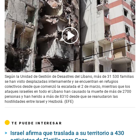
00:00
/
01:15
Según la Unidad de Gestión de Desastres del Líbano, más de 31 530 familias
se han visto desplazadas internamente y se encuentran en refugios
colectivos desde que comenzó la escalada el 2 de marzo, mientras que los
ataques israelíes en todo el Líbano han causado la muerte de más de 2700
personas y han herido a más de 8310 desde que se reanudaron las
hostilidades entre Israel y Hezbolá. (EFE)
TE PUEDE INTERESAR
Israel afirma que traslada a su territorio a 430