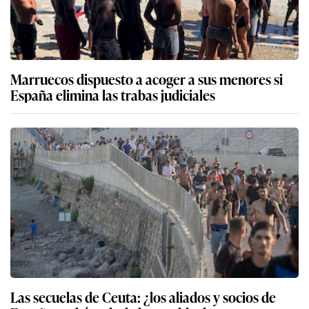
Marruecos dispuesto a acoger a sus menores si
España elimina las trabas judiciales
Las secuelas de Ceuta: ¿los aliados y socios de