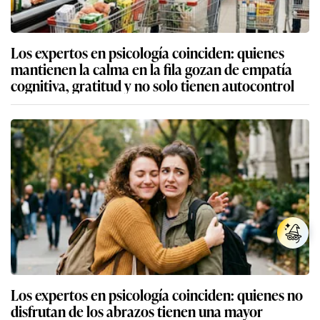
Los expertos en psicología coinciden: quienes
mantienen la calma en la fila gozan de empatía
cognitiva, gratitud y no solo tienen autocontrol
Los expertos en psicología coinciden: quienes no
disfrutan de los abrazos tienen una mayor