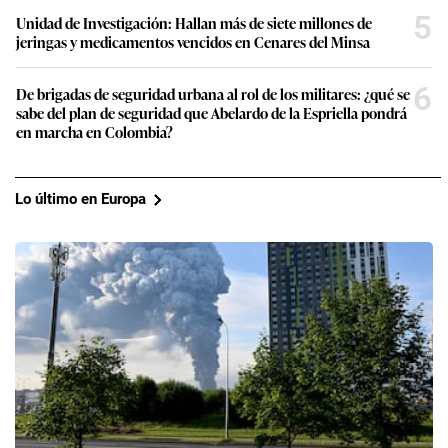
5
Unidad de Investigación: Hallan más de siete millones de
jeringas y medicamentos vencidos en Cenares del Minsa
6
De brigadas de seguridad urbana al rol de los militares: ¿qué se
sabe del plan de seguridad que Abelardo de la Espriella pondrá
en marcha en Colombia?
Lo último en Europa