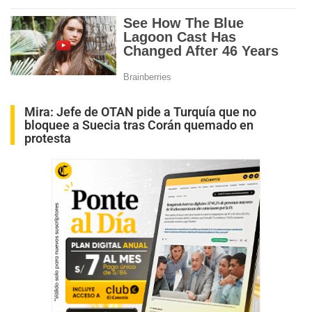
Mira:
Jefe de OTAN pide a Turquía que no
bloquee a Suecia tras Corán quemado en
protesta