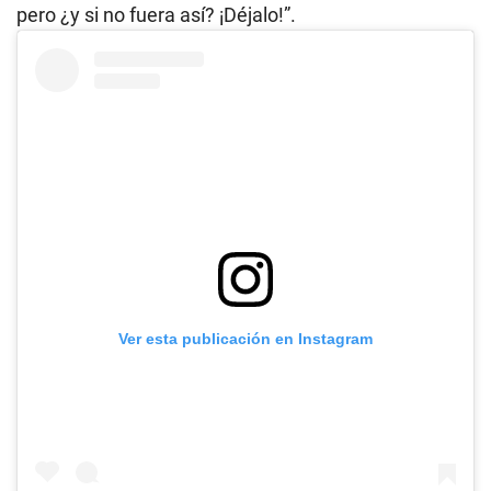
pero ¿y si no fuera así? ¡Déjalo!”.
Ver esta publicación en Instagram