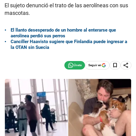
El sujeto denunció el trato de las aerolíneas con sus
mascotas.
El llanto desesperado de un hombre al enterarse que
aerolínea perdió sus perros
Canciller Haavisto sugiere que Finlandia puede ingresar a
la OTAN sin Suecia
Seguir en