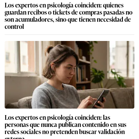
Los expertos en psicología coinciden: quienes
guardan recibos o tickets de compras pasadas no
son acumuladores, sino que tienen necesidad de
control
Los expertos en psicología coinciden: las
personas que nunca publican contenido en sus
redes sociales no pretenden buscar validación
externa