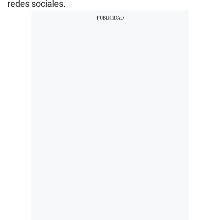
redes sociales.