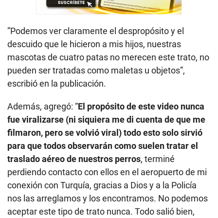
”Podemos ver claramente el despropósito y el
descuido que le hicieron a mis hijos, nuestras
mascotas de cuatro patas no merecen este trato, no
pueden ser tratadas como maletas u objetos”,
escribió en la publicación.
Además, agregó: “
El propósito de este video nunca
fue viralizarse (ni siquiera me di cuenta de que me
filmaron, pero se volvió viral) todo esto solo sirvió
para que todos observarán como suelen tratar el
traslado aéreo de nuestros perros
, terminé
perdiendo contacto con ellos en el aeropuerto de mi
conexión con Turquía, gracias a Dios y a la Policía
nos las arreglamos y los encontramos. No podemos
aceptar este tipo de trato nunca. Todo salió bien,