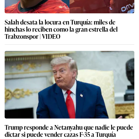
Salah desata la locura en Turquía: miles de
hinchas lo reciben como la gran estrella del
Trabzonspor | VIDEO
Trump responde a Netanyahu que nadie le puede
dictar si puede vender cazas F-35 a Turquía