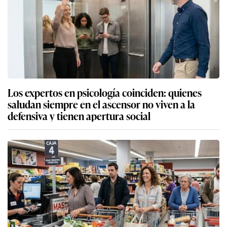
Los expertos en psicología coinciden: quienes
saludan siempre en el ascensor no viven a la
defensiva y tienen apertura social