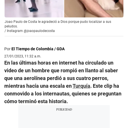
Joao Paulo de Costa le agradeció a Dios porque pudo localizar a sus
peludos.
/
Instagram @joaopaulodecosta
Por
El Tiempo de Colombia / GDA
27/01/2023, 11:32 a.m.
En las últimas horas en internet ha circulado un
video de un hombre que rompió en llanto al saber
que una aerolínea perdió a sus cuatro perros,
mientras hacía una escala en
Turquía
. Este clip ha
conmovido a los internautas, quienes se preguntan
cómo terminó esta historia.