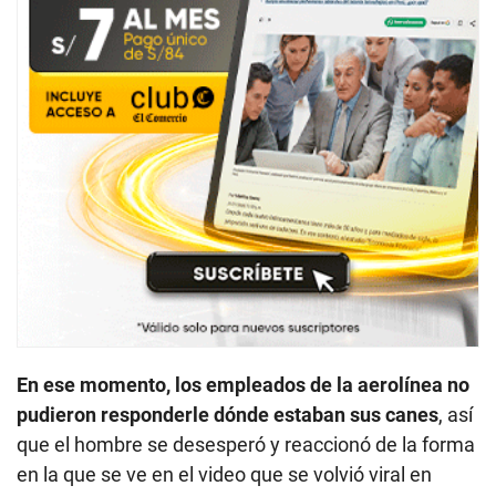
En ese momento, los empleados de la aerolínea no
pudieron responderle dónde estaban sus canes
, así
que el hombre se desesperó y reaccionó de la forma
en la que se ve en el video que se volvió viral en