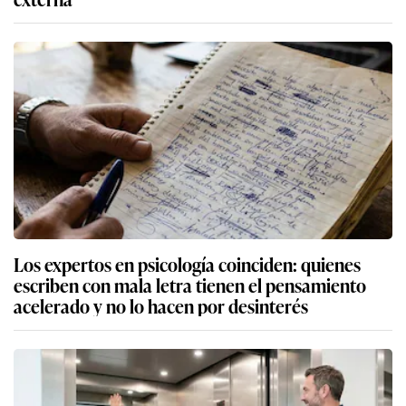
Los expertos en psicología coinciden: quienes
escriben con mala letra tienen el pensamiento
acelerado y no lo hacen por desinterés