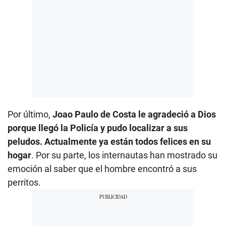
Por último,
Joao Paulo de Costa le agradeció a Dios
porque llegó la Policía y pudo localizar a sus
peludos. Actualmente ya están todos felices en su
hogar
. Por su parte, los internautas han mostrado su
emoción al saber que el hombre encontró a sus
perritos.