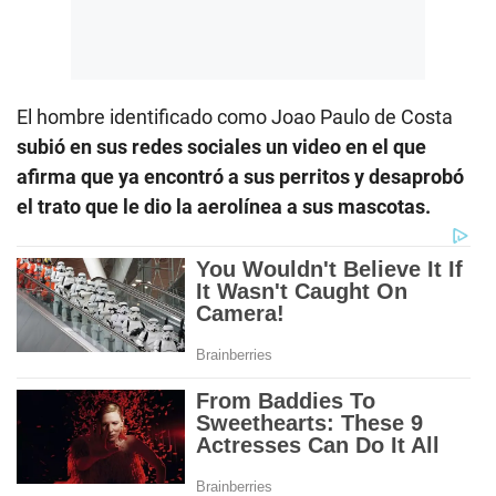
El hombre identificado como Joao Paulo de Costa
subió en sus redes sociales un video en el que
afirma que ya encontró a sus perritos y desaprobó
el trato que le dio la aerolínea a sus mascotas.