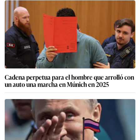
Cadena perpetua para el hombre que arrolló con
un auto una marcha en Múnich en 2025