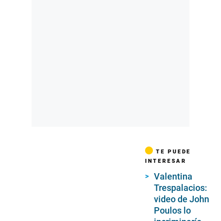
TE PUEDE
INTERESAR
Valentina
Trespalacios:
video de John
Poulos lo