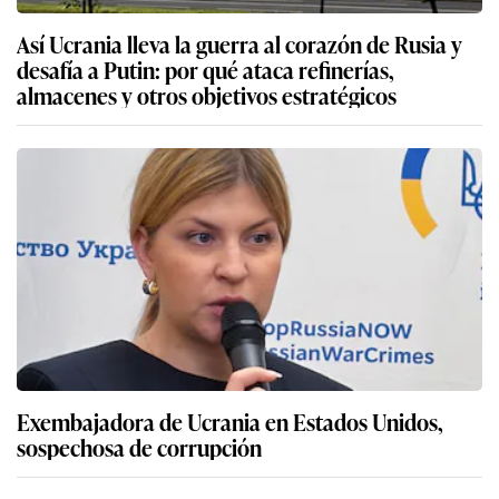
Así Ucrania lleva la guerra al corazón de Rusia y
desafía a Putin: por qué ataca refinerías,
almacenes y otros objetivos estratégicos
Exembajadora de Ucrania en Estados Unidos,
sospechosa de corrupción