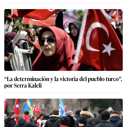
“La determinación y la victoria del pueblo turco”,
por Serra Kaleli