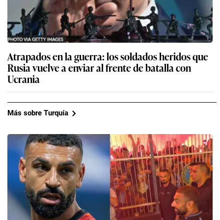
Atrapados en la guerra: los soldados heridos que
Rusia vuelve a enviar al frente de batalla con
Ucrania
Más sobre Turquía