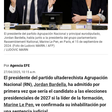
El presidente del partido Agrupación Nacional y principal eurodiputado,
Jordan Bardella, habla junto a la presidenta del grupo parlamentario
Rassemblement National, Marine Le Pen, en París, el 15 de septiembre de
2024. (Foto de Ludovic MARIN / AFP)
/
LUDOVIC MARIN
Por
Agencia EFE
27/04/2025, 10:15 a.m.
El presidente del partido ultaderechista Agrupación
Nacional (RN),
Jordan Bardella
, ha admitido por
primera vez que sería el candidato a las elecciones
presidenciales de 2027 si la líder de la formación,
Marine Le Pen
, ve confirmada su inhabilitación por
una sentencia judicial.