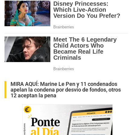
MIRA AQUÍ:
Marine Le Pen y 11 condenados
apelan la condena por desvío de fondos, otros
12 aceptan la pena