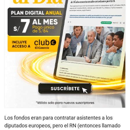
Los fondos eran para contratar asistentes a los
diputados europeos, pero el RN (entonces llamado