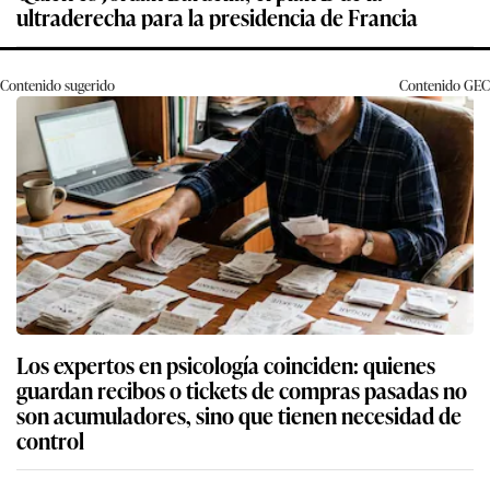
ultraderecha para la presidencia de Francia
Contenido sugerido
Contenido
GEC
Los expertos en psicología coinciden: quienes
guardan recibos o tickets de compras pasadas no
son acumuladores, sino que tienen necesidad de
control