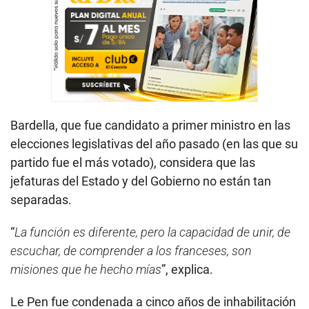
Bardella, que fue candidato a primer ministro en las
elecciones legislativas del año pasado (en las que su
partido fue el más votado), considera que las
jefaturas del Estado y del Gobierno no están tan
separadas.
“
La función es diferente, pero la capacidad de unir, de
escuchar, de comprender a los franceses, son
misiones que he hecho mías
”, explica.
Le Pen fue condenada a cinco años de inhabilitación