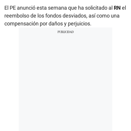
El PE anunció esta semana que ha solicitado al
RN
el
reembolso de los fondos desviados, así como una
compensación por daños y perjuicios.