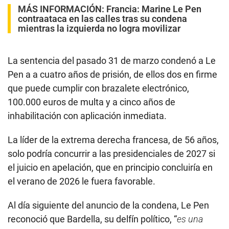
MÁS INFORMACIÓN:
Francia: Marine Le Pen
contraataca en las calles tras su condena
mientras la izquierda no logra movilizar
La sentencia del pasado 31 de marzo condenó a Le
Pen a a cuatro años de prisión, de ellos dos en firme
que puede cumplir con brazalete electrónico,
100.000 euros de multa y a cinco años de
inhabilitación con aplicación inmediata.
La líder de la extrema derecha francesa, de 56 años,
solo podría concurrir a las presidenciales de 2027 si
el juicio en apelación, que en principio concluiría en
el verano de 2026 le fuera favorable.
Al día siguiente del anuncio de la condena, Le Pen
reconoció que Bardella, su delfín político, “
es una