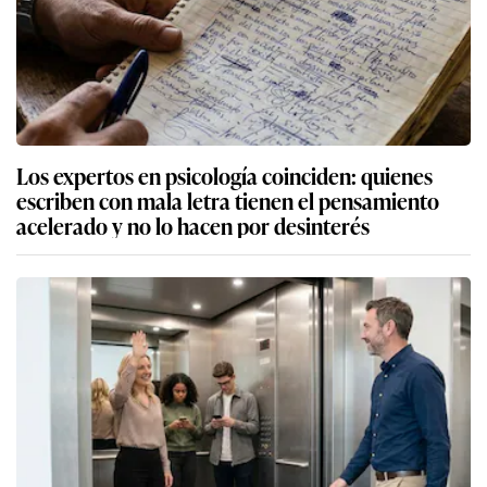
Los expertos en psicología coinciden: quienes
escriben con mala letra tienen el pensamiento
acelerado y no lo hacen por desinterés