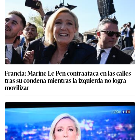
Francia: Marine Le Pen contraataca en las calles
tras su condena mientras la izquierda no logra
movilizar