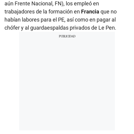
aún Frente Nacional, FN), los empleó en
trabajadores de la formación en
Francia
que no
habían labores para el PE, así como en pagar al
chófer y al guardaespaldas privados de Le Pen.