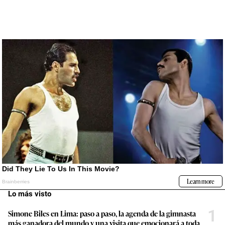
Lo más visto
1
Simone Biles en Lima: paso a paso, la agenda de la gimnasta
más ganadora del mundo y una visita que emocionará a toda