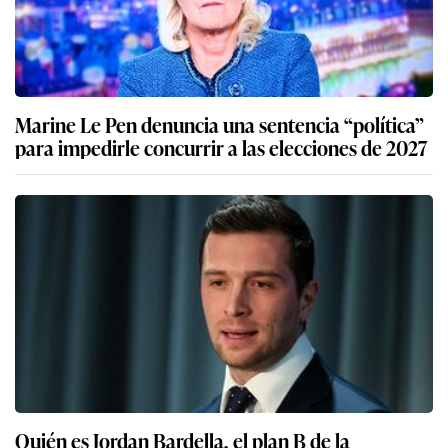
Marine Le Pen denuncia una sentencia “política”
para impedirle concurrir a las elecciones de 2027
Quién es Jordan Bardella, el plan B de la