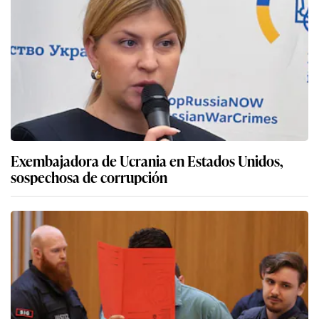
Exembajadora de Ucrania en Estados Unidos,
sospechosa de corrupción