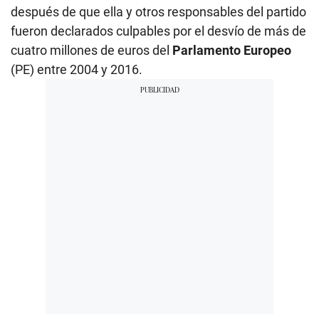
después de que ella y otros responsables del partido
fueron declarados culpables por el desvío de más de
cuatro millones de euros del
Parlamento Europeo
(PE) entre 2004 y 2016.