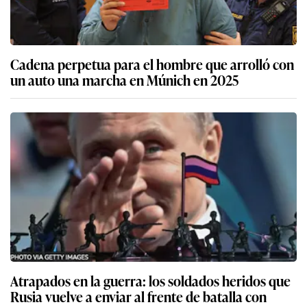
Cadena perpetua para el hombre que arrolló con
un auto una marcha en Múnich en 2025
Atrapados en la guerra: los soldados heridos que
Rusia vuelve a enviar al frente de batalla con