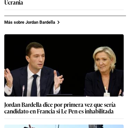
Ucrania
Más sobre Jordan Bardella
Jordan Bardella dice por primera vez que sería
candidato en Francia si Le Pen es inhabilitada