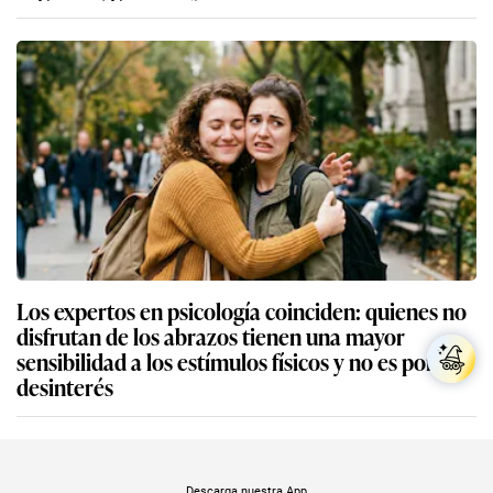
Los expertos en psicología coinciden: quienes no
disfrutan de los abrazos tienen una mayor
sensibilidad a los estímulos físicos y no es por
desinterés
Descarga nuestra App