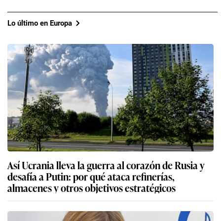
Lo último en Europa
Así Ucrania lleva la guerra al corazón de Rusia y
desafía a Putin: por qué ataca refinerías,
almacenes y otros objetivos estratégicos