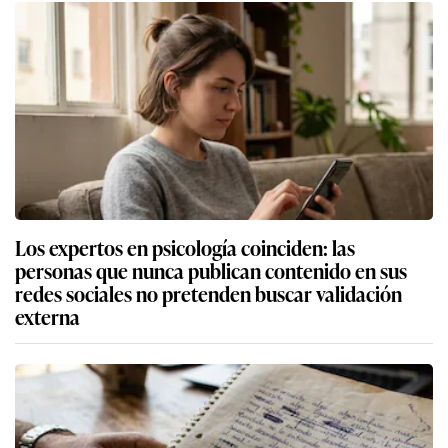
Los expertos en psicología coinciden: las
personas que nunca publican contenido en sus
redes sociales no pretenden buscar validación
externa