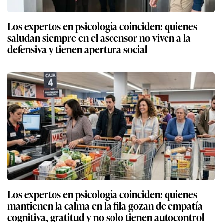
Los expertos en psicología coinciden: quienes
saludan siempre en el ascensor no viven a la
defensiva y tienen apertura social
Los expertos en psicología coinciden: quienes
mantienen la calma en la fila gozan de empatía
cognitiva, gratitud y no solo tienen autocontrol