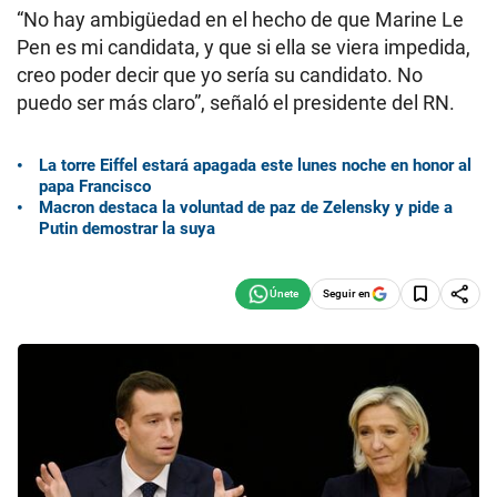
“No hay ambigüedad en el hecho de que Marine Le
Pen es mi candidata, y que si ella se viera impedida,
creo poder decir que yo sería su candidato. No
puedo ser más claro”, señaló el presidente del RN.
La torre Eiffel estará apagada este lunes noche en honor al
papa Francisco
Macron destaca la voluntad de paz de Zelensky y pide a
Putin demostrar la suya
Seguir en