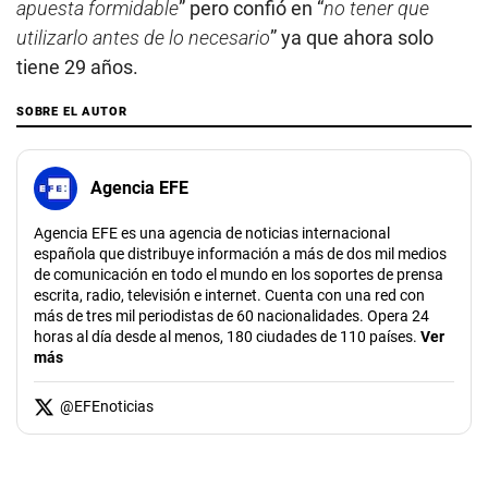
apuesta formidable
” pero confió en “
no tener que
utilizarlo antes de lo necesario
” ya que ahora solo
tiene 29 años.
SOBRE EL AUTOR
Agencia EFE
Agencia EFE es una agencia de noticias internacional
española que distribuye información a más de dos mil medios
de comunicación en todo el mundo en los soportes de prensa
escrita, radio, televisión e internet. Cuenta con una red con
más de tres mil periodistas de 60 nacionalidades. Opera 24
horas al día desde al menos, 180 ciudades de 110 países.
Ver
más
@
EFEnoticias