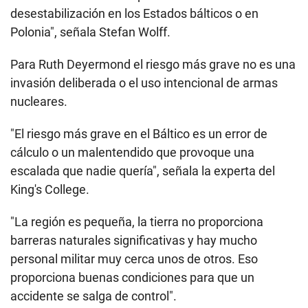
desestabilización en los Estados bálticos o en
Polonia", señala Stefan Wolff.
Para Ruth Deyermond el riesgo más grave no es una
invasión deliberada o el uso intencional de armas
nucleares.
"El riesgo más grave en el Báltico es un error de
cálculo o un malentendido que provoque una
escalada que nadie quería", señala la experta del
King's College.
"La región es pequeña, la tierra no proporciona
barreras naturales significativas y hay mucho
personal militar muy cerca unos de otros. Eso
proporciona buenas condiciones para que un
accidente se salga de control".