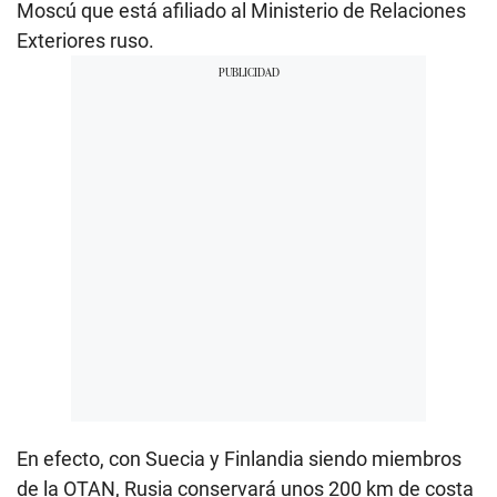
Moscú que está afiliado al Ministerio de Relaciones
Exteriores ruso.
En efecto, con Suecia y Finlandia siendo miembros
de la OTAN, Rusia conservará unos 200 km de costa