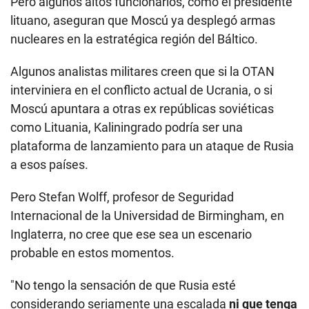
Pero algunos altos funcionarios, como el presidente
lituano, aseguran que Moscú ya desplegó armas
nucleares en la estratégica región del Báltico.
Algunos analistas militares creen que si la OTAN
interviniera en el conflicto actual de Ucrania, o si
Moscú apuntara a otras ex repúblicas soviéticas
como Lituania, Kaliningrado podría ser una
plataforma de lanzamiento para un ataque de Rusia
a esos países.
Pero Stefan Wolff, profesor de Seguridad
Internacional de la Universidad de Birmingham, en
Inglaterra, no cree que ese sea un escenario
probable en estos momentos.
"No tengo la sensación de que Rusia esté
considerando seriamente una escalada
ni que tenga