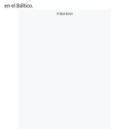
en el Báltico.