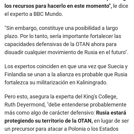
los recursos para hacerlo en este momento",
le dice
el experto a BBC Mundo.
"Sin embargo, constituye una posibilidad a largo
plazo. Por lo tanto, sería importante fortalecer las
capacidades defensivas de la OTAN ahora para
disuadir cualquier movimiento de Rusia en el futuro".
Los expertos coinciden en que una vez que Suecia y
Finlandia se unan a la alianza es probable que Rusia
fortalezca su militarización en Kaliningrado.
Pero esto, asegura la experta del King's College,
Ruth Deyermond, "debe entenderse probablemente
más como algo de carácter defensivo:
Rusia estará
protegiendo su territorio de la OTAN,
en lugar de ser
un precursor para atacar a Polonia o los Estados