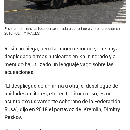
El sistema de misiles Iskander se introdujo por primera vez en la región en
2016. (GETTY IMAGES).
Rusia no niega, pero tampoco reconoce, que haya
desplegado armas nucleares en Kaliningrado y a
menudo ha utilizado un lenguaje vago sobre las
acusaciones.
"El despliegue de un arma u otra, el despliegue de
unidades militares, etc. en territorio ruso, es un
asunto exclusivamente soberano de la Federación
Rusa", dijo en 2018 el portavoz del Kremlin, Dimitry
Peskov.