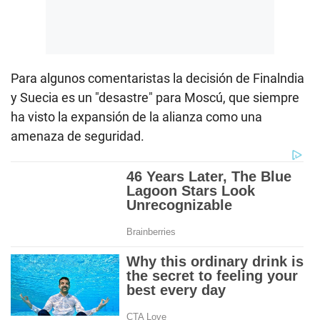
Para algunos comentaristas la decisión de Finalndia
y Suecia es un "desastre" para Moscú, que siempre
ha visto la expansión de la alianza como una
amenaza de seguridad.