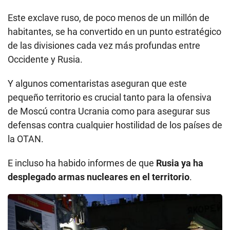
Este exclave ruso, de poco menos de un millón de
habitantes, se ha convertido en un punto estratégico
de las divisiones cada vez más profundas entre
Occidente y Rusia.
Y algunos comentaristas aseguran que este
pequeño territorio es crucial tanto para la ofensiva
de Moscú contra Ucrania como para asegurar sus
defensas contra cualquier hostilidad de los países de
la OTAN.
E incluso ha habido informes de que
Rusia ya ha
desplegado armas nucleares en el territorio
.