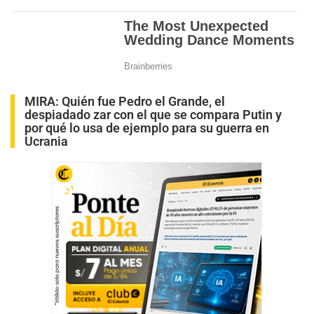
MIRA:
Quién fue Pedro el Grande, el
despiadado zar con el que se compara Putin y
por qué lo usa de ejemplo para su guerra en
Ucrania