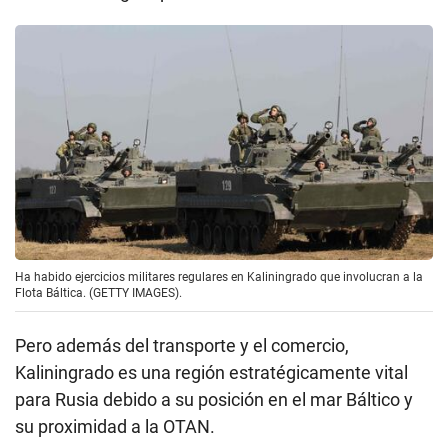
Ha habido ejercicios militares regulares en Kaliningrado que involucran a la
Flota Báltica. (GETTY IMAGES).
Pero además del transporte y el comercio,
Kaliningrado es una región estratégicamente vital
para Rusia debido a su posición en el mar Báltico y
su proximidad a la OTAN.