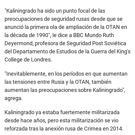
"Kaliningrado ha sido un punto focal de las
preocupaciones de seguridad rusas desde que se
anunció la primera ola de ampliación de la OTAN en
la década de 1990", le dice a BBC Mundo Ruth
Deyermond, profesora de Seguridad Post Soviética
del Departamento de Estudios de la Guerra del King's
College de Londres.
"Inevitablemente, en los períodos en que aumentan
las tensiones entre Rusia y la OTAN, también
aumentan las preocupaciones sobre Kaliningrado",
agrega.
Kaliningrado ya estaba fuertemente militarizada
desde hace años, pero esta militarización se vio
reforzada tras la anexión rusa de Crimea en 2014.