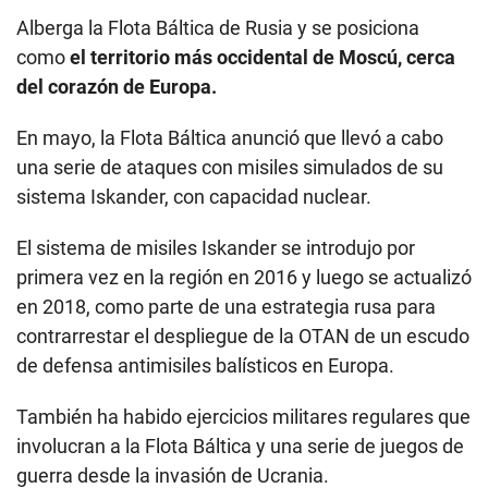
Alberga la Flota Báltica de Rusia y se posiciona
como
el territorio más occidental de Moscú, cerca
del corazón de Europa.
En mayo, la Flota Báltica anunció que llevó a cabo
una serie de ataques con misiles simulados de su
sistema Iskander, con capacidad nuclear.
El sistema de misiles Iskander se introdujo por
primera vez en la región en 2016 y luego se actualizó
en 2018, como parte de una estrategia rusa para
contrarrestar el despliegue de la OTAN de un escudo
de defensa antimisiles balísticos en Europa.
También ha habido ejercicios militares regulares que
involucran a la Flota Báltica y una serie de juegos de
guerra desde la invasión de Ucrania.