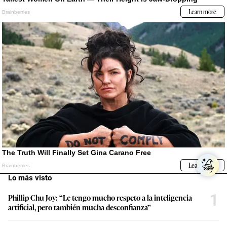
Lo más visto
1
Phillip Chu Joy: “Le tengo mucho respeto a la inteligencia
artificial, pero también mucha desconfianza”