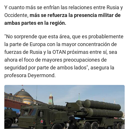
Y cuanto más se enfrían las relaciones entre Rusia y
Occidente,
más se refuerza la presencia militar de
ambas partes en la región.
"No sorprende que esta área, que es probablemente
la parte de Europa con la mayor concentración de
fuerzas de Rusia y la OTAN próximas entre sí, sea
ahora el foco de mayores preocupaciones de
seguridad por parte de ambos lados", asegura la
profesora Deyermond.