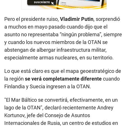
Pero el presidente ruiso,
Vladimir Putin
, sorprendió
a muchos en mayo pasado cuando dijo que el
asunto no representaba “ningún problema”, siempre
y cuando los nuevos miembros de la OTAN se
abstengan de albergar infraestructura militar,
especialmente armas nucleares, en su territorio.
Lo que está claro es que el mapa geoestratégico de
la región
se verá completamente diferente
cuando
Finlandia y Suecia ingresen a la OTAN.
"El Mar Báltico se convertirá, efectivamente, en un
lago de la OTAN", declaró recientemente Andrey
Kortunov, jefe del Consejo de Asuntos
Internacionales de Rusia, un centro de estudios en