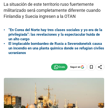
La situación de este territorio ruso fuertemente
militarizado será completamente diferente cuando
Finlandia y Suecia ingresen a la OTAN
“En Corea del Norte hay tres clases sociales y yo era de la
privilegiada”: las revelaciones y la espectacular huida de
un alto cargo
El implacable bombardeo de Rusia a Severodonetsk causa
un incendio en una planta química donde se refugian civiles
ucranianos
Seguir en