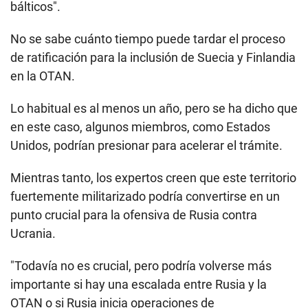
bálticos".
No se sabe cuánto tiempo puede tardar el proceso
de ratificación para la inclusión de Suecia y Finlandia
en la OTAN.
Lo habitual es al menos un año, pero se ha dicho que
en este caso, algunos miembros, como Estados
Unidos, podrían presionar para acelerar el trámite.
Mientras tanto, los expertos creen que este territorio
fuertemente militarizado podría convertirse en un
punto crucial para la ofensiva de Rusia contra
Ucrania.
"Todavía no es crucial, pero podría volverse más
importante si hay una escalada entre Rusia y la
OTAN o si Rusia inicia operaciones de