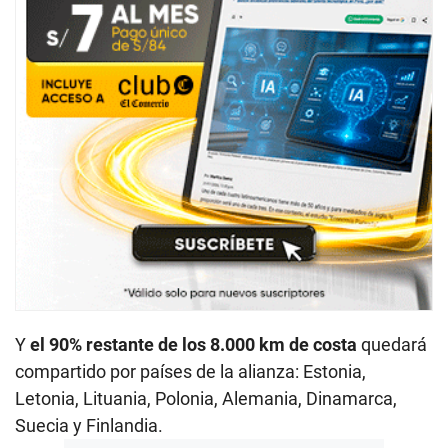
Y
el 90% restante de los 8.000 km de costa
quedará
compartido por países de la alianza: Estonia,
Letonia, Lituania, Polonia, Alemania, Dinamarca,
Suecia y Finlandia.