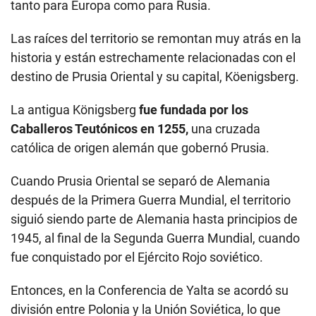
tanto para Europa como para Rusia.
Las raíces del territorio se remontan muy atrás en la
historia y están estrechamente relacionadas con el
destino de Prusia Oriental y su capital, Köenigsberg.
La antigua Königsberg
fue fundada por los
Caballeros Teutónicos en 1255,
una cruzada
católica de origen alemán que gobernó Prusia.
Cuando Prusia Oriental se separó de Alemania
después de la Primera Guerra Mundial, el territorio
siguió siendo parte de Alemania hasta principios de
1945, al final de la Segunda Guerra Mundial, cuando
fue conquistado por el Ejército Rojo soviético.
Entonces, en la Conferencia de Yalta se acordó su
división entre Polonia y la Unión Soviética, lo que