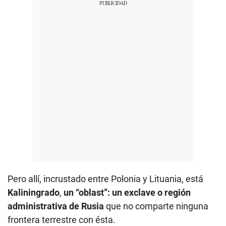
Pero allí, incrustado entre Polonia y Lituania, está
Kaliningrado
,
un “oblast”: un exclave o región
administrativa de Rusia
que no comparte ninguna
frontera terrestre con ésta.