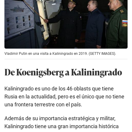
Vladimir Putin en una visita a Kaliningrado en 2019. (GETTY IMAGES).
De Koenigsberg a Kaliningrado
Kaliningrado es uno de los 46 oblasts que tiene
Rusia en la actualidad, pero es el único que no tiene
una frontera terrestre con el país.
Además de su importancia estratégica y militar,
Kaliningrado tiene una gran importancia histórica