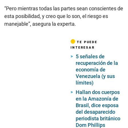
“Pero mientras todas las partes sean conscientes de
esta posibilidad, y creo que lo son, el riesgo es
manejable”, asegura la experta.
TE PUEDE
INTERESAR
5 señales de
recuperación de la
economía de
Venezuela (y sus
límites)
Hallan dos cuerpos
en la Amazonía de
Brasil, dice esposa
del desaparecido
periodista británico
Dom Phillips