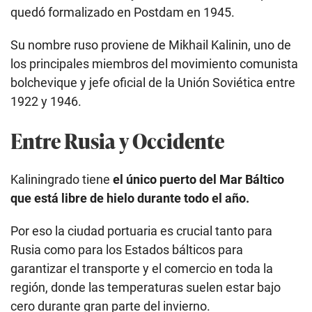
quedó formalizado en Postdam en 1945.
Su nombre ruso proviene de Mikhail Kalinin, uno de
los principales miembros del movimiento comunista
bolchevique y jefe oficial de la Unión Soviética entre
1922 y 1946.
Entre Rusia y Occidente
Kaliningrado tiene
el único puerto del Mar Báltico
que está libre de hielo durante todo el año.
Por eso la ciudad portuaria es crucial tanto para
Rusia como para los Estados bálticos para
garantizar el transporte y el comercio en toda la
región, donde las temperaturas suelen estar bajo
cero durante gran parte del invierno.