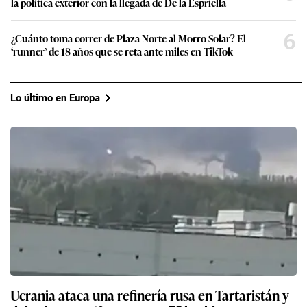
la política exterior con la llegada de De la Espriella
6
¿Cuánto toma correr de Plaza Norte al Morro Solar? El
‘runner’ de 18 años que se reta ante miles en TikTok
Lo último en Europa
Ucrania ataca una refinería rusa en Tartaristán y