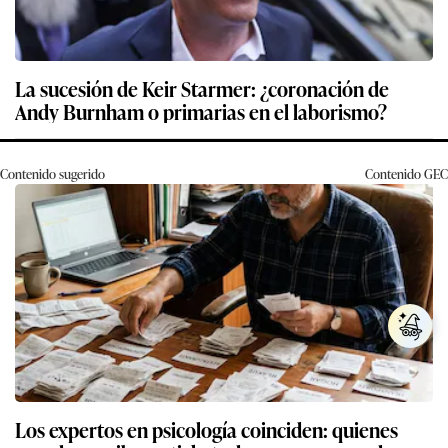
La sucesión de Keir Starmer: ¿coronación de
Andy Burnham o primarias en el laborismo?
Contenido sugerido
Contenido
GEC
Los expertos en psicología coinciden: quienes