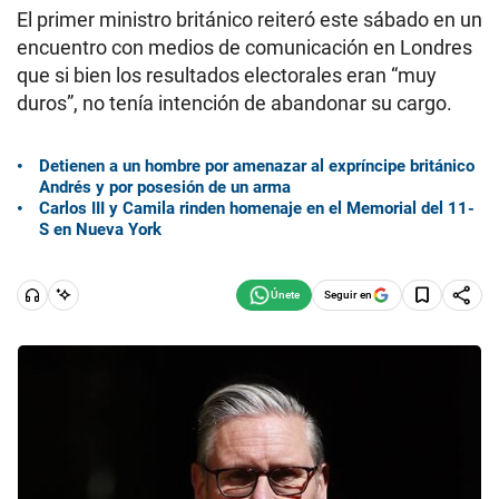
El primer ministro británico reiteró este sábado en un
encuentro con medios de comunicación en Londres
que si bien los resultados electorales eran “muy
duros”, no tenía intención de abandonar su cargo.
Detienen a un hombre por amenazar al expríncipe británico
Andrés y por posesión de un arma
Carlos III y Camila rinden homenaje en el Memorial del 11-
S en Nueva York
Seguir en