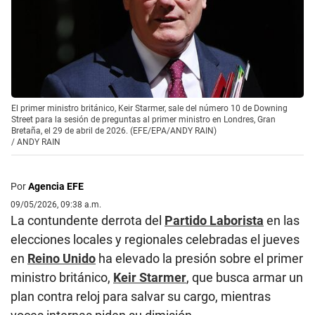
El primer ministro británico, Keir Starmer, sale del número 10 de Downing
Street para la sesión de preguntas al primer ministro en Londres, Gran
Bretaña, el 29 de abril de 2026. (EFE/EPA/ANDY RAIN)
/
ANDY RAIN
Por
Agencia EFE
09/05/2026, 09:38 a.m.
La contundente derrota del
Partido Laborista
en las
elecciones locales y regionales celebradas el jueves
en
Reino Unido
ha elevado la presión sobre el primer
ministro británico,
Keir Starmer
, que busca armar un
plan contra reloj para salvar su cargo, mientras