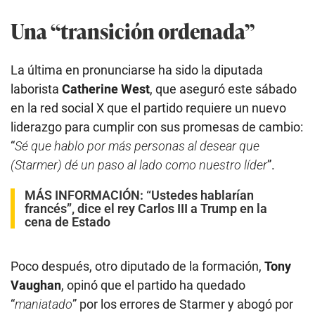
Una “transición ordenada”
La última en pronunciarse ha sido la diputada
laborista
Catherine West
, que aseguró este sábado
en la red social X que el partido requiere un nuevo
liderazgo para cumplir con sus promesas de cambio:
“
Sé que hablo por más personas al desear que
(Starmer) dé un paso al lado como nuestro líder
”.
MÁS INFORMACIÓN:
“Ustedes hablarían
francés”, dice el rey Carlos III a Trump en la
cena de Estado
Poco después, otro diputado de la formación,
Tony
Vaughan
, opinó que el partido ha quedado
“
maniatado
” por los errores de Starmer y abogó por