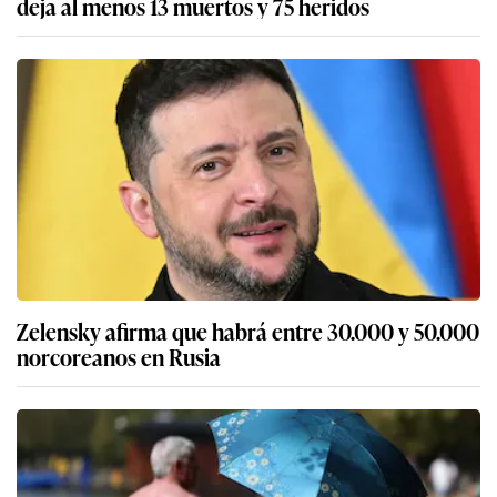
deja al menos 13 muertos y 75 heridos
Zelensky afirma que habrá entre 30.000 y 50.000
norcoreanos en Rusia