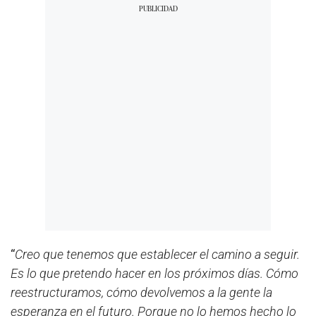
“
Creo que tenemos que establecer el camino a seguir.
Es lo que pretendo hacer en los próximos días. Cómo
reestructuramos, cómo devolvemos a la gente la
esperanza en el futuro. Porque no lo hemos hecho lo