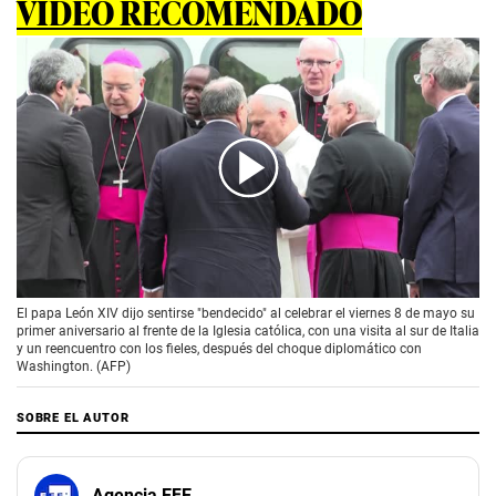
VIDEO RECOMENDADO
00:00
/
01:32
El papa León XIV dijo sentirse "bendecido" al celebrar el viernes 8 de mayo su
primer aniversario al frente de la Iglesia católica, con una visita al sur de Italia
y un reencuentro con los fieles, después del choque diplomático con
Washington. (AFP)
SOBRE EL AUTOR
Agencia EFE