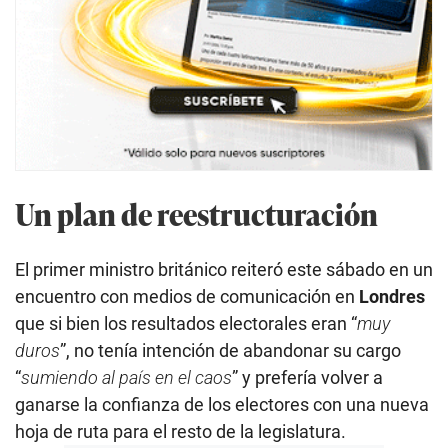
Un plan de reestructuración
El primer ministro británico reiteró este sábado en un
encuentro con medios de comunicación en
Londres
que si bien los resultados electorales eran “
muy
duros
”, no tenía intención de abandonar su cargo
“
sumiendo al país en el caos
” y prefería volver a
ganarse la confianza de los electores con una nueva
hoja de ruta para el resto de la legislatura.