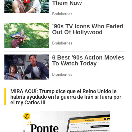
MIRA AQUÍ:
Trump dice que el Reino Unido le
habría ayudado en la guerra de Irán si fuera por
el rey Carlos III