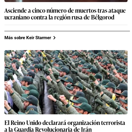
Asciende a cinco número de muertos tras ataque
ucraniano contra la región rusa de Bélgorod
Más sobre Keir Starmer
El Reino Unido declarará organización terrorista
a la Guardia Revolucionaria de Irán