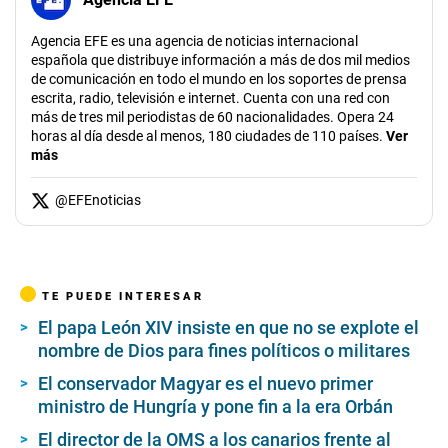
Agencia EFE es una agencia de noticias internacional
española que distribuye información a más de dos mil medios
de comunicación en todo el mundo en los soportes de prensa
escrita, radio, televisión e internet. Cuenta con una red con
más de tres mil periodistas de 60 nacionalidades. Opera 24
horas al día desde al menos, 180 ciudades de 110 países.
Ver
más
@
EFEnoticias
TE PUEDE INTERESAR
El papa León XIV insiste en que no se explote el
nombre de Dios para fines políticos o militares
El conservador Magyar es el nuevo primer
ministro de Hungría y pone fin a la era Orbán
El director de la OMS a los canarios frente al