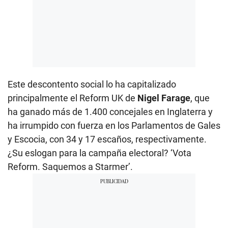
Este descontento social lo ha capitalizado
principalmente el Reform UK de
Nigel Farage
, que
ha ganado más de 1.400 concejales en Inglaterra y
ha irrumpido con fuerza en los Parlamentos de Gales
y Escocia, con 34 y 17 escaños, respectivamente.
¿Su eslogan para la campaña electoral? ‘Vota
Reform. Saquemos a Starmer’.