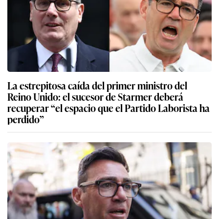
La estrepitosa caída del primer ministro del
Reino Unido: el sucesor de Starmer deberá
recuperar “el espacio que el Partido Laborista ha
perdido”