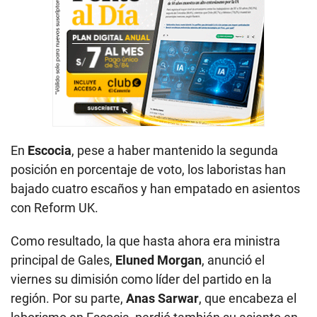
En
Escocia
, pese a haber mantenido la segunda
posición en porcentaje de voto, los laboristas han
bajado cuatro escaños y han empatado en asientos
con Reform UK.
Como resultado, la que hasta ahora era ministra
principal de Gales,
Eluned Morgan
, anunció el
viernes su dimisión como líder del partido en la
región. Por su parte,
Anas Sarwar
, que encabeza el