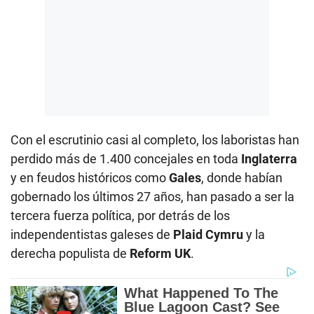
Con el escrutinio casi al completo, los laboristas han
perdido más de 1.400 concejales en toda
Inglaterra
y en feudos históricos como
Gales
, donde habían
gobernado los últimos 27 años, han pasado a ser la
tercera fuerza política, por detrás de los
independentistas galeses de
Plaid Cymru
y la
derecha populista de
Reform UK
.