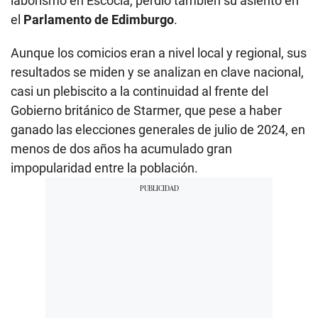
laborismo en Escocia, perdió también su asiento en
el
Parlamento de Edimburgo
.
Aunque los comicios eran a nivel local y regional, sus
resultados se miden y se analizan en clave nacional,
casi un plebiscito a la continuidad al frente del
Gobierno británico de Starmer, que pese a haber
ganado las elecciones generales de julio de 2024, en
menos de dos años ha acumulado gran
impopularidad entre la población.