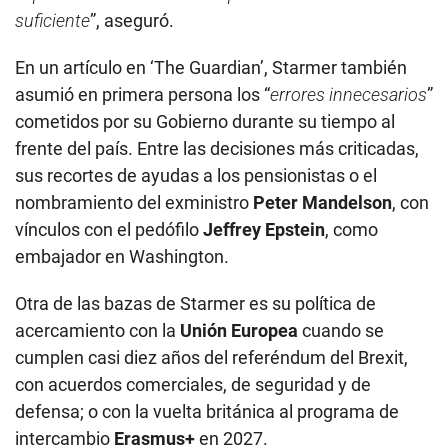
suficiente
”, aseguró.
En un artículo en ‘The Guardian’, Starmer también
asumió en primera persona los “
errores innecesarios
”
cometidos por su Gobierno durante su tiempo al
frente del país. Entre las decisiones más criticadas,
sus recortes de ayudas a los pensionistas o el
nombramiento del exministro
Peter Mandelson
, con
vínculos con el pedófilo
Jeffrey Epstein
, como
embajador en Washington.
Otra de las bazas de Starmer es su política de
acercamiento con la
Unión Europea
cuando se
cumplen casi diez años del referéndum del Brexit,
con acuerdos comerciales, de seguridad y de
defensa; o con la vuelta británica al programa de
intercambio
Erasmus+
en 2027.