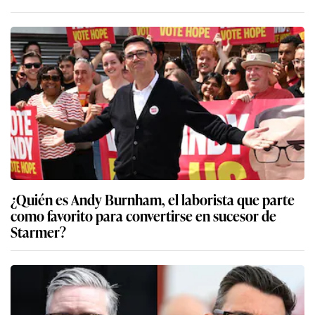
¿Quién es Andy Burnham, el laborista que parte
como favorito para convertirse en sucesor de
Starmer?