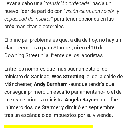
llevar a cabo una “
transición ordenada
” hacia un
nuevo líder de partido con “
visión clara, convicción y
capacidad de inspirar
” para tener opciones en las
próximas citas electorales.
El principal problema es que, a día de hoy, no hay un
claro reemplazo para Starmer, ni en el 10 de
Downing Street ni al frente de los laboristas.
Entre los nombres que más suenan está el del
ministro de Sanidad,
Wes Streeting
; el del alcalde de
Mánchester,
Andy Burnham
-aunque tendría que
conseguir primero un escaño parlamentario-; o el de
la ex vice primera ministra
Angela Rayner
, que fue
‘número dos’ de Starmer y dimitió en septiembre
tras un escándalo de impuestos por su vivienda.