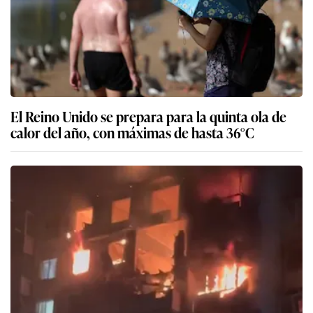
El Reino Unido se prepara para la quinta ola de
calor del año, con máximas de hasta 36°C