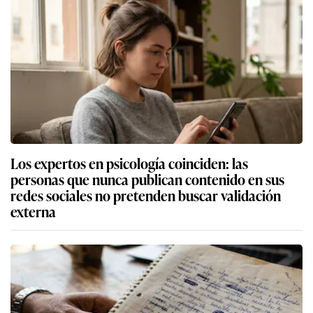
Los expertos en psicología coinciden: las
personas que nunca publican contenido en sus
redes sociales no pretenden buscar validación
externa