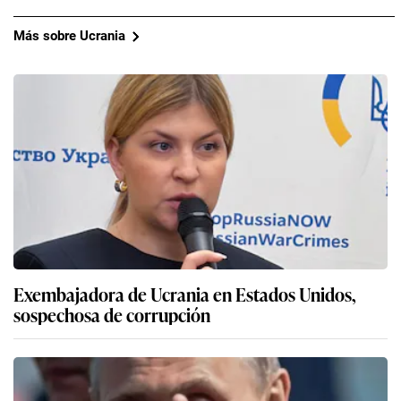
Más sobre Ucrania
Exembajadora de Ucrania en Estados Unidos,
sospechosa de corrupción