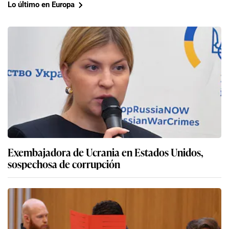
Lo último en Europa
Exembajadora de Ucrania en Estados Unidos,
sospechosa de corrupción