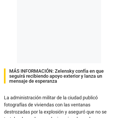
MÁS INFORMACIÓN:
Zelensky confía en que
seguirá recibiendo apoyo exterior y lanza un
mensaje de esperanza
La administración militar de la ciudad publicó
fotografías de viviendas con las ventanas
destrozadas por la explosión y aseguró que no se