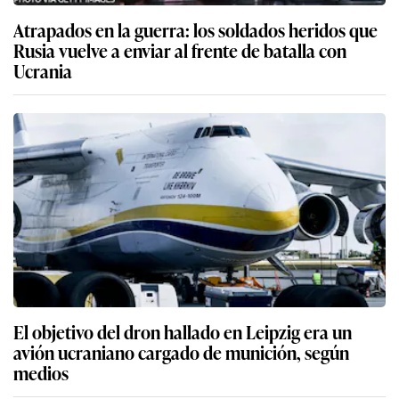
Atrapados en la guerra: los soldados heridos que
Rusia vuelve a enviar al frente de batalla con
Ucrania
El objetivo del dron hallado en Leipzig era un
avión ucraniano cargado de munición, según
medios