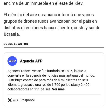
encima de un inmueble en el este de Kiev.
El ejército del aire ucraniano informó que varios
grupos de drones rusos avanzaban por el país en
distintas direcciones hacia el centro, oeste y sur de
Ucrania
.
SOBRE EL AUTOR
Agencia AFP
Agence France-Presse fue fundada en 1835, lo que la
convierte en la agencia de noticias más antigua del mundo.
Distribuye contenido para más de 5 mil clientes en seis
idiomas, gracias a una red de 1.700 periodistas y 2.400
colaboradores en 151 países.
Ver más
@
AFPespanol