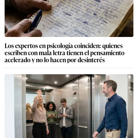
Los expertos en psicología coinciden: quienes
escriben con mala letra tienen el pensamiento
acelerado y no lo hacen por desinterés