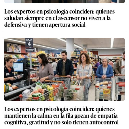
Los expertos en psicología coinciden: quienes
saludan siempre en el ascensor no viven a la
defensiva y tienen apertura social
Los expertos en psicología coinciden: quienes
mantienen la calma en la fila gozan de empatía
cognitiva, gratitud y no solo tienen autocontrol