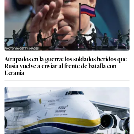
Atrapados en la guerra: los soldados heridos que
Rusia vuelve a enviar al frente de batalla con
Ucrania