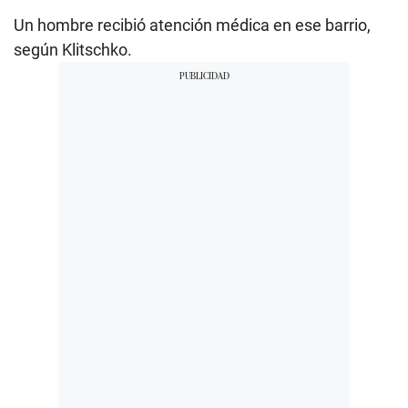
Un hombre recibió atención médica en ese barrio,
según Klitschko.