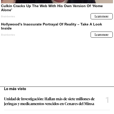
Lo más visto
1
Unidad de Investigación: Hallan más de siete millones de
jeringas y medicamentos vencidos en Cenares del Minsa