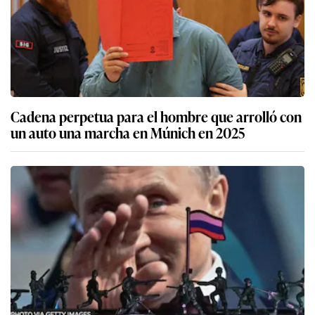
Cadena perpetua para el hombre que arrolló con
un auto una marcha en Múnich en 2025