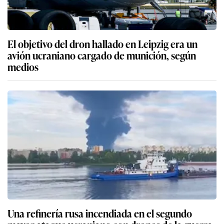
El objetivo del dron hallado en Leipzig era un
avión ucraniano cargado de munición, según
medios
Una refinería rusa incendiada en el segundo