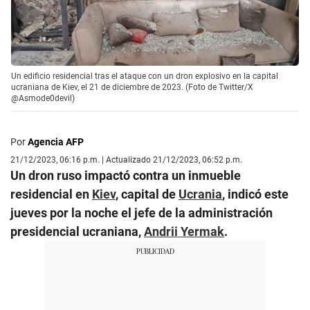
Un edificio residencial tras el ataque con un dron explosivo en la capital
ucraniana de Kiev, el 21 de diciembre de 2023. (Foto de Twitter/X
@Asmode0devil)
Por
Agencia AFP
21/12/2023, 06:16 p.m. | Actualizado 21/12/2023, 06:52 p.m.
Un dron ruso impactó contra un inmueble
residencial en
Kiev
, capital de
Ucrania
, indicó este
jueves por la noche el jefe de la administración
presidencial ucraniana,
Andrii Yermak
.