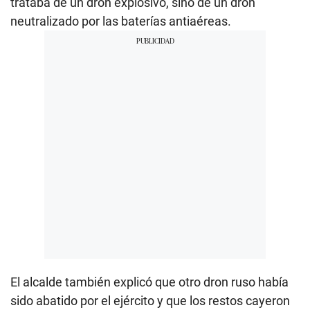
trataba de un dron explosivo, sino de un dron
neutralizado por las baterías antiaéreas.
El alcalde también explicó que otro dron ruso había
sido abatido por el ejército y que los restos cayeron