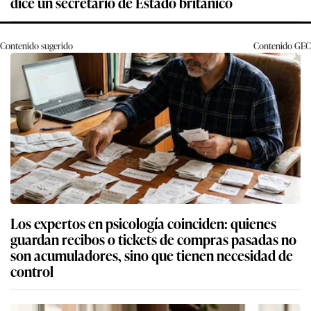
dice un secretario de Estado británico
Contenido sugerido
Contenido
GEC
Los expertos en psicología coinciden: quienes
guardan recibos o tickets de compras pasadas no
son acumuladores, sino que tienen necesidad de
control