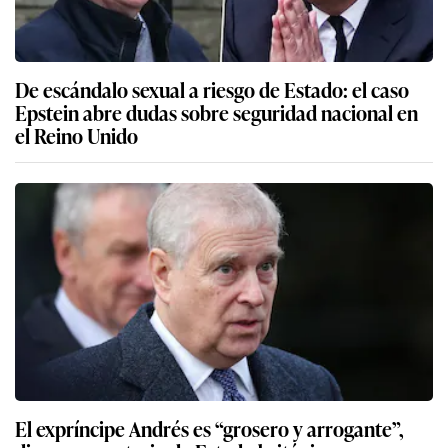
De escándalo sexual a riesgo de Estado: el caso
Epstein abre dudas sobre seguridad nacional en
el Reino Unido
El expríncipe Andrés es “grosero y arrogante”,