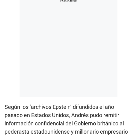
Según los ‘archivos Epstein’ difundidos el año
pasado en Estados Unidos, Andrés pudo remitir
información confidencial del Gobierno británico al
pederasta estadounidense y millonario empresario