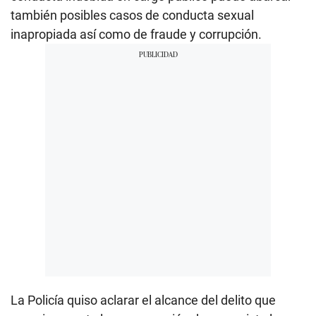
también posibles casos de conducta sexual
inapropiada así como de fraude y corrupción.
La Policía quiso aclarar el alcance del delito que