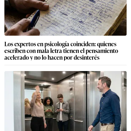
Los expertos en psicología coinciden: quienes
escriben con mala letra tienen el pensamiento
acelerado y no lo hacen por desinterés