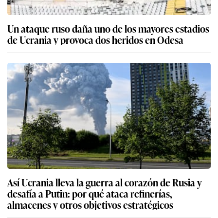
Un ataque ruso daña uno de los mayores estadios
de Ucrania y provoca dos heridos en Odesa
Así Ucrania lleva la guerra al corazón de Rusia y
desafía a Putin: por qué ataca refinerías,
almacenes y otros objetivos estratégicos