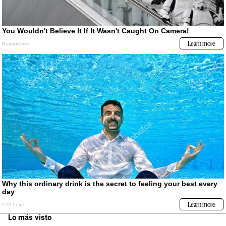
Lo más visto