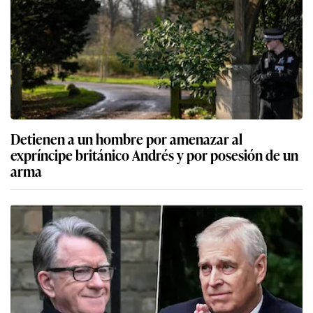
Detienen a un hombre por amenazar al
expríncipe británico Andrés y por posesión de un
arma