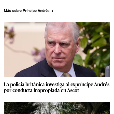
Más sobre Príncipe Andrés
La policía británica investiga al expríncipe Andrés
por conducta inapropiada en Ascot