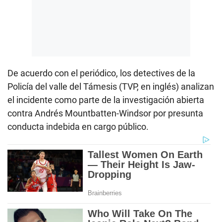
De acuerdo con el periódico, los detectives de la
Policía del valle del Támesis (TVP, en inglés) analizan
el incidente como parte de la investigación abierta
contra Andrés Mountbatten-Windsor por presunta
conducta indebida en cargo público.