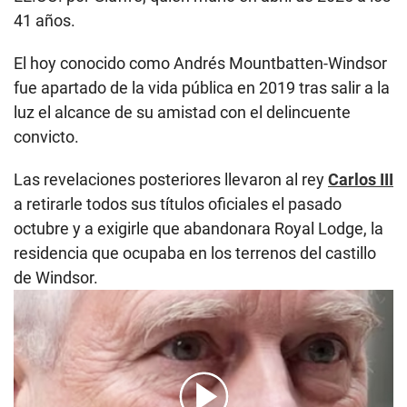
41 años.
El hoy conocido como Andrés Mountbatten-Windsor
fue apartado de la vida pública en 2019 tras salir a la
luz el alcance de su amistad con el delincuente
convicto.
Las revelaciones posteriores llevaron al rey
Carlos III
a retirarle todos sus títulos oficiales el pasado
octubre y a exigirle que abandonara Royal Lodge, la
residencia que ocupaba en los terrenos del castillo
de Windsor.