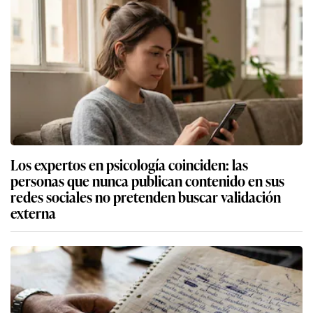
Los expertos en psicología coinciden: las
personas que nunca publican contenido en sus
redes sociales no pretenden buscar validación
externa