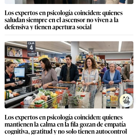
Los expertos en psicología coinciden: quienes
saludan siempre en el ascensor no viven a la
defensiva y tienen apertura social
Los expertos en psicología coinciden: quienes
mantienen la calma en la fila gozan de empatía
cognitiva, gratitud y no solo tienen autocontrol