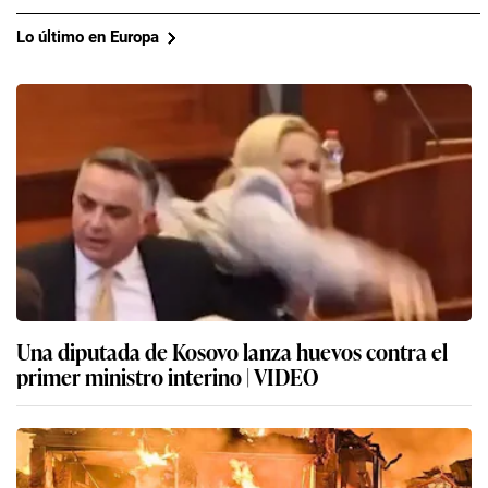
Lo último en Europa
Una diputada de Kosovo lanza huevos contra el
primer ministro interino | VIDEO