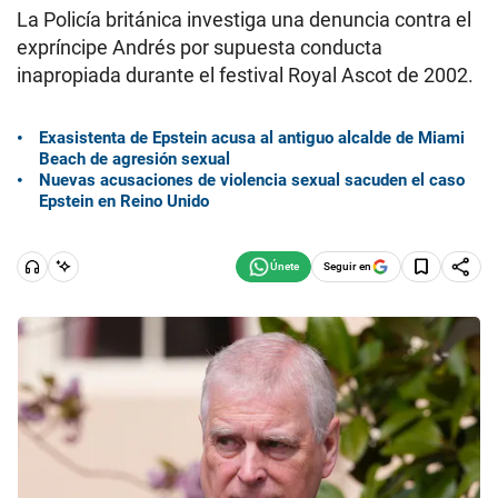
La Policía británica investiga una denuncia contra el
expríncipe Andrés por supuesta conducta
inapropiada durante el festival Royal Ascot de 2002.
Exasistenta de Epstein acusa al antiguo alcalde de Miami
Beach de agresión sexual
Nuevas acusaciones de violencia sexual sacuden el caso
Epstein en Reino Unido
Seguir en