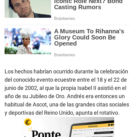
Los hechos habrían ocurrido durante la celebración
del conocido evento ecuestre entre el 18 y el 22 de
junio de 2002, al que la propia Isabel II asistió en el
año de su Jubileo de Oro. Andrés era entonces un
habitual de Ascot, una de las grandes citas sociales
y deportivas del Reino Unido, apunta el rotativo.