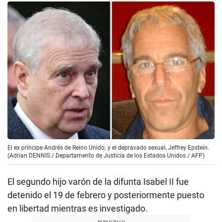
El ex príncipe Andrés de Reino Unido; y el depravado sexual, Jeffrey Epstein.
(Adrian DENNIS / Departamento de Justicia de los Estados Unidos / AFP)
El segundo hijo varón de la difunta Isabel II fue
detenido el 19 de febrero y posteriormente puesto
en libertad mientras es investigado.