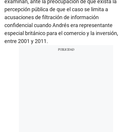
examinan, ante la preocupación de que exista la
percepción pública de que el caso se limita a
acusaciones de filtración de información
confidencial cuando Andrés era representante
especial británico para el comercio y la inversión,
entre 2001 y 2011.