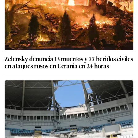
Zelensky denuncia 13 muertos y 77 heridos civiles
en ataques rusos en Ucrania en 24 horas