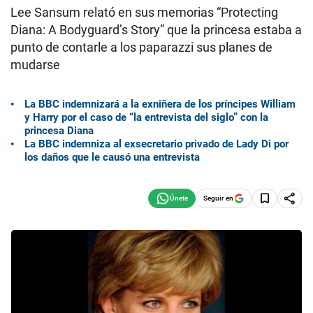
Lee Sansum relató en sus memorias “Protecting
Diana: A Bodyguard’s Story” que la princesa estaba a
punto de contarle a los paparazzi sus planes de
mudarse
La BBC indemnizará a la exniñera de los príncipes William
y Harry por el caso de “la entrevista del siglo” con la
princesa Diana
La BBC indemniza al exsecretario privado de Lady Di por
los daños que le causó una entrevista
Seguir en