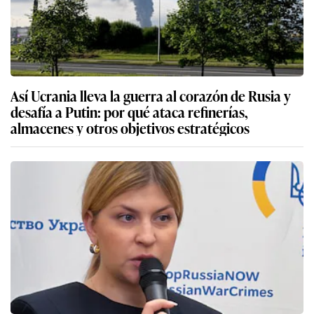
Así Ucrania lleva la guerra al corazón de Rusia y
desafía a Putin: por qué ataca refinerías,
almacenes y otros objetivos estratégicos