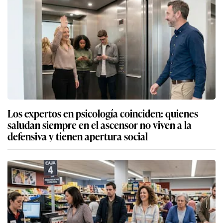
Los expertos en psicología coinciden: quienes
saludan siempre en el ascensor no viven a la
defensiva y tienen apertura social