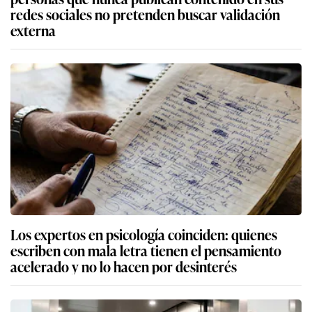
redes sociales no pretenden buscar validación
externa
Los expertos en psicología coinciden: quienes
escriben con mala letra tienen el pensamiento
acelerado y no lo hacen por desinterés