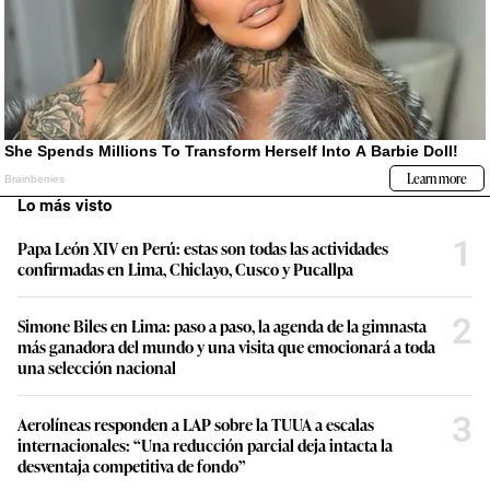
Lo más visto
1
Papa León XIV en Perú: estas son todas las actividades
confirmadas en Lima, Chiclayo, Cusco y Pucallpa
2
Simone Biles en Lima: paso a paso, la agenda de la gimnasta
más ganadora del mundo y una visita que emocionará a toda
una selección nacional
3
Aerolíneas responden a LAP sobre la TUUA a escalas
internacionales: “Una reducción parcial deja intacta la
desventaja competitiva de fondo”