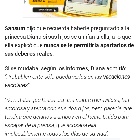
Sansum
dijo que recuerda haberle preguntado a la
princesa Diana si sus hijos se unirían a ella, a lo que
ella explicó que
nunca se le permitiría apartarlos de
sus deberes reales
.
Si se mudaba, según los informes, Diana admitió:
“Probablemente sólo pueda verlos en las
vacaciones
escolares
”.
“Se notaba que Diana era una madre maravillosa, tan
amorosa y atenta con sus dos hijos, pero parecía que
tendría que dejarlos a ambos en el Reino Unido para
escapar de la prensa, que acosaba ella
implacablemente todos los días de su vida”.