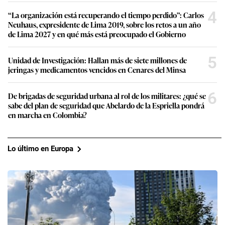
4
“La organización está recuperando el tiempo perdido”: Carlos
Neuhaus, expresidente de Lima 2019, sobre los retos a un año
de Lima 2027 y en qué más está preocupado el Gobierno
5
Unidad de Investigación: Hallan más de siete millones de
jeringas y medicamentos vencidos en Cenares del Minsa
6
De brigadas de seguridad urbana al rol de los militares: ¿qué se
sabe del plan de seguridad que Abelardo de la Espriella pondrá
en marcha en Colombia?
Lo último en Europa