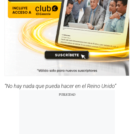
“No hay nada que pueda hacer en el Reino Unido”