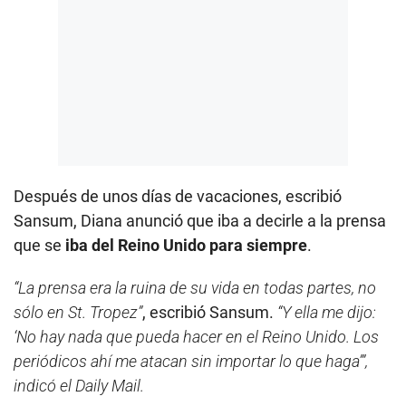
Después de unos días de vacaciones, escribió
Sansum, Diana anunció que iba a decirle a la prensa
que se
iba del Reino Unido para siempre
.
“La prensa era la ruina de su vida en todas partes, no
sólo en St. Tropez”
, escribió Sansum.
“Y ella me dijo:
‘No hay nada que pueda hacer en el Reino Unido. Los
periódicos ahí me atacan sin importar lo que haga’”,
indicó el Daily Mail.