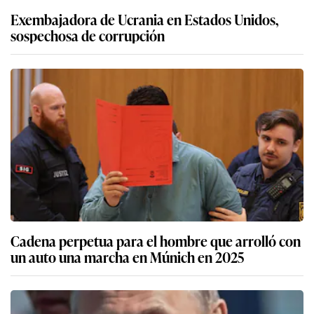
Exembajadora de Ucrania en Estados Unidos,
sospechosa de corrupción
Cadena perpetua para el hombre que arrolló con
un auto una marcha en Múnich en 2025