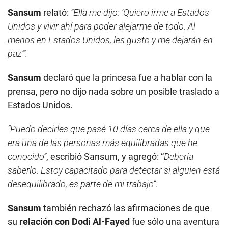
Sansum
relató:
“Ella me dijo: ‘Quiero irme a Estados
Unidos y vivir ahí para poder alejarme de todo. Al
menos en Estados Unidos, les gusto y me dejarán en
paz’”.
Sansum
declaró que la princesa fue a hablar con la
prensa, pero no dijo nada sobre un posible traslado a
Estados Unidos.
“Puedo decirles que pasé 10 días cerca de ella y que
era una de las personas más equilibradas que he
conocido”
, escribió Sansum, y agregó: “
Debería
saberlo. Estoy capacitado para detectar si alguien está
desequilibrado, es parte de mi trabajo”.
Sansum
también rechazó las afirmaciones de que
su
relación con Dodi Al-Fayed
fue sólo una aventura