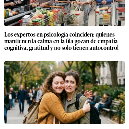
Los expertos en psicología coinciden: quienes
mantienen la calma en la fila gozan de empatía
cognitiva, gratitud y no solo tienen autocontrol