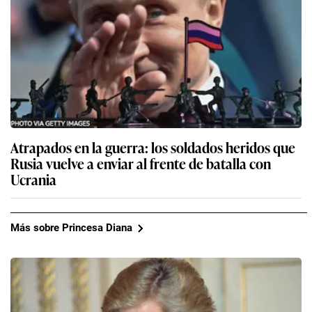
Atrapados en la guerra: los soldados heridos que
Rusia vuelve a enviar al frente de batalla con
Ucrania
Más sobre Princesa Diana