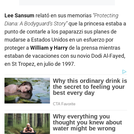
Lee Sansum
relató en sus memorias
“Protecting
Diana: A Bodyguard’s Story”
que la princesa estaba a
punto de contarle a los paparazzi sus planes de
mudarse a Estados Unidos en un esfuerzo por
proteger a
William y Harry
de la prensa mientras
estaban de vacaciones con su novio Dodi Al-Fayed,
en St Tropez, en julio de 1997.