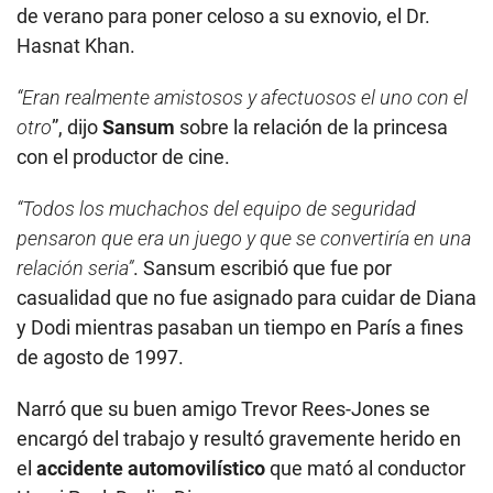
de verano para poner celoso a su exnovio, el Dr.
Hasnat Khan.
“Eran realmente amistosos y afectuosos el uno con el
otro
”, dijo
Sansum
sobre la relación de la princesa
con el productor de cine.
“Todos los muchachos del equipo de seguridad
pensaron que era un juego y que se convertiría en una
relación seria”
. Sansum escribió que fue por
casualidad que no fue asignado para cuidar de Diana
y Dodi mientras pasaban un tiempo en París a fines
de agosto de 1997.
Narró que su buen amigo Trevor Rees-Jones se
encargó del trabajo y resultó gravemente herido en
el
accidente automovilístico
que mató al conductor