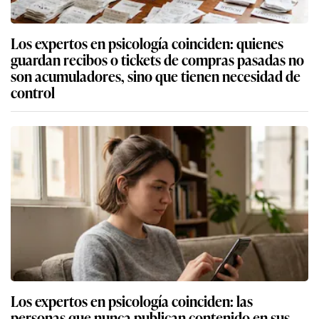
Los expertos en psicología coinciden: quienes
guardan recibos o tickets de compras pasadas no
son acumuladores, sino que tienen necesidad de
control
Los expertos en psicología coinciden: las
personas que nunca publican contenido en sus