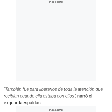
“También fue para liberarlos de toda la atención que
recibían cuando ella estaba con ellos”,
narró el
exguardaespaldas.