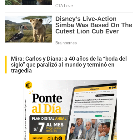
Mira:
Carlos y Diana: a 40 años de la “boda del
siglo” que paralizó al mundo y terminó en
tragedia