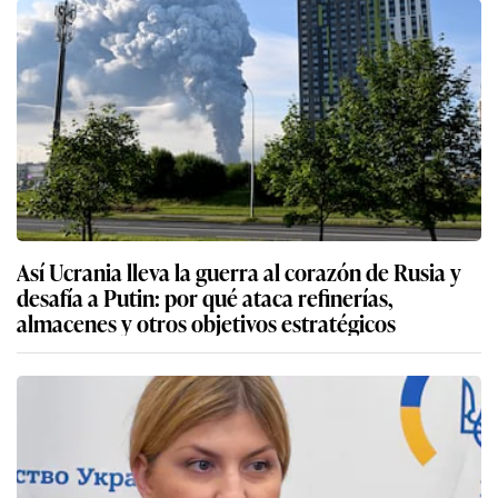
Así Ucrania lleva la guerra al corazón de Rusia y
desafía a Putin: por qué ataca refinerías,
almacenes y otros objetivos estratégicos