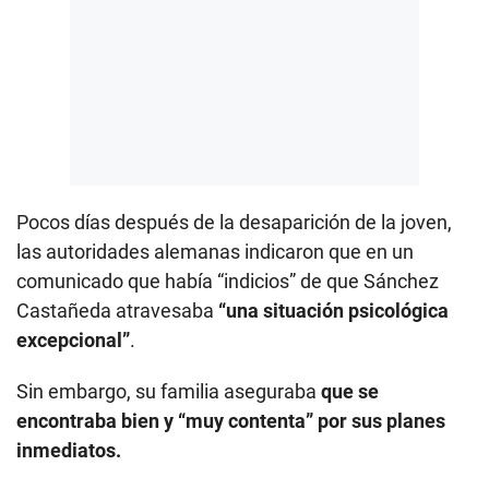
Pocos días después de la desaparición de la joven,
las autoridades alemanas indicaron que en un
comunicado que había “indicios” de que Sánchez
Castañeda atravesaba
“una situación psicológica
excepcional”
.
Sin embargo, su familia aseguraba
que se
encontraba bien y “muy contenta” por sus planes
inmediatos.