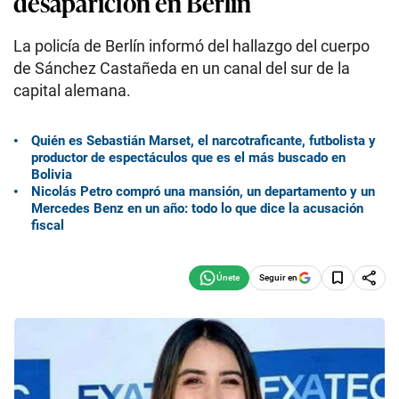
desaparición en Berlín
La policía de Berlín informó del hallazgo del cuerpo
de Sánchez Castañeda en un canal del sur de la
capital alemana.
Quién es Sebastián Marset, el narcotraficante, futbolista y
productor de espectáculos que es el más buscado en
Bolivia
Nicolás Petro compró una mansión, un departamento y un
Mercedes Benz en un año: todo lo que dice la acusación
fiscal
Seguir en