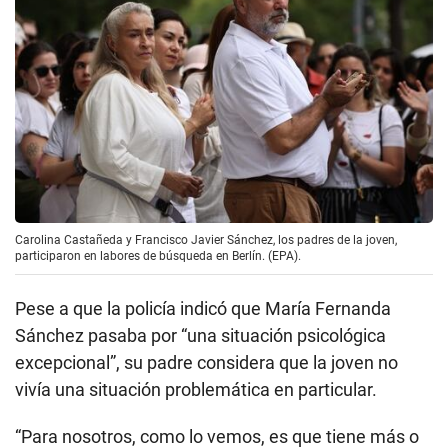
Carolina Castañeda y Francisco Javier Sánchez, los padres de la joven,
participaron en labores de búsqueda en Berlín. (EPA).
Pese a que la policía indicó que María Fernanda
Sánchez pasaba por “una situación psicológica
excepcional”, su padre considera que la joven no
vivía una situación problemática en particular.
“Para nosotros, como lo vemos, es que tiene más o