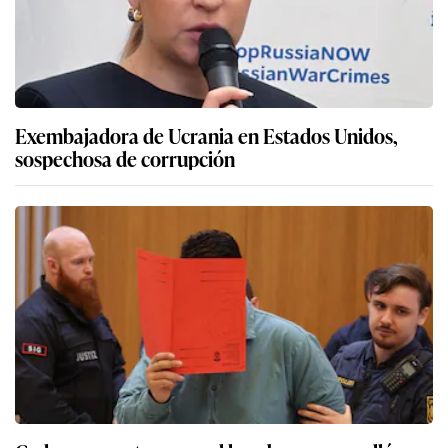
Exembajadora de Ucrania en Estados Unidos,
sospechosa de corrupción