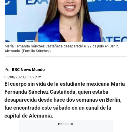
María Fernanda Sánchez Castañeda desapareció el 22 de julio en Berlín,
Alemania. (Familia Sánchez).
Por
BBC News Mundo
06/08/2023, 05:02 p.m.
El cuerpo sin vida de la estudiante mexicana María
Fernanda Sánchez Castañeda, quien estaba
desaparecida desde hace dos semanas en Berlín,
fue encontrado este sábado en un canal de la
capital de Alemania.