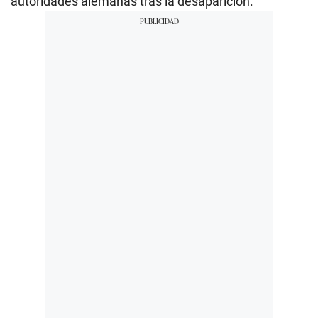
autoridades alemanas tras la desaparición.