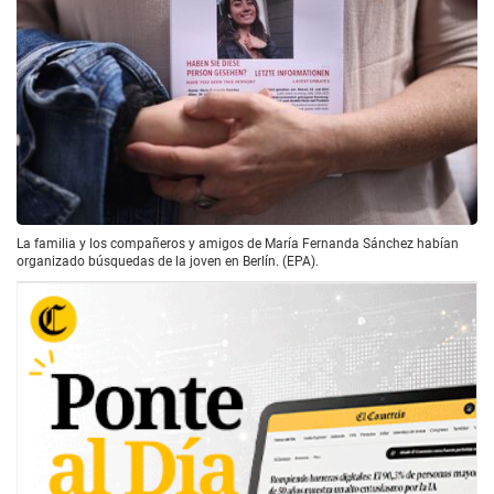
La familia y los compañeros y amigos de María Fernanda Sánchez habían
organizado búsquedas de la joven en Berlín. (EPA).