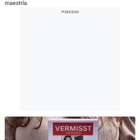
maestría.