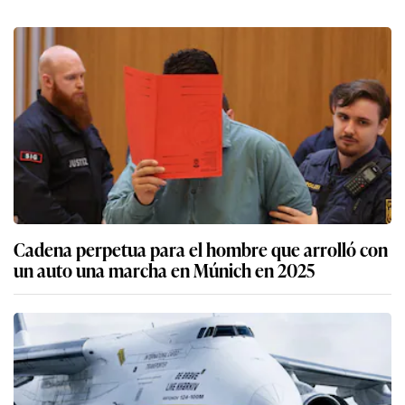
Cadena perpetua para el hombre que arrolló con
un auto una marcha en Múnich en 2025