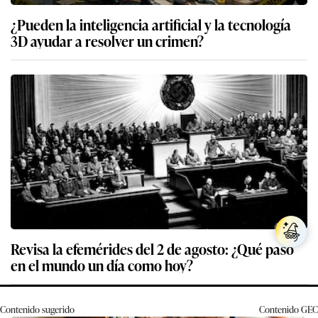
¿Pueden la inteligencia artificial y la tecnología
3D ayudar a resolver un crimen?
Revisa la efemérides del 2 de agosto: ¿Qué pasó
en el mundo un día como hoy?
Contenido sugerido
Contenido
GEC