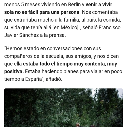
menos 5 meses viviendo en Berlín y
venir a vivir
sola no es fácil para una persona
. Nos comentaba
que extrañaba mucho a la familia, al país, la comida,
su vida que tenía allá [en México]”, señaló Francisco
Javier Sánchez a la prensa.
“Hemos estado en conversaciones con sus
compañeros de la escuela, sus amigos, y nos dicen
que ella
estaba todo el tiempo muy contenta, muy
positiva.
Estaba haciendo planes para viajar en poco
tiempo a España”, añadió.