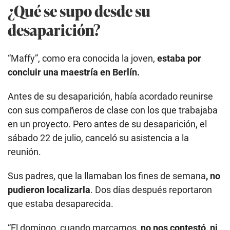
¿Qué se supo desde su
desaparición?
“Maffy”, como era conocida la joven,
estaba por
concluir una maestría en Berlín.
Antes de su desaparición, había acordado reunirse
con sus compañeros de clase con los que trabajaba
en un proyecto. Pero antes de su desaparición, el
sábado 22 de julio, canceló su asistencia a la
reunión.
Sus padres, que la llamaban los fines de semana
, no
pudieron localizarla
. Dos días después reportaron
que estaba desaparecida.
“El domingo, cuando marcamos,
no nos contestó, ni