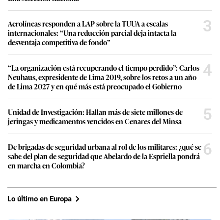
3
Aerolíneas responden a LAP sobre la TUUA a escalas
internacionales: “Una reducción parcial deja intacta la
desventaja competitiva de fondo”
4
“La organización está recuperando el tiempo perdido”: Carlos
Neuhaus, expresidente de Lima 2019, sobre los retos a un año
de Lima 2027 y en qué más está preocupado el Gobierno
5
Unidad de Investigación: Hallan más de siete millones de
jeringas y medicamentos vencidos en Cenares del Minsa
6
De brigadas de seguridad urbana al rol de los militares: ¿qué se
sabe del plan de seguridad que Abelardo de la Espriella pondrá
en marcha en Colombia?
Lo último en Europa