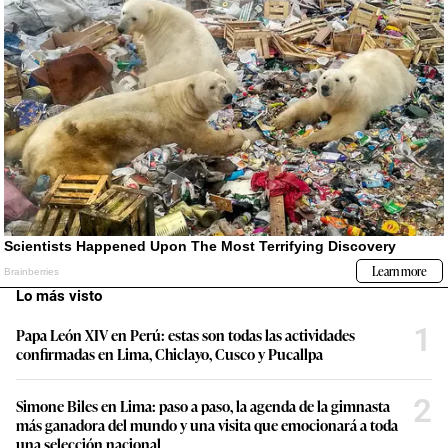
Lo más visto
1
Papa León XIV en Perú: estas son todas las actividades
confirmadas en Lima, Chiclayo, Cusco y Pucallpa
2
Simone Biles en Lima: paso a paso, la agenda de la gimnasta
más ganadora del mundo y una visita que emocionará a toda
una selección nacional