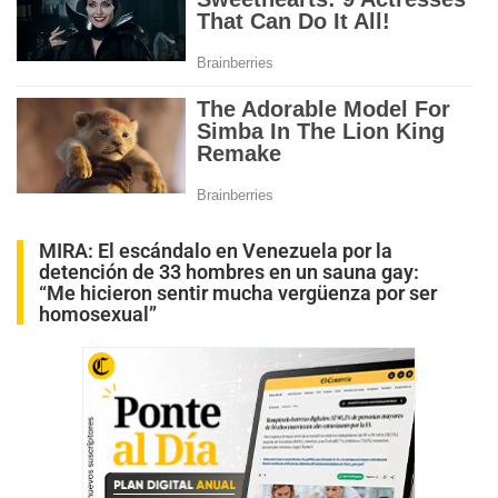
MIRA:
El escándalo en Venezuela por la
detención de 33 hombres en un sauna gay:
“Me hicieron sentir mucha vergüenza por ser
homosexual”