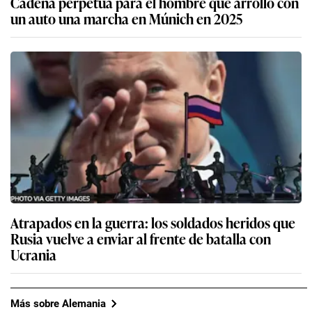
Cadena perpetua para el hombre que arrolló con
un auto una marcha en Múnich en 2025
Atrapados en la guerra: los soldados heridos que
Rusia vuelve a enviar al frente de batalla con
Ucrania
Más sobre Alemania