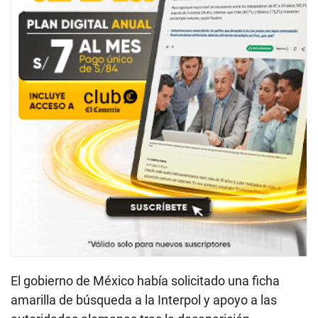
El gobierno de México había solicitado una ficha
amarilla de búsqueda a la Interpol y apoyo a las