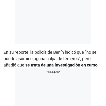
En su reporte, la policía de Berlín indicó que “no se
puede asumir ninguna culpa de terceros”, pero
añadió que
se trata de una investigación en curso
.