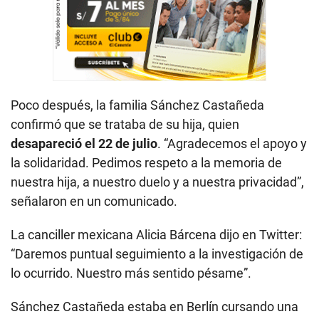
Poco después, la familia Sánchez Castañeda
confirmó que se trataba de su hija, quien
desapareció el 22 de julio
. “Agradecemos el apoyo y
la solidaridad. Pedimos respeto a la memoria de
nuestra hija, a nuestro duelo y a nuestra privacidad”,
señalaron en un comunicado.
La canciller mexicana Alicia Bárcena dijo en Twitter:
“Daremos puntual seguimiento a la investigación de
lo ocurrido. Nuestro más sentido pésame”.
Sánchez Castañeda estaba en Berlín cursando una