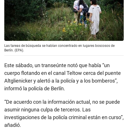
Las tareas de búsqueda se habían concentrado en lugares boscosos de
Berlín. (EPA).
Este sábado, un transeúnte notó que había “un
cuerpo flotando en el canal Teltow cerca del puente
Altglienicker y alertó a la policía y a los bomberos”,
informó la policía de Berlín.
“De acuerdo con la información actual, no se puede
asumir ninguna culpa de terceros. Las
investigaciones de la policía criminal están en curso”,
añadió.