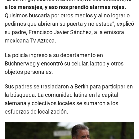
a los mensajes, y eso nos prendió alarmas rojas.
Quisimos buscarla por otros medios y al no lograrlo
pedimos que abrieran su puerta y no estaba”, explicó
su padre, Francisco Javier Sánchez, a la emisora
mexicana Tv Azteca.
La policía ingresó a su departamento en
Büchnerweg y encontró su celular, laptop y otros
objetos personales.
Sus padres se trasladaron a Berlín para participar en
la búsqueda. La comunidad latina en la capital
alemana y colectivos locales se sumaron a los
esfuerzos de localización.