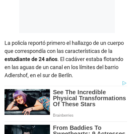
La policía reportó primero el hallazgo de un cuerpo
que correspondía con las características de la
estudiante de 24 años
. El cadáver estaba flotando
en las aguas de un canal en los límites del barrio
Adlershof, en el sur de Berlín.