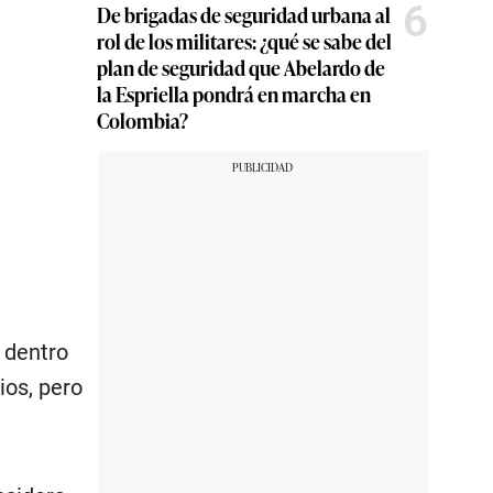
6
De brigadas de seguridad urbana al
rol de los militares: ¿qué se sabe del
plan de seguridad que Abelardo de
la Espriella pondrá en marcha en
Colombia?
o dentro
ios, pero