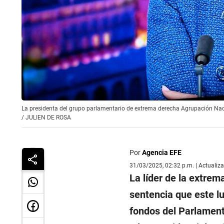
La presidenta del grupo parlamentario de extrema derecha Agrupación Nac
/
JULIEN DE ROSA
Por
Agencia EFE
31/03/2025, 02:32 p.m. | Actualiz
La líder de la extre
sentencia que este lu
fondos del Parlament