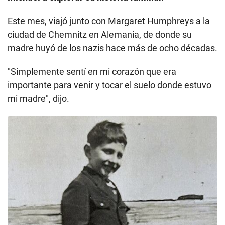
Este mes, viajó junto con Margaret Humphreys a la
ciudad de Chemnitz en Alemania, de donde su
madre huyó de los nazis hace más de ocho décadas.
"Simplemente sentí en mi corazón que era
importante para venir y tocar el suelo donde estuvo
mi madre", dijo.