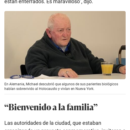
están enterrados. Es maravilloso", dijo.
En Alemania, Michael descubrió que algunos de sus parientes biológicos
habían sobrevivido al Holocausto y vivían en Nueva York.
“Bienvenido a la familia”
Las autoridades de la ciudad, que estaban