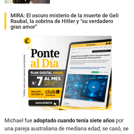
MIRA:
El oscuro misterio de la muerte de Geli
Raubal, la sobrina de Hitler y “su verdadero
gran amor”
Michael fue
adoptado cuando tenía siete años
por
una pareja australiana de mediana edad; se casó, se