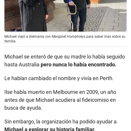
Michael viajó a Alemania con Margaret Humphreys para saber más sobre su
familia.
Michael se enteró de que su madre lo había seguido
hasta Australia
pero nunca lo había encontrado.
Le habían cambiado el nombre y vivía en Perth.
Ilse había muerto en Melbourne en 2009, un año
antes de que Michael acudiera al fideicomiso en
busca de ayuda.
Sin embargo, la organización ha podido ayudar a
Michael a explorar su historia familiar.