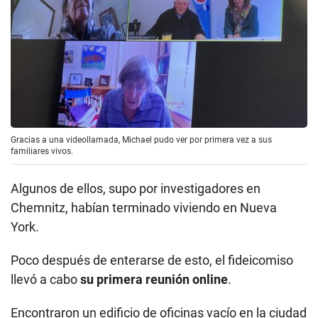
Gracias a una videollamada, Michael pudo ver por primera vez a sus
familiares vivos.
Algunos de ellos, supo por investigadores en
Chemnitz, habían terminado viviendo en Nueva
York.
Poco después de enterarse de esto, el fideicomiso
llevó a cabo
su primera reunión online
.
Encontraron un edificio de oficinas vacío en la ciudad