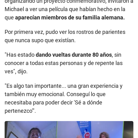
organizando un proyecto conmemorativo, invitaron a
Michael a ver una película que habían hecho en la
que
aparecían miembros de su familia alemana.
Por primera vez, pudo ver los rostros de parientes
que nunca supo que existían.
"Has estado
dando vueltas durante 80 años
, sin
conocer a todas estas personas y de repente las
ves", dijo.
"Es algo tan importante... una gran experiencia y
también muy emocional. Conseguí lo que
necesitaba para poder decir 'Sé a dónde
pertenezco'".