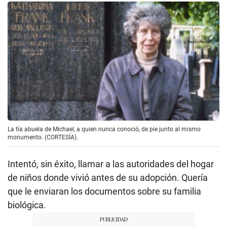
La tía abuela de Michael, a quien nunca conoció, de pie junto al mismo
monumento. (CORTESÍA).
Intentó, sin éxito, llamar a las autoridades del hogar
de niños donde vivió antes de su adopción. Quería
que le enviaran los documentos sobre su familia
biológica.