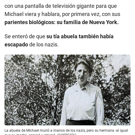
con una pantalla de televisión gigante para que
Michael viera y hablara, por primera vez, con sus
parientes biológicos: su familia de Nueva York.
Se enteró de que
su tía abuela también había
escapado
de los nazis.
La abuela de Michael murió a manos de los nazis, pero su hermana -al igual