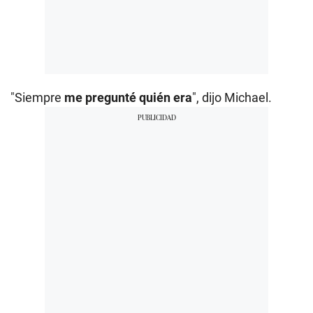
"Siempre
me pregunté quién era
", dijo Michael.