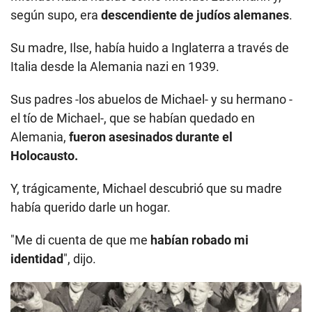
según supo, era
descendiente de judíos alemanes
.
Su madre, Ilse, había huido a Inglaterra a través de
Italia desde la Alemania nazi en 1939.
Sus padres -los abuelos de Michael- y su hermano -
el tío de Michael-, que se habían quedado en
Alemania,
fueron asesinados durante el
Holocausto.
Y, trágicamente, Michael descubrió que su madre
había querido darle un hogar.
"Me di cuenta de que me
habían robado mi
identidad
", dijo.