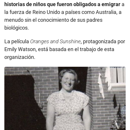
historias de niños que fueron obligados a emigrar
a
la fuerza de Reino Unido a países como Australia, a
menudo sin el conocimiento de sus padres
biológicos.
La película
Oranges and Sunshine
, protagonizada por
Emily Watson, está basada en el trabajo de esta
organización.