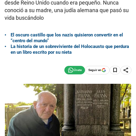
desde Reino Unido cuando era pequeño. Nunca
conoció a su madre, una judía alemana que pasó su
vida buscándolo
El oscuro castillo que los nazis quisieron convertir en el
“centro del mundo”
La historia de un sobreviviente del Holocausto que perdura
en un libro escrito por su nieta
Seguir en