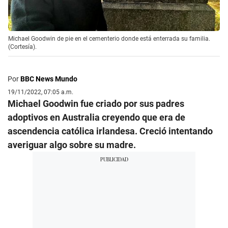
Michael Goodwin de pie en el cementerio donde está enterrada su familia.
(Cortesía).
Por
BBC News Mundo
19/11/2022, 07:05 a.m.
Michael Goodwin fue criado por sus padres
adoptivos en Australia creyendo que era de
ascendencia católica irlandesa. Creció intentando
averiguar algo sobre su madre.