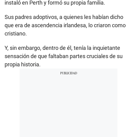
instaló en Perth y formó su propia familia.
Sus padres adoptivos, a quienes les habían dicho
que era de ascendencia irlandesa, lo criaron como
cristiano.
Y, sin embargo, dentro de él, tenía la inquietante
sensación de que faltaban partes cruciales de su
propia historia.