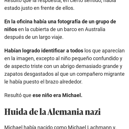
Resultó que la respuesta, en cierto sentido, había
estado justo en frente de ellos.
En la oficina había una fotografía de un grupo de
niños
en la cubierta de un barco en Australia
después de un largo viaje.
Habían logrado identificar a todos
los que aparecían
en la imagen, excepto al niño pequeño confundido y
de aspecto triste con un abrigo demasiado grande y
zapatos desgastados al que un compañero migrante
le había puesto el brazo alrededor.
Resultó que
ese niño era Michael.
Huida de la Alemania nazi
Michael había nacido como Michael Lachmann y,