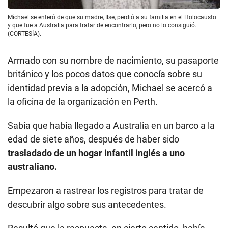
Michael se enteró de que su madre, Ilse, perdió a su familia en el Holocausto
y que fue a Australia para tratar de encontrarlo, pero no lo consiguió.
(CORTESÍA).
Armado con su nombre de nacimiento, su pasaporte
británico y los pocos datos que conocía sobre su
identidad previa a la adopción, Michael se acercó a
la oficina de la organización en Perth.
Sabía que había llegado a Australia en un barco a la
edad de siete años, después de haber sido
trasladado de un hogar infantil inglés a uno
australiano.
Empezaron a rastrear los registros para tratar de
descubrir algo sobre sus antecedentes.