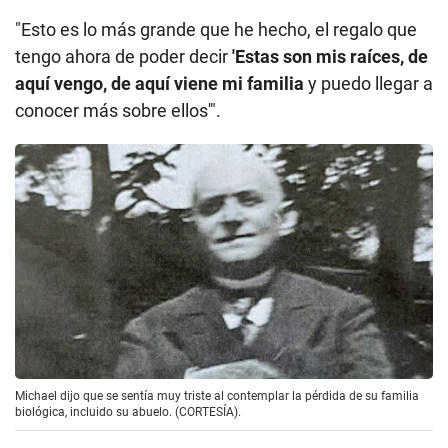
"Esto es lo más grande que he hecho, el regalo que
tengo ahora de poder decir
'Estas son mis raíces, de
aquí vengo, de aquí viene mi familia
y puedo llegar a
conocer más sobre ellos'".
Michael dijo que se sentía muy triste al contemplar la pérdida de su familia
biológica, incluido su abuelo. (CORTESÍA).