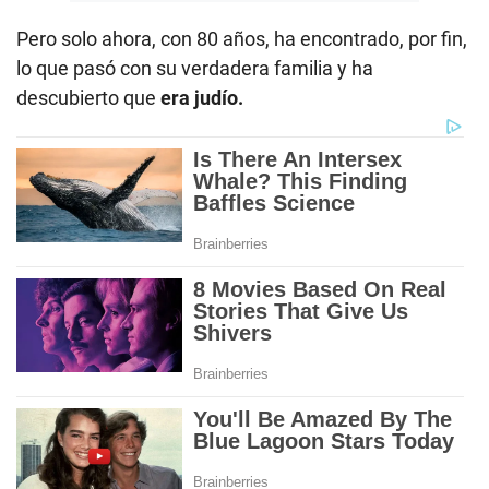
Pero solo ahora, con 80 años, ha encontrado, por fin,
lo que pasó con su verdadera familia y ha
descubierto que
era judío.