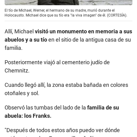
El tío de Michael, Werner, el hermano de su madre, murió durante el
Holocausto. Michael dice que su tío era "la viva imagen" de él. (CORTESÍA).
Allí, Michael
visitó un monumento en memoria a sus
abuelos y a su tío
en el sitio de la antigua casa de su
familia.
Posteriormente viajó al cementerio judío de
Chemnitz.
Cuando llegó allí, la zona estaba bañada en colores
otoñales y sol.
Observó las tumbas del lado de la
familia de su
abuela: los Franks.
"Después de todos estos años puedo ver dónde