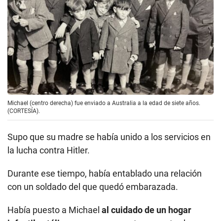
Michael (centro derecha) fue enviado a Australia a la edad de siete años.
(CORTESÍA).
Supo que su madre se había unido a los servicios en
la lucha contra Hitler.
Durante ese tiempo, había entablado una relación
con un soldado del que quedó embarazada.
Había puesto a Michael
al cuidado de un hogar