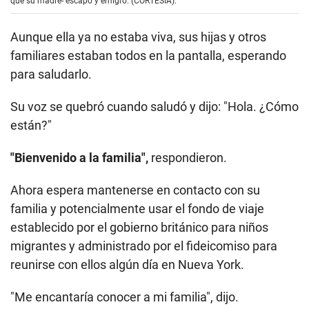
que su madre- escapó y emigró. (CORTESÍA).
Aunque ella ya no estaba viva, sus hijas y otros
familiares estaban todos en la pantalla, esperando
para saludarlo.
Su voz se quebró cuando saludó y dijo: "Hola. ¿Cómo
están?"
"Bienvenido a la familia",
respondieron.
Ahora espera mantenerse en contacto con su
familia y potencialmente usar el fondo de viaje
establecido por el gobierno británico para niños
migrantes y administrado por el fideicomiso para
reunirse con ellos algún día en Nueva York.
"Me encantaría conocer a mi familia", dijo.