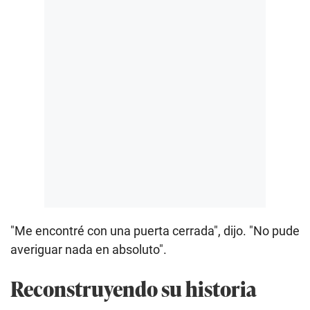
"Me encontré con una puerta cerrada", dijo. "No pude
averiguar nada en absoluto".
Reconstruyendo su historia