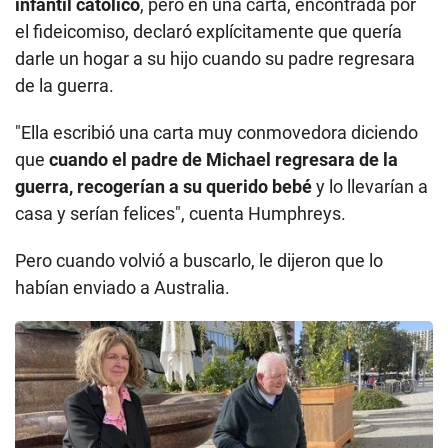
infantil católico
, pero en una carta, encontrada por
el fideicomiso, declaró explícitamente que quería
darle un hogar a su hijo cuando su padre regresara
de la guerra.
"Ella escribió una carta muy conmovedora diciendo
que
cuando el padre de Michael regresara de la
guerra, recogerían a su querido bebé
y lo llevarían a
casa y serían felices", cuenta Humphreys.
Pero cuando volvió a buscarlo, le dijeron que lo
habían enviado a Australia.