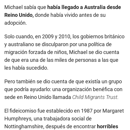
Michael sabía que
había llegado a Australia desde
Reino Unido,
donde había vivido antes de su
adopción.
Solo cuando, en 2009 y 2010, los gobiernos británico
y australiano se disculparon por una política de
migración forzada de niños, Michael se dio cuenta
de que era una de las miles de personas a las que
les había sucedido.
Pero también se dio cuenta de que existía un grupo
que podría ayudarlo: una organización benéfica con
sede en Reino Unido llamada
Child Migrants Trust.
El fideicomiso fue establecido en 1987 por Margaret
Humphreys, una trabajadora social de
Nottinghamshire, después de encontrar
horribles