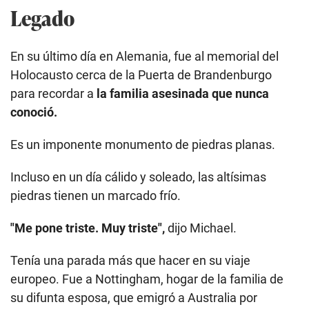
Legado
En su último día en Alemania, fue al memorial del
Holocausto cerca de la Puerta de Brandenburgo
para recordar a
la familia asesinada que nunca
conoció.
Es un imponente monumento de piedras planas.
Incluso en un día cálido y soleado, las altísimas
piedras tienen un marcado frío.
"Me pone triste. Muy triste",
dijo Michael.
Tenía una parada más que hacer en su viaje
europeo. Fue a Nottingham, hogar de la familia de
su difunta esposa, que emigró a Australia por