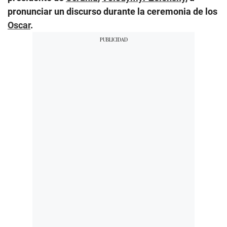
pronunciar un discurso durante la ceremonia de los
Oscar
.