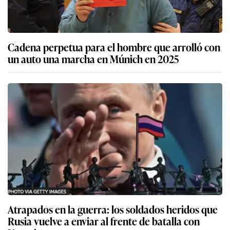
Cadena perpetua para el hombre que arrolló con
un auto una marcha en Múnich en 2025
Atrapados en la guerra: los soldados heridos que
Rusia vuelve a enviar al frente de batalla con