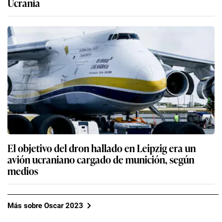
Ucrania
El objetivo del dron hallado en Leipzig era un
avión ucraniano cargado de munición, según
medios
Más sobre Oscar 2023