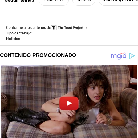
Conforme a los criterios de
Tipo de trabajo:
Noticias