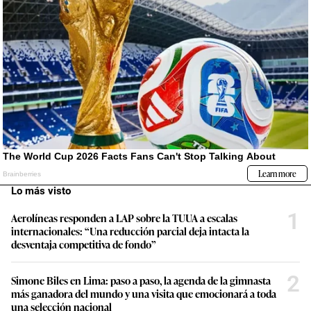
Lo más visto
1
Aerolíneas responden a LAP sobre la TUUA a escalas
internacionales: “Una reducción parcial deja intacta la
desventaja competitiva de fondo”
2
Simone Biles en Lima: paso a paso, la agenda de la gimnasta
más ganadora del mundo y una visita que emocionará a toda
una selección nacional