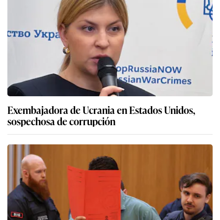
Exembajadora de Ucrania en Estados Unidos,
sospechosa de corrupción