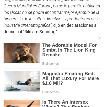
Guerra Mundial en Europa, no se le permite hablar en
los Oscar, no se podrá encontrar mejor ejemplo de la
hipocresía de los altos directivos y productores de la
industria cinematográfica”
, dijo en declaraciones al
dominical “Bild am Sonntag”.