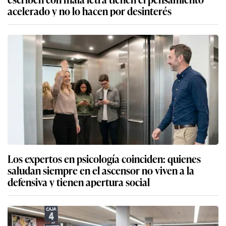
acelerado y no lo hacen por desinterés
Los expertos en psicología coinciden: quienes
saludan siempre en el ascensor no viven a la
defensiva y tienen apertura social