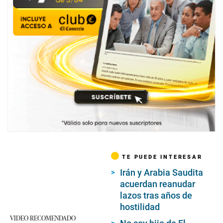
TE PUEDE INTERESAR
Irán y Arabia Saudita
acuerdan reanudar
lazos tras años de
hostilidad
VIDEO RECOMENDADO