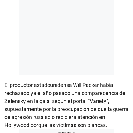
El productor estadounidense Will Packer había
rechazado ya el año pasado una comparecencia de
Zelensky en la gala, según el portal “Variety”,
supuestamente por la preocupación de que la guerra
de agresión rusa sólo recibiera atención en
Hollywood porque las víctimas son blancas.