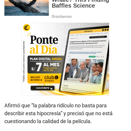
Afirmó que “la palabra ridículo no basta para
describir esta hipocresía” y precisó que no está
cuestionando la calidad de la película.