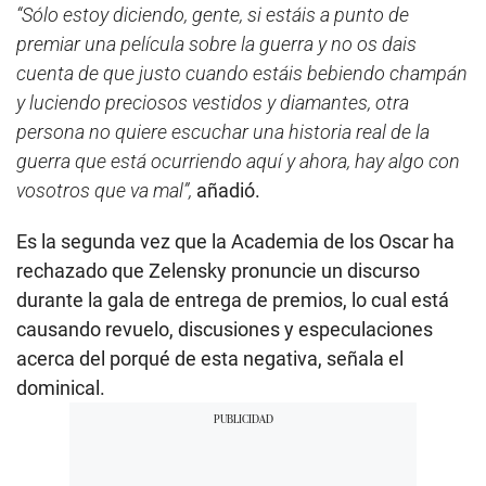
“Sólo estoy diciendo, gente, si estáis a punto de
premiar una película sobre la guerra y no os dais
cuenta de que justo cuando estáis bebiendo champán
y luciendo preciosos vestidos y diamantes, otra
persona no quiere escuchar una historia real de la
guerra que está ocurriendo aquí y ahora, hay algo con
vosotros que va mal”,
añadió.
Es la segunda vez que la Academia de los Oscar ha
rechazado que Zelensky pronuncie un discurso
durante la gala de entrega de premios, lo cual está
causando revuelo, discusiones y especulaciones
acerca del porqué de esta negativa, señala el
dominical.