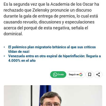
Es la segunda vez que la Academia de los Oscar ha
rechazado que Zelensky pronuncie un discurso
durante la gala de entrega de premios, lo cual está
causando revuelo, discusiones y especulaciones
acerca del porqué de esta negativa, señala el
dominical.
El polémico plan migratorio británico al que sus críticos
tildan de nazi
Venezuela entra en otra espiral de hiperinflación: llegaría a
4.000% en el año
Seguir en