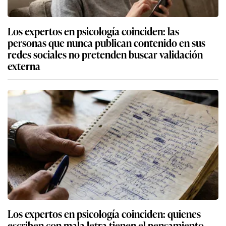
Los expertos en psicología coinciden: las
personas que nunca publican contenido en sus
redes sociales no pretenden buscar validación
externa
Los expertos en psicología coinciden: quienes
escriben con mala letra tienen el pensamiento