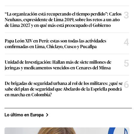
3
“La organización está recuperando el tiempo perdido”: Carlos
Neuhaus, expresidente de Lima 2019, sobre los retos a un año
de Lima 2027 y en qué más está preocupado el Gobierno
4
Papa León XIV en Perú: estas son todas las actividades
confirmadas en Lima, Chiclayo, Cusco y Pucallpa
5
Unidad de Investigación: Hallan más de siete millones de
jeringas y medicamentos vencidos en Cenares del Minsa
6
De brigadas de seguridad urbana al rol de los militares: ¿qué se
sabe del plan de seguridad que Abelardo de la Espriella pondrá
en marcha en Colombia?
Lo último en Europa