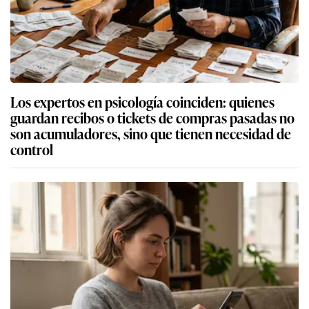
Los expertos en psicología coinciden: quienes
guardan recibos o tickets de compras pasadas no
son acumuladores, sino que tienen necesidad de
control