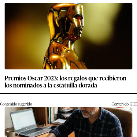
Premios Oscar 2023: los regalos que recibieron
los nominados a la estatuilla dorada
Contenido sugerido
Contenido
GEC